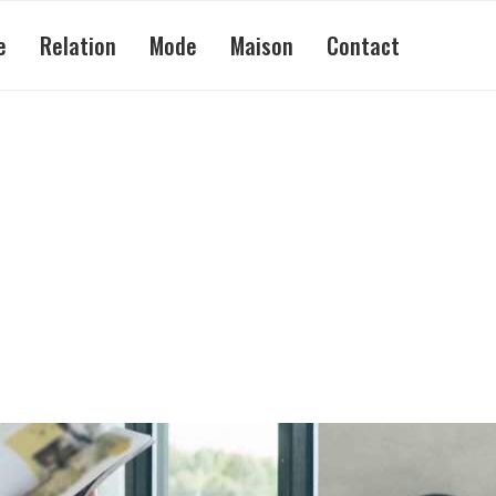
e
Relation
Mode
Maison
Contact