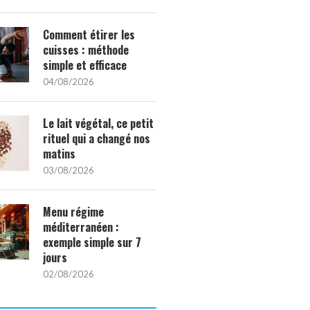
Comment étirer les
cuisses : méthode
simple et efficace
04/08/2026
Le lait végétal, ce petit
rituel qui a changé nos
matins
03/08/2026
Menu régime
méditerranéen :
exemple simple sur 7
jours
02/08/2026