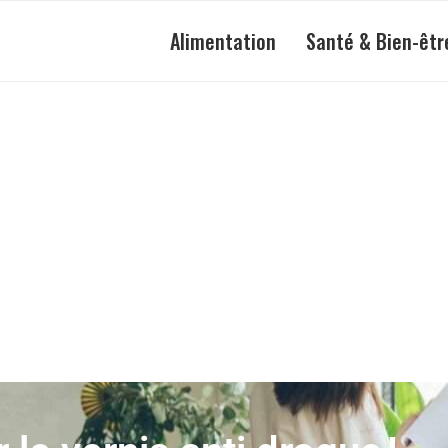
Alimentation
Santé & Bien-êtr