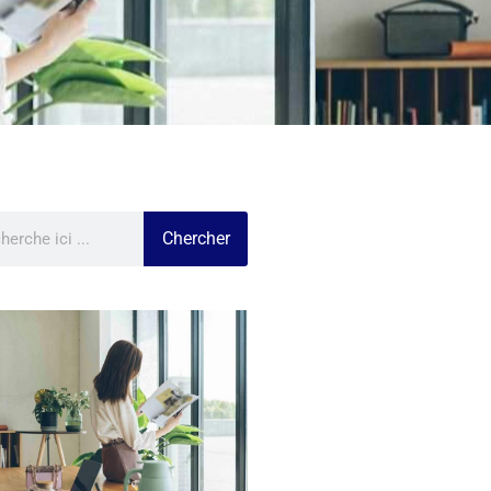
Chercher