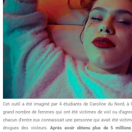
Cet outil a été imaginé par 4 étudiants de Caroline du Nord, à 
grand nombre de femmes qui ont été victimes de viol ou d’agress
chacun d’entre eux connaissait une personne qui avait été victime
drogues des violeurs.
Après avoir obtenu plus de 5 millions 