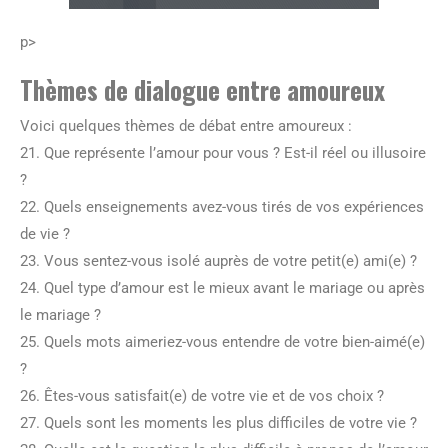
p>
Thèmes de dialogue entre amoureux
Voici quelques thèmes de débat entre amoureux :
21. Que représente l’amour pour vous ? Est-il réel ou illusoire
?
22. Quels enseignements avez-vous tirés de vos expériences
de vie ?
23. Vous sentez-vous isolé auprès de votre petit(e) ami(e) ?
24. Quel type d’amour est le mieux avant le mariage ou après
le mariage ?
25. Quels mots aimeriez-vous entendre de votre bien-aimé(e)
?
26. Êtes-vous satisfait(e) de votre vie et de vos choix ?
27. Quels sont les moments les plus difficiles de votre vie ?