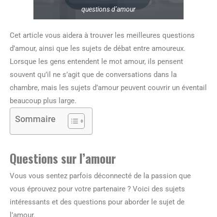
questions d’amour
Cet article vous aidera à trouver les meilleures questions
d’amour, ainsi que les sujets de débat entre amoureux.
Lorsque les gens entendent le mot amour, ils pensent
souvent qu’il ne s’agit que de conversations dans la
chambre, mais les sujets d’amour peuvent couvrir un éventail
beaucoup plus large.
Sommaire
Questions sur l’amour
Vous vous sentez parfois déconnecté de la passion que
vous éprouvez pour votre partenaire ? Voici des sujets
intéressants et des questions pour aborder le sujet de
l’amour.