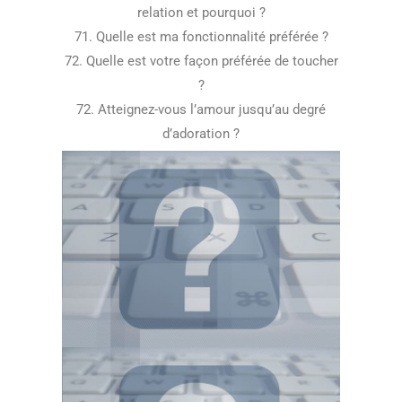
relation et pourquoi ?
71. Quelle est ma fonctionnalité préférée ?
72. Quelle est votre façon préférée de toucher
?
72. Atteignez-vous l’amour jusqu’au degré
d’adoration ?