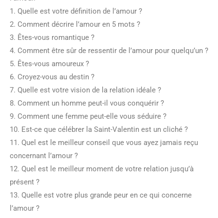
1. Quelle est votre définition de l’amour ?
2. Comment décrire l’amour en 5 mots ?
3. Êtes-vous romantique ?
4. Comment être sûr de ressentir de l’amour pour quelqu’un ?
5. Êtes-vous amoureux ?
6. Croyez-vous au destin ?
7. Quelle est votre vision de la relation idéale ?
8. Comment un homme peut-il vous conquérir ?
9. Comment une femme peut-elle vous séduire ?
10. Est-ce que célébrer la Saint-Valentin est un cliché ?
11. Quel est le meilleur conseil que vous ayez jamais reçu
concernant l’amour ?
12. Quel est le meilleur moment de votre relation jusqu’à
présent ?
13. Quelle est votre plus grande peur en ce qui concerne
l’amour ?