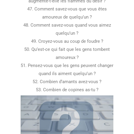
augmente-t-elle les flammes du désir ?
47. Comment savez-vous que vous êtes
amoureux de quelqu’un ?
48. Comment savez-vous quand vous aimez
quelqu’un ?
49. Croyez-vous au coup de foudre ?
50. Qu’est-ce qui fait que les gens tombent
amoureux ?
51. Pensez-vous que les gens peuvent changer
quand ils aiment quelqu’un ?
52. Combien d’amants avez-vous ?
53. Combien de copines as-tu ?