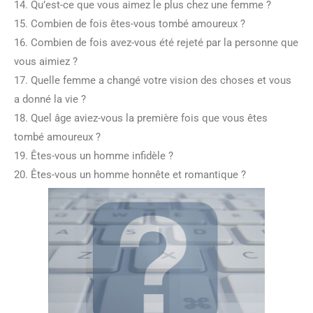
14. Qu’est-ce que vous aimez le plus chez une femme ?
15. Combien de fois êtes-vous tombé amoureux ?
16. Combien de fois avez-vous été rejeté par la personne que
vous aimiez ?
17. Quelle femme a changé votre vision des choses et vous
a donné la vie ?
18. Quel âge aviez-vous la première fois que vous êtes
tombé amoureux ?
19. Êtes-vous un homme infidèle ?
20. Êtes-vous un homme honnête et romantique ?