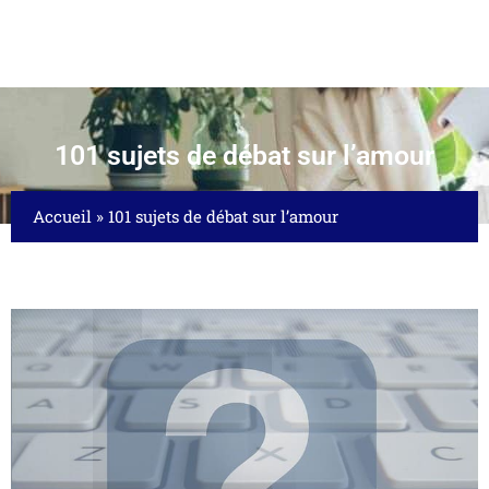
101 sujets de débat sur l’amour
Accueil
»
101 sujets de débat sur l’amour