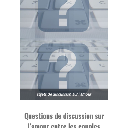
sujets de discussion sur l’amour
Questions de discussion sur
l’amour entre les couples