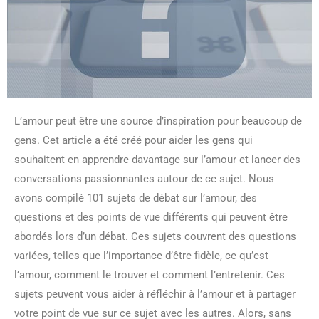
L’amour peut être une source d’inspiration pour beaucoup de
gens. Cet article a été créé pour aider les gens qui
souhaitent en apprendre davantage sur l’amour et lancer des
conversations passionnantes autour de ce sujet. Nous
avons compilé 101 sujets de débat sur l’amour, des
questions et des points de vue différents qui peuvent être
abordés lors d’un débat. Ces sujets couvrent des questions
variées, telles que l’importance d’être fidèle, ce qu’est
l’amour, comment le trouver et comment l’entretenir. Ces
sujets peuvent vous aider à réfléchir à l’amour et à partager
votre point de vue sur ce sujet avec les autres. Alors, sans