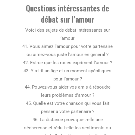
Questions intéressantes de
débat sur l’amour
Voici des sujets de débat intéressants sur
l’amour:
41. Vous aimez l’amour pour votre partenaire
ou aimez-vous juste l’amour en général ?
42. Est-ce que les roses expriment l’amour ?
43. Y a-t-il un âge et un moment spécifiques
pour l’amour ?
44. Pouvez-vous aider vos amis à résoudre
leurs problèmes d’amour ?
45. Quelle est votre chanson qui vous fait
penser à votre partenaire ?
46. La distance provoque-t-elle une
sécheresse et réduit-elle les sentiments ou