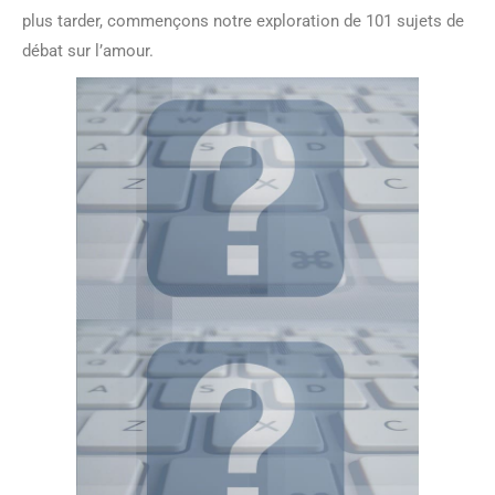
plus tarder, commençons notre exploration de 101 sujets de
débat sur l’amour.