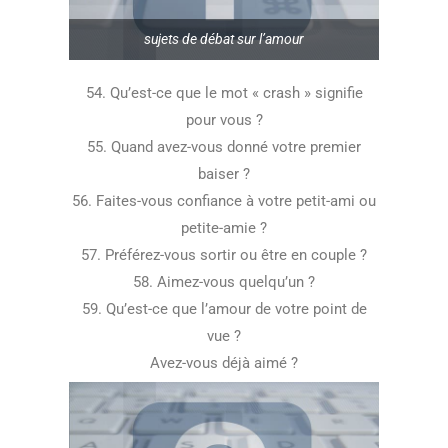
sujets de débat sur l’amour
54. Qu’est-ce que le mot « crash » signifie
pour vous ?
55. Quand avez-vous donné votre premier
baiser ?
56. Faites-vous confiance à votre petit-ami ou
petite-amie ?
57. Préférez-vous sortir ou être en couple ?
58. Aimez-vous quelqu’un ?
59. Qu’est-ce que l’amour de votre point de
vue ?
Avez-vous déjà aimé ?