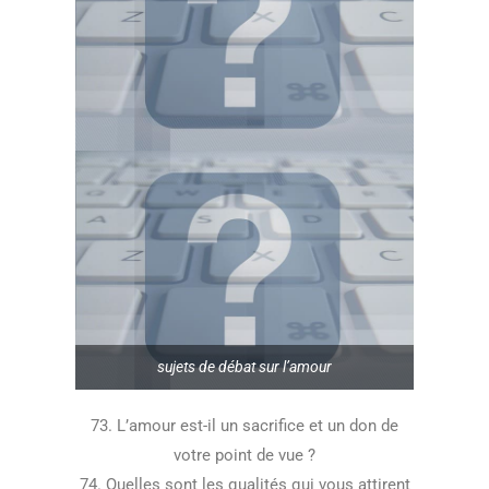
sujets de débat sur l’amour
73. L’amour est-il un sacrifice et un don de
votre point de vue ?
74. Quelles sont les qualités qui vous attirent