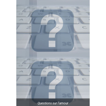
Questions sur l’amour