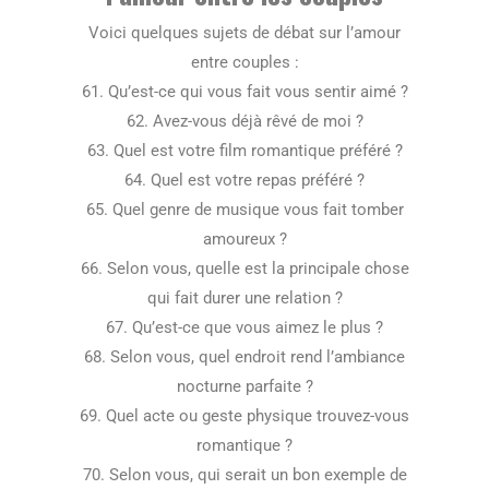
Voici quelques sujets de débat sur l’amour
entre couples :
61. Qu’est-ce qui vous fait vous sentir aimé ?
62. Avez-vous déjà rêvé de moi ?
63. Quel est votre film romantique préféré ?
64. Quel est votre repas préféré ?
65. Quel genre de musique vous fait tomber
amoureux ?
66. Selon vous, quelle est la principale chose
qui fait durer une relation ?
67. Qu’est-ce que vous aimez le plus ?
68. Selon vous, quel endroit rend l’ambiance
nocturne parfaite ?
69. Quel acte ou geste physique trouvez-vous
romantique ?
70. Selon vous, qui serait un bon exemple de