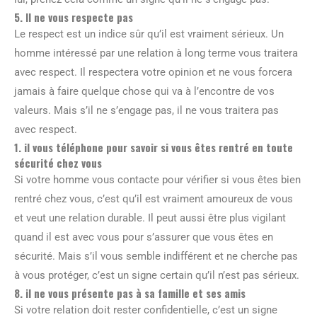
5. Il ne vous respecte pas
Le respect est un indice sûr qu’il est vraiment sérieux. Un
homme intéressé par une relation à long terme vous traitera
avec respect. Il respectera votre opinion et ne vous forcera
jamais à faire quelque chose qui va à l’encontre de vos
valeurs. Mais s’il ne s’engage pas, il ne vous traitera pas
avec respect.
1. il vous téléphone pour savoir si vous êtes rentré en toute
sécurité chez vous
Si votre homme vous contacte pour vérifier si vous êtes bien
rentré chez vous, c’est qu’il est vraiment amoureux de vous
et veut une relation durable. Il peut aussi être plus vigilant
quand il est avec vous pour s’assurer que vous êtes en
sécurité. Mais s’il vous semble indifférent et ne cherche pas
à vous protéger, c’est un signe certain qu’il n’est pas sérieux.
8. il ne vous présente pas à sa famille et ses amis
Si votre relation doit rester confidentielle, c’est un signe