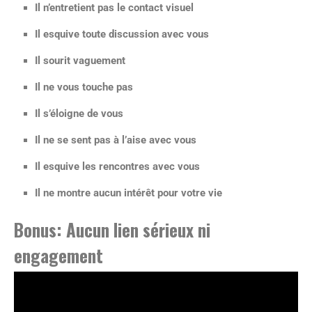
Il n’entretient pas le contact visuel
Il esquive toute discussion avec vous
Il sourit vaguement
Il ne vous touche pas
Il s’éloigne de vous
Il ne se sent pas à l’aise avec vous
Il esquive les rencontres avec vous
Il ne montre aucun intérêt pour votre vie
Bonus: Aucun lien sérieux ni
engagement