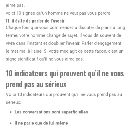
aime pas.
voici 10 signes qu’un homme ne veut pas vous perdre
11. il évite de parler de l’avenir
Chaque fois que vous commencez à discuter de plans à long
terme, votre homme change de sujet. Il vous dit souvent de
vivre dans l’instant et d’oublier l’avenir. Parler d’engagement
le met mal à l’aise. Si votre mec agit de cette façon, c’est un
signe significatif qu’il ne vous aime pas.
10 indicateurs qui prouvent qu’il ne vous
prend pas au sérieux
Voici 10 indicateurs qui prouvent qu’il ne vous prend pas au
sérieux:
Les conversations sont superficielles
Il ne parle que de lui-même