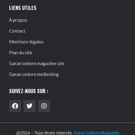
LIENS UTILES
À propos
Contact
Mentions légales
Plan du site
Garan cedore magazine site
Garan cedore media blog
SUIVEZ-NOUS SUR :
@2024 – Tous droits réservés.
Garan Cedore Magazine