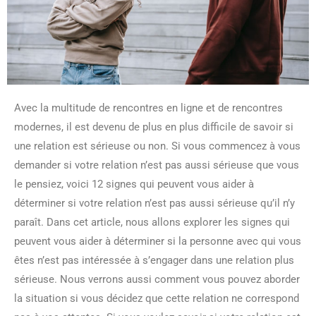
Avec la multitude de rencontres en ligne et de rencontres
modernes, il est devenu de plus en plus difficile de savoir si
une relation est sérieuse ou non. Si vous commencez à vous
demander si votre relation n’est pas aussi sérieuse que vous
le pensiez, voici 12 signes qui peuvent vous aider à
déterminer si votre relation n’est pas aussi sérieuse qu’il n’y
paraît. Dans cet article, nous allons explorer les signes qui
peuvent vous aider à déterminer si la personne avec qui vous
êtes n’est pas intéressée à s’engager dans une relation plus
sérieuse. Nous verrons aussi comment vous pouvez aborder
la situation si vous décidez que cette relation ne correspond