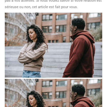
pas à vos attentes. Si vous voulez savoir si votre relation est
sérieuse ou non, cet article est fait pour vous.