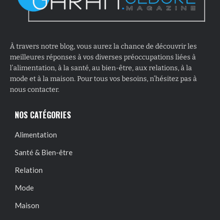
À travers notre blog, vous aurez la chance de découvrir les
meilleures réponses à vos diverses préoccupations liées à
l’alimentation, à la santé, au bien-être, aux relations, à la
mode et à la maison. Pour tous vos besoins, n’hésitez pas à
nous contacter.
NOS CATÉGORIES
Alimentation
Santé & Bien-être
Relation
Mode
Maison