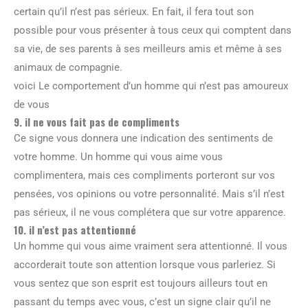
certain qu’il n’est pas sérieux. En fait, il fera tout son
possible pour vous présenter à tous ceux qui comptent dans
sa vie, de ses parents à ses meilleurs amis et même à ses
animaux de compagnie.
voici Le comportement d’un homme qui n’est pas amoureux
de vous
9. il ne vous fait pas de compliments
Ce signe vous donnera une indication des sentiments de
votre homme. Un homme qui vous aime vous
complimentera, mais ces compliments porteront sur vos
pensées, vos opinions ou votre personnalité. Mais s’il n’est
pas sérieux, il ne vous complétera que sur votre apparence.
10. il n’est pas attentionné
Un homme qui vous aime vraiment sera attentionné. Il vous
accorderait toute son attention lorsque vous parleriez. Si
vous sentez que son esprit est toujours ailleurs tout en
passant du temps avec vous, c’est un signe clair qu’il ne