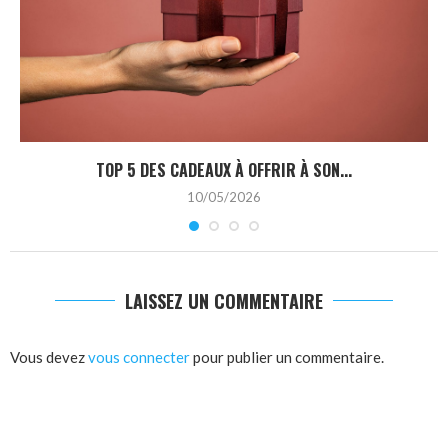
TOP 5 DES CADEAUX À OFFRIR À SON...
10/05/2026
LAISSEZ UN COMMENTAIRE
Vous devez
vous connecter
pour publier un commentaire.