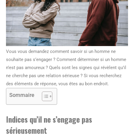
Vous vous demandez comment savoir si un homme ne
souhaite pas s’engager ? Comment déterminer si un homme
n’est pas amoureux ? Quels sont les signes qui révèlent qu’il
ne cherche pas une relation sérieuse ? Si vous recherchez
des éléments de réponse, vous êtes au bon endroit.
Sommaire
Indices qu’il ne s’engage pas
sérieusement