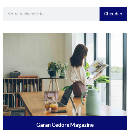
Chercher
Garan Cedore Magazine