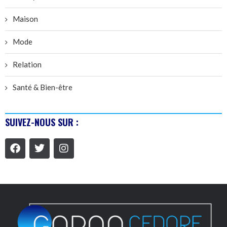
Maison
Mode
Relation
Santé & Bien-être
SUIVEZ-NOUS SUR :