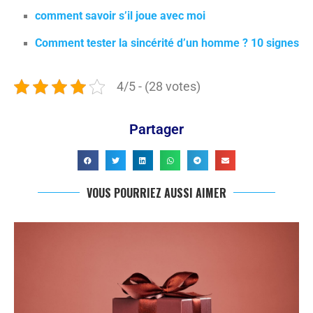
comment savoir s’il joue avec moi
Comment tester la sincérité d’un homme ? 10 signes
4/5 - (28 votes)
Partager
VOUS POURRIEZ AUSSI AIMER