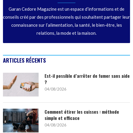
Garan Cedore Magazine est un espace d’informations et de
conseils créé par des professionnels qui souhaitent partager leur
connaissance sur l’alimentation, la santé, le bien-être, les
relations, la mode et la maison.
ARTICLES RÉCENTS
Est-il possible d’arrêter de fumer sans aide
?
04/08/2026
Comment étirer les cuisses : méthode
simple et efficace
04/08/2026