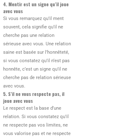
4. Mentir est un signe qu’il joue
avec vous
Si vous remarquez qu’il ment
souvent, cela signifie qu’il ne
cherche pas une relation
sérieuse avec vous. Une relation
saine est basée sur l’honnêteté,
si vous constatez qu’il n’est pas
honnête, c’est un signe qu’il ne
cherche pas de relation sérieuse
avec vous.
5. S’il ne vous respecte pas, il
joue avec vous
Le respect est la base d’une
relation. Si vous constatez qu’il
ne respecte pas vos limites, ne
vous valorise pas et ne respecte