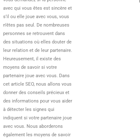
avec qui vous êtes est sincère et
s’il ou elle joue avec vous, vous
n’êtes pas seul. De nombreuses
personnes se retrouvent dans
des situations où elles douter de
leur relation et de leur partenaire.
Heureusement, il existe des
moyens de savoir si votre
partenaire joue avec vous. Dans
cet article SEO, nous allons vous
donner des conseils précieux et
des informations pour vous aider
à détecter les signes qui
indiquent si votre partenaire joue
avec vous. Nous aborderons
également les moyens de savoir