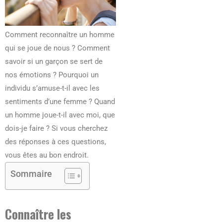
Comment reconnaître un homme
qui se joue de nous ? Comment
savoir si un garçon se sert de
nos émotions ? Pourquoi un
individu s’amuse-t-il avec les
sentiments d’une femme ? Quand
un homme joue-t-il avec moi, que
dois-je faire ? Si vous cherchez
des réponses à ces questions,
vous êtes au bon endroit.
Sommaire
Connaître les