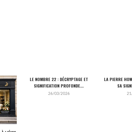
LE NOMBRE 22 : DÉCRYPTAGE ET
LA PIERRE HOW
SIGNIFICATION PROFONDE...
SA SIGNI
26/03/2026
21