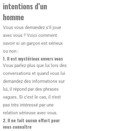
intentions d’un
homme
Vous vous demandez s’il joue
avec vous ? Voici comment
savoir si un garçon est sérieux
ou non :
1. Il est mystérieux envers vous
Vous parlez plus que lui lors des
conversations et quand vous lui
demandez des informations sur
lui, il répond par des phrases
vagues. Si c’est le cas, il n’est
pas très intéressé par une
relation sérieuse avec vous.
2. Il ne fait aucun effort pour
vous connaître