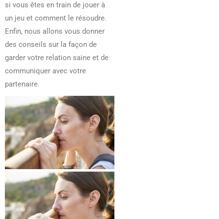
si vous êtes en train de jouer à
un jeu et comment le résoudre.
Enfin, nous allons vous donner
des conseils sur la façon de
garder votre relation saine et de
communiquer avec votre
partenaire.