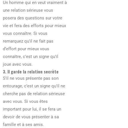
Un homme qui en veut vraiment à
une relation sérieuse vous
posera des questions sur votre
vie et fera des efforts pour mieux
vous connaître. Si vous
remarquez qu’il ne fait pas
d’effort pour mieux vous
connaître, c’est un signe qu’il
joue avec vous.
3. Il garde la relation secrète
S’il ne vous présente pas son
entourage, c’est un signe qu’il ne
cherche pas de relation sérieuse
avec vous. Si vous êtes
important pour lui, il se fera un
devoir de vous présenter à sa
famille et à ses amis.