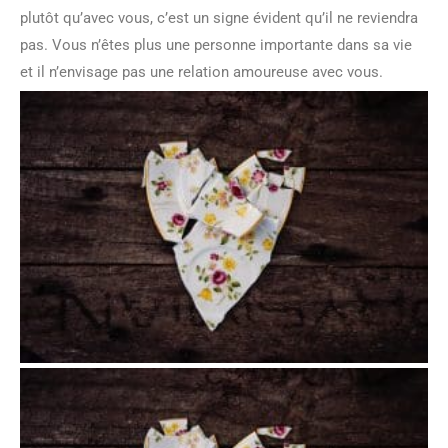
plutôt qu’avec vous, c’est un signe évident qu’il ne reviendra
pas. Vous n’êtes plus une personne importante dans sa vie
et il n’envisage pas une relation amoureuse avec vous.