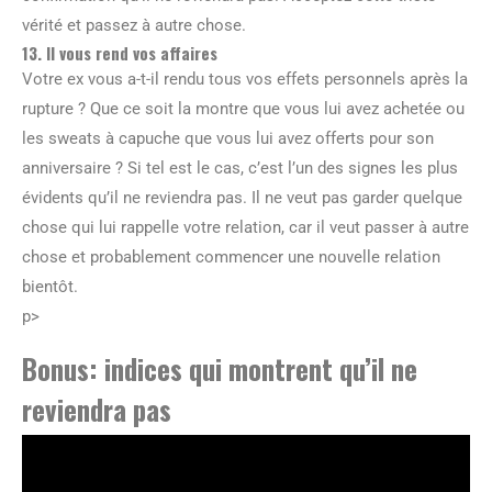
vérité et passez à autre chose.
13. Il vous rend vos affaires
Votre ex vous a-t-il rendu tous vos effets personnels après la
rupture ? Que ce soit la montre que vous lui avez achetée ou
les sweats à capuche que vous lui avez offerts pour son
anniversaire ? Si tel est le cas, c’est l’un des signes les plus
évidents qu’il ne reviendra pas. Il ne veut pas garder quelque
chose qui lui rappelle votre relation, car il veut passer à autre
chose et probablement commencer une nouvelle relation
bientôt.
p>
Bonus: indices qui montrent qu’il ne
reviendra pas