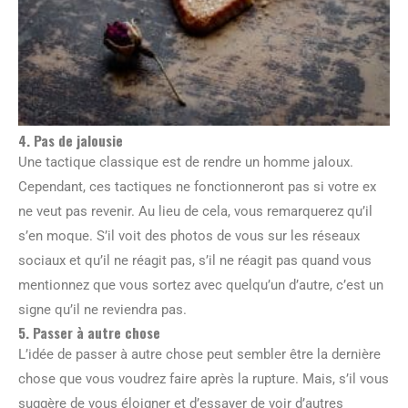
4. Pas de jalousie
Une tactique classique est de rendre un homme jaloux.
Cependant, ces tactiques ne fonctionneront pas si votre ex
ne veut pas revenir. Au lieu de cela, vous remarquerez qu’il
s’en moque. S’il voit des photos de vous sur les réseaux
sociaux et qu’il ne réagit pas, s’il ne réagit pas quand vous
mentionnez que vous sortez avec quelqu’un d’autre, c’est un
signe qu’il ne reviendra pas.
5. Passer à autre chose
L’idée de passer à autre chose peut sembler être la dernière
chose que vous voudrez faire après la rupture. Mais, s’il vous
suggère de vous éloigner et d’essayer de voir d’autres