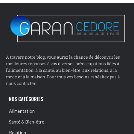
À travers notre blog, vous aurez la chance de découvrir les
meilleures réponses à vos diverses préoccupations liées à
l’alimentation, à la santé, au bien-être, aux relations, à la
mode et à la maison. Pour tous vos besoins, n’hésitez pas à
nous contacter.
NOS CATÉGORIES
Alimentation
Santé & Bien-être
Relation