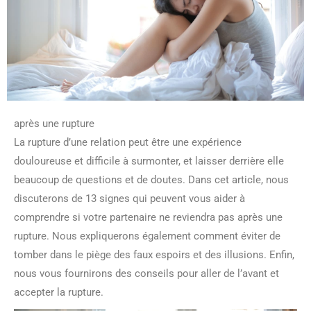
après une rupture
La rupture d’une relation peut être une expérience
douloureuse et difficile à surmonter, et laisser derrière elle
beaucoup de questions et de doutes. Dans cet article, nous
discuterons de 13 signes qui peuvent vous aider à
comprendre si votre partenaire ne reviendra pas après une
rupture. Nous expliquerons également comment éviter de
tomber dans le piège des faux espoirs et des illusions. Enfin,
nous vous fournirons des conseils pour aller de l’avant et
accepter la rupture.