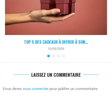
TOP 5 DES CADEAUX À OFFRIR À SON...
10/05/2026
LAISSEZ UN COMMENTAIRE
Vous devez
vous connecter
pour publier un commentaire.