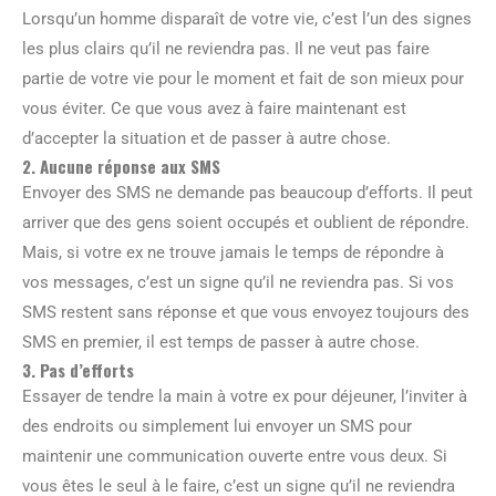
Lorsqu’un homme disparaît de votre vie, c’est l’un des signes
les plus clairs qu’il ne reviendra pas. Il ne veut pas faire
partie de votre vie pour le moment et fait de son mieux pour
vous éviter. Ce que vous avez à faire maintenant est
d’accepter la situation et de passer à autre chose.
2. Aucune réponse aux SMS
Envoyer des SMS ne demande pas beaucoup d’efforts. Il peut
arriver que des gens soient occupés et oublient de répondre.
Mais, si votre ex ne trouve jamais le temps de répondre à
vos messages, c’est un signe qu’il ne reviendra pas. Si vos
SMS restent sans réponse et que vous envoyez toujours des
SMS en premier, il est temps de passer à autre chose.
3. Pas d’efforts
Essayer de tendre la main à votre ex pour déjeuner, l’inviter à
des endroits ou simplement lui envoyer un SMS pour
maintenir une communication ouverte entre vous deux. Si
vous êtes le seul à le faire, c’est un signe qu’il ne reviendra