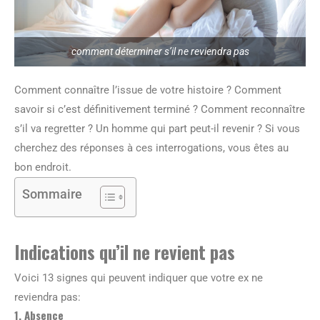
comment déterminer s’il ne reviendra pas
Comment connaître l’issue de votre histoire ? Comment
savoir si c’est définitivement terminé ? Comment reconnaître
s’il va regretter ? Un homme qui part peut-il revenir ? Si vous
cherchez des réponses à ces interrogations, vous êtes au
bon endroit.
Sommaire
Indications qu’il ne revient pas
Voici 13 signes qui peuvent indiquer que votre ex ne
reviendra pas:
1. Absence