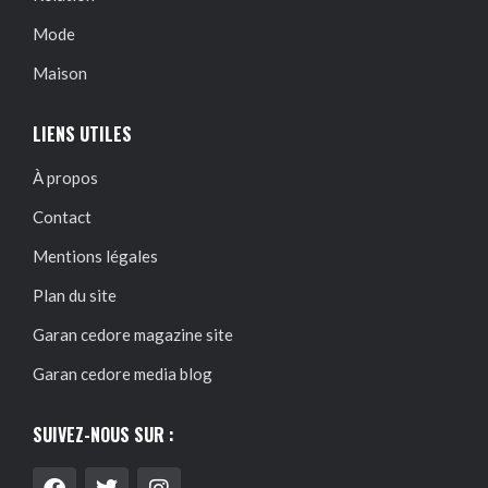
Mode
Maison
LIENS UTILES
À propos
Contact
Mentions légales
Plan du site
Garan cedore magazine site
Garan cedore media blog
SUIVEZ-NOUS SUR :