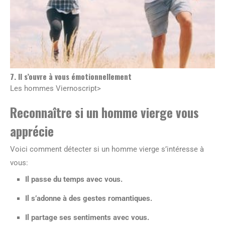
7. Il s’ouvre à vous émotionnellement
Les hommes Viernoscript>
Reconnaître si un homme vierge vous
apprécie
Voici comment détecter si un homme vierge s’intéresse à
vous:
Il passe du temps avec vous.
Il s’adonne à des gestes romantiques.
Il partage ses sentiments avec vous.