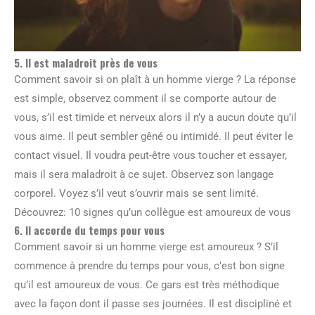
5. Il est maladroit près de vous
Comment savoir si on plaît à un homme vierge ? La réponse
est simple, observez comment il se comporte autour de
vous, s’il est timide et nerveux alors il n’y a aucun doute qu’il
vous aime. Il peut sembler gêné ou intimidé. Il peut éviter le
contact visuel. Il voudra peut-être vous toucher et essayer,
mais il sera maladroit à ce sujet. Observez son langage
corporel. Voyez s’il veut s’ouvrir mais se sent limité.
Découvrez: 10 signes qu’un collègue est amoureux de vous
6. Il accorde du temps pour vous
Comment savoir si un homme vierge est amoureux ? S’il
commence à prendre du temps pour vous, c’est bon signe
qu’il est amoureux de vous. Ce gars est très méthodique
avec la façon dont il passe ses journées. Il est discipliné et