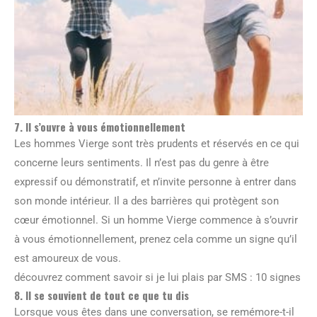
7. Il s’ouvre à vous émotionnellement
Les hommes Vierge sont très prudents et réservés en ce qui
concerne leurs sentiments. Il n’est pas du genre à être
expressif ou démonstratif, et n’invite personne à entrer dans
son monde intérieur. Il a des barrières qui protègent son
cœur émotionnel. Si un homme Vierge commence à s’ouvrir
à vous émotionnellement, prenez cela comme un signe qu’il
est amoureux de vous.
découvrez comment savoir si je lui plais par SMS : 10 signes
8. Il se souvient de tout ce que tu dis
Lorsque vous êtes dans une conversation, se remémore-t-il