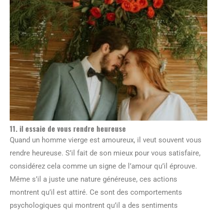
11. il essaie de vous rendre heureuse
Quand un homme vierge est amoureux, il veut souvent vous
rendre heureuse. S’il fait de son mieux pour vous satisfaire,
considérez cela comme un signe de l’amour qu’il éprouve.
Même s’il a juste une nature généreuse, ces actions
montrent qu’il est attiré. Ce sont des comportements
psychologiques qui montrent qu’il a des sentiments