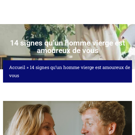
14 signes qu’un homme vierge est
amoureux de vous
Accueil
»
14 signes qu’un homme vierge est amoureux de
vous