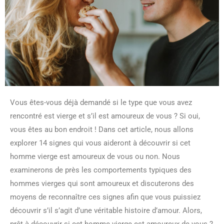
Vous êtes-vous déjà demandé si le type que vous avez
rencontré est vierge et s’il est amoureux de vous ? Si oui,
vous êtes au bon endroit ! Dans cet article, nous allons
explorer 14 signes qui vous aideront à découvrir si cet
homme vierge est amoureux de vous ou non. Nous
examinerons de près les comportements typiques des
hommes vierges qui sont amoureux et discuterons des
moyens de reconnaître ces signes afin que vous puissiez
découvrir s’il s’agit d’une véritable histoire d’amour. Alors,