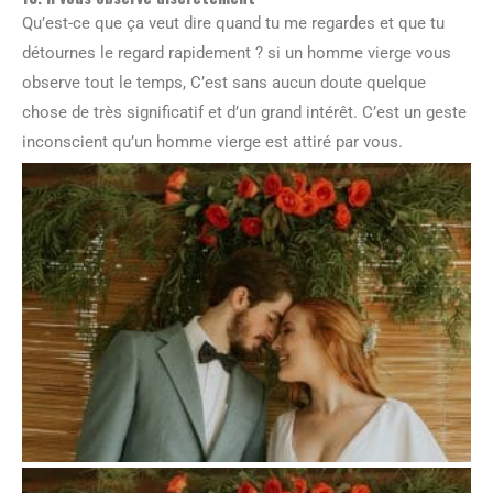
Qu’est-ce que ça veut dire quand tu me regardes et que tu
détournes le regard rapidement ? si un homme vierge vous
observe tout le temps, C’est sans aucun doute quelque
chose de très significatif et d’un grand intérêt. C’est un geste
inconscient qu’un homme vierge est attiré par vous.