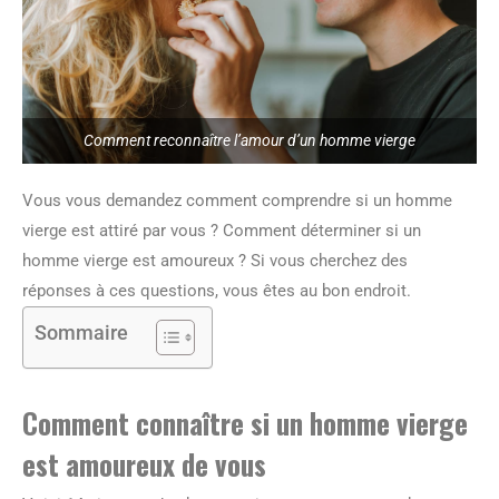
Comment reconnaître l’amour d’un homme vierge
Vous vous demandez comment comprendre si un homme
vierge est attiré par vous ? Comment déterminer si un
homme vierge est amoureux ? Si vous cherchez des
réponses à ces questions, vous êtes au bon endroit.
Sommaire
Comment connaître si un homme vierge
est amoureux de vous