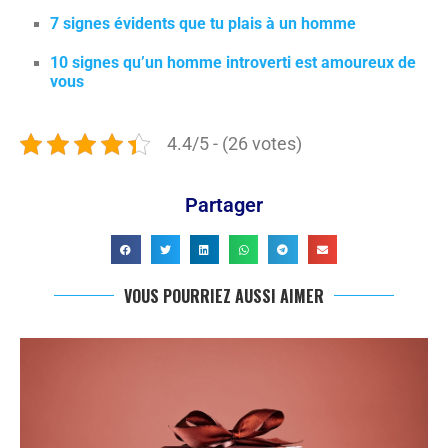
7 signes évidents que tu plais à un homme
10 signes qu’un homme introverti est amoureux de
vous
4.4/5 - (26 votes)
Partager
VOUS POURRIEZ AUSSI AIMER