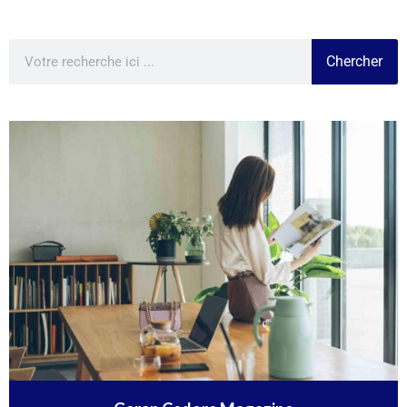
Chercher