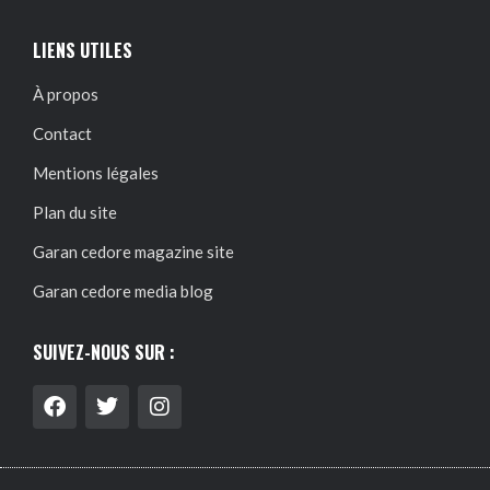
LIENS UTILES
À propos
Contact
Mentions légales
Plan du site
Garan cedore magazine site
Garan cedore media blog
SUIVEZ-NOUS SUR :