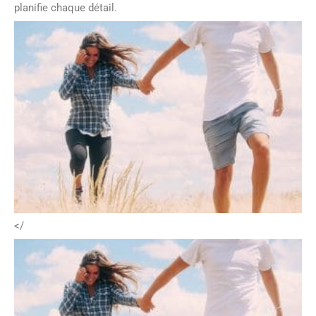
planifie chaque détail.
</