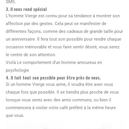
SMS.
3. Il vous rend spécial
L’homme Vierge est connu pour sa tendance à montrer son
affection par des gestes. Cela peut se manifester de
différentes façons, comme des cadeaux de grande taille pour
un anniversaire. Il fera tout son possible pour rendre chaque
occasion mémorable et vous faire sentir désiré, vous serez
le centre de son attention.
Voilà Le comportement d’un homme amoureux en
psychologie
4. Il fait tout son possible pour être près de vous.
Si un homme Vierge vous aime, il voudra être avec vous
chaque fois que possible. Il se tiendra plus proche de vous
lorsque vous serez avec des amis communs, ou bien il
commencera à visiter votre café préféré à la même heure
que vous.