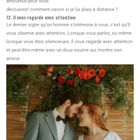
amoureux pour vous.
découvrez! comment savoir si je lui plais à distance ?
12. il vous regarde avec attention
Le dernier signe qu’un homme s’intéresse à vous, c’est qu’Il
vous observe avec attention. Lorsque vous parlez, ou même
lorsque vous êtes silencieuse, il vous regarde avec attention
et peut-être même avec un doux sourire qui montre son
amour.