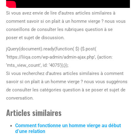
Si vous avez envie de lire d’autres articles similaires à
comment savoir si on plait à un homme vierge ? nous vous
conseillons de consulter les rubriques question à se
poser et sujet de discussion.
jQuery(document).ready(function( $) {$.post(
‘https://liiqa.com/wp-admin/admin-ajax.php’, {action:
‘mts_view_count’, id: ‘4075’});});
Si vous recherchez d’autres articles similaires à comment
savoir si on plait à un homme vierge ? nous vous suggérons
de consulter les catégories question à se poser et sujet de
conversation.
Articles similaires
Comment fonctionne un homme vierge au début
d’une relation