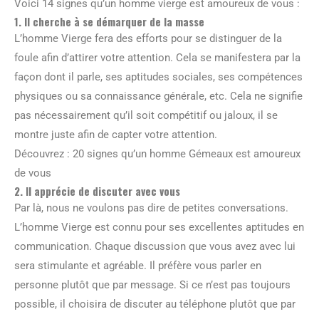
Voici 14 signes qu’un homme vierge est amoureux de vous :
1. Il cherche à se démarquer de la masse
L’homme Vierge fera des efforts pour se distinguer de la
foule afin d’attirer votre attention. Cela se manifestera par la
façon dont il parle, ses aptitudes sociales, ses compétences
physiques ou sa connaissance générale, etc. Cela ne signifie
pas nécessairement qu’il soit compétitif ou jaloux, il se
montre juste afin de capter votre attention.
Découvrez : 20 signes qu’un homme Gémeaux est amoureux
de vous
2. Il apprécie de discuter avec vous
Par là, nous ne voulons pas dire de petites conversations.
L’homme Vierge est connu pour ses excellentes aptitudes en
communication. Chaque discussion que vous avez avec lui
sera stimulante et agréable. Il préfère vous parler en
personne plutôt que par message. Si ce n’est pas toujours
possible, il choisira de discuter au téléphone plutôt que par