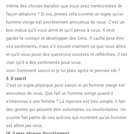
même des choses banales que vous avez mentionnées de
façon aléatoire ? Si oui, prenez cela comme un signe qu’un
homme vierge est secrètement amoureux de vous. C’est un
bon indice qu’il vous aime et qu’il pense à vous. Il veut
garder le contact et développer des liens. Il cache peut-être
ses sentiments, mais s’il écoute vraiment ce que vous dites
et qu’il vous pose des questions sincères et réfléchies, il est
clair qu’il a des sentiments pour vous.
voici Comment savoir si je lui plais après le premier rdv ?
9. Il sourit
C’est un signe physique pour savoir si un homme vierge est
amoureux de vous. Que fait un homme vierge quand il
s’intéresse à une femme ? La réponse est très simple, il fait
des gestes qui peuvent être volontaires ou involontaires. Un
sourire fait partie de ces actions qui montrent qu’un homme
est attiré par vous.
10. il vous observe discrètement