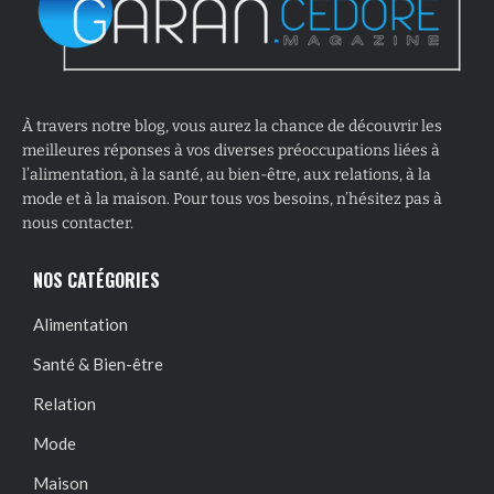
À travers notre blog, vous aurez la chance de découvrir les
meilleures réponses à vos diverses préoccupations liées à
l’alimentation, à la santé, au bien-être, aux relations, à la
mode et à la maison. Pour tous vos besoins, n’hésitez pas à
nous contacter.
NOS CATÉGORIES
Alimentation
Santé & Bien-être
Relation
Mode
Maison