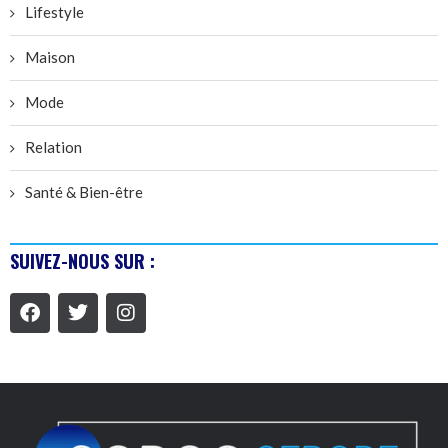
Lifestyle
Maison
Mode
Relation
Santé & Bien-être
SUIVEZ-NOUS SUR :