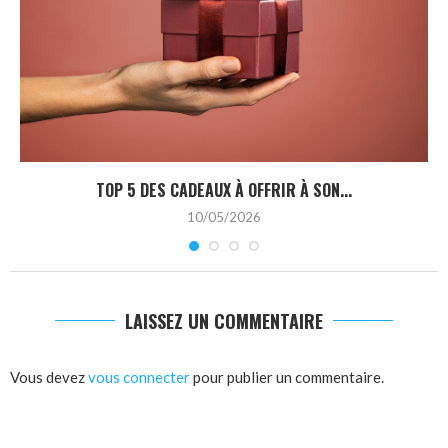
TOP 5 DES CADEAUX À OFFRIR À SON...
10/05/2026
LAISSEZ UN COMMENTAIRE
Vous devez
vous connecter
pour publier un commentaire.