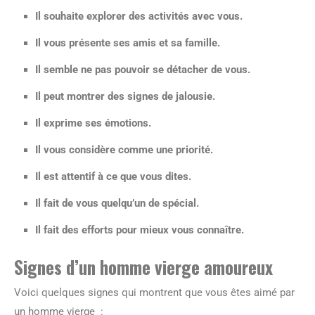
Il souhaite explorer des activités avec vous.
Il vous présente ses amis et sa famille.
Il semble ne pas pouvoir se détacher de vous.
Il peut montrer des signes de jalousie.
Il exprime ses émotions.
Il vous considère comme une priorité.
Il est attentif à ce que vous dites.
Il fait de vous quelqu’un de spécial.
Il fait des efforts pour mieux vous connaître.
Signes d’un homme vierge amoureux
Voici quelques signes qui montrent que vous êtes aimé par
un homme vierge :