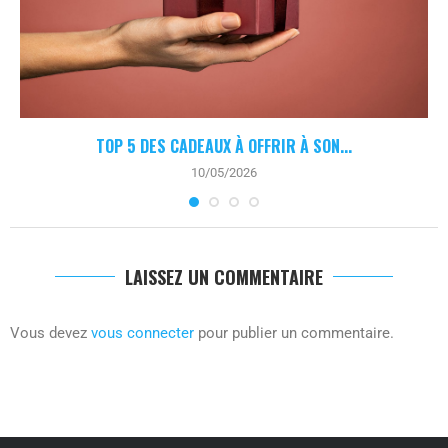
TOP 5 DES CADEAUX À OFFRIR À SON...
10/05/2026
LAISSEZ UN COMMENTAIRE
Vous devez
vous connecter
pour publier un commentaire.