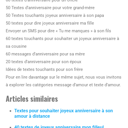
60 textes d’anniversaire pour un oncle
50 Textes d’anniversaire pour votre grand-mère
50 Textes touchants joyeux anniversaire à son papa
50 textes pour dire joyeux anniversaire ma fille
Envoyer un SMS pour dire « Tu me manques » à son fils
60 textes touchants pour souhaiter un joyeux anniversaire à
sa cousine
60 messages d’anniversaire pour sa mère
20 textes d’anniversaire pour son époux
Idées de textes touchants pour son frère
Pour en lire davantage sur le même sujet, nous vous invitons
à explorer les catégories message d’amour et texte d’amour.
Articles similaires
Textes pour souhaiter joyeux anniversaire à son
amour à distance
40 textes de joyeux anniversaire mon filleul