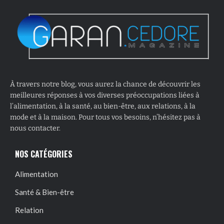
À travers notre blog, vous aurez la chance de découvrir les
meilleures réponses à vos diverses préoccupations liées à
l’alimentation, à la santé, au bien-être, aux relations, à la
mode et à la maison. Pour tous vos besoins, n’hésitez pas à
nous contacter.
NOS CATÉGORIES
Alimentation
Santé & Bien-être
Relation