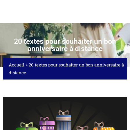
20 textes pour souhaiter un bon
anniversaire à distance
Accueil
»
20 textes pour souhaiter un bon anniversaire à
distance