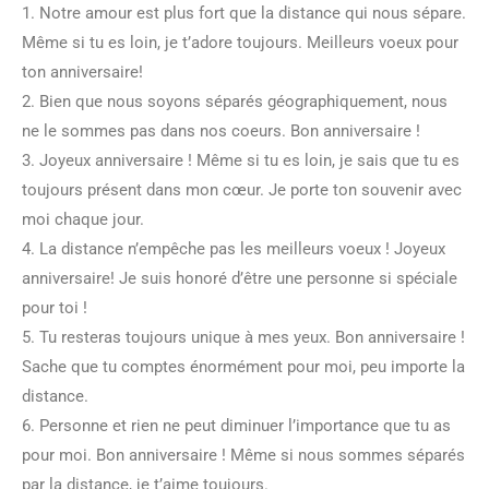
1. Notre amour est plus fort que la distance qui nous sépare.
Même si tu es loin, je t’adore toujours. Meilleurs voeux pour
ton anniversaire!
2. Bien que nous soyons séparés géographiquement, nous
ne le sommes pas dans nos coeurs. Bon anniversaire !
3. Joyeux anniversaire ! Même si tu es loin, je sais que tu es
toujours présent dans mon cœur. Je porte ton souvenir avec
moi chaque jour.
4. La distance n’empêche pas les meilleurs voeux ! Joyeux
anniversaire! Je suis honoré d’être une personne si spéciale
pour toi !
5. Tu resteras toujours unique à mes yeux. Bon anniversaire !
Sache que tu comptes énormément pour moi, peu importe la
distance.
6. Personne et rien ne peut diminuer l’importance que tu as
pour moi. Bon anniversaire ! Même si nous sommes séparés
par la distance, je t’aime toujours.