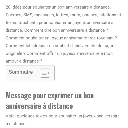
20 idées pour souhaiter un bon anniversaire à distance.
Poèmes, SMS, messages, lettres, mots, phrases, citations et
textes touchants pour souhaiter un joyeux anniversaire à
distance. Comment dire bon anniversaire à distance ?
Comment souhaiter un joyeux anniversaire très touchant ?
Comment lui adresser un souhait d’anniversaire de façon
originale ? Comment offrir un joyeux anniversaire à mon
amour à distance ?
Sommaire
Message pour exprimer un bon
anniversaire à distance
Voici quelques textes pour souhaiter un joyeux anniversaire
à distance: