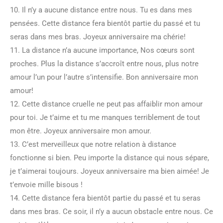
10. Il n’y a aucune distance entre nous. Tu es dans mes
pensées. Cette distance fera bientôt partie du passé et tu
seras dans mes bras. Joyeux anniversaire ma chérie!
11. La distance n’a aucune importance, Nos cœurs sont
proches. Plus la distance s’accroît entre nous, plus notre
amour l’un pour l’autre s’intensifie. Bon anniversaire mon
amour!
12. Cette distance cruelle ne peut pas affaiblir mon amour
pour toi. Je t’aime et tu me manques terriblement de tout
mon être. Joyeux anniversaire mon amour.
13. C’est merveilleux que notre relation à distance
fonctionne si bien. Peu importe la distance qui nous sépare,
je t’aimerai toujours. Joyeux anniversaire ma bien aimée! Je
t’envoie mille bisous !
14. Cette distance fera bientôt partie du passé et tu seras
dans mes bras. Ce soir, il n’y a aucun obstacle entre nous. Ce