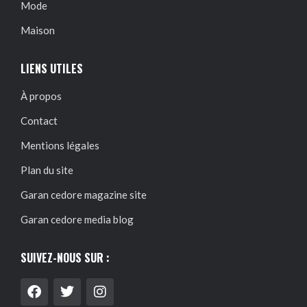
Mode
Maison
LIENS UTILES
À propos
Contact
Mentions légales
Plan du site
Garan cedore magazine site
Garan cedore media blog
SUIVEZ-NOUS SUR :