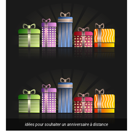
idées pour souhaiter un anniversaire à distance