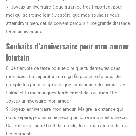
7. Joyeux anniversaire à quelqu’un de très important pour
moi qui se trouve loin ! J’espère que mes souhaits vous
atteindront bien, car ils doivent parcourir une grande distance
! Bon anniversaire !
Souhaits d’anniversaire pour mon amour
lointain
8. Je t’envoie ce texte pour te dire que tu demeures dans
mon cœur. La séparation ne signifie pas grand-chose. Je
compte les jours jusqu’à ce que nous nous retrouvions. Je
t’aime et tu me manques terriblement de tout mon être.
Joyeux anniversaire mon amour.
9. Joyeux anniversaire mon amour! Malgré la distance qui
nous sépare, je suis si heureux que notre amour ait survécu.
Car, même à l’autre bout du monde, tu es mon amour de tous
les moments.