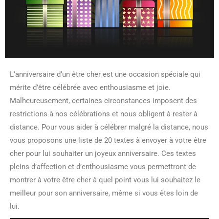
L’anniversaire d’un être cher est une occasion spéciale qui
mérite d’être célébrée avec enthousiasme et joie.
Malheureusement, certaines circonstances imposent des
restrictions à nos célébrations et nous obligent à rester à
distance. Pour vous aider à célébrer malgré la distance, nous
vous proposons une liste de 20 textes à envoyer à votre être
cher pour lui souhaiter un joyeux anniversaire. Ces textes
pleins d’affection et d’enthousiasme vous permettront de
montrer à votre être cher à quel point vous lui souhaitez le
meilleur pour son anniversaire, même si vous êtes loin de
lui.