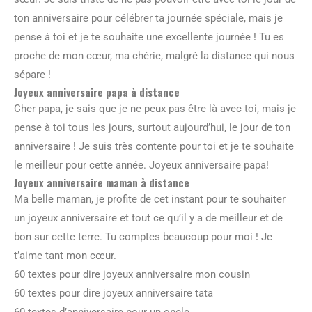
ton anniversaire pour célébrer ta journée spéciale, mais je
pense à toi et je te souhaite une excellente journée ! Tu es
proche de mon cœur, ma chérie, malgré la distance qui nous
sépare !
Joyeux anniversaire papa à distance
Cher papa, je sais que je ne peux pas être là avec toi, mais je
pense à toi tous les jours, surtout aujourd’hui, le jour de ton
anniversaire ! Je suis très contente pour toi et je te souhaite
le meilleur pour cette année. Joyeux anniversaire papa!
Joyeux anniversaire maman à distance
Ma belle maman, je profite de cet instant pour te souhaiter
un joyeux anniversaire et tout ce qu’il y a de meilleur et de
bon sur cette terre. Tu comptes beaucoup pour moi ! Je
t’aime tant mon cœur.
60 textes pour dire joyeux anniversaire mon cousin
60 textes pour dire joyeux anniversaire tata