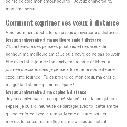
soir je célèbre mon amour pour toi. Joyeux anniversaire,
mon âme sœur.
Comment exprimer ses vœux à distance
Voici comment souhaiter un joyeux anniversaire à distance :
Joyeux anniversaire à ma meilleure amie à distance
21. Je t’envoie des pensées positives et des vœux de
bonheur, ma meilleure amie! Je suis navré de ne pas pouvoir
être avec toi le jour de ton anniversaire pour célébrer ta
journée spéciale, mais je pense à toi et je te souhaite une
excellente journée ! Tu es proche de mon cœur, ma chérie,
malgré la distance qui nous sépare !
Joyeux anniversaire à ma copine à distance
Joyeux anniversaire ma copine! Malgré la distance qui nous
sépare, je suis si heureuse de partager avec toi cette amitié
qui se renforce avec le temps. Même à l’autre bout du
monde, tu restes ma meilleure amie à chaque instant.