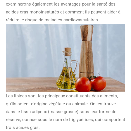
examinerons également les avantages pour la santé des
acides gras monoinsaturés et comment ils peuvent aider à
réduire le risque de maladies cardiovasculaires.
Les lipides sont les principaux constituants des aliments,
qu’ils soient d’origine végétale ou animale. On les trouve
dans le tissu adipeux (masse grasse) sous leur forme de
réserve, connue sous le nom de triglycérides, qui comportent
trois acides gras.