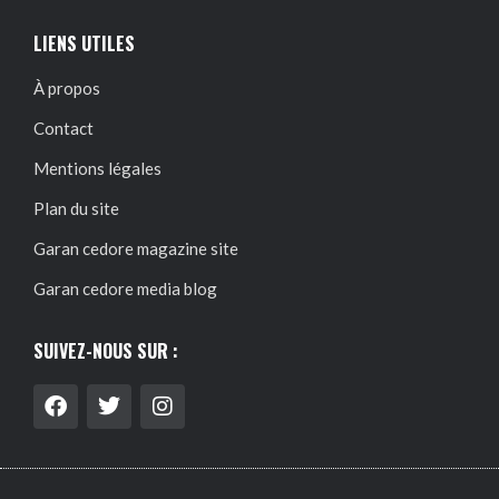
LIENS UTILES
À propos
Contact
Mentions légales
Plan du site
Garan cedore magazine site
Garan cedore media blog
SUIVEZ-NOUS SUR :