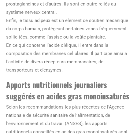
prostaglandines et d’autres. Ils sont en outre reliés au
système nerveux central.
Enfin, le tissu adipeux est un élément de soutien mécanique
du corps humain, protégeant certaines zones fréquemment
sollicitées, comme l’assise ou la voûte plantaire.
En ce qui concerne l’acide oléique, il entre dans la
composition des membranes cellulaires. Il participe ainsi à
l’activité de divers récepteurs membranaires, de
transporteurs et d’enzymes.
Apports nutritionnels journaliers
suggérés en acides gras monoinsaturés
Selon les recommandations les plus récentes de l’Agence
nationale de sécurité sanitaire de l’alimentation, de
l’environnement et du travail (ANSES), les apports
nutritionnels conseillés en acides gras monoinsaturés sont