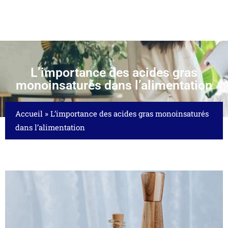
L’importance des acides gras
monoinsaturés dans l’alimentation
Accueil
»
L’importance des acides gras monoinsaturés
dans l’alimentation