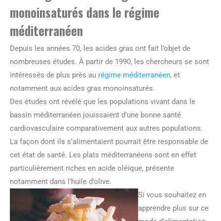
monoinsaturés dans le régime
méditerranéen
Depuis les années 70, les acides gras ont fait l’objet de
nombreuses études. À partir de 1990, les chercheurs se sont
intéressés de plus près au
régime méditerranéen
, et
notamment aux acides gras monoinsaturés.
Des études ont révélé que les populations vivant dans le
bassin méditerranéen jouissaient d’une bonne santé
cardiovasculaire comparativement aux autres populations.
La façon dont ils s’alimentaient pourrait être responsable de
cet état de santé. Les plats méditerranéens sont en effet
particulièrement riches en acide oléique, présente
notamment dans l’huile d’olive.
Si vous souhaitez en
apprendre plus sur ce