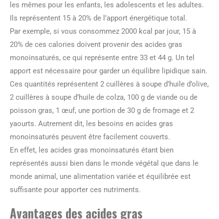
les mêmes pour les enfants, les adolescents et les adultes.
Ils représentent 15 à 20% de l’apport énergétique total.
Par exemple, si vous consommez 2000 kcal par jour, 15 à
20% de ces calories doivent provenir des acides gras
monoinsaturés, ce qui représente entre 33 et 44 g. Un tel
apport est nécessaire pour garder un équilibre lipidique sain.
Ces quantités représentent 2 cuillères à soupe d’huile d’olive,
2 cuillères à soupe d’huile de colza, 100 g de viande ou de
poisson gras, 1 œuf, une portion de 30 g de fromage et 2
yaourts. Autrement dit, les besoins en acides gras
monoinsaturés peuvent être facilement couverts.
En effet, les acides gras monoinsaturés étant bien
représentés aussi bien dans le monde végétal que dans le
monde animal, une alimentation variée et équilibrée est
suffisante pour apporter ces nutriments.
Avantages des acides gras