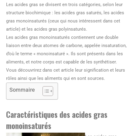
Les acides gras se divisent en trois catégories, selon leur
structure biochimique : les acides gras saturés, les acides
gras monoinsaturés (ceux qui nous intéressent dans cet
article) et les acides gras polyinsaturés.
Les acides gras monoinsaturés contiennent une double
liaison entre deux atomes de carbone, appelée insaturation,
d’où le terme « monoinsaturé ». Ils sont présents dans les
aliments, et notre corps est capable de les synthétiser.
Vous découvrirez dans cet article leur signification et leurs
rôles ainsi que les aliments qui en sont sources.
Sommaire
Caractéristiques des acides gras
monoinsaturés