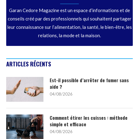
Garan Cedore Magazine est un espace d’informations et de
conseils créé par des professionnels qui souhaitent partager
leur connaissance sur l’alimentation, la santé, le bien-être, les
relations, la mode et la maison.
ARTICLES RÉCENTS
Est-il possible d’arrêter de fumer sans
aide ?
04/08/2026
Comment étirer les cuisses : méthode
simple et efficace
04/08/2026