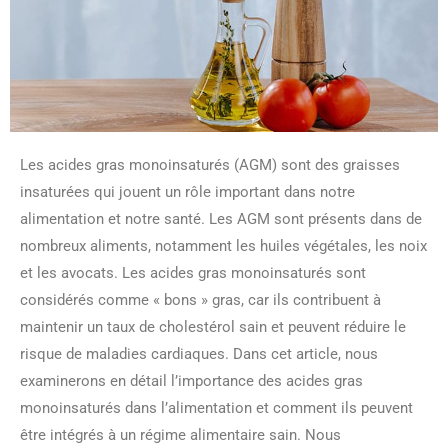
Les acides gras monoinsaturés (AGM) sont des graisses
insaturées qui jouent un rôle important dans notre
alimentation et notre santé. Les AGM sont présents dans de
nombreux aliments, notamment les huiles végétales, les noix
et les avocats. Les acides gras monoinsaturés sont
considérés comme « bons » gras, car ils contribuent à
maintenir un taux de cholestérol sain et peuvent réduire le
risque de maladies cardiaques. Dans cet article, nous
examinerons en détail l’importance des acides gras
monoinsaturés dans l’alimentation et comment ils peuvent
être intégrés à un régime alimentaire sain. Nous