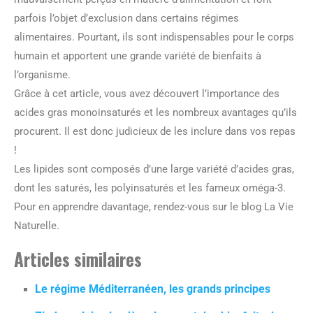
parfois l’objet d’exclusion dans certains régimes
alimentaires. Pourtant, ils sont indispensables pour le corps
humain et apportent une grande variété de bienfaits à
l’organisme.
Grâce à cet article, vous avez découvert l’importance des
acides gras monoinsaturés et les nombreux avantages qu’ils
procurent. Il est donc judicieux de les inclure dans vos repas
!
Les lipides sont composés d’une large variété d’acides gras,
dont les saturés, les polyinsaturés et les fameux oméga-3.
Pour en apprendre davantage, rendez-vous sur le blog La Vie
Naturelle.
Articles similaires
Le régime Méditerranéen, les grands principes