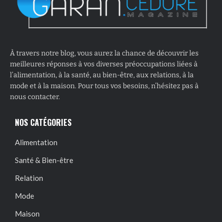
À travers notre blog, vous aurez la chance de découvrir les
meilleures réponses à vos diverses préoccupations liées à
l’alimentation, à la santé, au bien-être, aux relations, à la
mode et à la maison. Pour tous vos besoins, n’hésitez pas à
nous contacter.
NOS CATÉGORIES
Alimentation
Santé & Bien-être
Relation
Mode
Maison