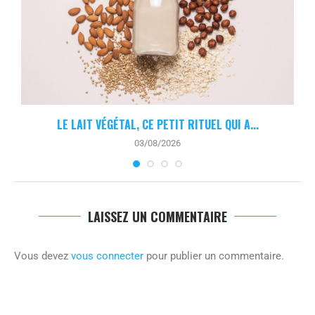
.
LE LAIT VÉGÉTAL, CE PETIT RITUEL QUI A...
03/08/2026
LAISSEZ UN COMMENTAIRE
Vous devez
vous connecter
pour publier un commentaire.