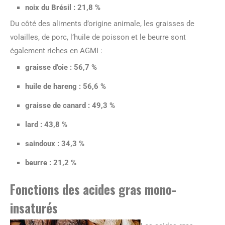
noix du Brésil : 21,8 %
Du côté des aliments d’origine animale, les graisses de
volailles, de porc, l’huile de poisson et le beurre sont
également riches en AGMI :
graisse d’oie : 56,7 %
huile de hareng : 56,6 %
graisse de canard : 49,3 %
lard : 43,8 %
saindoux : 34,3 %
beurre : 21,2 %
Fonctions des acides gras mono-
insaturés