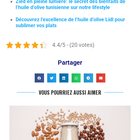
Zied en pleine lumière: le secret des bienfaits de
l’huile d’olive tunisienne sur notre lifestyle
Découvrez l’excellence de l’huile d’olive Lidl pour
sublimer vos plats
4.4/5 - (20 votes)
Partager
VOUS POURRIEZ AUSSI AIMER