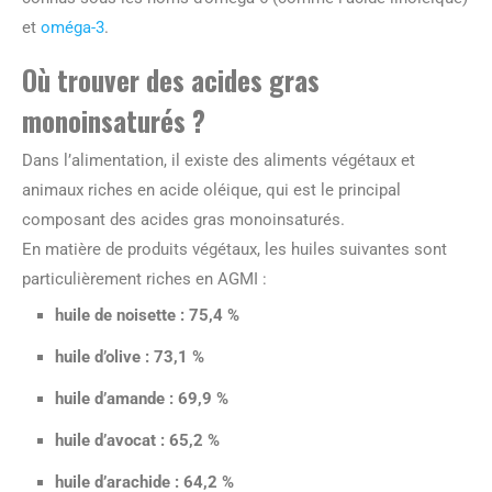
et
oméga-3
.
Où trouver des acides gras
monoinsaturés ?
Dans l’alimentation, il existe des aliments végétaux et
animaux riches en acide oléique, qui est le principal
composant des acides gras monoinsaturés.
En matière de produits végétaux, les huiles suivantes sont
particulièrement riches en AGMI :
huile de noisette : 75,4 %
huile d’olive : 73,1 %
huile d’amande : 69,9 %
huile d’avocat : 65,2 %
huile d’arachide : 64,2 %