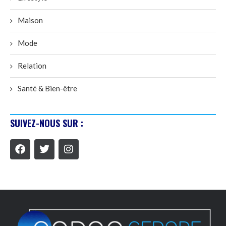
Maison
Mode
Relation
Santé & Bien-être
SUIVEZ-NOUS SUR :