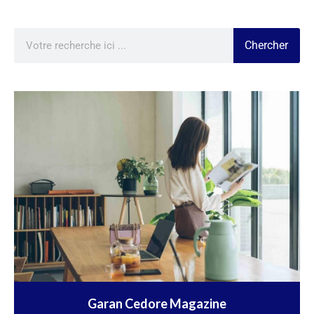
Chercher
Garan Cedore Magazine