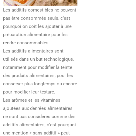
Les additifs comestibles ne peuvent
pas être consommés seuls, c’est
pourquoi on doit les ajouter à une
préparation alimentaire pour les
rendre consommables.
Les additifs alimentaires sont
utilisés dans un but technologique,
notamment pour modifier la teinte
des produits alimentaires, pour les
conserver plus longtemps ou encore
pour modifier leur texture.
Les arômes et les vitamines
ajoutées aux denrées alimentaires
ne sont pas considérés comme des
additifs alimentaires, c’est pourquoi
une mention « sans additif » peut