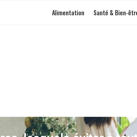
Alimentation
Santé & Bien-êtr