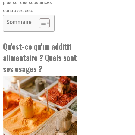
plus sur ces substances
controversées.
Sommaire
Qu’est-ce qu’un additif
alimentaire ? Quels sont
ses usages ?