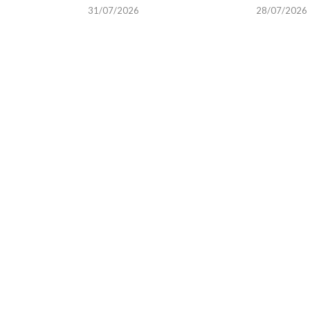
31/07/2026
28/07/2026