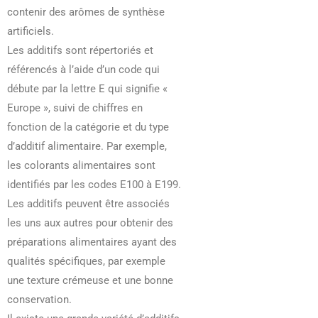
contenir des arômes de synthèse
artificiels.
Les additifs sont répertoriés et
référencés à l’aide d’un code qui
débute par la lettre E qui signifie «
Europe », suivi de chiffres en
fonction de la catégorie et du type
d’additif alimentaire. Par exemple,
les colorants alimentaires sont
identifiés par les codes E100 à E199.
Les additifs peuvent être associés
les uns aux autres pour obtenir des
préparations alimentaires ayant des
qualités spécifiques, par exemple
une texture crémeuse et une bonne
conservation.