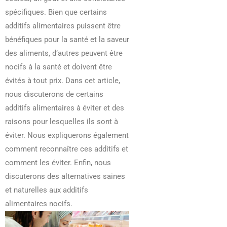
31/07/2026
28/07/2026
spécifiques. Bien que certains
additifs alimentaires puissent être
bénéfiques pour la santé et la saveur
des aliments, d’autres peuvent être
nocifs à la santé et doivent être
évités à tout prix. Dans cet article,
nous discuterons de certains
additifs alimentaires à éviter et des
raisons pour lesquelles ils sont à
éviter. Nous expliquerons également
comment reconnaître ces additifs et
comment les éviter. Enfin, nous
discuterons des alternatives saines
et naturelles aux additifs
alimentaires nocifs.