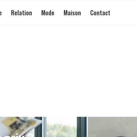
e
Relation
Mode
Maison
Contact