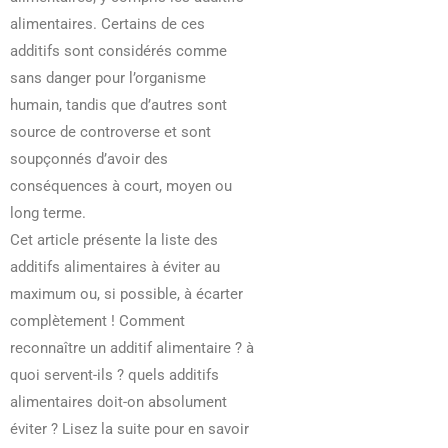
alimentaires. Certains de ces
additifs sont considérés comme
sans danger pour l’organisme
humain, tandis que d’autres sont
source de controverse et sont
soupçonnés d’avoir des
conséquences à court, moyen ou
long terme.
Cet article présente la liste des
additifs alimentaires à éviter au
maximum ou, si possible, à écarter
complètement ! Comment
reconnaître un additif alimentaire ? à
quoi servent-ils ? quels additifs
alimentaires doit-on absolument
éviter ? Lisez la suite pour en savoir