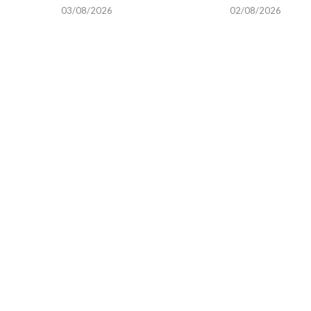
03/08/2026
02/08/2026