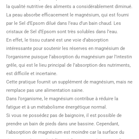
la qualité nutritive des aliments a considérablement diminué.
La peau absorbe efficacement le magnésium, qui est fourni
par le Sel d’Epsom dilué dans l’eau d’un bain chaud. Les
cristaux de Sel d’Epsom sont très solubles dans l’eau.
En effet, le tissu cutané est une voie d’absorption
intéressante pour soutenir les réserves en magnésium de
l’organisme puisque l’absorption du magnésium par l’intestin
grêle, qui est le lieu principal de l’absorption des nutriments,
est difficile et incertaine.
Cette pratique fournit un supplément de magnésium, mais ne
remplace pas une alimentation saine.
Dans l’organisme, le magnésium contribue à réduire la
fatigue et à un métabolisme énergétique normal.
Si vous ne possédez pas de baignoire, il est possible de
prendre un bain de pieds dans une bassine. Cependant,
l’absorption de magnésium est moindre car la surface du