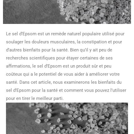
Le sel d’Epsom est un remède naturel populaire utilisé pour
soulager les douleurs musculaires, la constipation et pour
d’autres bienfaits pour la santé. Bien qu’il y ait peu de
recherches scientifiques pour étayer certaines de ses
affirmations, le sel d’Epsom est un produit sûr et peu
coûteux qui a le potentiel de vous aider à améliorer votre
santé. Dans cet article, nous examinerons les bienfaits du
sel d’Epsom pour la santé et comment vous pouvez l’utiliser
pour en tirer le meilleur parti.