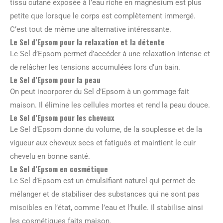
tissu cutané exposée à l’eau riche en magnésium est plus
petite que lorsque le corps est complètement immergé.
C’est tout de même une alternative intéressante.
Le Sel d’Epsom pour la relaxation et la détente
Le Sel d’Epsom permet d’accéder à une relaxation intense et
de relâcher les tensions accumulées lors d’un bain.
Le Sel d’Epsom pour la peau
On peut incorporer du Sel d’Epsom à un gommage fait
maison. Il élimine les cellules mortes et rend la peau douce.
Le Sel d’Epsom pour les cheveux
Le Sel d’Epsom donne du volume, de la souplesse et de la
vigueur aux cheveux secs et fatigués et maintient le cuir
chevelu en bonne santé.
Le Sel d’Epsom en cosmétique
Le Sel d’Epsom est un émulsifiant naturel qui permet de
mélanger et de stabiliser des substances qui ne sont pas
miscibles en l’état, comme l’eau et l’huile. Il stabilise ainsi
les cosmétiques faits maison.