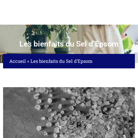
Les bienfaits du Sel d’Epsom
Accueil
»
Les bienfaits du Sel d’Epsom