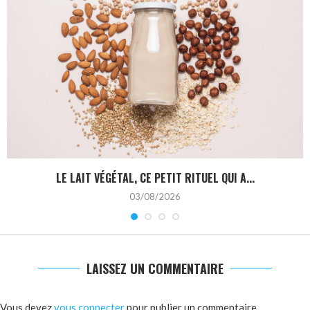
LE LAIT VÉGÉTAL, CE PETIT RITUEL QUI A...
03/08/2026
LAISSEZ UN COMMENTAIRE
Vous devez
vous connecter
pour publier un commentaire.