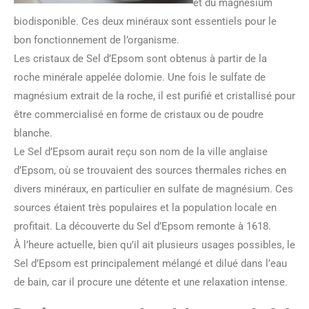
et du magnésium
biodisponible. Ces deux minéraux sont essentiels pour le
bon fonctionnement de l’organisme.
Les cristaux de Sel d’Epsom sont obtenus à partir de la
roche minérale appelée dolomie. Une fois le sulfate de
magnésium extrait de la roche, il est purifié et cristallisé pour
être commercialisé en forme de cristaux ou de poudre
blanche.
Le Sel d’Epsom aurait reçu son nom de la ville anglaise
d’Epsom, où se trouvaient des sources thermales riches en
divers minéraux, en particulier en sulfate de magnésium. Ces
sources étaient très populaires et la population locale en
profitait. La découverte du Sel d’Epsom remonte à 1618.
À l’heure actuelle, bien qu’il ait plusieurs usages possibles, le
Sel d’Epsom est principalement mélangé et dilué dans l’eau
de bain, car il procure une détente et une relaxation intense.