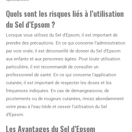
Quels sont les risques liés à l’utilisation
du Sel d’Epsom ?
Lorsque vous utilisez du Sel d’Epsom, il est important de
prendre des précautions. En ce qui concerne l’administration
par voie orale, il est déconseillé de donner du Sel d’Epsom
aux enfants et aux personnes âgées. Pour toute utilisation
particulière, il est recommandé de consulter un
professionnel de santé. En ce qui concerne l’application
cutanée, il est important de respecter les doses et les
fréquences indiquées. En cas de démangeaisons, de
picotements ou de rougeurs cutanées, rincez abondamment
votre peau à l’eau tiède et cesser l’utilisation du Sel
d’Epsom.
Les Avantages du Sel d’Epsom