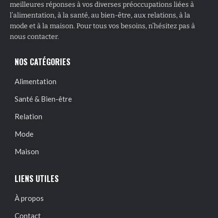
meilleures réponses à vos diverses préoccupations liées à
l’alimentation, à la santé, au bien-être, aux relations, à la
mode et à la maison. Pour tous vos besoins, n’hésitez pas à
nous contacter.
NOS CATÉGORIES
Alimentation
Santé & Bien-être
Relation
Mode
Maison
LIENS UTILES
À propos
Contact