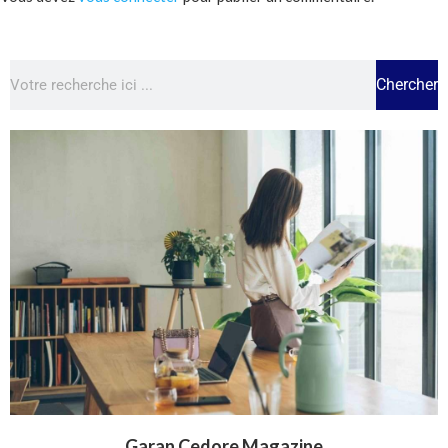
Chercher
Garan Cedore Magazine