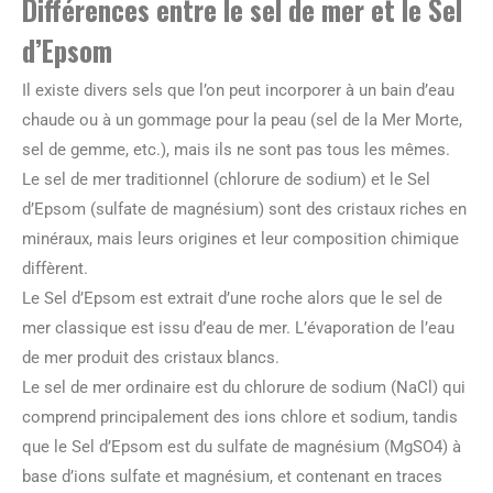
Différences entre le sel de mer et le Sel
d’Epsom
Il existe divers sels que l’on peut incorporer à un bain d’eau
chaude ou à un gommage pour la peau (sel de la Mer Morte,
sel de gemme, etc.), mais ils ne sont pas tous les mêmes.
Le sel de mer traditionnel (chlorure de sodium) et le Sel
d’Epsom (sulfate de magnésium) sont des cristaux riches en
minéraux, mais leurs origines et leur composition chimique
diffèrent.
Le Sel d’Epsom est extrait d’une roche alors que le sel de
mer classique est issu d’eau de mer. L’évaporation de l’eau
de mer produit des cristaux blancs.
Le sel de mer ordinaire est du chlorure de sodium (NaCl) qui
comprend principalement des ions chlore et sodium, tandis
que le Sel d’Epsom est du sulfate de magnésium (MgSO4) à
base d’ions sulfate et magnésium, et contenant en traces