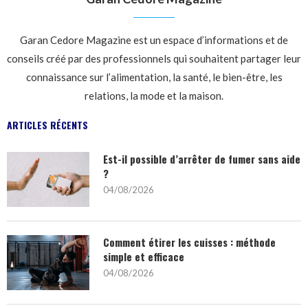
Garan Cedore Magazine est un espace d’informations et de
conseils créé par des professionnels qui souhaitent partager leur
connaissance sur l’alimentation, la santé, le bien-être, les
relations, la mode et la maison.
ARTICLES RÉCENTS
Est-il possible d’arrêter de fumer sans aide
?
04/08/2026
Comment étirer les cuisses : méthode
simple et efficace
04/08/2026