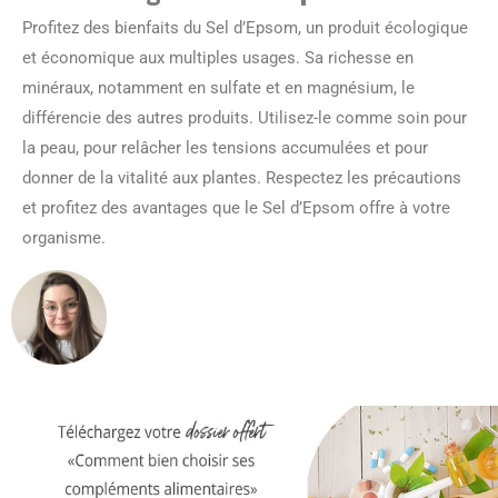
Profitez des bienfaits du Sel d’Epsom, un produit écologique
et économique aux multiples usages. Sa richesse en
minéraux, notamment en sulfate et en magnésium, le
différencie des autres produits. Utilisez-le comme soin pour
la peau, pour relâcher les tensions accumulées et pour
donner de la vitalité aux plantes. Respectez les précautions
et profitez des avantages que le Sel d’Epsom offre à votre
organisme.