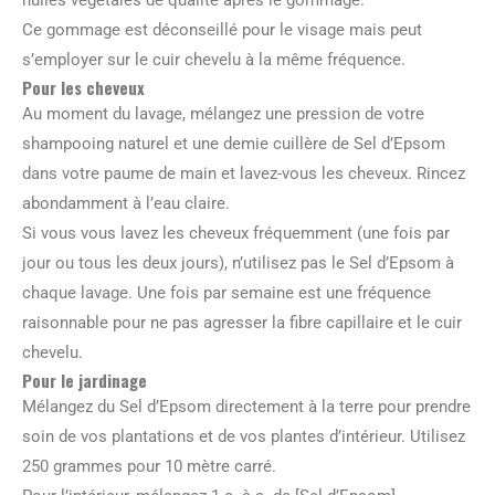
Ce gommage est déconseillé pour le visage mais peut
s’employer sur le cuir chevelu à la même fréquence.
Pour les cheveux
Au moment du lavage, mélangez une pression de votre
shampooing naturel et une demie cuillère de Sel d’Epsom
dans votre paume de main et lavez-vous les cheveux. Rincez
abondamment à l’eau claire.
Si vous vous lavez les cheveux fréquemment (une fois par
jour ou tous les deux jours), n’utilisez pas le Sel d’Epsom à
chaque lavage. Une fois par semaine est une fréquence
raisonnable pour ne pas agresser la fibre capillaire et le cuir
chevelu.
Pour le jardinage
Mélangez du Sel d’Epsom directement à la terre pour prendre
soin de vos plantations et de vos plantes d’intérieur. Utilisez
250 grammes pour 10 mètre carré.