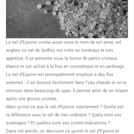
Le sel d’Epsom, connu aussi sous le nom de sel amer, sel
anglais ou sel de Sedlitz, est riche en minéraux et très
apprécié. Il se présente sous la forme de petits cristaux
blancs et est utilisé à la fois en cosmétique et en jardinage.
Le sel d’Epsom est principalement employé à des fins
externes : il se dissout facilement dans l’eau chaude et on le
retrouve dans beaucoup de spas. Il permet ainsi de se relaxer
après une grosse journée.
Mais qu’est-ce que le sel d’Epsom exactement ? Quelle est
la différence avec le sel de mer ordinaire ? Quels sont ses
avantages ? Et quelles sont ses contre-indications ?
Dans cet article, on découvre ce qu’est le sel d’Epsom et