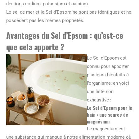
des ions sodium, potassium et calcium.
Le sel de mer et le Sel d’Epsom ne sont pas identiques et ne
possèdent pas les mêmes propriétés.
Avantages du Sel d’Epsom : qu’est-ce
que cela apporte ?
Le Sel d’Epsom est
connu pour apporter
plusieurs bienfaits à
l’organisme, en voici
une liste non
exhaustive :
Le Sel d’Epsom pour le
bain : une source de
magnésium
Le magnésium est
une substance qui manque à notre alimentation moderne où