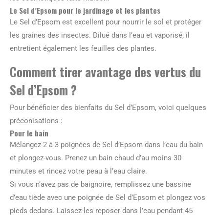
Le Sel d’Epsom pour le jardinage et les plantes
Le Sel d’Epsom est excellent pour nourrir le sol et protéger
les graines des insectes. Dilué dans l’eau et vaporisé, il
entretient également les feuilles des plantes.
Comment tirer avantage des vertus du
Sel d’Epsom ?
Pour bénéficier des bienfaits du Sel d’Epsom, voici quelques
préconisations :
Pour le bain
Mélangez 2 à 3 poignées de Sel d’Epsom dans l’eau du bain
et plongez-vous. Prenez un bain chaud d’au moins 30
minutes et rincez votre peau à l’eau claire.
Si vous n’avez pas de baignoire, remplissez une bassine
d’eau tiède avec une poignée de Sel d’Epsom et plongez vos
pieds dedans. Laissez-les reposer dans l’eau pendant 45