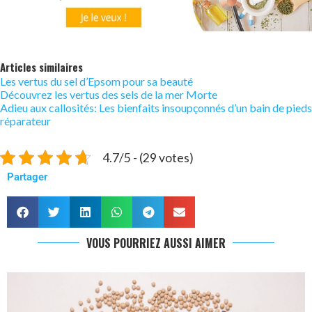
Articles similaires
Les vertus du sel d’Epsom pour sa beauté
Découvrez les vertus des sels de la mer Morte
Adieu aux callosités: Les bienfaits insoupçonnés d’un bain de pieds
réparateur
4.7/5 - (29 votes)
Partager
VOUS POURRIEZ AUSSI AIMER