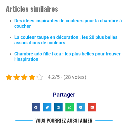
Articles similaires
Des idées inspirantes de couleurs pour la chambre à
coucher
La couleur taupe en décoration : les 20 plus belles
associations de couleurs
Chambre ado fille Ikea : les plus belles pour trouver
l’inspiration
4.2/5 - (28 votes)
Partager
VOUS POURRIEZ AUSSI AIMER