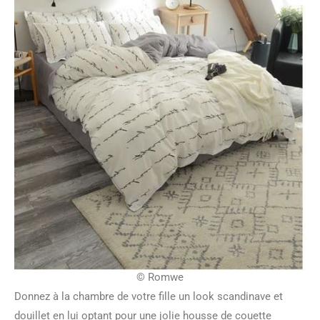
© Romwe
Donnez à la chambre de votre fille un look scandinave et
douillet en lui optant pour une jolie housse de couette