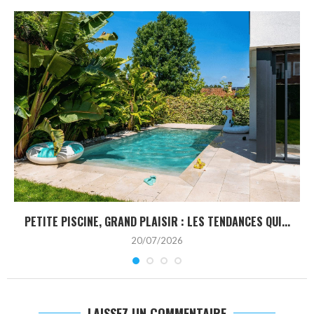
PETITE PISCINE, GRAND PLAISIR : LES TENDANCES QUI...
20/07/2026
LAISSEZ UN COMMENTAIRE