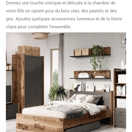
Donnez une touche onirique et délicate à la chambre de
votre fille en optant pour du bois clair, des pastels et des
gris. Ajoutez quelques accessoires lumineux et de la literie
claire pour compléter l’ensemble.