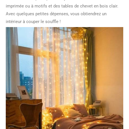
imprimée ou à motifs et des tables de chevet en bois clair.
Avec quelques petites dépenses, vous obtiendrez un
intérieur à couper le souffle !