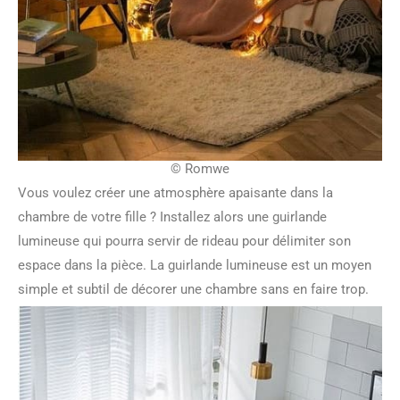
© Romwe
Vous voulez créer une atmosphère apaisante dans la
chambre de votre fille ? Installez alors une guirlande
lumineuse qui pourra servir de rideau pour délimiter son
espace dans la pièce. La guirlande lumineuse est un moyen
simple et subtil de décorer une chambre sans en faire trop.