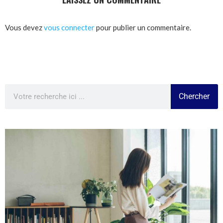
Vous devez
vous connecter
pour publier un commentaire.
Chercher