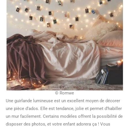
© Romwe
Une guirlande lumineuse est un excellent moyen de décorer
une pièce d’ados. Elle est tendance, jolie et permet d’habiller
un mur facilement. Certains modèles offrent la possibilité de
disposer des photos, et votre enfant adorera ça ! Vous