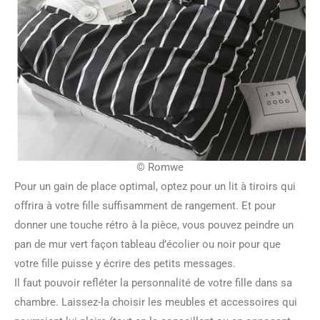
© Romwe
Pour un gain de place optimal, optez pour un lit à tiroirs qui
offrira à votre fille suffisamment de rangement. Et pour
donner une touche rétro à la pièce, vous pouvez peindre un
pan de mur vert façon tableau d’écolier ou noir pour que
votre fille puisse y écrire des petits messages.
Il faut pouvoir refléter la personnalité de votre fille dans sa
chambre. Laissez-la choisir les meubles et accessoires qui