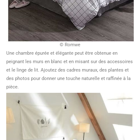
© Romwe
Une chambre épurée et élégante peut être obtenue en
peignant les murs en blanc et en misant sur des accessoires
et le linge de lit. Ajoutez des cadres muraux, des plantes et
des photos pour donner une touche naturelle et raffinée à la
pièce.