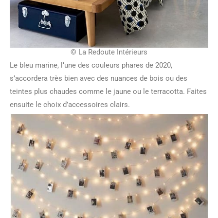
© La Redoute Intérieurs
Le bleu marine, l’une des couleurs phares de 2020,
s’accordera très bien avec des nuances de bois ou des
teintes plus chaudes comme le jaune ou le terracotta. Faites
ensuite le choix d’accessoires clairs.