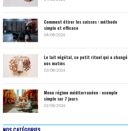
Comment étirer les cuisses : méthode
simple et efficace
04/08/2026
Le lait végétal, ce petit rituel qui a changé
nos matins
03/08/2026
Menu régime méditerranéen : exemple
simple sur 7 jours
02/08/2026
NOS CATÉGORIES