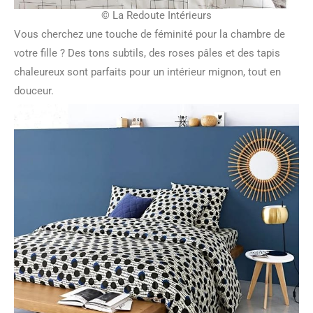
© La Redoute Intérieurs
Vous cherchez une touche de féminité pour la chambre de
votre fille ? Des tons subtils, des roses pâles et des tapis
chaleureux sont parfaits pour un intérieur mignon, tout en
douceur.