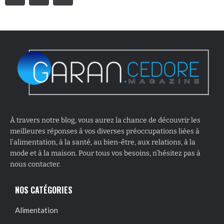
À travers notre blog, vous aurez la chance de découvrir les
meilleures réponses à vos diverses préoccupations liées à
l’alimentation, à la santé, au bien-être, aux relations, à la
mode et à la maison. Pour tous vos besoins, n’hésitez pas à
nous contacter.
NOS CATÉGORIES
Alimentation