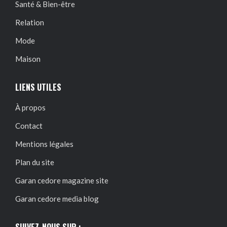
Santé & Bien-être
Relation
Mode
Maison
LIENS UTILES
À propos
Contact
Mentions légales
Plan du site
Garan cedore magazine site
Garan cedore media blog