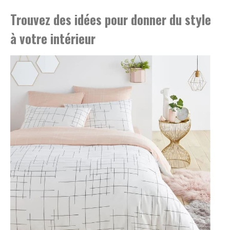
Trouvez des idées pour donner du style
à votre intérieur