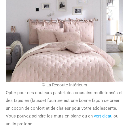
© La Redoute Intérieurs
Opter pour des couleurs pastel, des coussins molletonnés et
des tapis en (fausse) fourrure est une bonne façon de créer
un cocon de confort et de chaleur pour votre adolescente.
Vous pouvez peindre les murs en blanc ou en
vert d’eau
ou
un lin profond.