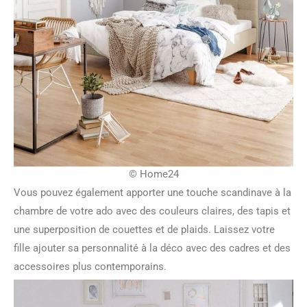
© Home24
Vous pouvez également apporter une touche scandinave à la
chambre de votre ado avec des couleurs claires, des tapis et
une superposition de couettes et de plaids. Laissez votre
fille ajouter sa personnalité à la déco avec des cadres et des
accessoires plus contemporains.