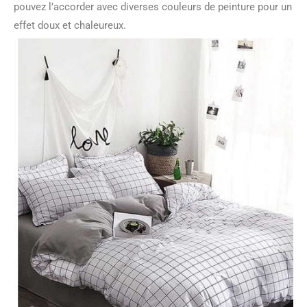
pouvez l’accorder avec diverses couleurs de peinture pour un
effet doux et chaleureux.