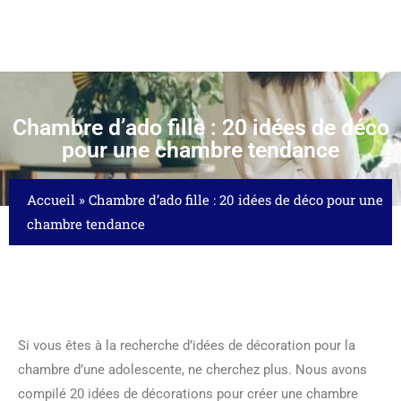
Chambre d’ado fille : 20 idées de déco
pour une chambre tendance
Accueil
»
Chambre d’ado fille : 20 idées de déco pour une
chambre tendance
Si vous êtes à la recherche d’idées de décoration pour la
chambre d’une adolescente, ne cherchez plus. Nous avons
compilé 20 idées de décorations pour créer une chambre