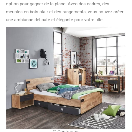
option pour gagner de la place. Avec des cadres, des
meubles en bois clair et des rangements, vous pouvez créer
une ambiance délicate et élégante pour votre fille.
© Conforama