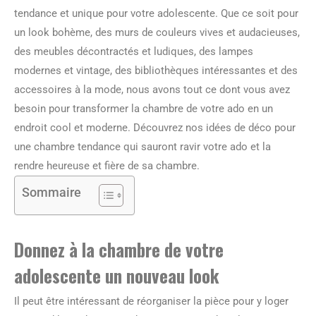
tendance et unique pour votre adolescente. Que ce soit pour
un look bohème, des murs de couleurs vives et audacieuses,
des meubles décontractés et ludiques, des lampes
modernes et vintage, des bibliothèques intéressantes et des
accessoires à la mode, nous avons tout ce dont vous avez
besoin pour transformer la chambre de votre ado en un
endroit cool et moderne. Découvrez nos idées de déco pour
une chambre tendance qui sauront ravir votre ado et la
rendre heureuse et fière de sa chambre.
Sommaire
Donnez à la chambre de votre
adolescente un nouveau look
Il peut être intéressant de réorganiser la pièce pour y loger