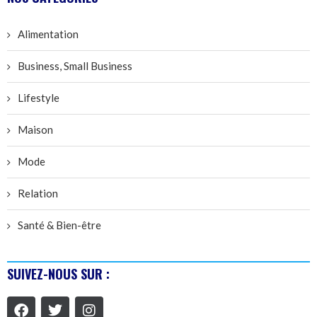
Alimentation
Business, Small Business
Lifestyle
Maison
Mode
Relation
Santé & Bien-être
SUIVEZ-NOUS SUR :