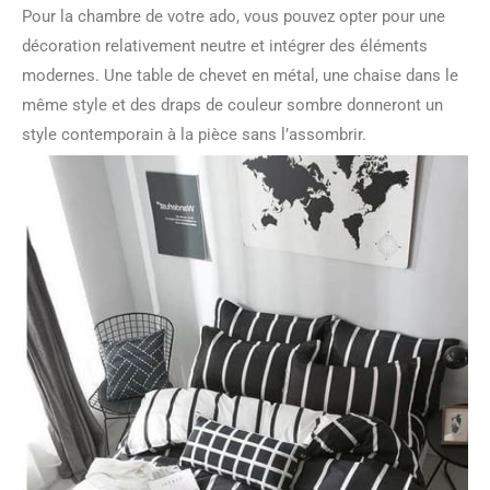
Pour la chambre de votre ado, vous pouvez opter pour une
décoration relativement neutre et intégrer des éléments
modernes. Une table de chevet en métal, une chaise dans le
même style et des draps de couleur sombre donneront un
style contemporain à la pièce sans l’assombrir.