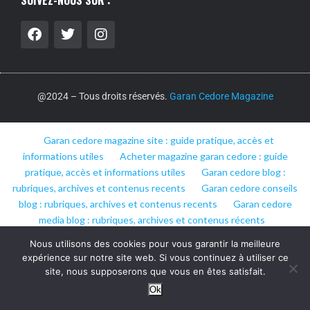
SUIVEZ-NOUS SUR :
@2024 – Tous droits réservés.
Garan Cedore Magazine
Garan cedore magazine site : guide pratique, accès et
informations utiles
Acheter magazine garan cedore : guide
pratique, accès et informations utiles
Garan cedore blog :
rubriques, archives et contenus recents
Garan cedore conseils
blog : rubriques, archives et contenus recents
Garan cedore
media blog : rubriques, archives et contenus récents
Nous utilisons des cookies pour vous garantir la meilleure
expérience sur notre site web. Si vous continuez à utiliser ce
site, nous supposerons que vous en êtes satisfait.
Ok