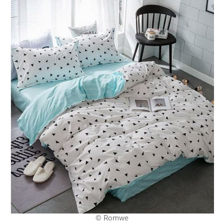
© Romwe