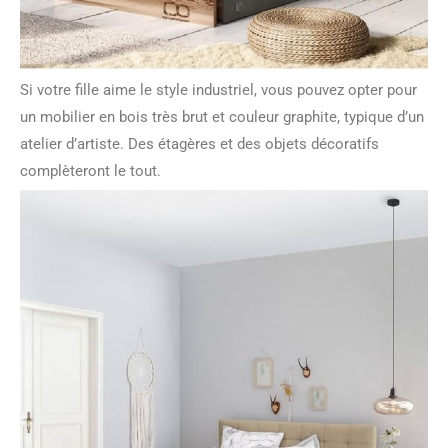
Si votre fille aime le style industriel, vous pouvez opter pour
un mobilier en bois très brut et couleur graphite, typique d’un
atelier d’artiste. Des étagères et des objets décoratifs
complèteront le tout.