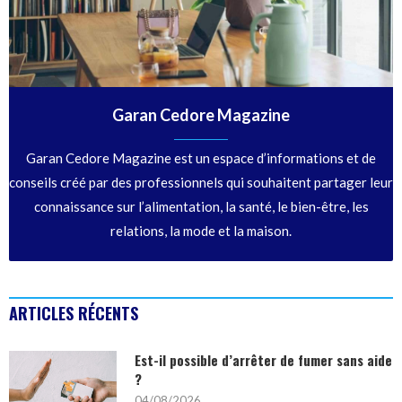
Garan Cedore Magazine
Garan Cedore Magazine est un espace d’informations et de
conseils créé par des professionnels qui souhaitent partager leur
connaissance sur l’alimentation, la santé, le bien-être, les
relations, la mode et la maison.
ARTICLES RÉCENTS
Est-il possible d’arrêter de fumer sans aide
?
04/08/2026