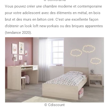
Vous pouvez créer une chambre moderne et contemporaine
pour votre adolescent avec des éléments en métal, en bois
brut et des murs en béton ciré. C’est une excellente façon
d’obtenir un look loft new-yorkais ou des briques apparentes
(tendance 2020).
© Cdiscount