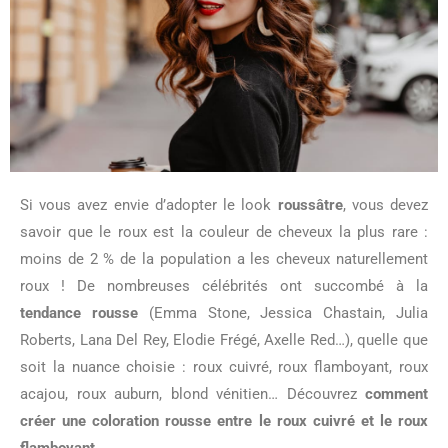
Si vous avez envie d’adopter le look
roussâtre
, vous devez
savoir que le roux est la couleur de cheveux la plus rare :
moins de 2 % de la population a les cheveux naturellement
roux ! De nombreuses célébrités ont succombé à la
tendance rousse
(Emma Stone, Jessica Chastain, Julia
Roberts, Lana Del Rey, Elodie Frégé, Axelle Red…), quelle que
soit la nuance choisie : roux cuivré, roux flamboyant, roux
acajou, roux auburn, blond vénitien… Découvrez
comment
créer une coloration rousse entre le roux cuivré et le roux