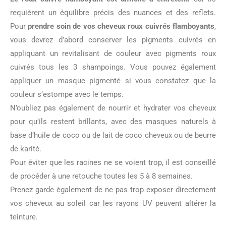
requièrent un équilibre précis des nuances et des reflets.
Pour
prendre soin de vos cheveux roux cuivrés flamboyants
,
vous devrez d’abord conserver les pigments cuivrés en
appliquant un revitalisant de couleur avec pigments roux
cuivrés tous les 3 shampoings. Vous pouvez également
appliquer un masque pigmenté si vous constatez que la
couleur s’estompe avec le temps.
N’oubliez pas également de nourrir et hydrater vos cheveux
pour qu’ils restent brillants, avec des masques naturels à
base d’huile de coco ou de lait de coco cheveux ou de beurre
de karité.
Pour éviter que les racines ne se voient trop, il est conseillé
de procéder à une retouche toutes les 5 à 8 semaines.
Prenez garde également de ne pas trop exposer directement
vos cheveux au soleil car les rayons UV peuvent altérer la
teinture.