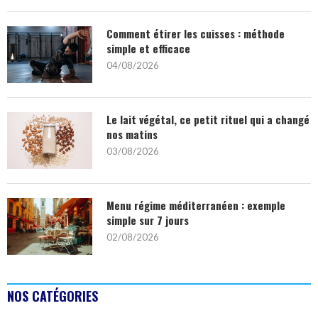
Comment étirer les cuisses : méthode
simple et efficace
04/08/2026
Le lait végétal, ce petit rituel qui a changé
nos matins
03/08/2026
Menu régime méditerranéen : exemple
simple sur 7 jours
02/08/2026
NOS CATÉGORIES