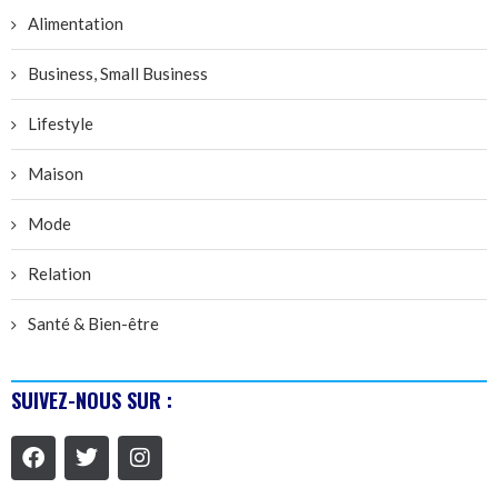
Alimentation
Business, Small Business
Lifestyle
Maison
Mode
Relation
Santé & Bien-être
SUIVEZ-NOUS SUR :