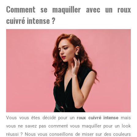
Comment se maquiller avec un
roux
cuivré intense
?
Vous vous êtes décidé pour un
roux cuivré intense
mais
vous ne savez pas comment vous maquiller pour un look
réussi ? Nous vous conseillons de miser sur des couleurs