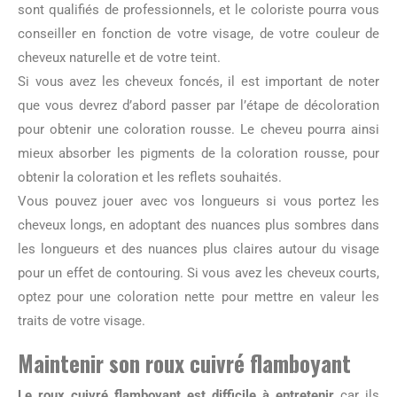
sont qualifiés de professionnels, et le coloriste pourra vous
conseiller en fonction de votre visage, de votre couleur de
cheveux naturelle et de votre teint.
Si vous avez les cheveux foncés, il est important de noter
que vous devrez d’abord passer par l’étape de décoloration
pour obtenir une coloration rousse. Le cheveu pourra ainsi
mieux absorber les pigments de la coloration rousse, pour
obtenir la coloration et les reflets souhaités.
Vous pouvez jouer avec vos longueurs si vous portez les
cheveux longs, en adoptant des nuances plus sombres dans
les longueurs et des nuances plus claires autour du visage
pour un effet de contouring. Si vous avez les cheveux courts,
optez pour une coloration nette pour mettre en valeur les
traits de votre visage.
Maintenir son roux cuivré flamboyant
Le roux cuivré flamboyant est difficile à entretenir
car ils