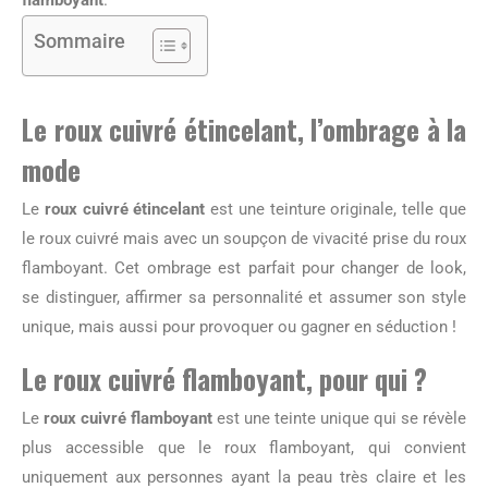
flamboyant
.
Sommaire
Le roux cuivré étincelant, l’ombrage à la
mode
Le
roux cuivré étincelant
est une teinture originale, telle que
le roux cuivré mais avec un soupçon de vivacité prise du roux
flamboyant. Cet ombrage est parfait pour changer de look,
se distinguer, affirmer sa personnalité et assumer son style
unique, mais aussi pour provoquer ou gagner en séduction !
Le roux cuivré flamboyant, pour qui ?
Le
roux cuivré flamboyant
est une teinte unique qui se révèle
plus accessible que le roux flamboyant, qui convient
uniquement aux personnes ayant la peau très claire et les