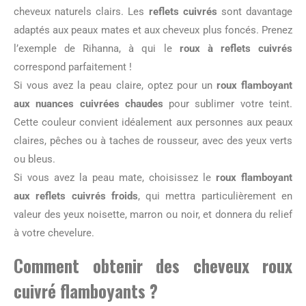
cheveux naturels clairs. Les
reflets cuivrés
sont davantage
adaptés aux peaux mates et aux cheveux plus foncés. Prenez
l’exemple de Rihanna, à qui le
roux à reflets cuivrés
correspond parfaitement !
Si vous avez la peau claire, optez pour un
roux flamboyant
aux nuances cuivrées chaudes
pour sublimer votre teint.
Cette couleur convient idéalement aux personnes aux peaux
claires, pêches ou à taches de rousseur, avec des yeux verts
ou bleus.
Si vous avez la peau mate, choisissez le
roux flamboyant
aux reflets cuivrés froids
, qui mettra particulièrement en
valeur des yeux noisette, marron ou noir, et donnera du relief
à votre chevelure.
Comment obtenir des cheveux roux
cuivré flamboyants ?