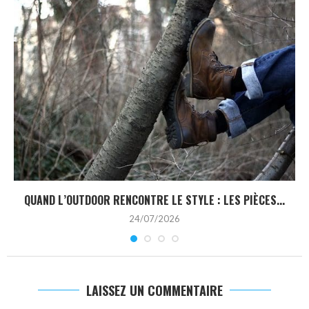
QUAND L’OUTDOOR RENCONTRE LE STYLE : LES PIÈCES...
24/07/2026
LAISSEZ UN COMMENTAIRE