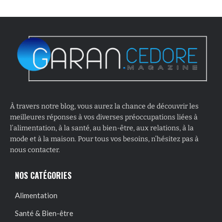
À travers notre blog, vous aurez la chance de découvrir les
meilleures réponses à vos diverses préoccupations liées à
l’alimentation, à la santé, au bien-être, aux relations, à la
mode et à la maison. Pour tous vos besoins, n’hésitez pas à
nous contacter.
NOS CATÉGORIES
Alimentation
Santé & Bien-être