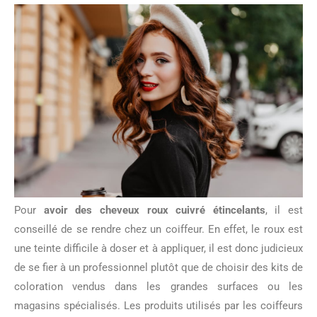
Pour
avoir des cheveux roux cuivré étincelants
, il est
conseillé de se rendre chez un coiffeur. En effet, le roux est
une teinte difficile à doser et à appliquer, il est donc judicieux
de se fier à un professionnel plutôt que de choisir des kits de
coloration vendus dans les grandes surfaces ou les
magasins spécialisés. Les produits utilisés par les coiffeurs