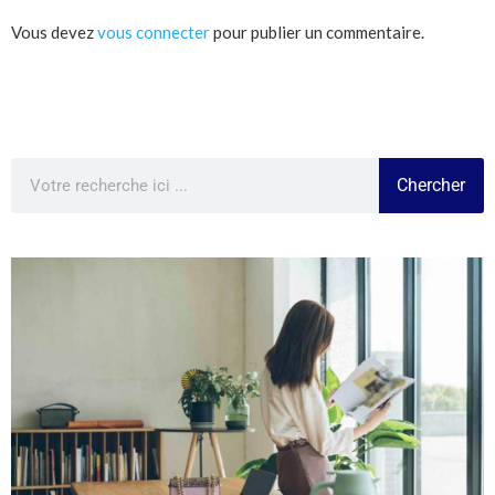
Vous devez
vous connecter
pour publier un commentaire.
Chercher