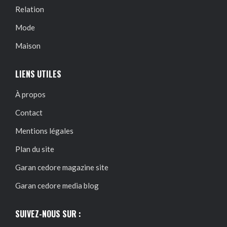
Relation
Mode
Maison
LIENS UTILES
À propos
Contact
Mentions légales
Plan du site
Garan cedore magazine site
Garan cedore media blog
SUIVEZ-NOUS SUR :