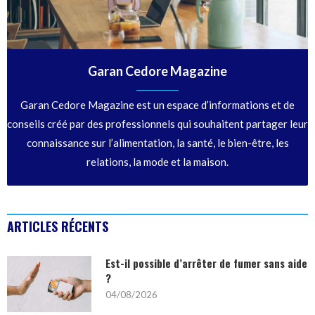
Garan Cedore Magazine
Garan Cedore Magazine est un espace d’informations et de
conseils créé par des professionnels qui souhaitent partager leur
connaissance sur l’alimentation, la santé, le bien-être, les
relations, la mode et la maison.
ARTICLES RÉCENTS
Est-il possible d’arrêter de fumer sans aide
?
04/08/2026