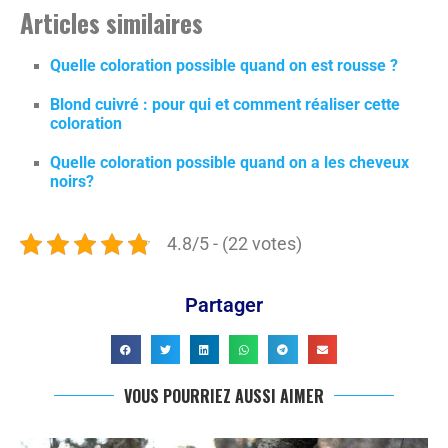
Articles similaires
Quelle coloration possible quand on est rousse ?
Blond cuivré : pour qui et comment réaliser cette
coloration
Quelle coloration possible quand on a les cheveux
noirs?
4.8/5 - (22 votes)
Partager
VOUS POURRIEZ AUSSI AIMER