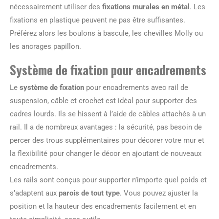
nécessairement utiliser des
fixations murales en métal
. Les
fixations en plastique peuvent ne pas être suffisantes.
Préférez alors les boulons à bascule, les chevilles Molly ou
les ancrages papillon.
Système de fixation pour encadrements
Le
système de fixation
pour encadrements avec rail de
suspension, câble et crochet est idéal pour supporter des
cadres lourds. Ils se hissent à l’aide de câbles attachés à un
rail. Il a de nombreux avantages : la sécurité, pas besoin de
percer des trous supplémentaires pour décorer votre mur et
la flexibilité pour changer le décor en ajoutant de nouveaux
encadrements.
Les rails sont conçus pour supporter n’importe quel poids et
s’adaptent aux
parois de tout type
. Vous pouvez ajuster la
position et la hauteur des encadrements facilement et en