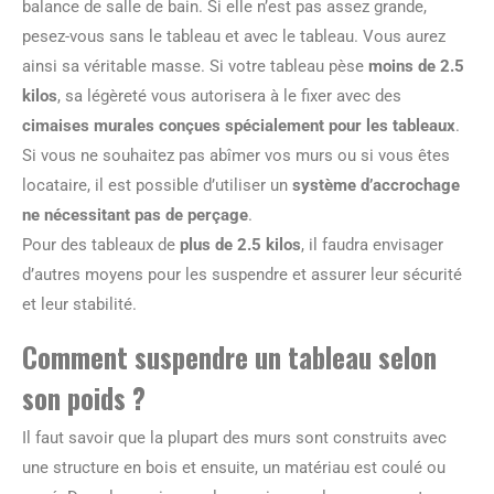
balance de salle de bain. Si elle n’est pas assez grande,
pesez-vous sans le tableau et avec le tableau. Vous aurez
ainsi sa véritable masse. Si votre tableau pèse
moins de 2.5
kilos
, sa légèreté vous autorisera à le fixer avec des
cimaises murales conçues spécialement pour les tableaux
.
Si vous ne souhaitez pas abîmer vos murs ou si vous êtes
locataire, il est possible d’utiliser un
système d’accrochage
ne nécessitant pas de perçage
.
Pour des tableaux de
plus de 2.5 kilos
, il faudra envisager
d’autres moyens pour les suspendre et assurer leur sécurité
et leur stabilité.
Comment suspendre un tableau selon
son poids ?
Il faut savoir que la plupart des murs sont construits avec
une structure en bois et ensuite, un matériau est coulé ou