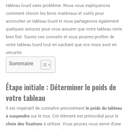
tableau lourd sans problème. Nous vous expliquerons
comment choisir les bons matériaux et outils pour
accrocher un tableau lourd et nous partagerons également
quelques astuces pour vous assurer que votre tableau reste
bien fixé. Suivez ces conseils et vous pourrez profiter de
votre tableau lourd tout en sachant que vos murs sont en
sécurité.
Sommaire
Étape initiale : Déterminer le poids de
votre tableau
Il est impératif de connaître précisément
le poids du tableau
à suspendre
sur le mur. Cet élément est primordial pour le
choix des fixations
à utiliser. Vous pouvez vous servir d’une