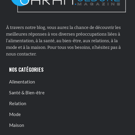
À travers notre blog, vous aurez la chance de découvrir les
meilleures réponses à vos diverses préoccupations liées à
l’alimentation, à la santé, au bien-être, aux relations, à la
mode et à la maison. Pour tous vos besoins, n’hésitez pas à
nous contacter.
NOS CATÉGORIES
Alimentation
Santé & Bien-être
Relation
Mode
Maison