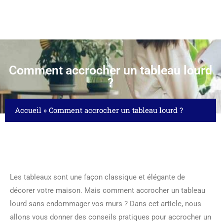
Comment accrocher un tableau lourd
?
Accueil
»
Comment accrocher un tableau lourd ?
Les tableaux sont une façon classique et élégante de
décorer votre maison. Mais comment accrocher un tableau
lourd sans endommager vos murs ? Dans cet article, nous
allons vous donner des conseils pratiques pour accrocher un