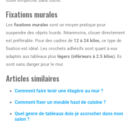
toute simplicité, sans outils.
Fixations murales
Les
fixations murales
sont un moyen pratique pour
suspendre des objets lourds. Néanmoins, clouer directement
est préférable. Pour des cadres de
12 à 24 kilos
, ce type de
fixation est idéal. Les crochets adhésifs sont quant à eux
adaptés aux tableaux plus
légers (inférieurs à 2.5 kilos).
Ils
sont sans danger pour le mur.
Articles similaires
Comment faire tenir une étagère au mur ?
Comment fixer un meuble haut de cuisine ?
Quel genre de tableaux dois-je accrocher dans mon
salon ?