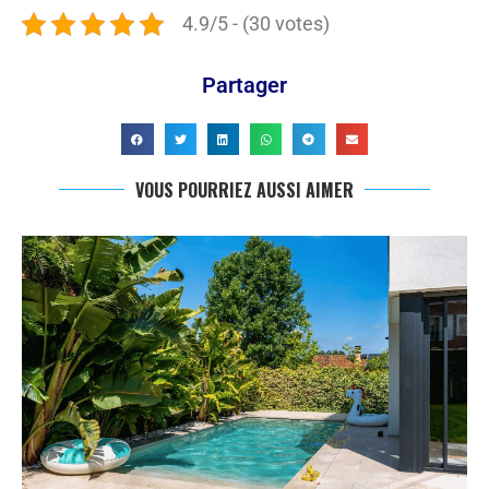
4.9/5 - (30 votes)
Partager
VOUS POURRIEZ AUSSI AIMER