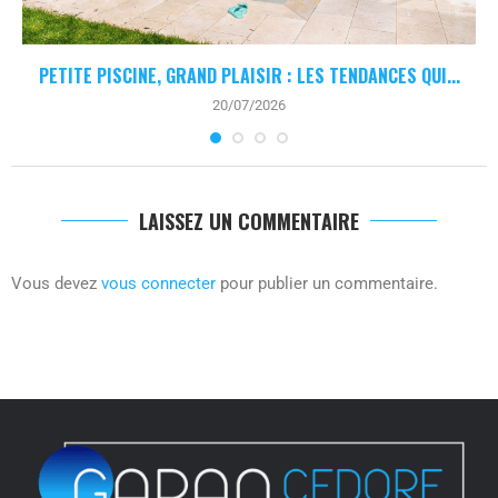
PETITE PISCINE, GRAND PLAISIR : LES TENDANCES QUI...
20/07/2026
LAISSEZ UN COMMENTAIRE
Vous devez
vous connecter
pour publier un commentaire.