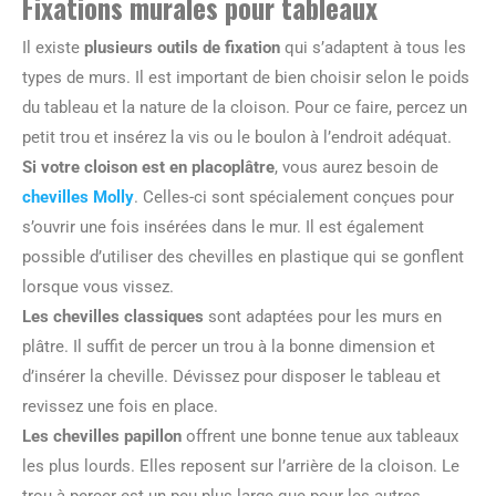
Fixations murales pour tableaux
Il existe
plusieurs outils de fixation
qui s’adaptent à tous les
types de murs. Il est important de bien choisir selon le poids
du tableau et la nature de la cloison. Pour ce faire, percez un
petit trou et insérez la vis ou le boulon à l’endroit adéquat.
Si votre cloison est en placoplâtre
, vous aurez besoin de
chevilles Molly
. Celles-ci sont spécialement conçues pour
s’ouvrir une fois insérées dans le mur. Il est également
possible d’utiliser des chevilles en plastique qui se gonflent
lorsque vous vissez.
Les chevilles classiques
sont adaptées pour les murs en
plâtre. Il suffit de percer un trou à la bonne dimension et
d’insérer la cheville. Dévissez pour disposer le tableau et
revissez une fois en place.
Les chevilles papillon
offrent une bonne tenue aux tableaux
les plus lourds. Elles reposent sur l’arrière de la cloison. Le