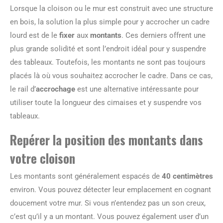
Lorsque la cloison ou le mur est construit avec une structure
en bois, la solution la plus simple pour y accrocher un cadre
lourd est de le
fixer
aux
montants
. Ces derniers offrent une
plus grande solidité et sont l’endroit idéal pour y suspendre
des tableaux. Toutefois, les montants ne sont pas toujours
placés là où vous souhaitez accrocher le cadre. Dans ce cas,
le rail d’
accrochage
est une alternative intéressante pour
utiliser toute la longueur des cimaises et y suspendre vos
tableaux.
Repérer la position des montants dans
votre cloison
Les montants sont généralement espacés de
40 centimètres
environ. Vous pouvez détecter leur emplacement en cognant
doucement votre mur. Si vous n’entendez pas un son creux,
c’est qu’il y a un montant. Vous pouvez également user d’un