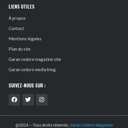
LIENS UTILES
À propos
Contact
Mentions légales
Plan du site
Garan cedore magazine site
Garan cedore media blog
SUIVEZ-NOUS SUR :
@2024 – Tous droits réservés.
Garan Cedore Magazine