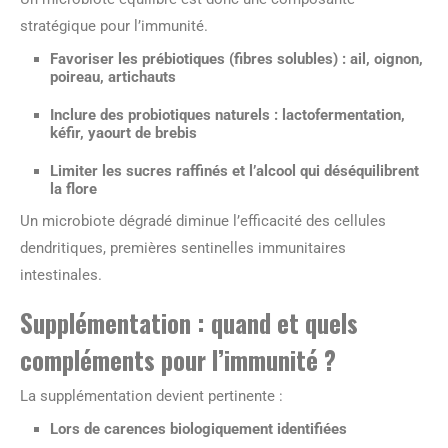
stratégique pour l’immunité.
Favoriser les prébiotiques (fibres solubles) : ail, oignon,
poireau, artichauts
Inclure des probiotiques naturels : lactofermentation,
kéfir, yaourt de brebis
Limiter les sucres raffinés et l’alcool qui déséquilibrent
la flore
Un microbiote dégradé diminue l’efficacité des cellules
dendritiques, premières sentinelles immunitaires
intestinales.
Supplémentation : quand et quels
compléments pour l’immunité ?
La supplémentation devient pertinente :
Lors de carences biologiquement identifiées