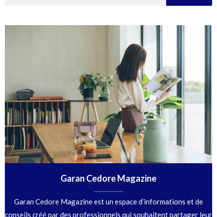
Garan Cedore Magazine
Garan Cedore Magazine est un espace d’informations et de
conseils créé par des professionnels qui souhaitent partager leur