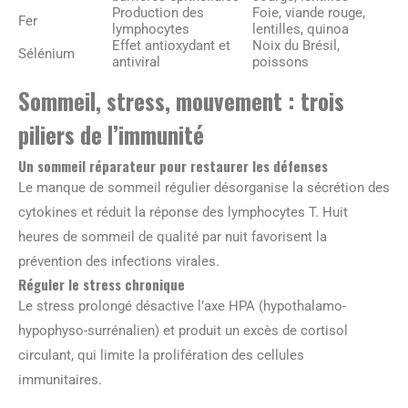
Production des
Foie, viande rouge,
Fer
lymphocytes
lentilles, quinoa
Effet antioxydant et
Noix du Brésil,
Sélénium
antiviral
poissons
Sommeil, stress, mouvement : trois
piliers de l’immunité
Un sommeil réparateur pour restaurer les défenses
Le manque de sommeil régulier désorganise la sécrétion des
cytokines et réduit la réponse des lymphocytes T. Huit
heures de sommeil de qualité par nuit favorisent la
prévention des infections virales.
Réguler le stress chronique
Le stress prolongé désactive l’axe HPA (hypothalamo-
hypophyso-surrénalien) et produit un excès de cortisol
circulant, qui limite la prolifération des cellules
immunitaires.