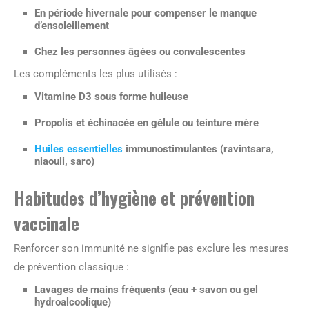
En période hivernale pour compenser le manque
d’ensoleillement
Chez les personnes âgées ou convalescentes
Les compléments les plus utilisés :
Vitamine D3 sous forme huileuse
Propolis et échinacée en gélule ou teinture mère
Huiles essentielles
immunostimulantes (ravintsara,
niaouli, saro)
Habitudes d’hygiène et prévention
vaccinale
Renforcer son immunité ne signifie pas exclure les mesures
de prévention classique :
Lavages de mains fréquents (eau + savon ou gel
hydroalcoolique)