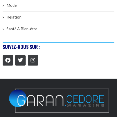
Mode
Relation
Santé & Bien-être
SUIVEZ-NOUS SUR :