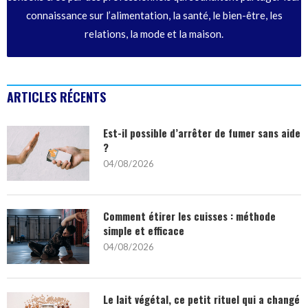
connaissance sur l’alimentation, la santé, le bien-être, les
relations, la mode et la maison.
ARTICLES RÉCENTS
Est-il possible d’arrêter de fumer sans aide
?
04/08/2026
Comment étirer les cuisses : méthode
simple et efficace
04/08/2026
Le lait végétal, ce petit rituel qui a changé