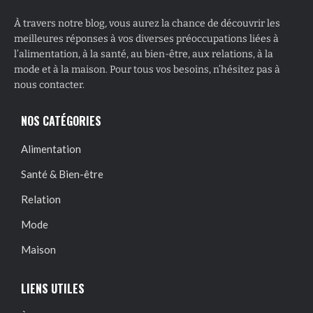
À travers notre blog, vous aurez la chance de découvrir les
meilleures réponses à vos diverses préoccupations liées à
l’alimentation, à la santé, au bien-être, aux relations, à la
mode et à la maison. Pour tous vos besoins, n’hésitez pas à
nous contacter.
NOS CATÉGORIES
Alimentation
Santé & Bien-être
Relation
Mode
Maison
LIENS UTILES