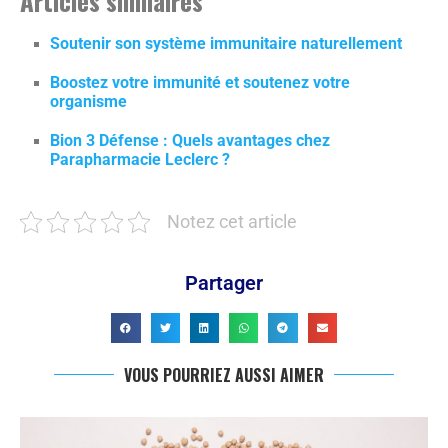
Articles similaires
Soutenir son système immunitaire naturellement
Boostez votre immunité et soutenez votre
organisme
Bion 3 Défense : Quels avantages chez
Parapharmacie Leclerc ?
Notez cet article
Partager
VOUS POURRIEZ AUSSI AIMER