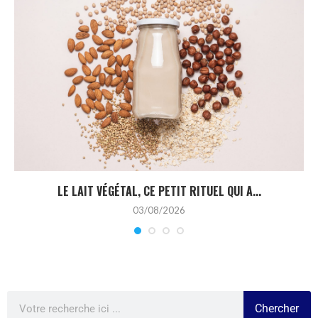
LE LAIT VÉGÉTAL, CE PETIT RITUEL QUI A...
03/08/2026
Chercher