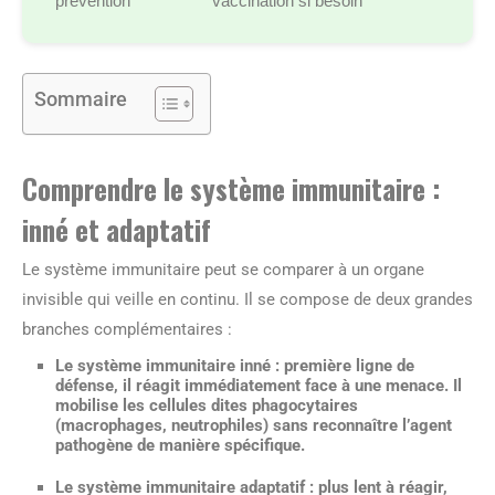
prévention
vaccination si besoin
Sommaire
Comprendre le système immunitaire :
inné et adaptatif
Le système immunitaire peut se comparer à un organe
invisible qui veille en continu. Il se compose de deux grandes
branches complémentaires :
Le système immunitaire inné
: première ligne de
défense, il réagit immédiatement face à une menace. Il
mobilise les cellules dites phagocytaires
(macrophages, neutrophiles) sans reconnaître l’agent
pathogène de manière spécifique.
Le système immunitaire adaptatif
: plus lent à réagir,