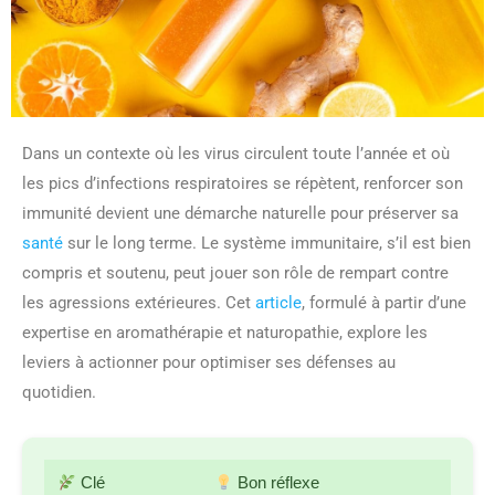
Dans un contexte où les virus circulent toute l’année et où
les pics d’infections respiratoires se répètent, renforcer son
immunité devient une démarche naturelle pour préserver sa
santé
sur le long terme. Le système immunitaire, s’il est bien
compris et soutenu, peut jouer son rôle de rempart contre
les agressions extérieures. Cet
article
, formulé à partir d’une
expertise en aromathérapie et naturopathie, explore les
leviers à actionner pour optimiser ses défenses au
quotidien.
Clé
Bon réflexe