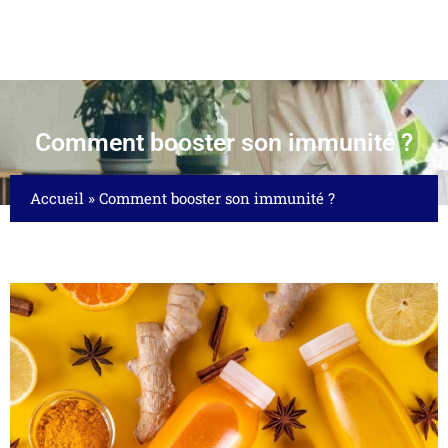
Comment booster son immunité ?
Accueil
»
Comment booster son immunité ?