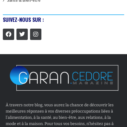
SUIVEZ-NOUS SUR :
À travers notre blog, vous aurez la chance de découvrir les
meilleures réponses à vos diverses préoccupations liées à
l’alimentation, à la santé, au bien-être, aux relations, à la
mode et à la maison. Pour tous vos besoins, n’hésitez pas à