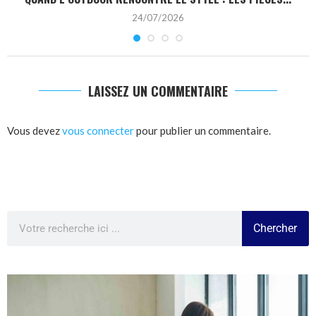
24/07/2026
LAISSEZ UN COMMENTAIRE
Vous devez
vous connecter
pour publier un commentaire.
Chercher