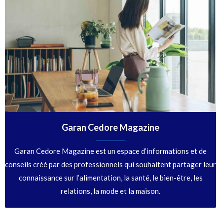
Garan Cedore Magazine
Garan Cedore Magazine est un espace d’informations et de
conseils créé par des professionnels qui souhaitent partager leur
connaissance sur l’alimentation, la santé, le bien-être, les
relations, la mode et la maison.