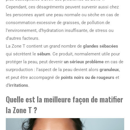
Cependant, ces désagréments peuvent survenir aussi chez
les personnes ayant une peau normale ou sèche en cas de
consommation excessive de graisses, de pollution de
l’environnement, d’hydratation insuffisante, de stress ou
d’autres facteurs.
La Zone T contient un grand nombre de
glandes sébacées
qui sécrètent le
sébum
. Ce produit, normalement utile pour
protéger la peau, peut devenir
un sérieux problème
en cas de
surproduction : l’aspect de la peau devient alors
granuleux
,
et peut être accompagné de
points noirs ou de rougeurs
et
d’
irritations
.
Quelle est la meilleure façon de matifier
la Zone T ?