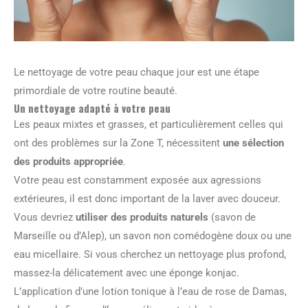
Le nettoyage de votre peau chaque jour est une étape
primordiale de votre routine beauté.
Un nettoyage adapté à votre peau
Les peaux mixtes et grasses, et particulièrement celles qui
ont des problèmes sur la Zone T, nécessitent
une sélection
des produits appropriée
.
Votre peau est constamment exposée aux agressions
extérieures, il est donc important de la laver avec douceur.
Vous devriez
utiliser des produits naturels
(savon de
Marseille ou d’Alep), un savon non comédogène doux ou une
eau micellaire. Si vous cherchez un nettoyage plus profond,
massez-la délicatement avec une éponge konjac.
L’application d’une lotion tonique à l’eau de rose de Damas,