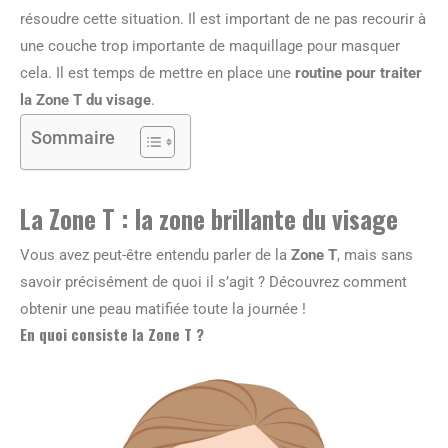
résoudre cette situation. Il est important de ne pas recourir à
une couche trop importante de maquillage pour masquer
cela. Il est temps de mettre en place une
routine pour traiter
la Zone T du visage
.
Sommaire
La Zone T : la zone brillante du visage
Vous avez peut-être entendu parler de la
Zone T
, mais sans
savoir précisément de quoi il s’agit ? Découvrez comment
obtenir une peau matifiée toute la journée !
En quoi consiste la Zone T ?