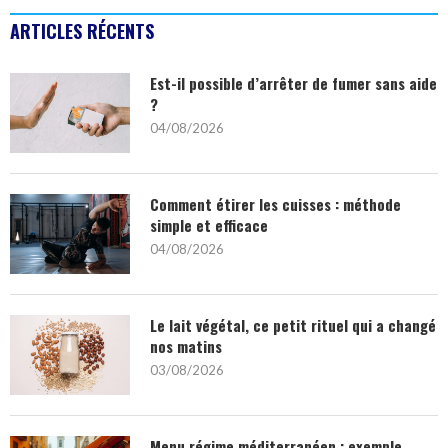
ARTICLES RÉCENTS
Est-il possible d’arrêter de fumer sans aide
?
04/08/2026
Comment étirer les cuisses : méthode
simple et efficace
04/08/2026
Le lait végétal, ce petit rituel qui a changé
nos matins
03/08/2026
Menu régime méditerranéen : exemple