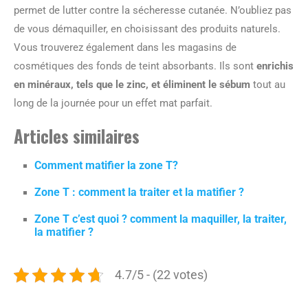
permet de lutter contre la sécheresse cutanée. N’oubliez pas
de vous démaquiller, en choisissant des produits naturels.
Vous trouverez également dans les magasins de
cosmétiques des fonds de teint absorbants. Ils sont
enrichis
en minéraux, tels que le zinc, et éliminent le sébum
tout au
long de la journée pour un effet mat parfait.
Articles similaires
Comment matifier la zone T?
Zone T : comment la traiter et la matifier ?
Zone T c’est quoi ? comment la maquiller, la traiter,
la matifier ?
4.7/5 - (22 votes)