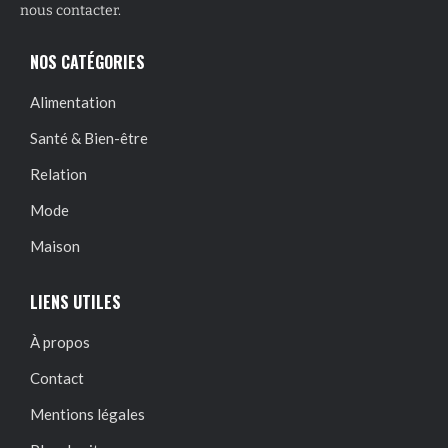
nous contacter.
NOS CATÉGORIES
Alimentation
Santé & Bien-être
Relation
Mode
Maison
LIENS UTILES
À propos
Contact
Mentions légales