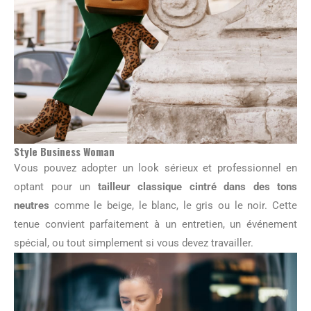
Style Business Woman
Vous pouvez adopter un look sérieux et professionnel en
optant pour un
tailleur classique cintré dans des tons
neutres
comme le beige, le blanc, le gris ou le noir. Cette
tenue convient parfaitement à un entretien, un événement
spécial, ou tout simplement si vous devez travailler.