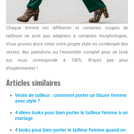
Chaque femme est différente et certaines coupes de
tailleurs ne sont pas adaptées à certaines morphologies.
Vous pouvez alors créer votre propre style en combinant des
vestes, des pantalons ou l’ensemble complet pour un look
qui vous corresponde à 100%. N’ayez pas peur
d’expérimenter !
Articles similaires
Veste de tailleur : comment porter un blazer femme
avec style ?
4 idées looks pour bien porter le tailleur femme à un
mariage
4 looks pour bien porter le tailleur femme quand on