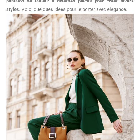
pantalon de tailleur à diverses pièces pour créer divers
styles
. Voici quelques idées pour le porter avec élégance.