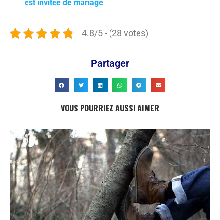
est invitée de mariage
4.8/5 - (28 votes)
Partager
VOUS POURRIEZ AUSSI AIMER