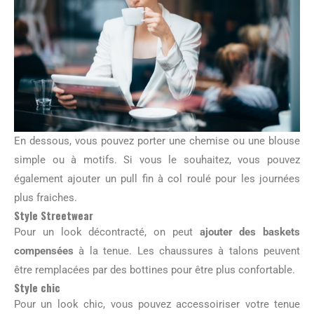
En dessous, vous pouvez porter une chemise ou une blouse
simple ou à motifs. Si vous le souhaitez, vous pouvez
également ajouter un pull fin à col roulé pour les journées
plus fraiches.
Style Streetwear
Pour un look décontracté, on peut
ajouter des baskets
compensées
à la tenue. Les chaussures à talons peuvent
être remplacées par des bottines pour être plus confortable.
Style chic
Pour un look chic, vous pouvez accessoiriser votre tenue