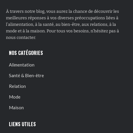
À travers notre blog, vous aurez la chance de découvrir les
meilleures réponses à vos diverses préoccupations liées à
l’alimentation, à la santé, au bien-être, aux relations, à la
mode et à la maison. Pour tous vos besoins, n’hésitez pas à
nous contacter.
NOS CATÉGORIES
Alimentation
Santé & Bien-être
Relation
Mode
Maison
LIENS UTILES