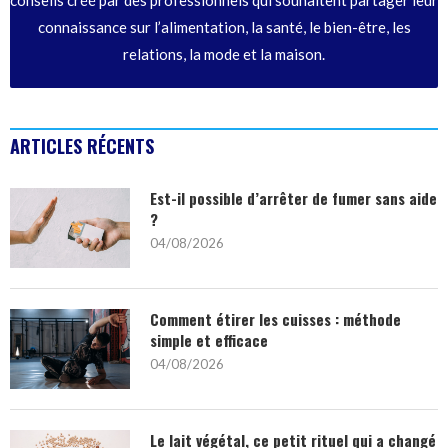
conseils créé par des professionnels qui souhaitent partager leur
connaissance sur l’alimentation, la santé, le bien-être, les
relations, la mode et la maison.
ARTICLES RÉCENTS
Est-il possible d’arrêter de fumer sans aide
?
04/08/2026
Comment étirer les cuisses : méthode
simple et efficace
04/08/2026
Le lait végétal, ce petit rituel qui a changé