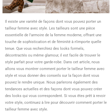
Il existe une variété de façons dont vous pouvez porter un
tailleur femme avec style. Les tailleurs sont une pièce
essentielle de l’armoire de la femme moderne, offrant une
touche de sophistication et de féminité à n’importe quelle
tenue. Que vous recherchiez des looks formels,
décontractés ou même glamour, il est facile de trouver le
style parfait pour votre garde-robe. Dans cet article, nous
allons vous montrer comment porter le tailleur femme avec
style et vous donner des conseils sur la façon dont vous
pouvez le rendre unique. Nous parlerons également des
tendances actuelles et des façons dont vous pouvez créer
des looks qui vous correspondent. Si vous êtes prêt à revoir
votre style, continuez à lire pour découvrir comment porter le
tailleur femme avec style.