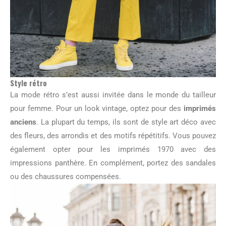
Style rétro
La mode rétro s’est aussi invitée dans le monde du tailleur
pour femme. Pour un look vintage, optez pour des
imprimés
anciens
. La plupart du temps, ils sont de style art déco avec
des fleurs, des arrondis et des motifs répétitifs. Vous pouvez
également opter pour les imprimés 1970 avec des
impressions panthère. En complément, portez des sandales
ou des chaussures compensées.