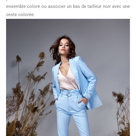
ensemble coloré ou associer un bas de tailleur noir avec une
veste colorée.