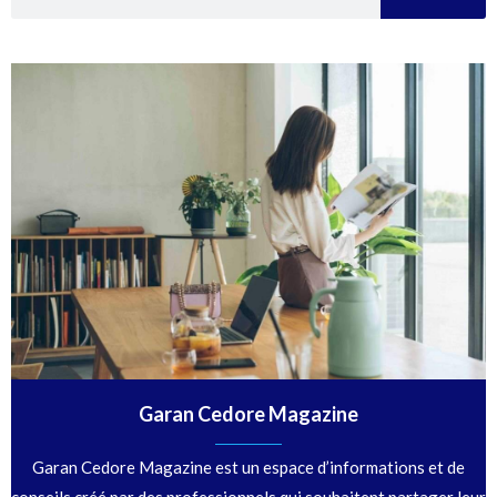
Garan Cedore Magazine
Garan Cedore Magazine est un espace d’informations et de