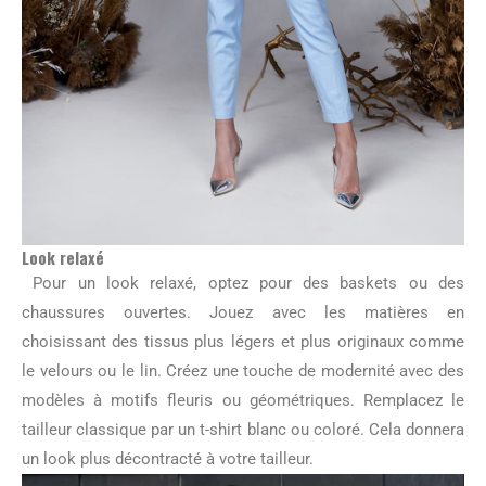
Look relaxé
Pour un look relaxé, optez pour des baskets ou des
chaussures ouvertes. Jouez avec les matières en
choisissant des tissus plus légers et plus originaux comme
le velours ou le lin. Créez une touche de modernité avec des
modèles à motifs fleuris ou géométriques. Remplacez le
tailleur classique par un t-shirt blanc ou coloré. Cela donnera
un look plus décontracté à votre tailleur.