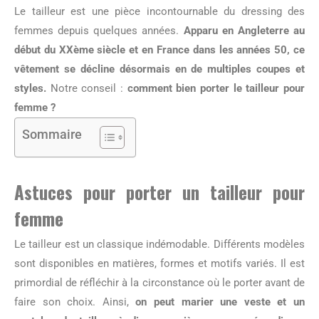
Le tailleur est une pièce incontournable du dressing des
femmes depuis quelques années.
Apparu en Angleterre au
début du XXème siècle et en France dans les années 50, ce
vêtement se décline désormais en de multiples coupes et
styles.
Notre conseil :
comment bien porter le tailleur pour
femme ?
Sommaire
Astuces pour porter un tailleur pour
femme
Le tailleur est un classique indémodable. Différents modèles
sont disponibles en matières, formes et motifs variés. Il est
primordial de réfléchir à la circonstance où le porter avant de
faire son choix. Ainsi,
on peut marier une veste et un