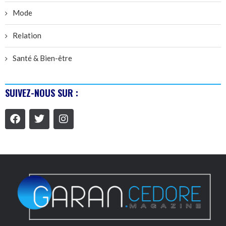
Mode
Relation
Santé & Bien-être
SUIVEZ-NOUS SUR :