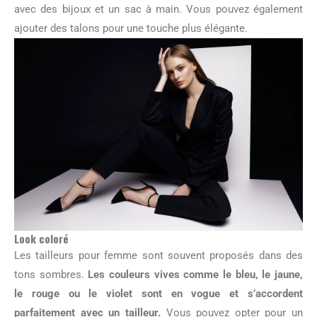
avec des bijoux et un sac à main. Vous pouvez également
ajouter des talons pour une touche plus élégante.
Look coloré
Les tailleurs pour femme sont souvent proposés dans des
tons sombres.
Les couleurs vives comme le bleu, le jaune,
le rouge ou le violet sont en vogue et s’accordent
parfaitement avec un tailleur.
Vous pouvez opter pour un