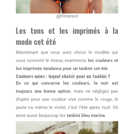
@Pinterest
Les tons et les imprimés à la
mode cet été
Maintenant que vous avez choisi le modèle qui
vous convient le mieux, examinons
les couleurs et
les imprimés tendance pour un tankini cet été
.
Couleurs unies : lequel choisir pour un tankini ?
En ce qui concerne les couleurs, le noir est
toujours une bonne option,
mais ne négligez pas
d’opter pour une couleur vive comme le rouge, le
jaune ou même le violet, c’est l’été après tout. On
aime aussi beaucoup les
tankini bleu marine
.