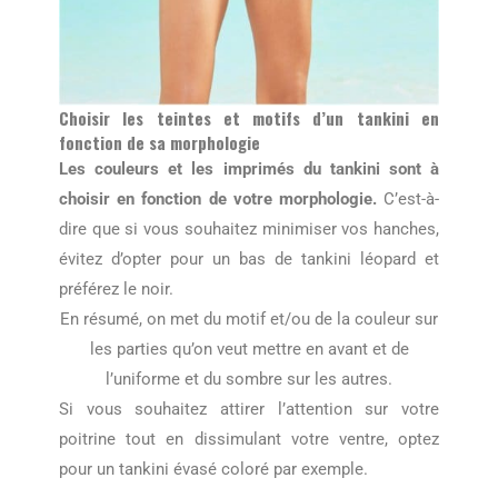
Choisir les teintes et motifs d’un tankini en
fonction de sa morphologie
Les couleurs et les imprimés du tankini sont à
choisir en fonction de votre morphologie.
C’est-à-
dire que si vous souhaitez minimiser vos hanches,
évitez d’opter pour un bas de tankini léopard et
préférez le noir.
En résumé, on met du motif et/ou de la couleur sur
les parties qu’on veut mettre en avant et de
l’uniforme et du sombre sur les autres.
Si vous souhaitez attirer l’attention sur votre
poitrine tout en dissimulant votre ventre, optez
pour un tankini évasé coloré par exemple.