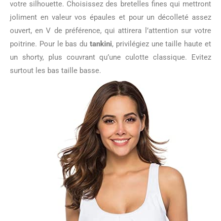
votre silhouette. Choisissez des bretelles fines qui mettront
joliment en valeur vos épaules et pour un décolleté assez
ouvert, en V de préférence, qui attirera l’attention sur votre
poitrine. Pour le bas du
tankini
, privilégiez une taille haute et
un shorty, plus couvrant qu’une culotte classique. Evitez
surtout les bas taille basse.