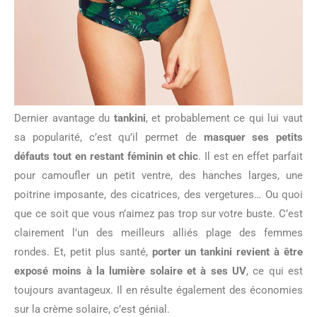
Dernier avantage du
tankini
, et probablement ce qui lui vaut
sa popularité, c’est qu’il permet de
masquer ses petits
défauts tout en restant féminin et chic
. Il est en effet parfait
pour camoufler un petit ventre, des hanches larges, une
poitrine imposante, des cicatrices, des vergetures… Ou quoi
que ce soit que vous n’aimez pas trop sur votre buste. C’est
clairement l’un des meilleurs alliés plage des femmes
rondes. Et, petit plus santé,
porter un tankini revient à être
exposé moins à la lumière solaire et à ses UV
, ce qui est
toujours avantageux. Il en résulte également des économies
sur la crème solaire, c’est génial.