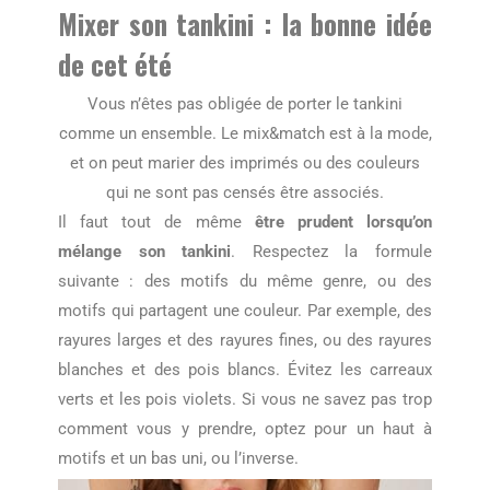
Mixer son tankini : la bonne idée
de cet été
Vous n’êtes pas obligée de porter le tankini
comme un ensemble. Le mix&match est à la mode,
et on peut marier des imprimés ou des couleurs
qui ne sont pas censés être associés.
Il faut tout de même
être prudent lorsqu’on
mélange son tankini
. Respectez la formule
suivante : des motifs du même genre, ou des
motifs qui partagent une couleur. Par exemple, des
rayures larges et des rayures fines, ou des rayures
blanches et des pois blancs. Évitez les carreaux
verts et les pois violets. Si vous ne savez pas trop
comment vous y prendre, optez pour un haut à
motifs et un bas uni, ou l’inverse.