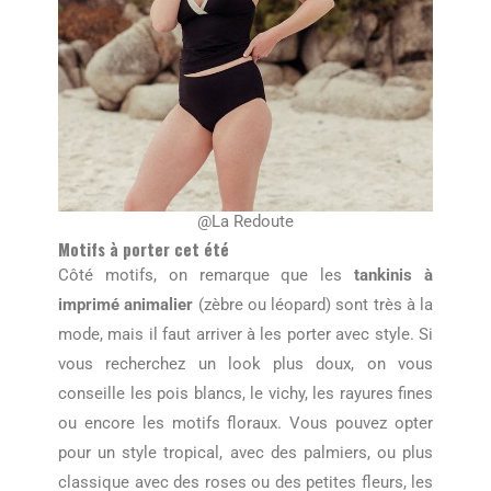
@La Redoute
Motifs à porter cet été
Côté motifs, on remarque que les
tankinis à
imprimé animalier
(zèbre ou léopard) sont très à la
mode, mais il faut arriver à les porter avec style. Si
vous recherchez un look plus doux, on vous
conseille les pois blancs, le vichy, les rayures fines
ou encore les motifs floraux. Vous pouvez opter
pour un style tropical, avec des palmiers, ou plus
classique avec des roses ou des petites fleurs, les