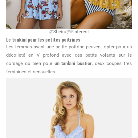
@Shein/@Pinterest
Le tankini pour les petites poitrines
Les femmes ayant une petite poitrine peuvent opter pour un
décolleté en V profond avec des petits volants sur le
corsage ou bien pour
un tankini bustier
, deux coupes très
féminines et sensuelles.