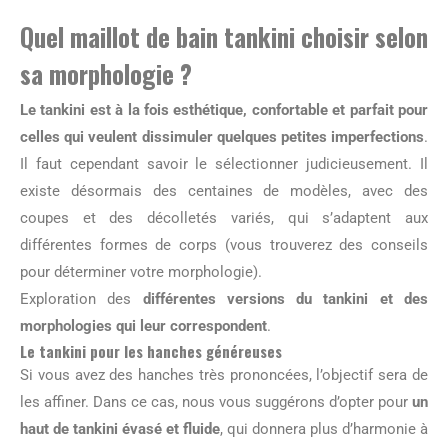
Quel maillot de bain tankini choisir selon
sa morphologie ?
Le tankini est à la fois esthétique, confortable et parfait pour
celles qui veulent dissimuler quelques petites imperfections
.
Il faut cependant savoir le sélectionner judicieusement. Il
existe désormais des centaines de modèles, avec des
coupes et des décolletés variés, qui s’adaptent aux
différentes formes de corps (vous trouverez des conseils
pour déterminer votre morphologie).
Exploration des
différentes versions du tankini et des
morphologies qui leur correspondent
.
Le tankini pour les hanches généreuses
Si vous avez des hanches très prononcées, l’objectif sera de
les affiner. Dans ce cas, nous vous suggérons d’opter pour
un
haut de tankini évasé et fluide
, qui donnera plus d’harmonie à