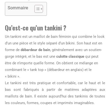
Sommaire
Qu’est-ce qu’un tankini ?
Un tankini est un maillot de bain féminin qui combine le look
d’un une pièce et le style séparé d’un bikini. Son haut est en
forme de
débardeur de bain
, généralement avec un soutien-
gorge intégré, et le bas est une
culotte classique
qui peut
être de n’importe quelle forme. On obtient ce mélange en
combinant le « tank top » (débardeur en anglais) et le
« bikini ».
Le tankini est très pratique et confortable, car le haut et le
bas sont fabriqués à partir de matières adaptées aux
maillots de bain. Il existe aujourd’hui des tankinis de toutes
les couleurs, formes, coupes et imprimés imaginables.