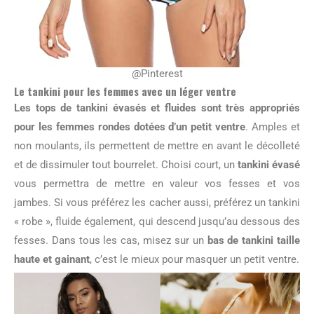
@Pinterest
Le tankini pour les femmes avec un léger ventre
Les tops de tankini évasés et fluides sont très appropriés
pour les femmes rondes dotées d’un petit ventre
. Amples et
non moulants, ils permettent de mettre en avant le décolleté
et de dissimuler tout bourrelet. Choisi court, un
tankini évasé
vous permettra de mettre en valeur vos fesses et vos
jambes. Si vous préférez les cacher aussi, préférez un tankini
« robe », fluide également, qui descend jusqu’au dessous des
fesses. Dans tous les cas, misez sur un
bas de tankini taille
haute et gainant
, c’est le mieux pour masquer un petit ventre.