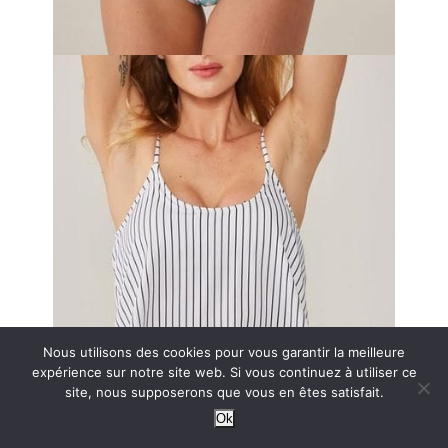
Nous utilisons des cookies pour vous garantir la meilleure
expérience sur notre site web. Si vous continuez à utiliser ce
site, nous supposerons que vous en êtes satisfait.
Ok