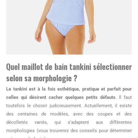
Quel maillot de bain tankini sélectionner
selon sa morphologie ?
Le tankini est à la fois esthétique, pratique et parfait pour
celles qui désirent cacher quelques petits défauts
. Il faut
toutefois le choisir judicieusement. Actuellement, il existe
des centaines de modèles, avec des coupes et des
décolletés variés, qui s’adaptent aux différentes
morphologies (vous trouverez des conseils pour déterminer