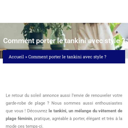
Comment porter le tankini avec style ?
Accueil
»
Comment porter le tankini avec style ?
Le retour du soleil annonce aussi l’envie de renouveler votre
garde-robe de plage ? Nous sommes aussi enthousiastes
que vous ! Découvrez
le tankini, un mélange du vêtement de
plage féminin
, pratique, agréable à porter, élégant et très à la
mode ces temps-ci.