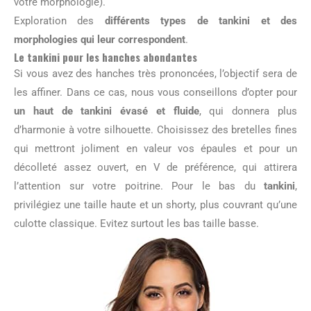
votre morphologie).
Exploration des
différents types de tankini et des
morphologies qui leur correspondent
.
Le tankini pour les hanches abondantes
Si vous avez des hanches très prononcées, l’objectif sera de
les affiner. Dans ce cas, nous vous conseillons d’opter pour
un haut de tankini évasé et fluide
, qui donnera plus
d’harmonie à votre silhouette. Choisissez des bretelles fines
qui mettront joliment en valeur vos épaules et pour un
décolleté assez ouvert, en V de préférence, qui attirera
l’attention sur votre poitrine. Pour le bas du
tankini
,
privilégiez une taille haute et un shorty, plus couvrant qu’une
culotte classique. Evitez surtout les bas taille basse.