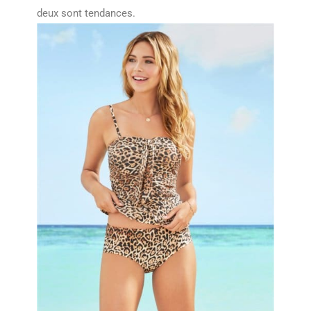
deux sont tendances.