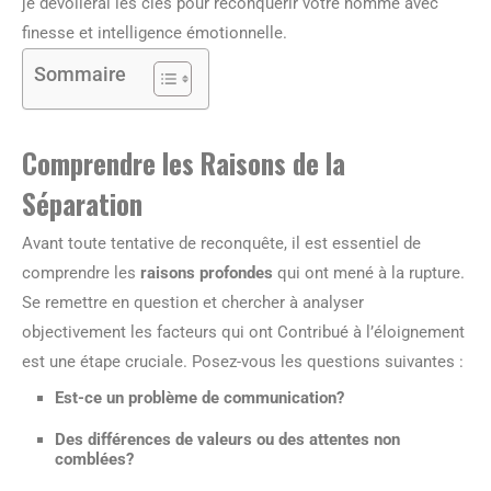
je dévoilerai les clés pour reconquérir votre homme avec
finesse et intelligence émotionnelle.
Sommaire
Comprendre les Raisons de la
Séparation
Avant toute tentative de reconquête, il est essentiel de
comprendre les
raisons profondes
qui ont mené à la rupture.
Se remettre en question et chercher à analyser
objectivement les facteurs qui ont Contribué à l’éloignement
est une étape cruciale. Posez-vous les questions suivantes :
Est-ce un problème de communication?
Des différences de valeurs ou des attentes non
comblées?