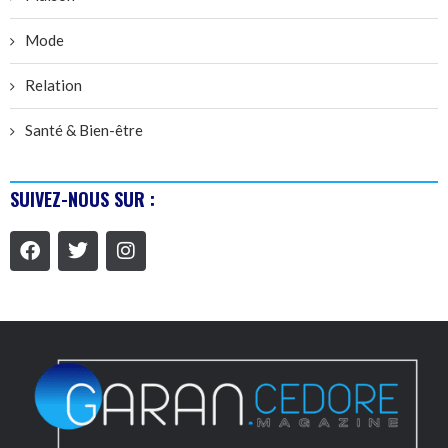
Mode
Relation
Santé & Bien-être
SUIVEZ-NOUS SUR :