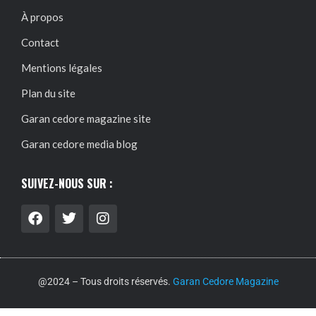
À propos
Contact
Mentions légales
Plan du site
Garan cedore magazine site
Garan cedore media blog
SUIVEZ-NOUS SUR :
@2024 – Tous droits réservés.
Garan Cedore Magazine