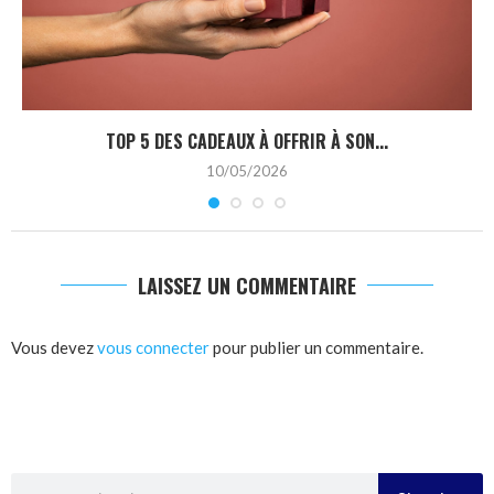
TOP 5 DES CADEAUX À OFFRIR À SON...
10/05/2026
LAISSEZ UN COMMENTAIRE
Vous devez
vous connecter
pour publier un commentaire.