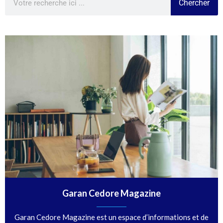
Chercher
Garan Cedore Magazine
Garan Cedore Magazine est un espace d’informations et de