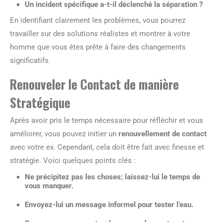
Un incident spécifique a-t-il déclenché la séparation ?
En identifiant clairement les problèmes, vous pourrez
travailler sur des solutions réalistes et montrer à votre
homme que vous êtes prête à faire des changements
significatifs.
Renouveler le Contact de manière
Stratégique
Après avoir pris le temps nécessaire pour réfléchir et vous
améliorer, vous pouvez initier un
renouvellement de contact
avec votre ex. Cependant, cela doit être fait avec finesse et
stratégie. Voici quelques points clés :
Ne précipitez pas les choses; laissez-lui le temps de
vous manquer.
Envoyez-lui un message informel pour tester l’eau.