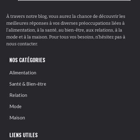
À travers notre blog, vous aurez la chance de découvrir les
meilleures réponses à vos diverses préoccupations liées à
l’alimentation, à la santé, au bien-être, aux relations, à la
mode et à la maison. Pour tous vos besoins, n’hésitez pas à
nous contacter.
NOS CATÉGORIES
Alimentation
Santé & Bien-être
Relation
Mode
Maison
LIENS UTILES