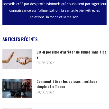
conseils créé par des professionnels qui souhaitent partager leur
connaissance sur l’alimentation, la santé, le bien-être, les
relations, la mode et la maison.
ARTICLES RÉCENTS
Est-il possible d’arrêter de fumer sans aide
?
04/08/2026
Comment étirer les cuisses : méthode
simple et efficace
04/08/2026