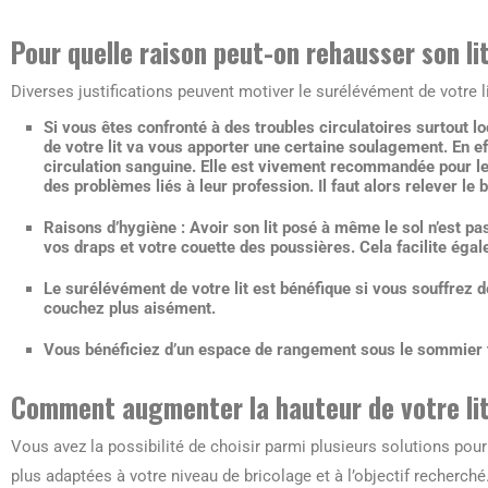
Pour quelle raison peut-on rehausser son li
Diverses justifications peuvent motiver le surélévément de votre li
Si vous êtes confronté à des
troubles circulatoires
surtout lo
de votre lit va vous apporter une certaine soulagement. En ef
circulation sanguine. Elle est vivement recommandée pour le
des problèmes liés à leur profession. Il faut alors relever le 
Raisons d’hygiène
: Avoir son lit posé à même le sol n’est pa
vos draps et votre couette des poussières. Cela facilite éga
Le surélévément de votre lit est bénéfique si vous souffrez 
couchez plus aisément.
Vous bénéficiez d’un
espace de rangement sous le sommier
Comment augmenter la hauteur de votre lit
Vous avez la possibilité de choisir parmi plusieurs solutions pour
plus adaptées à votre niveau de bricolage et à l’objectif recherché