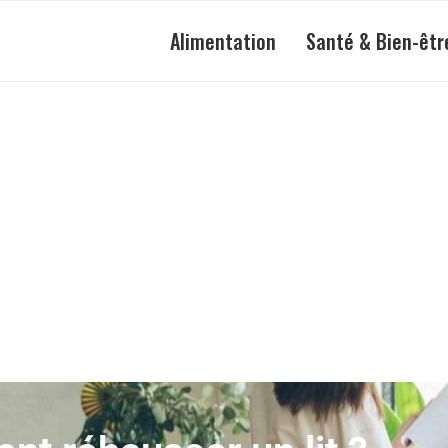
Alimentation
Santé & Bien-êtr