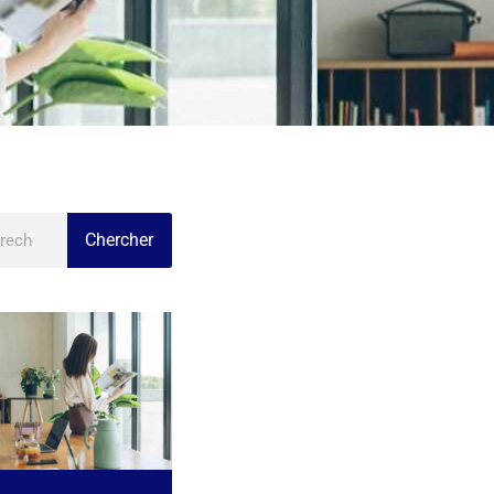
Chercher