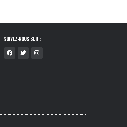
SUIVEZ-NOUS SUR :