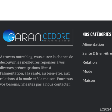
NOS CATÉGORIES
Alimentation
Santé & Bien-être
À travers notre blog, vous aurez la chance de
Relation
découvrir les meilleures réponses à vos
diverses préoccupations liées à
Mode
l’alimentation, à la santé, au bien-être, aux
relations, à la mode et à la maison. Pour tous
Maison
vos besoins, n’hésitez pas à nous contacter.
@2024 –