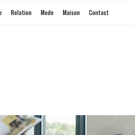
e
Relation
Mode
Maison
Contact