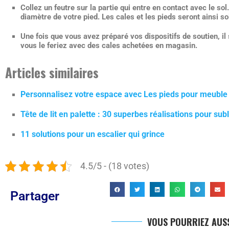
Collez un feutre
sur la partie qui entre en contact avec le sol.
diamètre de votre pied. Les cales et les pieds seront ainsi sol
Une fois que vous avez préparé vos
dispositifs de soutien
, i
vous le feriez avec des cales achetées en magasin.
Articles similaires
Personnalisez votre espace avec Les pieds pour meuble 
Tête de lit en palette : 30 superbes réalisations pour subl
11 solutions pour un escalier qui grince
4.5/5 - (18 votes)
Partager
VOUS POURRIEZ AUSS