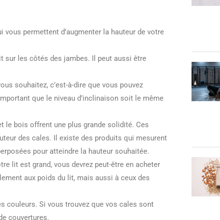
i vous permettent d’augmenter la hauteur de votre
t sur les côtés des jambes. Il peut aussi être
 vous souhaitez, c’est-à-dire que vous pouvez
t important que le niveau d’inclinaison soit le même
et le bois offrent une plus grande solidité. Ces
auteur des cales. Il existe des produits qui mesurent
perposées pour atteindre la hauteur souhaitée.
tre lit est grand, vous devrez peut-être en acheter
lement aux poids du lit, mais aussi à ceux des
es couleurs. Si vous trouvez que vos cales sont
 de couvertures.