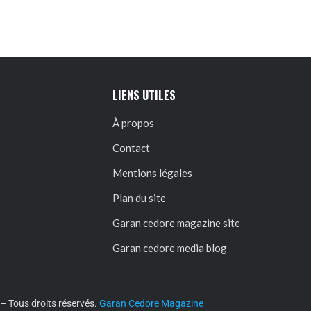
LIENS UTILES
À propos
Contact
Mentions légales
Plan du site
Garan cedore magazine site
Garan cedore media blog
 Tous droits réservés.
Garan Cedore Magazine