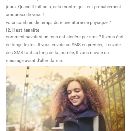
jours. Quand il fait cela, cela montre qu’il est probablement
amoureux de vous !
voici combien de temps dure une attirance physique ?
12. il est honnête
comment savoir si un mec est sincère par sms ? Il vous écrit
de longs textes, Il vous envoie un SMS en premier, Il envoie
des SMS tout au long de la journée, Il vous envoie un
message avant d’aller dormir.