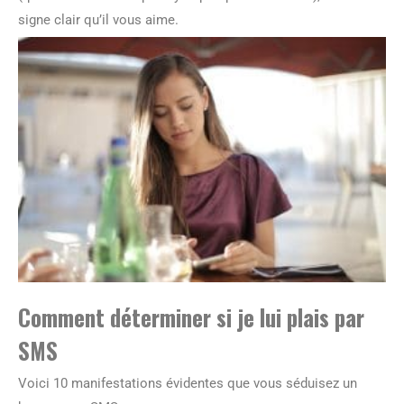
signe clair qu’il vous aime.
Comment déterminer si je lui plais par
SMS
Voici 10 manifestations évidentes que vous séduisez un