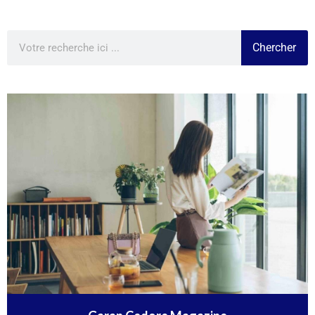
Chercher