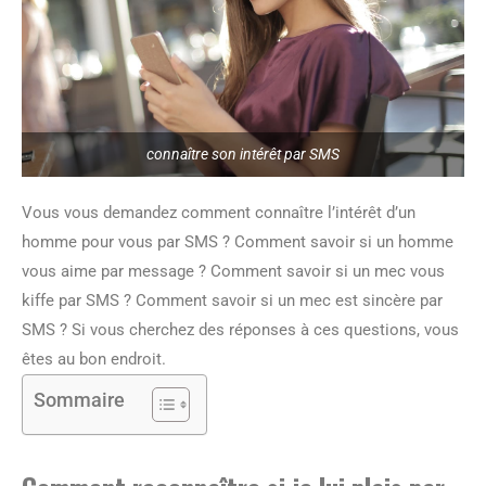
connaître son intérêt par SMS
Vous vous demandez comment connaître l’intérêt d’un
homme pour vous par SMS ? Comment savoir si un homme
vous aime par message ? Comment savoir si un mec vous
kiffe par SMS ? Comment savoir si un mec est sincère par
SMS ? Si vous cherchez des réponses à ces questions, vous
êtes au bon endroit.
Sommaire