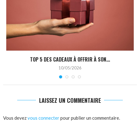
TOP 5 DES CADEAUX À OFFRIR À SON...
10/05/2026
LAISSEZ UN COMMENTAIRE
Vous devez
vous connecter
pour publier un commentaire.