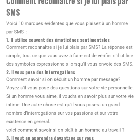
Comment reconnaître si je lui plais par
SMS
Voici 10 marques évidentes que vous plaisez à un homme
par SMS :
1. Il utilise souvent des émoticônes sentimentales
Comment reconnaître si je lui plais par SMS? La réponse est
simple, tout ce que vous avez à faire est de vérifier s’il utilise
des symboles expressionnels lorsqu’il vous envoie des SMS.
2. il vous pose des interrogations
Comment savoir si on séduit un homme par message?
Voyez s’il vous pose des questions sur votre vie personnelle.
Si un homme vous aime, il voudra en savoir plus sur votre vie
intime. Une autre chose est qu’il vous posera un grand
nombre d’interrogations sur vos passions et sur votre
existence en général.
voici comment savoir si on plaît à un homme au travail ?
3. Il veut en apprendre davantage sur vous