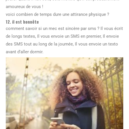
amoureux de vous !
voici combien de temps dure une attirance physique ?
12. il est honnête
comment savoir si un mec est sincère par sms ? Il vous écrit
de longs textes, Il vous envoie un SMS en premier, Il envoie
des SMS tout au long de la journée, Il vous envoie un texto
avant d’aller dormir.