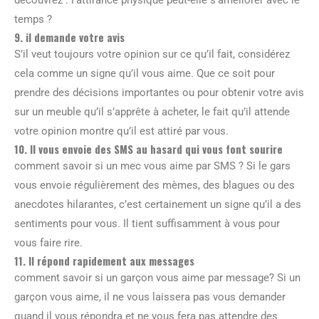
temps ?
9. il demande votre avis
S’il veut toujours votre opinion sur ce qu’il fait, considérez
cela comme un signe qu’il vous aime. Que ce soit pour
prendre des décisions importantes ou pour obtenir votre avis
sur un meuble qu’il s’apprête à acheter, le fait qu’il attende
votre opinion montre qu’il est attiré par vous.
10. Il vous envoie des SMS au hasard qui vous font sourire
comment savoir si un mec vous aime par SMS ? Si le gars
vous envoie régulièrement des mèmes, des blagues ou des
anecdotes hilarantes, c’est certainement un signe qu’il a des
sentiments pour vous. Il tient suffisamment à vous pour
vous faire rire.
11. Il répond rapidement aux messages
comment savoir si un garçon vous aime par message? Si un
garçon vous aime, il ne vous laissera pas vous demander
quand il vous répondra et ne vous fera pas attendre des