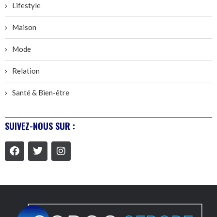
Lifestyle
Maison
Mode
Relation
Santé & Bien-être
SUIVEZ-NOUS SUR :