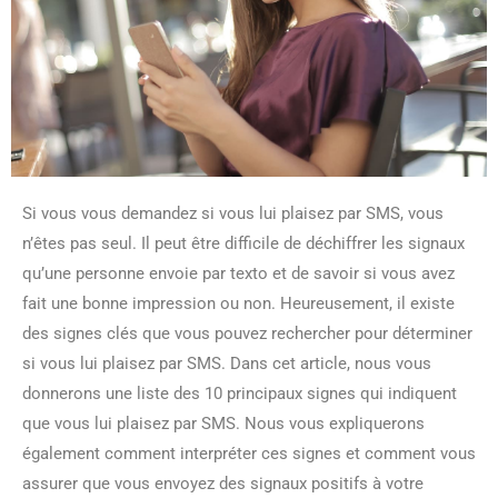
Si vous vous demandez si vous lui plaisez par SMS, vous
n’êtes pas seul. Il peut être difficile de déchiffrer les signaux
qu’une personne envoie par texto et de savoir si vous avez
fait une bonne impression ou non. Heureusement, il existe
des signes clés que vous pouvez rechercher pour déterminer
si vous lui plaisez par SMS. Dans cet article, nous vous
donnerons une liste des 10 principaux signes qui indiquent
que vous lui plaisez par SMS. Nous vous expliquerons
également comment interpréter ces signes et comment vous
assurer que vous envoyez des signaux positifs à votre