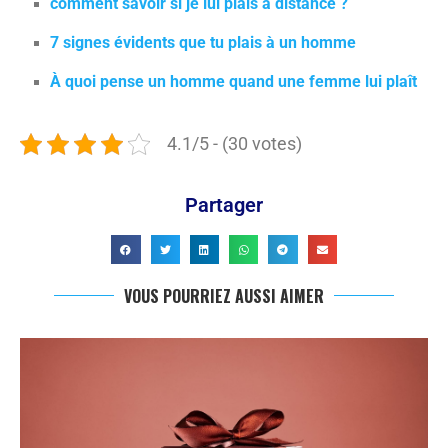
comment savoir si je lui plais à distance ?
7 signes évidents que tu plais à un homme
À quoi pense un homme quand une femme lui plaît
4.1/5 - (30 votes)
Partager
VOUS POURRIEZ AUSSI AIMER