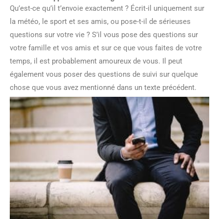
Qu’est-ce qu’il t’envoie exactement ? Écrit-il uniquement sur
la météo, le sport et ses amis, ou pose-t-il de sérieuses
questions sur votre vie ? S’il vous pose des questions sur
votre famille et vos amis et sur ce que vous faites de votre
temps, il est probablement amoureux de vous. Il peut
également vous poser des questions de suivi sur quelque
chose que vous avez mentionné dans un texte précédent.