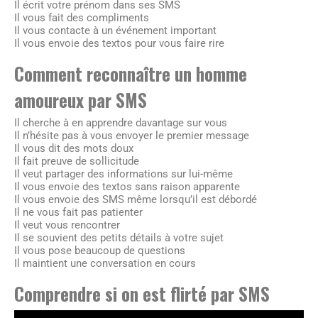
Il écrit votre prénom dans ses SMS
Il vous fait des compliments
Il vous contacte à un événement important
Il vous envoie des textos pour vous faire rire
Comment reconnaître un homme
amoureux par SMS
Il cherche à en apprendre davantage sur vous
Il n’hésite pas à vous envoyer le premier message
Il vous dit des mots doux
Il fait preuve de sollicitude
Il veut partager des informations sur lui-même
Il vous envoie des textos sans raison apparente
Il vous envoie des SMS même lorsqu’il est débordé
Il ne vous fait pas patienter
Il veut vous rencontrer
Il se souvient des petits détails à votre sujet
Il vous pose beaucoup de questions
Il maintient une conversation en cours
Comprendre si on est flirté par SMS