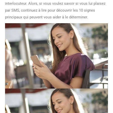
interlocuteur. Alors, si vous voulez savoir si vous lui plaisez
par SMS, continuez à lire pour découvrir les 10 signes
principaux qui peuvent vous aider à le déterminer.