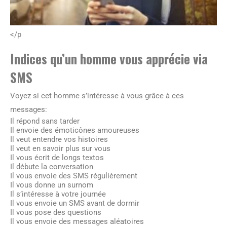
</p
Indices qu’un homme vous apprécie via
SMS
Voyez si cet homme s’intéresse à vous grâce à ces
messages:
Il répond sans tarder
Il envoie des émoticônes amoureuses
Il veut entendre vos histoires
Il veut en savoir plus sur vous
Il vous écrit de longs textos
Il débute la conversation
Il vous envoie des SMS régulièrement
Il vous donne un surnom
Il s’intéresse à votre journée
Il vous envoie un SMS avant de dormir
Il vous pose des questions
Il vous envoie des messages aléatoires