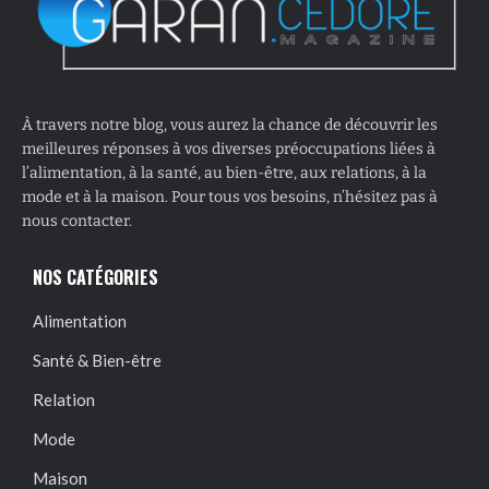
À travers notre blog, vous aurez la chance de découvrir les
meilleures réponses à vos diverses préoccupations liées à
l’alimentation, à la santé, au bien-être, aux relations, à la
mode et à la maison. Pour tous vos besoins, n’hésitez pas à
nous contacter.
NOS CATÉGORIES
Alimentation
Santé & Bien-être
Relation
Mode
Maison