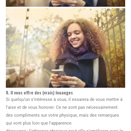
8. Il vous offre des (vrais) louanges
Si quelqu’un s’intéresse à vous, il essaiera de vous mettre à
l’aise et de vous honorer. Ce ne sont pas nécessairement
des compliments sur votre physique, mais des remarques
qui vont plus loin que l’apparence.
découvrez : l’attirance physique peut-elle s’améliorer avec le