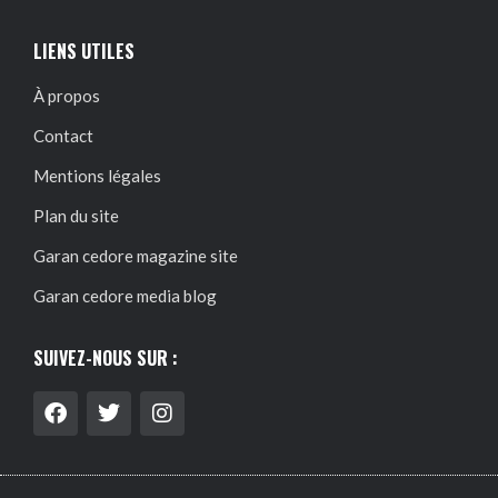
LIENS UTILES
À propos
Contact
Mentions légales
Plan du site
Garan cedore magazine site
Garan cedore media blog
SUIVEZ-NOUS SUR :