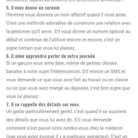
5. Il vous donne un surnom
l’homme vous donnera un nom affectif quand il vous aime.
C’est une méthode adorables de construire une relation avec
la personne qu’il aime. S’il vous donne un surnom spécial au
début et continue de l’utiliser encore et encore, c’est un
signe certain que vous lui plaisez.
6. Il aime apprendre parler de votre journée
Si un garçon vous aime bien, même de petites choses
banales à votre sujet l’intéresseront. S’il envoie un SMS et
vous demande ce que vous avez fait au travail ou en classe
ou ce que vous avez mangé au déjeuner, c’est bon signe que
vous lui plaisez.
7. Il se rappelle des détails sur vous
Un geste particulièrement gentil, c’est quand il se souvient
des détails que vous lui avez dit. S’il vous demande
comment s’est passé votre rendez-vous chez le médecin
(que vous aviez évoqué il y a quelques semaines), C’est un