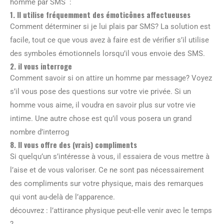
homme par SMS :
1. Il utilise fréquemment des émoticônes affectueuses
Comment déterminer si je lui plais par SMS? La solution est
facile, tout ce que vous avez à faire est de vérifier s’il utilise
des symboles émotionnels lorsqu’il vous envoie des SMS.
2. il vous interroge
Comment savoir si on attire un homme par message? Voyez
s’il vous pose des questions sur votre vie privée. Si un
homme vous aime, il voudra en savoir plus sur votre vie
intime. Une autre chose est qu’il vous posera un grand
nombre d’interrog
8. Il vous offre des (vrais) compliments
Si quelqu’un s’intéresse à vous, il essaiera de vous mettre à
l’aise et de vous valoriser. Ce ne sont pas nécessairement
des compliments sur votre physique, mais des remarques
qui vont au-delà de l’apparence.
découvrez : l’attirance physique peut-elle venir avec le temps
?