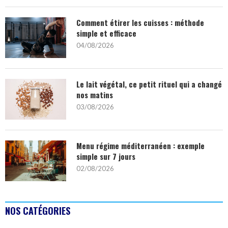
Comment étirer les cuisses : méthode
simple et efficace
04/08/2026
Le lait végétal, ce petit rituel qui a changé
nos matins
03/08/2026
Menu régime méditerranéen : exemple
simple sur 7 jours
02/08/2026
NOS CATÉGORIES