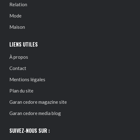
Relation
Mode
Maison
LIENS UTILES
À propos
Contact
Mentions légales
Plan du site
Garan cedore magazine site
Garan cedore media blog
SUIVEZ-NOUS SUR :