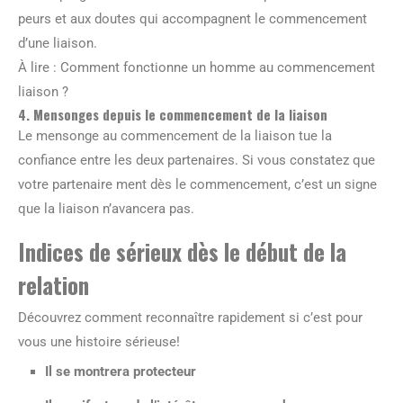
peurs et aux doutes qui accompagnent le commencement
d’une liaison.
À lire : Comment fonctionne un homme au commencement
liaison ?
4. Mensonges depuis le commencement de la liaison
Le mensonge au commencement de la liaison tue la
confiance entre les deux partenaires. Si vous constatez que
votre partenaire ment dès le commencement, c’est un signe
que la liaison n’avancera pas.
Indices de sérieux dès le début de la
relation
Découvrez comment reconnaître rapidement si c’est pour
vous une histoire sérieuse!
Il se montrera protecteur