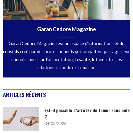
Garan Cedore Magazine
Garan Cedore Magazine est un espace d’informations et de
conseils créé par des professionnels qui souhaitent partager leur
connaissance sur l’alimentation, la santé, le bien-être, les
relations, la mode et la maison.
ARTICLES RÉCENTS
Est-il possible d’arrêter de fumer sans aide
?
04/08/2026