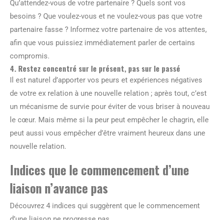
Qu’attendez-vous de votre partenaire ? Quels sont vos
besoins ? Que voulez-vous et ne voulez-vous pas que votre
partenaire fasse ? Informez votre partenaire de vos attentes,
afin que vous puissiez immédiatement parler de certains
compromis.
4. Restez concentré sur le présent, pas sur le passé
Il est naturel d’apporter vos peurs et expériences négatives
de votre ex relation à une nouvelle relation ; après tout, c’est
un mécanisme de survie pour éviter de vous briser à nouveau
le cœur. Mais même si la peur peut empêcher le chagrin, elle
peut aussi vous empêcher d’être vraiment heureux dans une
nouvelle relation.
Indices que le commencement d’une
liaison n’avance pas
Découvrez 4 indices qui suggèrent que le commencement
d’une liaison ne progresse pas