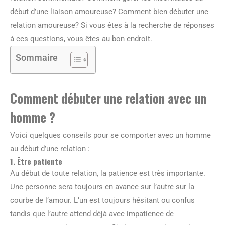
début d’une liaison amoureuse? Comment bien débuter une
relation amoureuse? Si vous êtes à la recherche de réponses
à ces questions, vous êtes au bon endroit.
Sommaire
Comment débuter une relation avec un
homme ?
Voici quelques conseils pour se comporter avec un homme
au début d’une relation :
1. Être patiente
Au début de toute relation, la patience est très importante.
Une personne sera toujours en avance sur l’autre sur la
courbe de l’amour. L’un est toujours hésitant ou confus
tandis que l’autre attend déjà avec impatience de