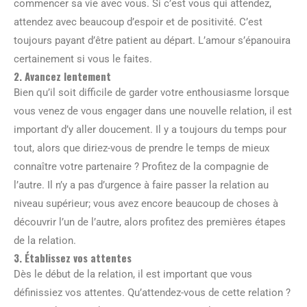
commencer sa vie avec vous. Si c’est vous qui attendez,
attendez avec beaucoup d’espoir et de positivité. C’est
toujours payant d’être patient au départ. L’amour s’épanouira
certainement si vous le faites.
2. Avancez lentement
Bien qu’il soit difficile de garder votre enthousiasme lorsque
vous venez de vous engager dans une nouvelle relation, il est
important d’y aller doucement. Il y a toujours du temps pour
tout, alors que diriez-vous de prendre le temps de mieux
connaître votre partenaire ? Profitez de la compagnie de
l’autre. Il n’y a pas d’urgence à faire passer la relation au
niveau supérieur; vous avez encore beaucoup de choses à
découvrir l’un de l’autre, alors profitez des premières étapes
de la relation.
3. Établissez vos attentes
Dès le début de la relation, il est important que vous
définissiez vos attentes. Qu’attendez-vous de cette relation ?