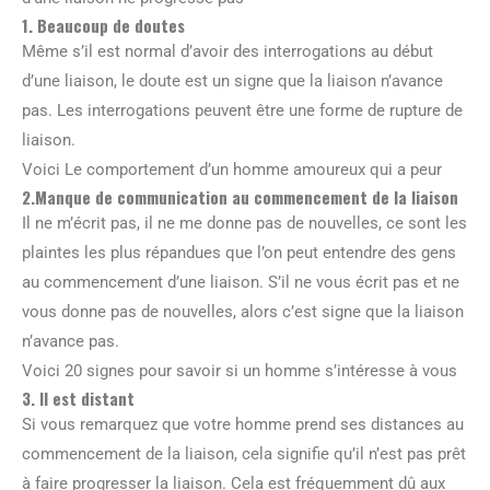
1. Beaucoup de doutes
Même s’il est normal d’avoir des interrogations au début
d’une liaison, le doute est un signe que la liaison n’avance
pas. Les interrogations peuvent être une forme de rupture de
liaison.
Voici Le comportement d’un homme amoureux qui a peur
2.Manque de communication au commencement de la liaison
Il ne m’écrit pas, il ne me donne pas de nouvelles, ce sont les
plaintes les plus répandues que l’on peut entendre des gens
au commencement d’une liaison. S’il ne vous écrit pas et ne
vous donne pas de nouvelles, alors c’est signe que la liaison
n’avance pas.
Voici 20 signes pour savoir si un homme s’intéresse à vous
3. Il est distant
Si vous remarquez que votre homme prend ses distances au
commencement de la liaison, cela signifie qu’il n’est pas prêt
à faire progresser la liaison. Cela est fréquemment dû aux