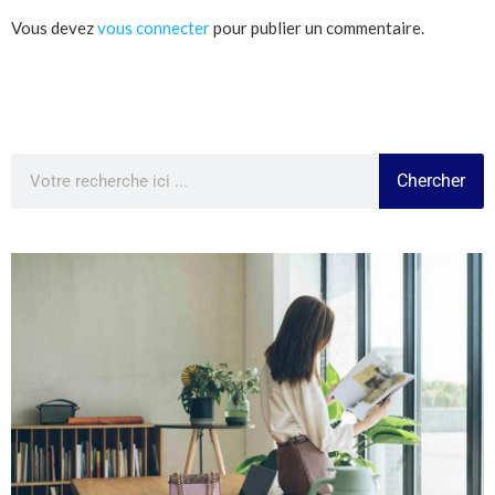
Vous devez
vous connecter
pour publier un commentaire.
Chercher