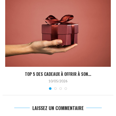
TOP 5 DES CADEAUX À OFFRIR À SON...
10/05/2026
LAISSEZ UN COMMENTAIRE