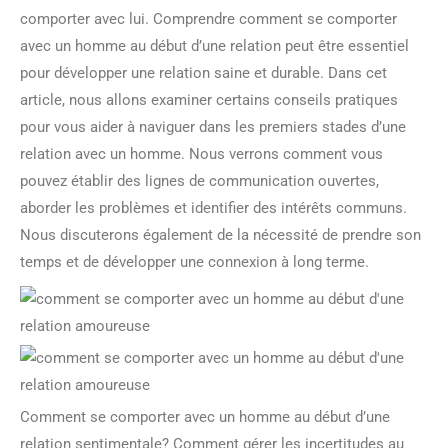
comporter avec lui. Comprendre comment se comporter
avec un homme au début d’une relation peut être essentiel
pour développer une relation saine et durable. Dans cet
article, nous allons examiner certains conseils pratiques
pour vous aider à naviguer dans les premiers stades d’une
relation avec un homme. Nous verrons comment vous
pouvez établir des lignes de communication ouvertes,
aborder les problèmes et identifier des intérêts communs.
Nous discuterons également de la nécessité de prendre son
temps et de développer une connexion à long terme.
Comment se comporter avec un homme au début d’une
relation sentimentale? Comment gérer les incertitudes au