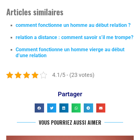
Articles similaires
comment fonctionne un homme au début relation ?
relation a distance : comment savoir s’il me trompe?
Comment fonctionne un homme vierge au début
d’une relation
4.1/5 - (23 votes)
Partager
VOUS POURRIEZ AUSSI AIMER