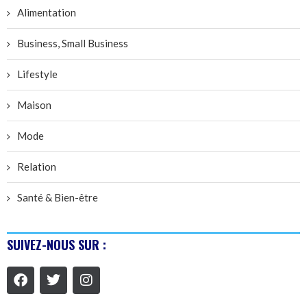
Alimentation
Business, Small Business
Lifestyle
Maison
Mode
Relation
Santé & Bien-être
SUIVEZ-NOUS SUR :