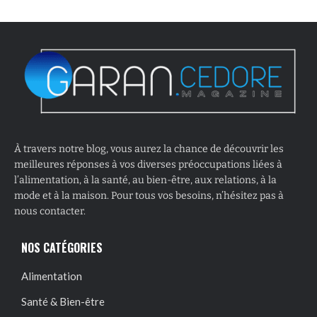
À travers notre blog, vous aurez la chance de découvrir les
meilleures réponses à vos diverses préoccupations liées à
l’alimentation, à la santé, au bien-être, aux relations, à la
mode et à la maison. Pour tous vos besoins, n’hésitez pas à
nous contacter.
NOS CATÉGORIES
Alimentation
Santé & Bien-être