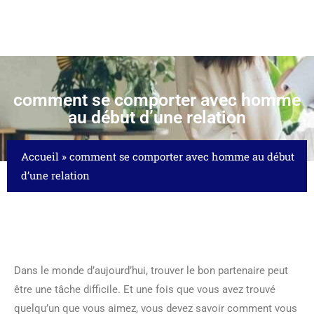
comment se comporter avec homme
au début d’une relation
Accueil
»
comment se comporter avec homme au début
d’une relation
Dans le monde d’aujourd’hui, trouver le bon partenaire peut
être une tâche difficile. Et une fois que vous avez trouvé
quelqu’un que vous aimez, vous devez savoir comment vous