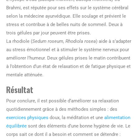
Brahmi, est réputée pour ses effets sur le système cérébral
selon la médecine ayurvédique. Elle soulage et prévient le
stress et contribue à de belles nuits de sommeil. Deux à
trois gélules par jour peuvent être prises.
La rhodiole (
Sedum roseum, Rhodiola rosea
) aide à s’adapter
au stress émotionnel et à stimuler le système nerveux pour
améliorer l’humeur. Deux gélules prises le matin contribuent
à l’obtention d’un état de relaxation et de fatigue physique et
mentale atténuée.
Résultat
Pour conclure, il est possible d’améliorer sa relaxation
quotidiennement grâce à des méthodes simples : des
exercices physiques
doux, la méditation et une
alimentation
équilibrée
sont des éléments d’une bonne hygiène de vie. Le
corps sait ce dont il a besoin et comment se détendre :