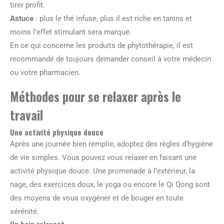
tirer profit.
Astuce
: plus le thé infuse, plus il est riche en tanins et
moins l’effet stimulant sera marqué.
En ce qui concerne les produits de phytothérapie, il est
recommandé de toujours demander conseil à votre médecin
ou votre pharmacien.
Méthodes pour se relaxer après le
travail
Une activité physique douce
Après une journée bien remplie, adoptez des règles d’hygiène
de vie simples. Vous pouvez vous relaxer en faisant une
activité physique douce. Une promenade à l’extérieur, la
nage, des exercices doux, le yoga ou encore le Qi Qong sont
des moyens de vous oxygéner et de bouger en toute
sérénité.
Un bain relaxant