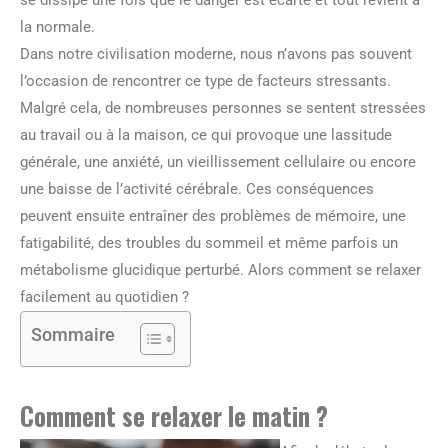
la normale.
Dans notre civilisation moderne, nous n’avons pas souvent
l’occasion de rencontrer ce type de facteurs stressants.
Malgré cela, de nombreuses personnes se sentent stressées
au travail ou à la maison, ce qui provoque une lassitude
générale, une anxiété, un vieillissement cellulaire ou encore
une baisse de l’activité cérébrale. Ces conséquences
peuvent ensuite entraîner des problèmes de mémoire, une
fatigabilité, des troubles du sommeil et même parfois un
métabolisme glucidique perturbé. Alors comment se relaxer
facilement au quotidien ?
Sommaire
Comment se relaxer le matin ?