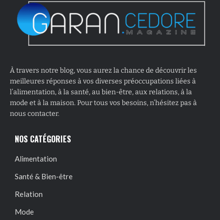
À travers notre blog, vous aurez la chance de découvrir les
meilleures réponses à vos diverses préoccupations liées à
l’alimentation, à la santé, au bien-être, aux relations, à la
mode et à la maison. Pour tous vos besoins, n’hésitez pas à
nous contacter.
NOS CATÉGORIES
Alimentation
Santé & Bien-être
Relation
Mode