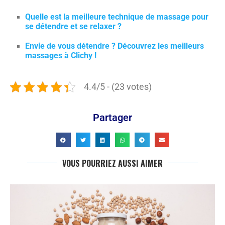
Quelle est la meilleure technique de massage pour
se détendre et se relaxer ?
Envie de vous détendre ? Découvrez les meilleurs
massages à Clichy !
4.4/5 - (23 votes)
Partager
VOUS POURRIEZ AUSSI AIMER