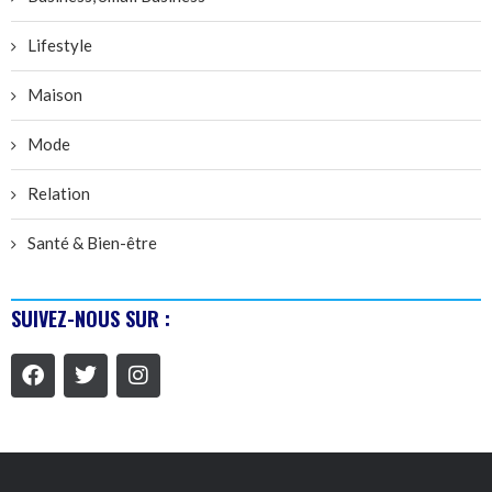
Lifestyle
Maison
Mode
Relation
Santé & Bien-être
SUIVEZ-NOUS SUR :