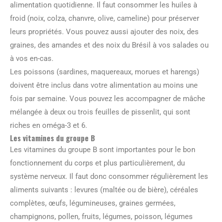
alimentation quotidienne. Il faut consommer les huiles à
froid (noix, colza, chanvre, olive, cameline) pour préserver
leurs propriétés. Vous pouvez aussi ajouter des noix, des
graines, des amandes et des noix du Brésil à vos salades ou
à vos en-cas.
Les poissons (sardines, maquereaux, morues et harengs)
doivent être inclus dans votre alimentation au moins une
fois par semaine. Vous pouvez les accompagner de mâche
mélangée à deux ou trois feuilles de pissenlit, qui sont
riches en oméga-3 et 6.
Les vitamines du groupe B
Les vitamines du groupe B sont importantes pour le bon
fonctionnement du corps et plus particulièrement, du
système nerveux. Il faut donc consommer régulièrement les
aliments suivants : levures (maltée ou de bière), céréales
complètes, œufs, légumineuses, graines germées,
champignons, pollen, fruits, légumes, poisson, légumes