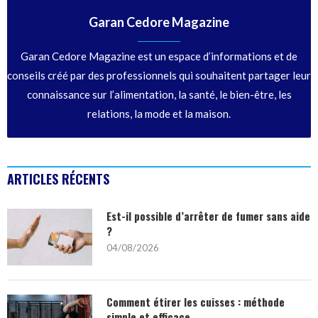
Garan Cedore Magazine
Garan Cedore Magazine est un espace d’informations et de
conseils créé par des professionnels qui souhaitent partager leur
connaissance sur l’alimentation, la santé, le bien-être, les
relations, la mode et la maison.
ARTICLES RÉCENTS
Est-il possible d’arrêter de fumer sans aide
?
04/08/2026
Comment étirer les cuisses : méthode
simple et efficace