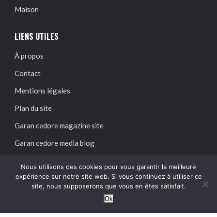
Maison
LIENS UTILES
À propos
Contact
Mentions légales
Plan du site
Garan cedore magazine site
Garan cedore media blog
Nous utilisons des cookies pour vous garantir la meilleure
SUIVEZ-NOUS SUR :
expérience sur notre site web. Si vous continuez à utiliser ce
site, nous supposerons que vous en êtes satisfait.
Ok