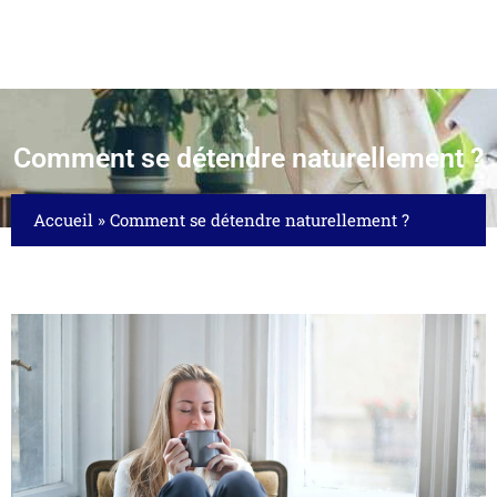
Comment se détendre naturellement ?
Accueil
»
Comment se détendre naturellement ?