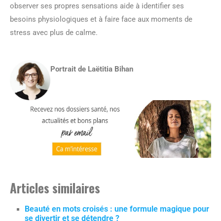
observer ses propres sensations aide à identifier ses
besoins physiologiques et à faire face aux moments de
stress avec plus de calme.
Portrait de Laëtitia Bihan
Articles similaires
Beauté en mots croisés : une formule magique pour
se divertir et se détendre ?