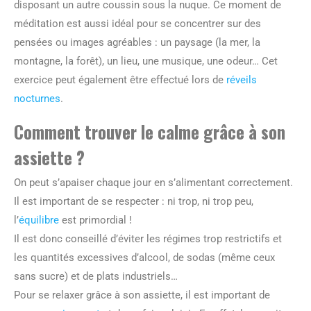
disposant un autre coussin sous la nuque. Ce moment de
méditation est aussi idéal pour se concentrer sur des
pensées ou images agréables : un paysage (la mer, la
montagne, la forêt), un lieu, une musique, une odeur… Cet
exercice peut également être effectué lors de
réveils
nocturnes
.
Comment trouver le calme grâce à son
assiette ?
On peut s’apaiser chaque jour en s’alimentant correctement.
Il est important de se respecter : ni trop, ni trop peu,
l’
équilibre
est primordial !
Il est donc conseillé d’éviter les régimes trop restrictifs et
les quantités excessives d’alcool, de sodas (même ceux
sans sucre) et de plats industriels…
Pour se relaxer grâce à son assiette, il est important de