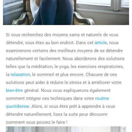
Si vous recherchez des moyens sains et naturels de vous
détendre, vous êtes au bon endroit. Dans cet
article
, nous
examinerons certains des meilleurs moyens de se détendre
naturellement et facilement. Nous aborderons des solutions
telles que la méditation, le yoga, les exercices respiratoires,
la
relaxation
, le sommeil et plus encore. Chacune de ces
solutions peut aider à réduire le stress et à améliorer votre
bien-être
général. Nous vous expliquerons également
comment intégrer ces techniques dans votre
routine
quotidienne
. Alors, si vous êtes prêt à apprendre à vous
détendre naturellement, lisez la suite pour découvrir
comment vous pouvez le faire !