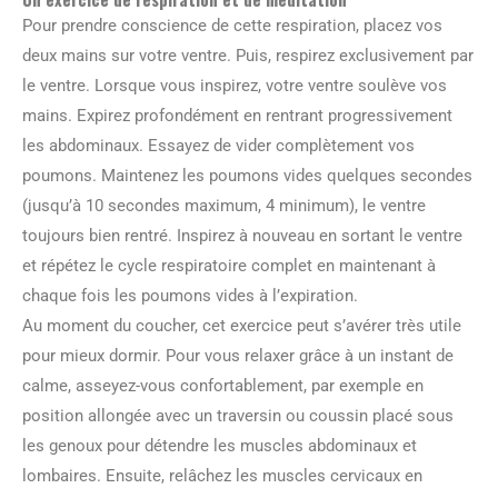
Pour prendre conscience de cette respiration, placez vos
deux mains sur votre ventre. Puis, respirez exclusivement par
le ventre. Lorsque vous inspirez, votre ventre soulève vos
mains. Expirez profondément en rentrant progressivement
les abdominaux. Essayez de vider complètement vos
poumons. Maintenez les poumons vides quelques secondes
(jusqu’à 10 secondes maximum, 4 minimum), le ventre
toujours bien rentré. Inspirez à nouveau en sortant le ventre
et répétez le cycle respiratoire complet en maintenant à
chaque fois les poumons vides à l’expiration.
Au moment du coucher, cet exercice peut s’avérer très utile
pour mieux dormir. Pour vous relaxer grâce à un instant de
calme, asseyez-vous confortablement, par exemple en
position allongée avec un traversin ou coussin placé sous
les genoux pour détendre les muscles abdominaux et
lombaires. Ensuite, relâchez les muscles cervicaux en