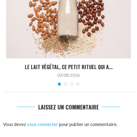
LE LAIT VÉGÉTAL, CE PETIT RITUEL QUI A...
03/08/2026
LAISSEZ UN COMMENTAIRE
Vous devez
vous connecter
pour publier un commentaire.