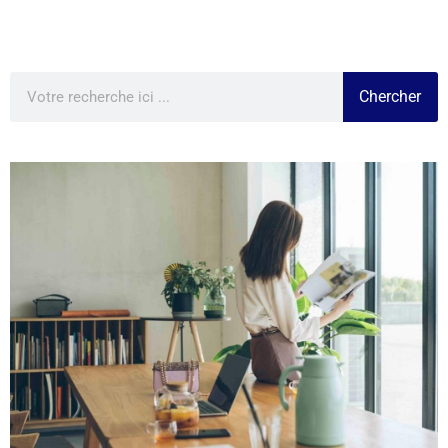
Chercher