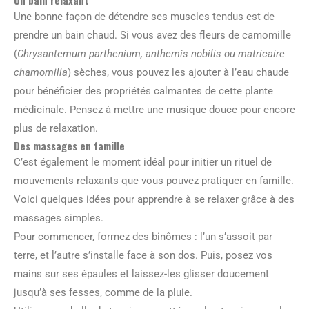
Une bonne façon de détendre ses muscles tendus est de
prendre un bain chaud. Si vous avez des fleurs de camomille
(
Chrysantemum parthenium, anthemis nobilis ou matricaire
chamomilla
) sèches, vous pouvez les ajouter à l’eau chaude
pour bénéficier des propriétés calmantes de cette plante
médicinale. Pensez à mettre une musique douce pour encore
plus de relaxation.
Des massages en famille
C’est également le moment idéal pour initier un rituel de
mouvements relaxants que vous pouvez pratiquer en famille.
Voici quelques idées pour apprendre à se relaxer grâce à des
massages simples.
Pour commencer, formez des binômes : l’un s’assoit par
terre, et l’autre s’installe face à son dos. Puis, posez vos
mains sur ses épaules et laissez-les glisser doucement
jusqu’à ses fesses, comme de la pluie.