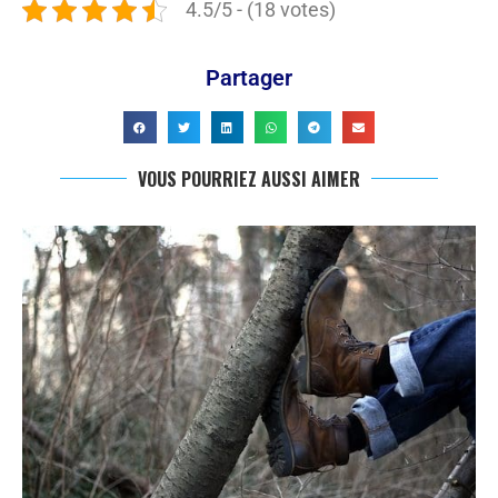
4.5/5 - (18 votes)
Partager
VOUS POURRIEZ AUSSI AIMER