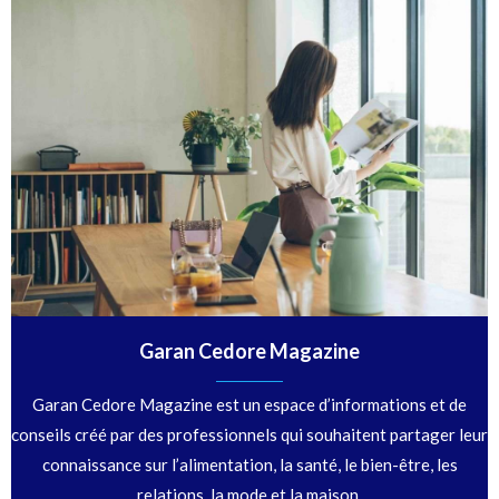
Garan Cedore Magazine
Garan Cedore Magazine est un espace d’informations et de
conseils créé par des professionnels qui souhaitent partager leur
connaissance sur l’alimentation, la santé, le bien-être, les
relations, la mode et la maison.