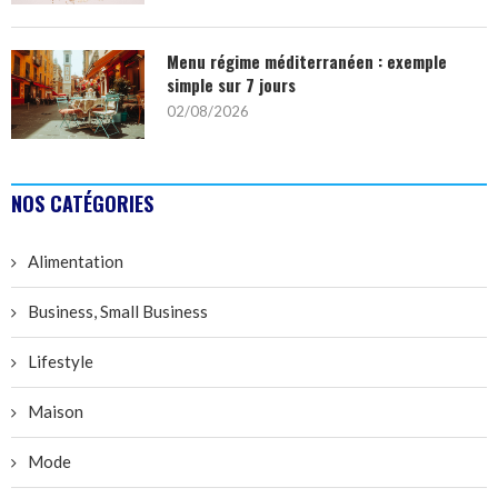
Menu régime méditerranéen : exemple
simple sur 7 jours
02/08/2026
NOS CATÉGORIES
Alimentation
Business, Small Business
Lifestyle
Maison
Mode