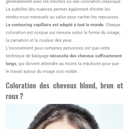
généralement avec les mèches ou une coloration classique.
La subtilité des nuances permet également d’éviter les
rendez-vous mensuels au salon pour cacher les repousses.
Le contouring capillaire est adapté à tout le monde
. Chaque
coloration est conçue sur mesure selon la forme du visage,
la carnation et la couleur des yeux.
L’inconvénient pour certaines personnes est que cette
technique de balayage
nécessite des cheveux suffisamment
longs
, qui doivent atteindre au moins la mâchoire pour que
le travail autour du visage soit visible.
Coloration des cheveux blond, brun et
roux ?