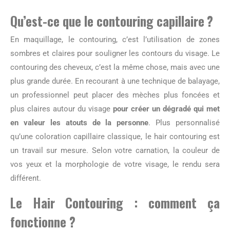
Qu’est-ce que le contouring capillaire ?
En maquillage, le contouring, c’est l’utilisation de zones
sombres et claires pour souligner les contours du visage. Le
contouring des cheveux, c’est la même chose, mais avec une
plus grande durée. En recourant à une technique de balayage,
un professionnel peut placer des mèches plus foncées et
plus claires autour du visage
pour créer un dégradé qui met
en valeur les atouts de la personne
. Plus personnalisé
qu’une coloration capillaire classique, le hair contouring est
un travail sur mesure. Selon votre carnation, la couleur de
vos yeux et la morphologie de votre visage, le rendu sera
différent.
Le Hair Contouring : comment ça
fonctionne ?