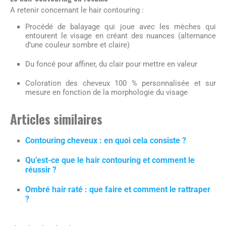
A retenir concernant le hair contouring :
Procédé de balayage qui joue avec les mèches qui
entourent le visage en créant des nuances (alternance
d’une couleur sombre et claire)
Du foncé pour affiner, du clair pour mettre en valeur
Coloration des cheveux 100 % personnalisée et sur
mesure en fonction de la morphologie du visage
Articles similaires
Contouring cheveux : en quoi cela consiste ?
Qu’est-ce que le hair contouring et comment le
réussir ?
Ombré hair raté : que faire et comment le rattraper
?