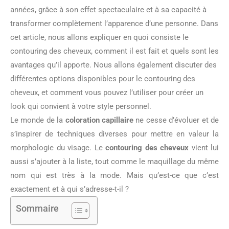
années, grâce à son effet spectaculaire et à sa capacité à
transformer complètement l’apparence d’une personne. Dans
cet article, nous allons expliquer en quoi consiste le
contouring des cheveux, comment il est fait et quels sont les
avantages qu’il apporte. Nous allons également discuter des
différentes options disponibles pour le contouring des
cheveux, et comment vous pouvez l’utiliser pour créer un
look qui convient à votre style personnel.
Le monde de la
coloration capillaire
ne cesse d’évoluer et de
s’inspirer de techniques diverses pour mettre en valeur la
morphologie du visage. Le
contouring des cheveux
vient lui
aussi s’ajouter à la liste, tout comme le maquillage du même
nom qui est très à la mode. Mais qu’est-ce que c’est
exactement et à qui s’adresse-t-il ?
Sommaire