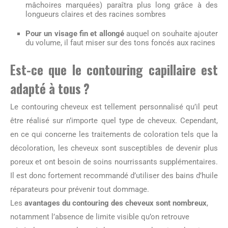
mâchoires marquées) paraîtra plus long grâce à des
longueurs claires et des racines sombres
Pour un visage fin et allongé
auquel on souhaite ajouter
du volume, il faut miser sur des tons foncés aux racines
Est-ce que le contouring capillaire est
adapté à tous ?
Le contouring cheveux est tellement personnalisé qu’il peut
être réalisé sur n’importe quel type de cheveux. Cependant,
en ce qui concerne les traitements de coloration tels que la
décoloration, les cheveux sont susceptibles de devenir plus
poreux et ont besoin de soins nourrissants supplémentaires.
Il est donc fortement recommandé d’utiliser des bains d’huile
réparateurs pour prévenir tout dommage.
Les
avantages du contouring des cheveux sont nombreux
,
notamment l’absence de limite visible qu’on retrouve