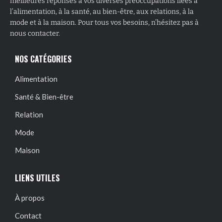
meilleures réponses à vos diverses préoccupations liées à
l’alimentation, à la santé, au bien-être, aux relations, à la
mode et à la maison. Pour tous vos besoins, n’hésitez pas à
nous contacter.
NOS CATÉGORIES
Alimentation
Santé & Bien-être
Relation
Mode
Maison
LIENS UTILES
À propos
Contact