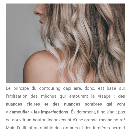
Le principe du contouring capillaire, donc, est basé sur
l’utilisation des mèches qui entourent le visage :
des
nuances claires et des nuances sombres qui vont
« camoufler » les imperfections.
Évidemment, il ne s’agit pas
de couvrir un bouton inconvenant d’une grosse mèche noire !
Mais l’utilisation subtile des ombres et des lumières permet