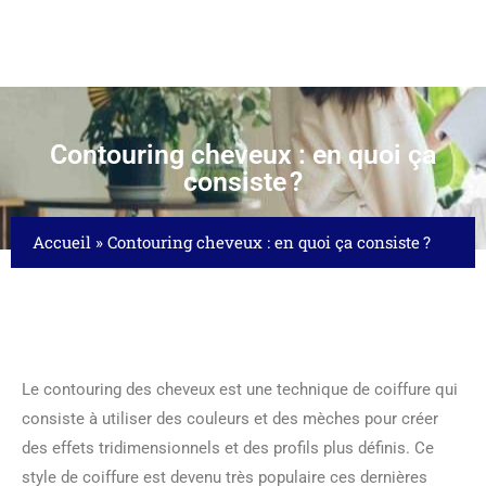
Contouring cheveux : en quoi ça
consiste ?
Accueil
»
Contouring cheveux : en quoi ça consiste ?
Le contouring des cheveux est une technique de coiffure qui
consiste à utiliser des couleurs et des mèches pour créer
des effets tridimensionnels et des profils plus définis. Ce
style de coiffure est devenu très populaire ces dernières