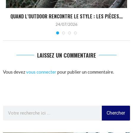
QUAND L’OUTDOOR RENCONTRE LE STYLE : LES PIÈCES...
24/07/2026
LAISSEZ UN COMMENTAIRE
Vous devez
vous connecter
pour publier un commentaire.
Chercher