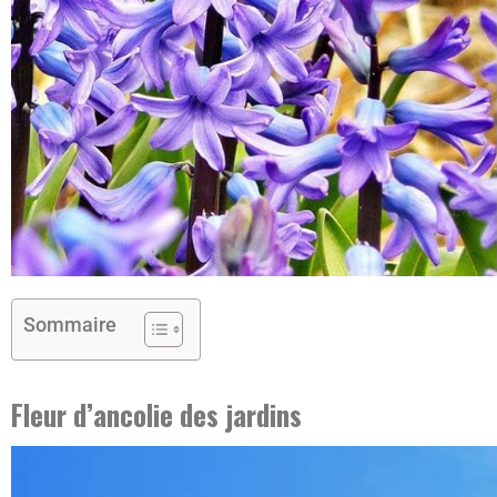
Sommaire
Fleur d’ancolie des jardins