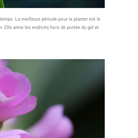
ntemps. La meilleure période pour la planter est le
r. Elle aime les endroits hors de portée du gel et