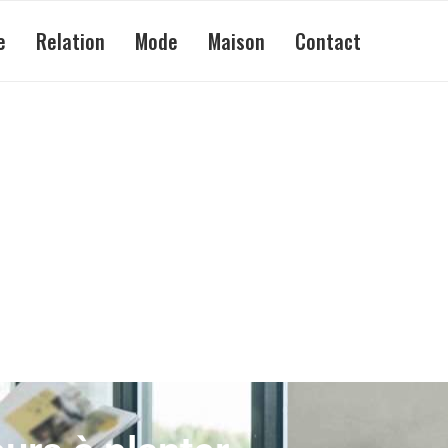
e
Relation
Mode
Maison
Contact