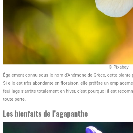
© Pixabay
Également connu sous le nom d’Anémone de Grèce, cette plante 
Si elle est très abondante en floraison, elle préfère un emplace
feuillage s’arrête totalement en hiver, c’est pourquoi il est rec
toute perte.
Les bienfaits de l’agapanthe