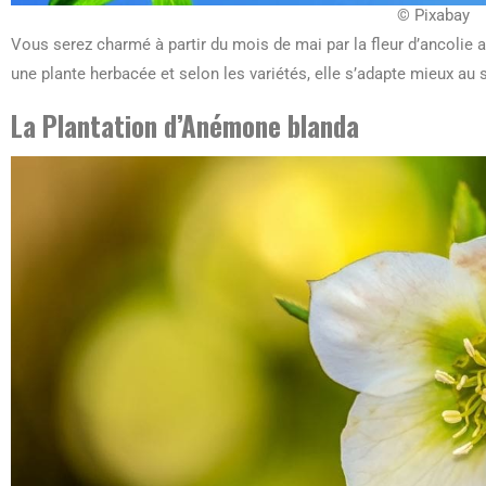
© Pixabay
Vous serez charmé à partir du mois de mai par la fleur d’ancolie a
une plante herbacée et selon les variétés, elle s’adapte mieux au s
La Plantation d’Anémone blanda