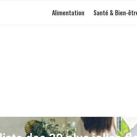
Alimentation
Santé & Bien-êtr