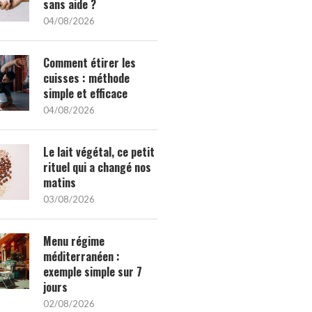
sans aide ?
04/08/2026
Comment étirer les
cuisses : méthode
simple et efficace
04/08/2026
Le lait végétal, ce petit
rituel qui a changé nos
matins
03/08/2026
Menu régime
méditerranéen :
exemple simple sur 7
jours
02/08/2026