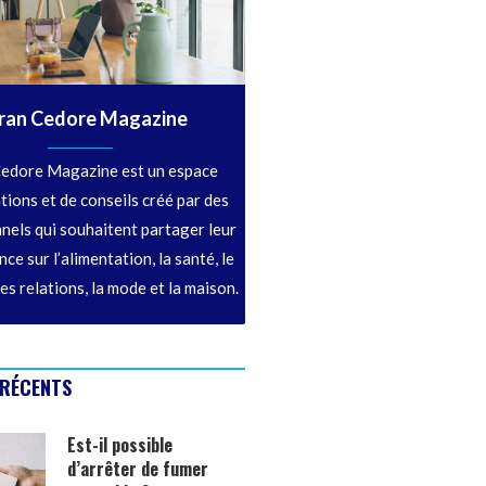
ran Cedore Magazine
edore Magazine est un espace
tions et de conseils créé par des
nels qui souhaitent partager leur
ce sur l’alimentation, la santé, le
les relations, la mode et la maison.
 RÉCENTS
Est-il possible
d’arrêter de fumer