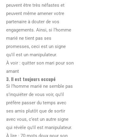
peuvent être très néfastes et
peuvent même amener votre
partenaire à douter de vos
engagements. Ainsi, si l’homme
marié ne tient pas ses
promesses, ceci est un signe
qu’il est un manipulateur.
À voir : quitter son mari pour son
amant
3. Il est toujours occupé
Si l’homme marié ne semble pas
s’inquiéter de vous voir, qu’il
préfère passer du temps avec
ses amis plutôt que de sortir
avec vous, c’est un autre signe
qui révèle qu’il est manipulateur.
À lire : 70 mots doux pour son