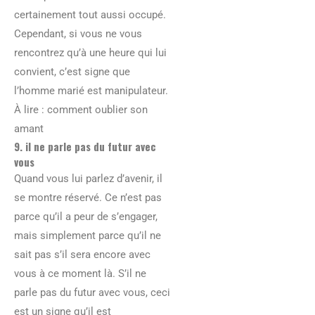
certainement tout aussi occupé.
Cependant, si vous ne vous
rencontrez qu’à une heure qui lui
convient, c’est signe que
l’homme marié est manipulateur.
À lire : comment oublier son
amant
9. il ne parle pas du futur avec
vous
Quand vous lui parlez d’avenir, il
se montre réservé. Ce n’est pas
parce qu’il a peur de s’engager,
mais simplement parce qu’il ne
sait pas s’il sera encore avec
vous à ce moment là. S’il ne
parle pas du futur avec vous, ceci
est un signe qu’il est