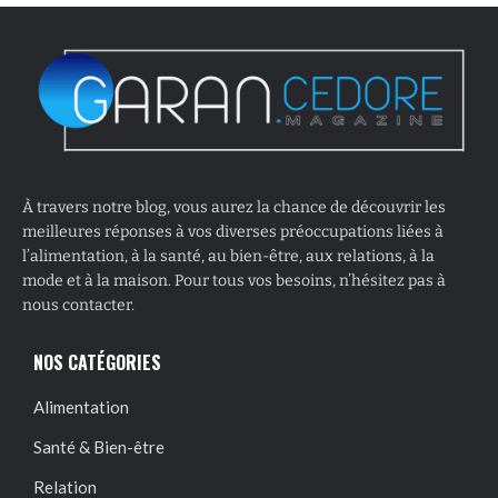
À travers notre blog, vous aurez la chance de découvrir les
meilleures réponses à vos diverses préoccupations liées à
l’alimentation, à la santé, au bien-être, aux relations, à la
mode et à la maison. Pour tous vos besoins, n’hésitez pas à
nous contacter.
NOS CATÉGORIES
Alimentation
Santé & Bien-être
Relation