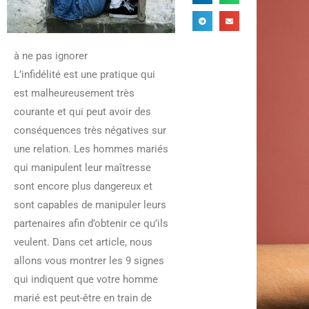
à ne pas ignorer
L’infidélité est une pratique qui
est malheureusement très
courante et qui peut avoir des
conséquences très négatives sur
une relation. Les hommes mariés
qui manipulent leur maîtresse
sont encore plus dangereux et
sont capables de manipuler leurs
partenaires afin d’obtenir ce qu’ils
veulent. Dans cet article, nous
allons vous montrer les 9 signes
qui indiquent que votre homme
marié est peut-être en train de