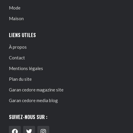
Mode
Maison
LIENS UTILES
À propos
Contact
Mentions légales
Plan du site
Garan cedore magazine site
Garan cedore media blog
SUIVEZ-NOUS SUR :