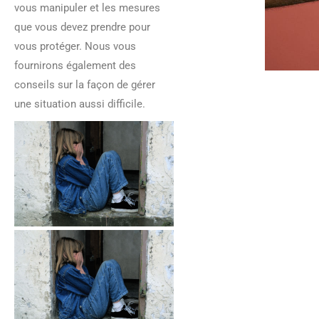
vous manipuler et les mesures
que vous devez prendre pour
vous protéger. Nous vous
fournirons également des
conseils sur la façon de gérer
une situation aussi difficile.