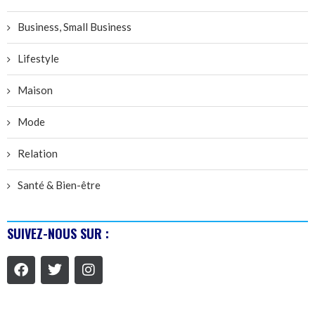
Business, Small Business
Lifestyle
Maison
Mode
Relation
Santé & Bien-être
SUIVEZ-NOUS SUR :