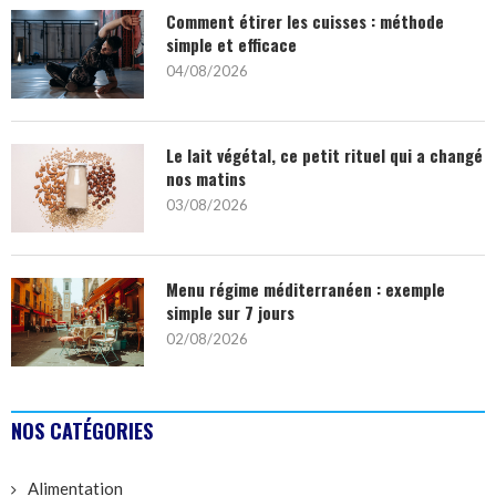
Comment étirer les cuisses : méthode
simple et efficace
04/08/2026
Le lait végétal, ce petit rituel qui a changé
nos matins
03/08/2026
Menu régime méditerranéen : exemple
simple sur 7 jours
02/08/2026
NOS CATÉGORIES
Alimentation