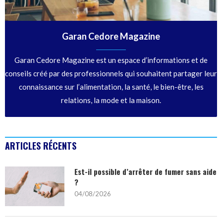
Garan Cedore Magazine
Garan Cedore Magazine est un espace d’informations et de
conseils créé par des professionnels qui souhaitent partager leur
connaissance sur l’alimentation, la santé, le bien-être, les
relations, la mode et la maison.
ARTICLES RÉCENTS
Est-il possible d’arrêter de fumer sans aide
?
04/08/2026