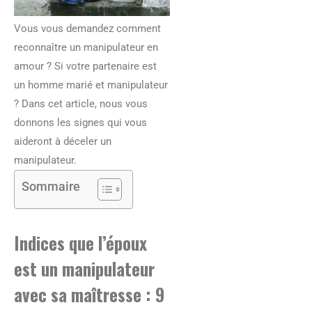
Vous vous demandez comment
reconnaître un manipulateur en
amour ? Si votre partenaire est
un homme marié et manipulateur
? Dans cet article, nous vous
donnons les signes qui vous
aideront à déceler un
manipulateur.
Sommaire
Indices que l’époux
est un manipulateur
avec sa maîtresse : 9