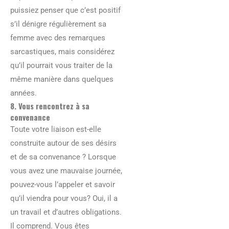
puissiez penser que c’est positif
s’il dénigre régulièrement sa
femme avec des remarques
sarcastiques, mais considérez
qu’il pourrait vous traiter de la
même manière dans quelques
années.
8. Vous rencontrez à sa
convenance
Toute votre liaison est-elle
construite autour de ses désirs
et de sa convenance ? Lorsque
vous avez une mauvaise journée,
pouvez-vous l’appeler et savoir
qu’il viendra pour vous? Oui, il a
un travail et d’autres obligations.
Il comprend. Vous êtes