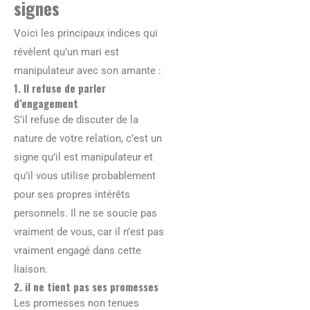
signes
Voici les principaux indices qui
révèlent qu’un mari est
manipulateur avec son amante :
1. Il refuse de parler
d’engagement
S’il refuse de discuter de la
nature de votre relation, c’est un
signe qu’il est manipulateur et
qu’il vous utilise probablement
pour ses propres intérêts
personnels. Il ne se soucie pas
vraiment de vous, car il n’est pas
vraiment engagé dans cette
liaison.
2. il ne tient pas ses promesses
Les promesses non tenues