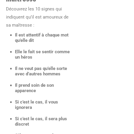
Découvrez les 10 signes qui
indiquent qu’il est amoureux de
sa maîtresse :
Il est attentif à chaque mot
qu’elle dit
Elle le fait se sentir comme
un héros
Il ne veut pas qu’elle sorte
avec d’autres hommes
Il prend soin de son
apparence
Si c’est le cas, il vous
ignorera
Si c’est le cas, il sera plus
discret