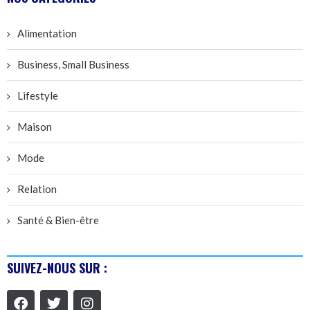
Alimentation
Business, Small Business
Lifestyle
Maison
Mode
Relation
Santé & Bien-être
SUIVEZ-NOUS SUR :