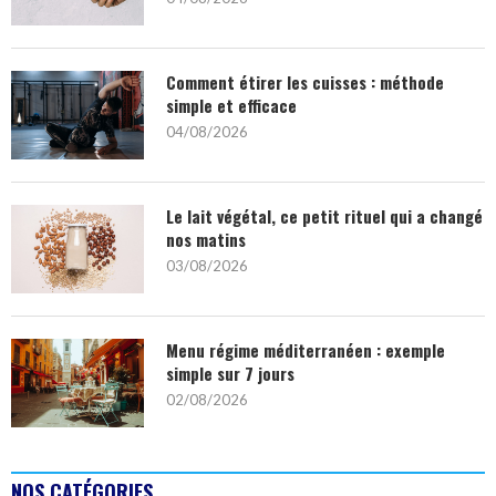
Comment étirer les cuisses : méthode
simple et efficace
04/08/2026
Le lait végétal, ce petit rituel qui a changé
nos matins
03/08/2026
Menu régime méditerranéen : exemple
simple sur 7 jours
02/08/2026
NOS CATÉGORIES