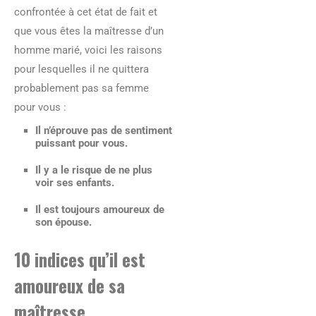
confrontée à cet état de fait et
que vous êtes la maîtresse d’un
homme marié, voici les raisons
pour lesquelles il ne quittera
probablement pas sa femme
pour vous :
Il n’éprouve pas de sentiment
puissant pour vous.
Il y a le risque de ne plus
voir ses enfants.
Il est toujours amoureux de
son épouse.
10 indices qu’il est
amoureux de sa
maîtresse