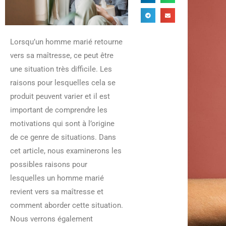
Lorsqu’un homme marié retourne
vers sa maîtresse, ce peut être
une situation très difficile. Les
raisons pour lesquelles cela se
produit peuvent varier et il est
important de comprendre les
motivations qui sont à l’origine
de ce genre de situations. Dans
cet article, nous examinerons les
possibles raisons pour
lesquelles un homme marié
revient vers sa maîtresse et
comment aborder cette situation.
Nous verrons également