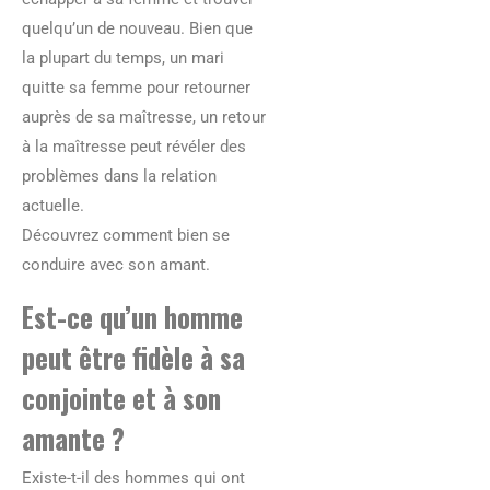
quelqu’un de nouveau. Bien que
la plupart du temps, un mari
quitte sa femme pour retourner
auprès de sa maîtresse, un retour
à la maîtresse peut révéler des
problèmes dans la relation
actuelle.
Découvrez comment bien se
conduire avec son amant.
Est-ce qu’un homme
peut être fidèle à sa
conjointe et à son
amante ?
Existe-t-il des hommes qui ont