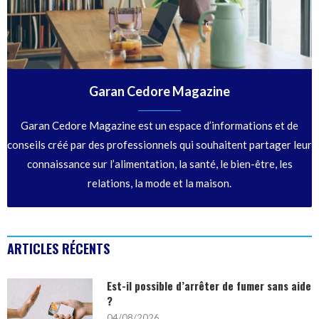
Garan Cedore Magazine
Garan Cedore Magazine est un espace d’informations et de
conseils créé par des professionnels qui souhaitent partager leur
connaissance sur l’alimentation, la santé, le bien-être, les
relations, la mode et la maison.
ARTICLES RÉCENTS
Est-il possible d’arrêter de fumer sans aide
?
04/08/2026