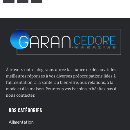
À travers notre blog, vous aurez la chance de découvrir les
meilleures réponses à vos diverses préoccupations liées à
l’alimentation, à la santé, au bien-être, aux relations, à la
mode et à la maison. Pour tous vos besoins, n’hésitez pas à
nous contacter.
NOS CATÉGORIES
Alimentation