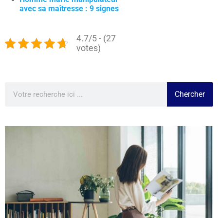
avec sa maîtresse : 9 signes
4.7/5 - (27
votes)
Chercher