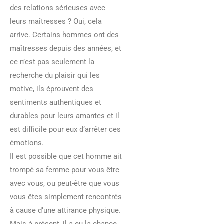
des relations sérieuses avec
leurs maîtresses ? Oui, cela
arrive. Certains hommes ont des
maîtresses depuis des années, et
ce n’est pas seulement la
recherche du plaisir qui les
motive, ils éprouvent des
sentiments authentiques et
durables pour leurs amantes et il
est difficile pour eux d’arrêter ces
émotions.
Il est possible que cet homme ait
trompé sa femme pour vous être
avec vous, ou peut-être que vous
vous êtes simplement rencontrés
à cause d’une attirance physique.