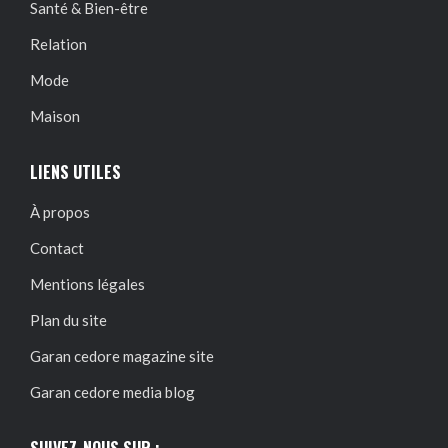
Santé & Bien-être
Relation
Mode
Maison
LIENS UTILES
À propos
Contact
Mentions légales
Plan du site
Garan cedore magazine site
Garan cedore media blog