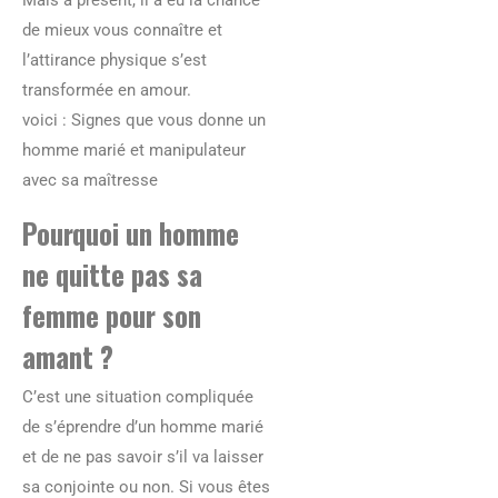
Mais à présent, il a eu la chance
de mieux vous connaître et
l’attirance physique s’est
transformée en amour.
voici : Signes que vous donne un
homme marié et manipulateur
avec sa maîtresse
Pourquoi un homme
ne quitte pas sa
femme pour son
amant ?
C’est une situation compliquée
de s’éprendre d’un homme marié
et de ne pas savoir s’il va laisser
sa conjointe ou non. Si vous êtes