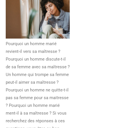
Pourquoi un homme marié
revient-il vers sa maîtresse ?
Pourquoi un homme discute-t-il
de sa femme avec sa maîtresse ?
Un homme qui trompe sa femme
peut-il aimer sa maîtresse ?
Pourquoi un homme ne quitte-t-il
pas sa femme pour sa maitresse
? Pourquoi un homme marié
ment-il à sa maîtresse ? Si vous
recherchez des réponses à ces