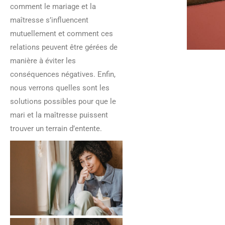
comment le mariage et la
maîtresse s’influencent
mutuellement et comment ces
relations peuvent être gérées de
manière à éviter les
conséquences négatives. Enfin,
nous verrons quelles sont les
solutions possibles pour que le
mari et la maîtresse puissent
trouver un terrain d’entente.