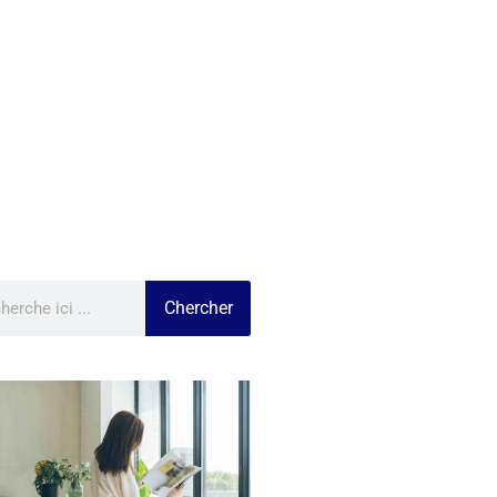
Chercher