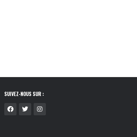
SUIVEZ-NOUS SUR :