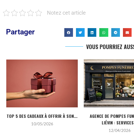
Notez cet article
Partager
VOUS POURRIEZ AUSS
TOP 5 DES CADEAUX À OFFRIR À SON...
AGENCE DE POMPES FU
LIÉVIN : SERVICES.
10/05/2026
12/04/2026