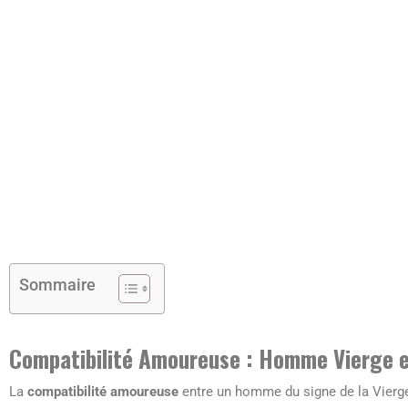
Sommaire
Compatibilité Amoureuse : Homme Vierge 
La
compatibilité amoureuse
entre un homme du signe de la Vierg