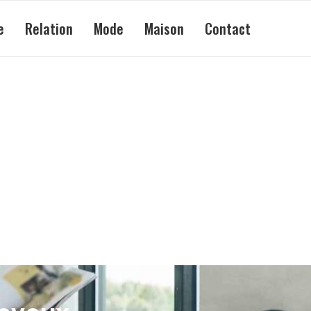
e
Relation
Mode
Maison
Contact