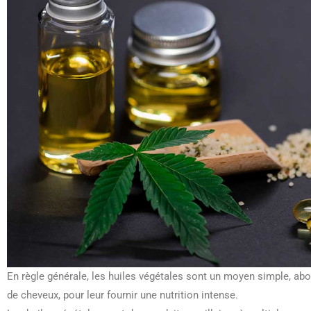
En règle générale, les huiles végétales sont un moyen simple, abo
de cheveux, pour leur fournir une nutrition intense.