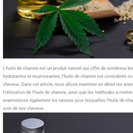
L’huile de chanvre est un produit naturel qui offre de nombreux bi
hydratantes et nourrissantes, l’huile de chanvre est considérée c
cheveux. Dans cet article, nous allons examiner en détail les avan
l’utilisation de l’huile de chanvre, ainsi que les méthodes à mettr
examinerons également les raisons pour lesquelles l’huile de cha
soin de ses cheveux.