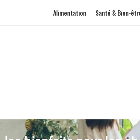
Alimentation
Santé & Bien-êtr