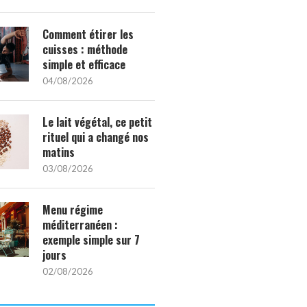
Comment étirer les
cuisses : méthode
simple et efficace
04/08/2026
Le lait végétal, ce petit
rituel qui a changé nos
matins
03/08/2026
Menu régime
méditerranéen :
exemple simple sur 7
jours
02/08/2026