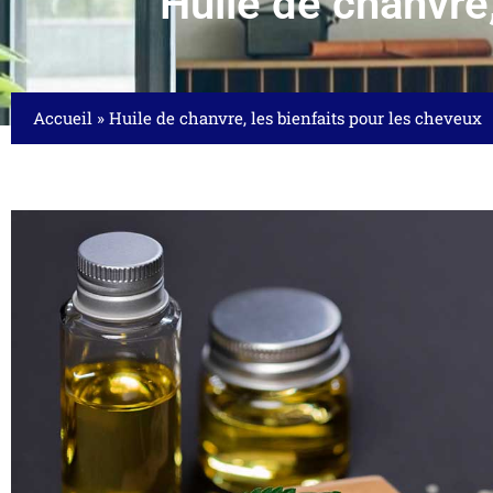
Huile de chanvre,
Accueil
»
Huile de chanvre, les bienfaits pour les cheveux