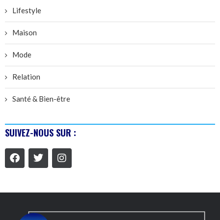
Lifestyle
Maison
Mode
Relation
Santé & Bien-être
SUIVEZ-NOUS SUR :