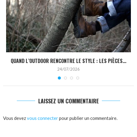
QUAND L’OUTDOOR RENCONTRE LE STYLE : LES PIÈCES...
24/07/2026
LAISSEZ UN COMMENTAIRE
Vous devez
vous connecter
pour publier un commentaire.