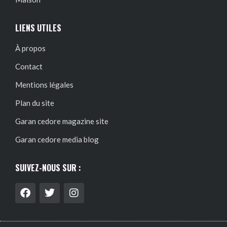
LIENS UTILES
À propos
Contact
Mentions légales
Plan du site
Garan cedore magazine site
Garan cedore media blog
SUIVEZ-NOUS SUR :