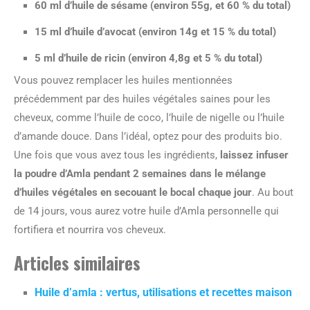
60 ml d’huile de sésame (environ 55g, et 60 % du total)
15 ml d’huile d’avocat (environ 14g et 15 % du total)
5 ml d’huile de ricin (environ 4,8g et 5 % du total)
Vous pouvez remplacer les huiles mentionnées
précédemment par des huiles végétales saines pour les
cheveux, comme l’huile de coco, l’huile de nigelle ou l’huile
d’amande douce. Dans l’idéal, optez pour des produits bio.
Une fois que vous avez tous les ingrédients,
laissez infuser
la poudre d’Amla pendant 2 semaines dans le mélange
d’huiles végétales en secouant le bocal chaque jour
. Au bout
de 14 jours, vous aurez votre huile d’Amla personnelle qui
fortifiera et nourrira vos cheveux.
Articles similaires
Huile d’amla : vertus, utilisations et recettes maison