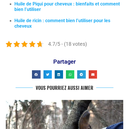
Huile de Piqui pour cheveux : bienfaits et comment
bien l’utiliser
Huile de ricin : comment bien l’utiliser pour les
cheveux
4.7/5 - (18 votes)
Partager
VOUS POURRIEZ AUSSI AIMER