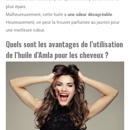
plus épais.
Malheureusement, cette huile a
une odeur désagréable
.
Heureusement, on peut la trouver parfumée au jasmin pour
une meilleure odeur.
Quels sont les avantages de l’utilisation
de l’huile d’Amla pour les cheveux ?