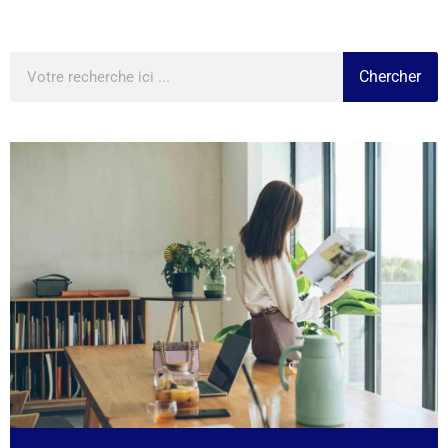
Chercher