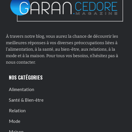
À travers notre blog, vous aurez la chance de découvrir les
meilleures réponses à vos diverses préoccupations liées à
l’alimentation, à la santé, au bien-être, aux relations, à la
mode et à la maison. Pour tous vos besoins, n’hésitez pas à
nous contacter.
NOS CATÉGORIES
Alimentation
Santé & Bien-être
Relation
Mode
Maison