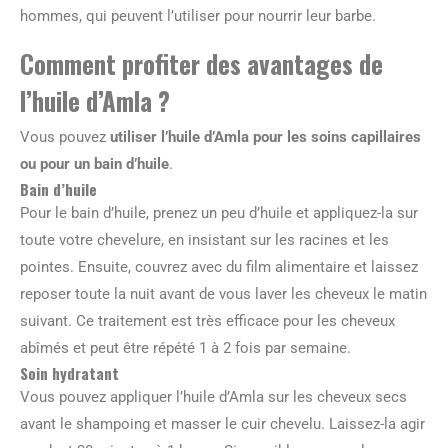
hommes, qui peuvent l’utiliser pour nourrir leur barbe.
Comment profiter des avantages de
l’huile d’Amla ?
Vous pouvez
utiliser l’huile d’Amla pour les soins capillaires
ou pour un bain d’huile
.
Bain d’huile
Pour le bain d’huile, prenez un peu d’huile et appliquez-la sur
toute votre chevelure, en insistant sur les racines et les
pointes. Ensuite, couvrez avec du film alimentaire et laissez
reposer toute la nuit avant de vous laver les cheveux le matin
suivant. Ce traitement est très efficace pour les cheveux
abîmés et peut être répété 1 à 2 fois par semaine.
Soin hydratant
Vous pouvez appliquer l’huile d’Amla sur les cheveux secs
avant le shampoing et masser le cuir chevelu. Laissez-la agir