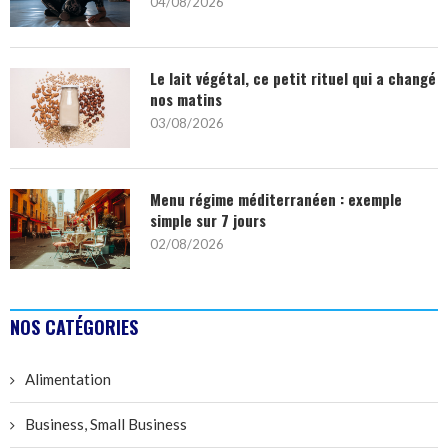
04/08/2026
Le lait végétal, ce petit rituel qui a changé
nos matins
03/08/2026
Menu régime méditerranéen : exemple
simple sur 7 jours
02/08/2026
NOS CATÉGORIES
Alimentation
Business, Small Business