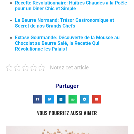
Recette Révolutionnaire: Huitres Chaudes à la Poêle
pour un Dîner Chic et Simple
Le Beurre Normand: Trésor Gastronomique et
Secret de nos Grands Chefs
Extase Gourmande: Découverte de la Mousse au
Chocolat au Beurre Salé, la Recette Qui
Révolutionne les Palais !
Notez cet article
Partager
VOUS POURRIEZ AUSSI AIMER