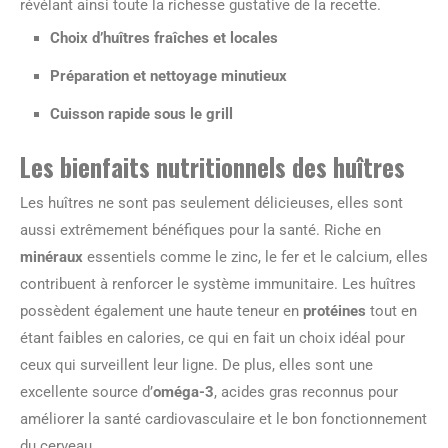
révélant ainsi toute la richesse gustative de la recette.
Choix d’huîtres fraîches et locales
Préparation et nettoyage minutieux
Cuisson rapide sous le grill
Les bienfaits nutritionnels des huîtres
Les huîtres ne sont pas seulement délicieuses, elles sont
aussi extrêmement bénéfiques pour la santé. Riche en
minéraux
essentiels comme le zinc, le fer et le calcium, elles
contribuent à renforcer le système immunitaire. Les huîtres
possèdent également une haute teneur en
protéines
tout en
étant faibles en calories, ce qui en fait un choix idéal pour
ceux qui surveillent leur ligne. De plus, elles sont une
excellente source d’
oméga-3
, acides gras reconnus pour
améliorer la santé cardiovasculaire et le bon fonctionnement
du cerveau.