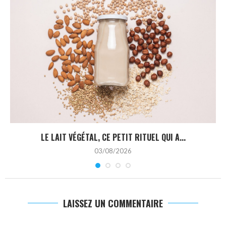
LE LAIT VÉGÉTAL, CE PETIT RITUEL QUI A...
03/08/2026
LAISSEZ UN COMMENTAIRE