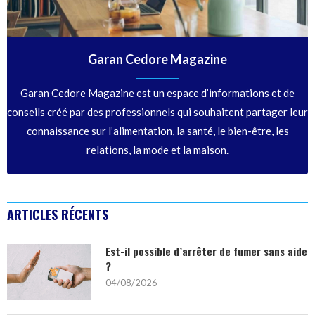
Garan Cedore Magazine
Garan Cedore Magazine est un espace d’informations et de
conseils créé par des professionnels qui souhaitent partager leur
connaissance sur l’alimentation, la santé, le bien-être, les
relations, la mode et la maison.
ARTICLES RÉCENTS
Est-il possible d’arrêter de fumer sans aide
?
04/08/2026