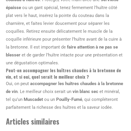
épaisse
ou un gant spécial, tenez fermement l’huître côté
plat vers le haut, insérez la pointe du couteau dans la
charnière, et faites levier doucement pour séparer les
coquilles. Retirez ensuite délicatement le muscle de la
coquille inférieure pour présenter l’huître avant de la cuire à
la bretonne. Il est important de
faire attention à ne pas se
blesser
et de garder l’huître intacte pour une présentation et
une dégustation optimales.
Peut-on accompagner les huîtres chaudes à la bretonne de
vin, et si oui, quel serait le meilleur choix ?
Oui, on peut
accompagner les huîtres chaudes à la bretonne
de vin
. Le meilleur choix serait un
vin blanc sec
et minéral,
tel qu’un
Muscadet
ou un
Pouilly-Fumé
, qui compléteront
parfaitement la richesse des huîtres et la saveur iodée.
Articles similaires