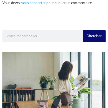
Vous devez
vous connecter
pour publier un commentaire.
Chercher