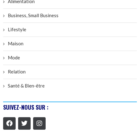
Alimentation
Business, Small Business
Lifestyle
Maison
Mode
Relation
Santé & Bien-être
SUIVEZ-NOUS SUR :