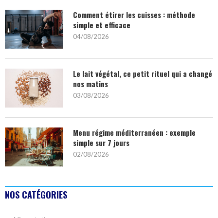
Comment étirer les cuisses : méthode
simple et efficace
04/08/2026
Le lait végétal, ce petit rituel qui a changé
nos matins
03/08/2026
Menu régime méditerranéen : exemple
simple sur 7 jours
02/08/2026
NOS CATÉGORIES