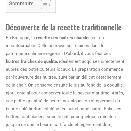
Sommaire
Découverte de la recette traditionnelle
En Bretagne, la
recette des huîtres chaudes
est un
incontournable. Celle-ci trouve ses racines dans le
patrimoine culinaire régional. D’abord, il vous faut des
huîtres fraîches de qualité
, idéalement acquises directement
auprès des ostréiculteurs locaux. La préparation commence
par l’ouverture des huîtres, suivi par un délicat détachement
de la chair. On conserve ensuite le jus au fond de la coquille,
ajout crucial pour conserver toute la saveur maritime. Après,
une petite quantité de beurre aux algues ou simplement du
beurre salé breton est déposée sur chaque huître. Enfin, les
huîtres sont placées sous le grill pour quelques minutes
jusqu’à ce que le beurre soit fondu et légèrement doré,