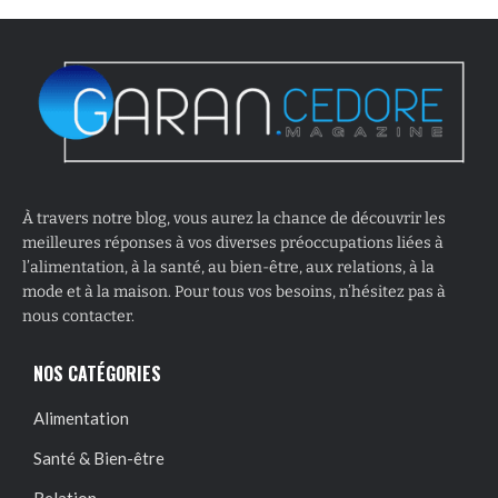
À travers notre blog, vous aurez la chance de découvrir les
meilleures réponses à vos diverses préoccupations liées à
l’alimentation, à la santé, au bien-être, aux relations, à la
mode et à la maison. Pour tous vos besoins, n’hésitez pas à
nous contacter.
NOS CATÉGORIES
Alimentation
Santé & Bien-être