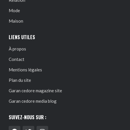
Relation
Mode
Maison
LIENS UTILES
À propos
Contact
Mentions légales
Plan du site
Garan cedore magazine site
Garan cedore media blog
SUIVEZ-NOUS SUR :