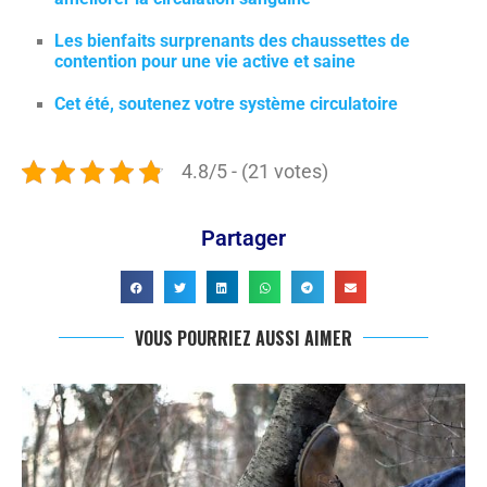
Les bienfaits surprenants des chaussettes de
contention pour une vie active et saine
Cet été, soutenez votre système circulatoire
4.8/5 - (21 votes)
Partager
VOUS POURRIEZ AUSSI AIMER