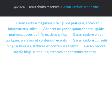
@2024 – Tous droits réservés.
Garan Cedore Magazine
Garan cedore magazine site : guide pratique, accès et
informations utiles
Acheter magazine garan cedore : guide
pratique, accès et informations utiles
Garan cedore blog :
rubriques, archives et contenus recents
Garan cedore conseils
blog : rubriques, archives et contenus recents
Garan cedore
media blog : rubriques, archives et contenus récents