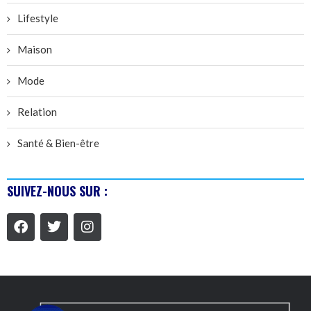
Lifestyle
Maison
Mode
Relation
Santé & Bien-être
SUIVEZ-NOUS SUR :