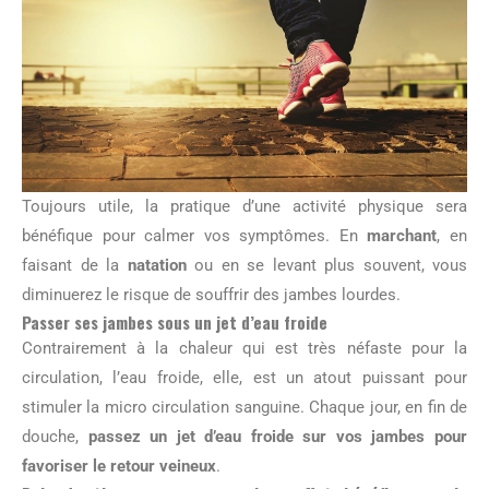
Toujours utile, la pratique d’une activité physique sera
bénéfique pour calmer vos symptômes. En
marchant
, en
faisant de la
natation
ou en se levant plus souvent, vous
diminuerez le risque de souffrir des jambes lourdes.
Passer ses jambes sous un jet d’eau froide
Contrairement à la chaleur qui est très néfaste pour la
circulation, l’eau froide, elle, est un atout puissant pour
stimuler la micro circulation sanguine. Chaque jour, en fin de
douche,
passez un jet d’eau froide sur vos jambes pour
favoriser le retour veineux
.