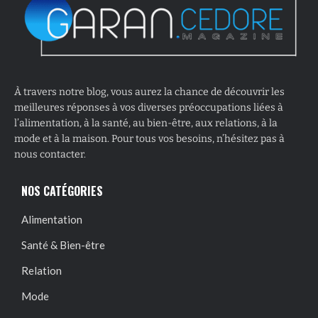
À travers notre blog, vous aurez la chance de découvrir les
meilleures réponses à vos diverses préoccupations liées à
l’alimentation, à la santé, au bien-être, aux relations, à la
mode et à la maison. Pour tous vos besoins, n’hésitez pas à
nous contacter.
NOS CATÉGORIES
Alimentation
Santé & Bien-être
Relation
Mode