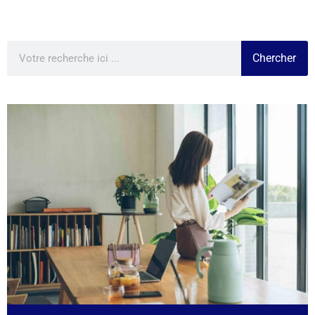
Chercher