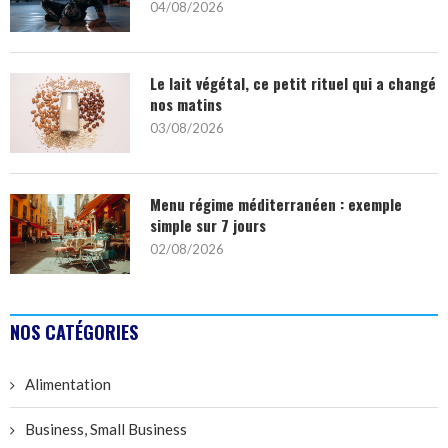
04/08/2026
Le lait végétal, ce petit rituel qui a changé
nos matins
03/08/2026
Menu régime méditerranéen : exemple
simple sur 7 jours
02/08/2026
NOS CATÉGORIES
Alimentation
Business, Small Business