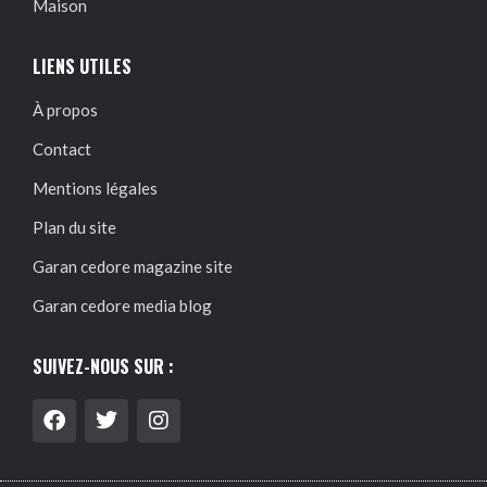
Maison
LIENS UTILES
À propos
Contact
Mentions légales
Plan du site
Garan cedore magazine site
Garan cedore media blog
SUIVEZ-NOUS SUR :