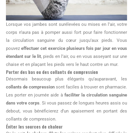
Lorsque vos jambes sont surélevées ou mises en l’air, votre
corps n’aura pas à pomper aussi fort pour faire fonctionner
la circulation sanguine du cœur jusqu’aux pieds. Vous
pouvez
effectuer cet exercice plusieurs fois par jour en vous
étendant sur le lit
, pieds en l’air, ou en vous asseyant sur une
chaise et en plaçant les pieds vers le haut contre un mur.
Porter des bas ou des collants de compression
Désormais beaucoup plus élégants qu’auparavant, les
collants de compression
sont faciles à trouver en pharmacie.
Les porter en journée aide à
faciliter la circulation sanguine
dans votre corps
. Si vous passez de longues heures assis ou
debout, vous bénéficierez d’un apaisement en portant des
collants de compression.
Éviter les sources de chaleur