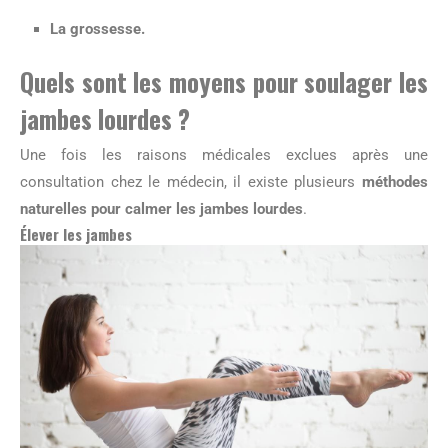
La
grossesse
.
Quels sont les moyens pour soulager les
jambes lourdes ?
Une fois les raisons médicales exclues après une
consultation chez le médecin, il existe plusieurs
méthodes
naturelles pour calmer les jambes lourdes
.
Élever les jambes