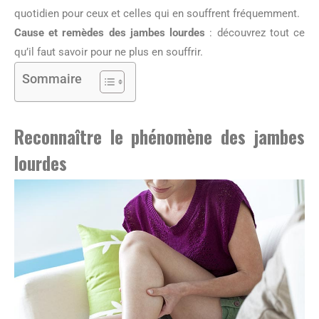
quotidien pour ceux et celles qui en souffrent fréquemment.
Cause et remèdes des jambes lourdes
: découvrez tout ce
qu’il faut savoir pour ne plus en souffrir.
Sommaire
Reconnaître le phénomène des jambes
lourdes