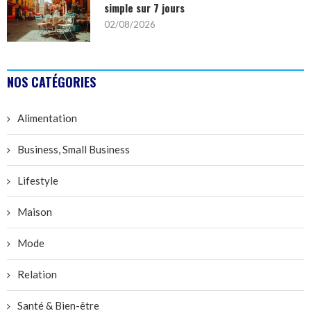
simple sur 7 jours
02/08/2026
NOS CATÉGORIES
Alimentation
Business, Small Business
Lifestyle
Maison
Mode
Relation
Santé & Bien-être