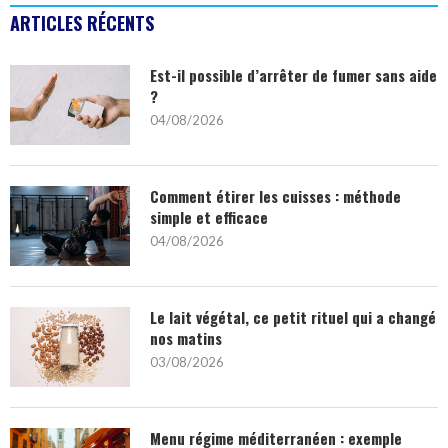
ARTICLES RÉCENTS
Est-il possible d’arrêter de fumer sans aide
?
04/08/2026
Comment étirer les cuisses : méthode
simple et efficace
04/08/2026
Le lait végétal, ce petit rituel qui a changé
nos matins
03/08/2026
Menu régime méditerranéen : exemple