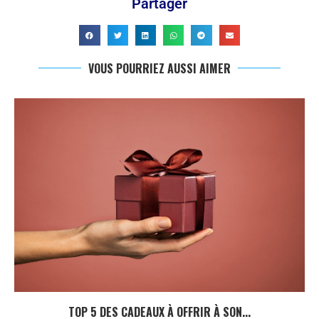
Partager
VOUS POURRIEZ AUSSI AIMER
TOP 5 DES CADEAUX À OFFRIR À SON...