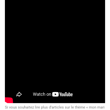
Si vous souhaitez lire plus d’articles sur le thème « mon mari