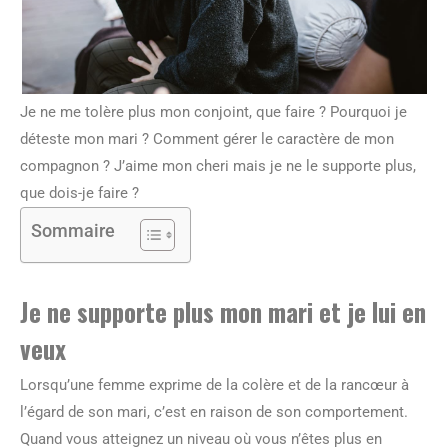
Je ne me tolère plus mon conjoint, que faire ? Pourquoi je
déteste mon mari ? Comment gérer le caractère de mon
compagnon ? J’aime mon cheri mais je ne le supporte plus,
que dois-je faire ?
Sommaire
Je ne supporte plus mon mari et je lui en
veux
Lorsqu’une femme exprime de la colère et de la rancœur à
l’égard de son mari, c’est en raison de son comportement.
Quand vous atteignez un niveau où vous n’êtes plus en