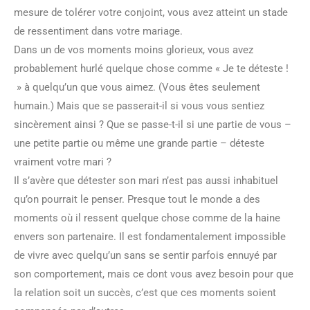
mesure de tolérer votre conjoint, vous avez atteint un stade
de ressentiment dans votre mariage.
Dans un de vos moments moins glorieux, vous avez
probablement hurlé quelque chose comme « Je te déteste !
» à quelqu’un que vous aimez. (Vous êtes seulement
humain.) Mais que se passerait-il si vous vous sentiez
sincèrement ainsi ? Que se passe-t-il si une partie de vous –
une petite partie ou même une grande partie – déteste
vraiment votre mari ?
Il s’avère que détester son mari n’est pas aussi inhabituel
qu’on pourrait le penser. Presque tout le monde a des
moments où il ressent quelque chose comme de la haine
envers son partenaire. Il est fondamentalement impossible
de vivre avec quelqu’un sans se sentir parfois ennuyé par
son comportement, mais ce dont vous avez besoin pour que
la relation soit un succès, c’est que ces moments soient