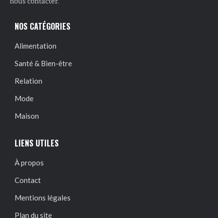
nous contacter.
NOS CATÉGORIES
Alimentation
Santé & Bien-être
Relation
Mode
Maison
LIENS UTILES
À propos
Contact
Mentions légales
Plan du site