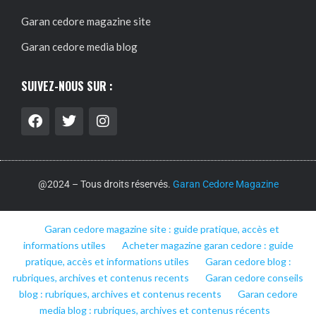
Garan cedore magazine site
Garan cedore media blog
SUIVEZ-NOUS SUR :
@2024 – Tous droits réservés.
Garan Cedore Magazine
Garan cedore magazine site : guide pratique, accès et
informations utiles
Acheter magazine garan cedore : guide
pratique, accès et informations utiles
Garan cedore blog :
rubriques, archives et contenus recents
Garan cedore conseils
blog : rubriques, archives et contenus recents
Garan cedore
media blog : rubriques, archives et contenus récents