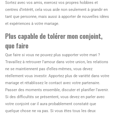
Sortez avec vos amis, exercez vos propres hobbies et
centres d’intérêt, cela vous aide non seulement à grandir en
tant que personne, mais aussi à apporter de nouvelles idées
et expériences à votre mariage.
Plus capable de tolérer mon conjoint,
que faire
Que faire si vous ne pouvez plus supporter votre mari ?
Travaillez à retrouver l’amour dans votre union, les relations
ne se maintiennent pas d’elles-mêmes, vous devez
réellement vous investir. Apportez plus de variété dans votre
mariage et rétablissez le contact avec votre partenaire.
Passer des moments ensemble, discuter et planifier l’avenir.
Si des difficultés se présentent, vous devez en parler avec
votre conjoint car il aura probablement constaté que
quelque chose ne va pas. Si vous êtes tous les deux