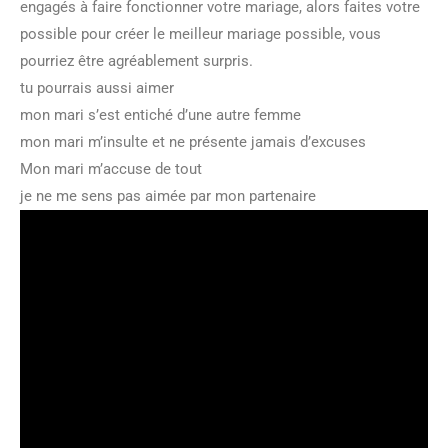
engagés à faire fonctionner votre mariage, alors faites votre
possible pour créer le meilleur mariage possible, vous
pourriez être agréablement surpris.
tu pourrais aussi aimer
mon mari s’est entiché d’une autre femme
mon mari m’insulte et ne présente jamais d’excuses
Mon mari m’accuse de tout
je ne me sens pas aimée par mon partenaire