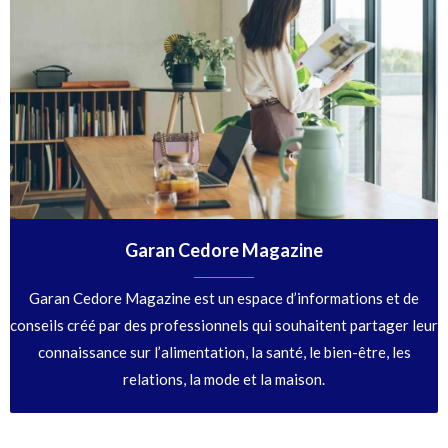
Garan Cedore Magazine
Garan Cedore Magazine est un espace d’informations et de
conseils créé par des professionnels qui souhaitent partager leur
connaissance sur l’alimentation, la santé, le bien-être, les
relations, la mode et la maison.