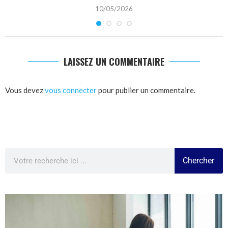
10/05/2026
LAISSEZ UN COMMENTAIRE
Vous devez
vous connecter
pour publier un commentaire.
Chercher