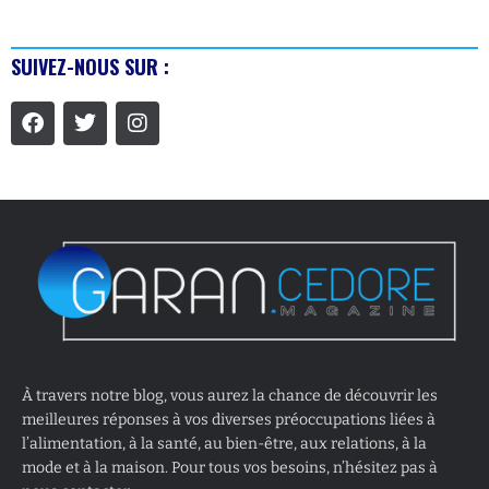
SUIVEZ-NOUS SUR :
À travers notre blog, vous aurez la chance de découvrir les
meilleures réponses à vos diverses préoccupations liées à
l’alimentation, à la santé, au bien-être, aux relations, à la
mode et à la maison. Pour tous vos besoins, n’hésitez pas à