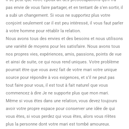
pas envie de vous faire partager, et en tentant de s’en sortir, il
a subi un changement. Si vous ne supportez plus votre
conjoint seulement car il est peu intéressé, il vous faut parler
à votre homme pour rétablir la relation.
Nous avons tous des envies et des besoins et nous utilisons
une variété de moyens pour les satisfaire. Nous avons tous
nos propres vies, expériences, amis, passions, points de vue
et ainsi de suite, ce qui nous rend uniques. Votre problème
pourrait être que vous avez fait de votre mari votre unique
source pour répondre à vos exigences, et s’il ne peut pas
tout faire pour vous, il est tout à fait naturel que vous
commencez à dire Je ne supporte plus que mon mari.
Même si vous êtes dans une relation, vous devez toujours
avoir votre propre espace pour conserver une idée de qui
vous êtes, si vous perdez qui vous êtes, alors vous n’êtes
plus la personne dont votre mari est tombé amoureux.