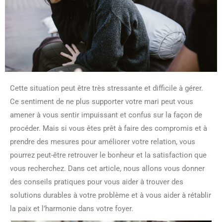
Cette situation peut être très stressante et difficile à gérer.
Ce sentiment de ne plus supporter votre mari peut vous
amener à vous sentir impuissant et confus sur la façon de
procéder. Mais si vous êtes prêt à faire des compromis et à
prendre des mesures pour améliorer votre relation, vous
pourrez peut-être retrouver le bonheur et la satisfaction que
vous recherchez. Dans cet article, nous allons vous donner
des conseils pratiques pour vous aider à trouver des
solutions durables à votre problème et à vous aider à rétablir
la paix et l’harmonie dans votre foyer.