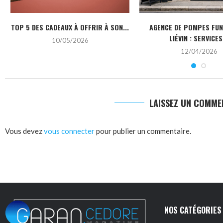
TOP 5 DES CADEAUX À OFFRIR À SON...
AGENCE DE POMPES FU
LIÉVIN : SERVICES.
10/05/2026
12/04/2026
LAISSEZ UN COMME
Vous devez
vous connecter
pour publier un commentaire.
NOS CATÉGORIES