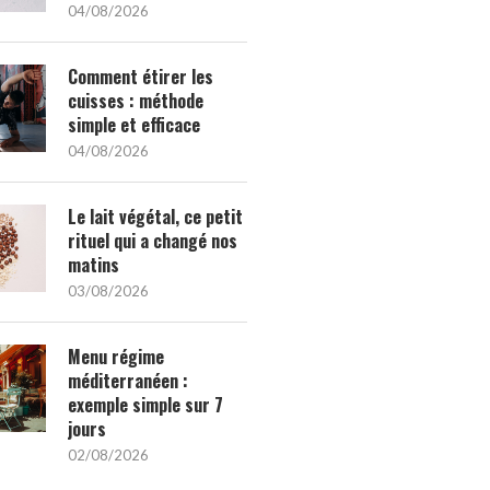
04/08/2026
Comment étirer les
cuisses : méthode
simple et efficace
04/08/2026
Le lait végétal, ce petit
rituel qui a changé nos
matins
03/08/2026
Menu régime
méditerranéen :
exemple simple sur 7
jours
02/08/2026