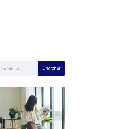
Chercher