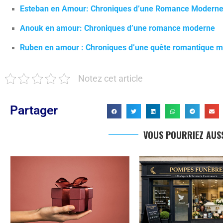
Esteban en Amour: Chroniques d’une Romance Modern
Anouk en amour: Chroniques d’une romance moderne
Ruben en amour : Chroniques d’une quête romantique 
Notez cet article
Partager
VOUS POURRIEZ AUSS