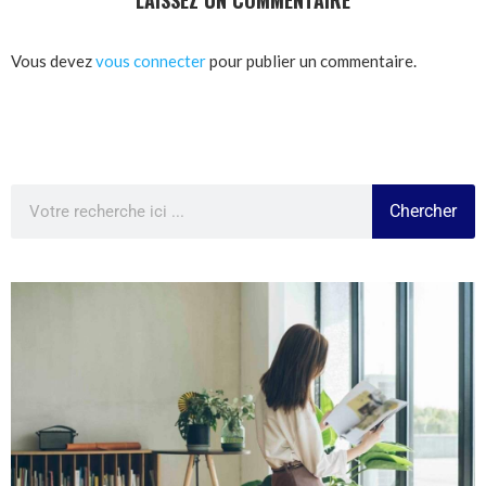
LAISSEZ UN COMMENTAIRE
Vous devez
vous connecter
pour publier un commentaire.
Chercher