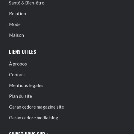
Santé & Bien-être
Relation
Mode
Maison
LIENS UTILES
À propos
Contact
Mentions légales
Plan du site
Garan cedore magazine site
Garan cedore media blog