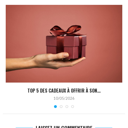
TOP 5 DES CADEAUX À OFFRIR À SON...
10/05/2026