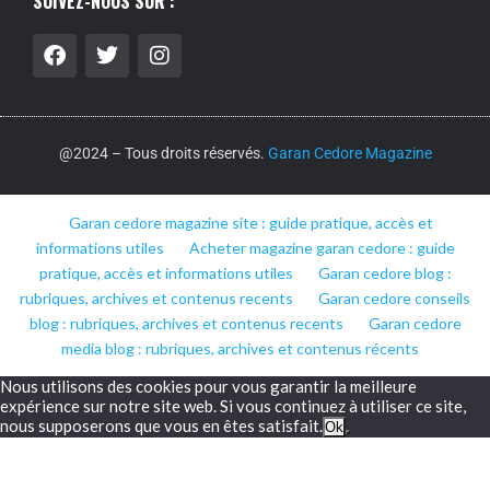
SUIVEZ-NOUS SUR :
@2024 – Tous droits réservés.
Garan Cedore Magazine
Garan cedore magazine site : guide pratique, accès et
informations utiles
Acheter magazine garan cedore : guide
pratique, accès et informations utiles
Garan cedore blog :
rubriques, archives et contenus recents
Garan cedore conseils
blog : rubriques, archives et contenus recents
Garan cedore
media blog : rubriques, archives et contenus récents
Nous utilisons des cookies pour vous garantir la meilleure
expérience sur notre site web. Si vous continuez à utiliser ce site,
nous supposerons que vous en êtes satisfait.
Ok