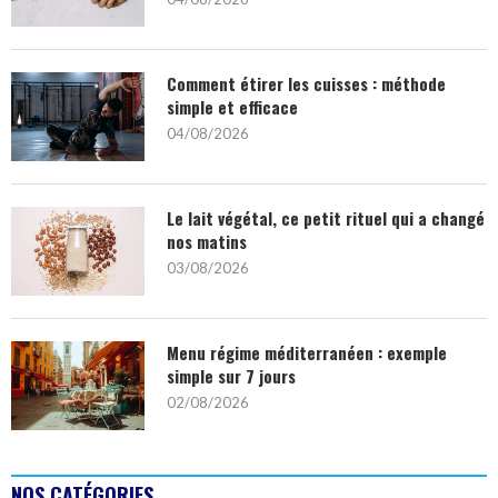
Comment étirer les cuisses : méthode
simple et efficace
04/08/2026
Le lait végétal, ce petit rituel qui a changé
nos matins
03/08/2026
Menu régime méditerranéen : exemple
simple sur 7 jours
02/08/2026
NOS CATÉGORIES