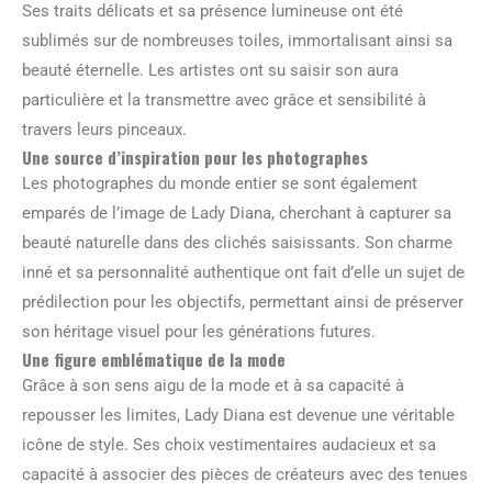
Ses traits délicats et sa présence lumineuse ont été
sublimés sur de nombreuses toiles, immortalisant ainsi sa
beauté éternelle. Les artistes ont su saisir son aura
particulière et la transmettre avec grâce et sensibilité à
travers leurs pinceaux.
Une source d’inspiration pour les photographes
Les photographes du monde entier se sont également
emparés de l’image de Lady Diana, cherchant à capturer sa
beauté naturelle dans des clichés saisissants. Son charme
inné et sa personnalité authentique ont fait d’elle un sujet de
prédilection pour les objectifs, permettant ainsi de préserver
son héritage visuel pour les générations futures.
Une figure emblématique de la mode
Grâce à son sens aigu de la mode et à sa capacité à
repousser les limites, Lady Diana est devenue une véritable
icône de style. Ses choix vestimentaires audacieux et sa
capacité à associer des pièces de créateurs avec des tenues