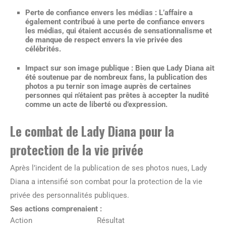
Perte de confiance envers les médias : L’affaire a
également contribué à une perte de confiance envers
les médias, qui étaient accusés de sensationnalisme et
de manque de respect envers la vie privée des
célébrités.
Impact sur son image publique : Bien que Lady Diana ait
été soutenue par de nombreux fans, la publication des
photos a pu ternir son image auprès de certaines
personnes qui n’étaient pas prêtes à accepter la nudité
comme un acte de liberté ou d’expression.
Le combat de Lady Diana pour la
protection de la vie privée
Après l’incident de la publication de ses photos nues, Lady
Diana a intensifié son combat pour la protection de la vie
privée des personnalités publiques.
Ses actions comprenaient :
Action
Résultat