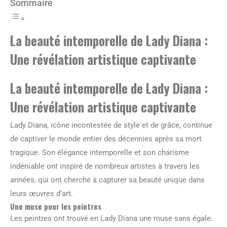
Sommaire
La beauté intemporelle de Lady Diana :
Une révélation artistique captivante
La beauté intemporelle de Lady Diana :
Une révélation artistique captivante
Lady Diana, icône incontestée de style et de grâce, continue
de captiver le monde entier des décennies après sa mort
tragique. Son élégance intemporelle et son charisme
indéniable ont inspiré de nombreux artistes à travers les
années, qui ont cherché à capturer sa beauté unique dans
leurs œuvres d’art.
Une muse pour les peintres
Les peintres ont trouvé en Lady Diana une muse sans égale.