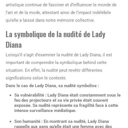
artistique continue de fasciner et d’influencer le monde de
l’art et de la mode, attestant ainsi de l’impact indélébile
qu’elle a laissé dans notre mémoire collective.
La symbolique de la nudité de Lady
Diana
Lorsqu’il s’agit d’examiner la nudité de Lady Diana, il est
important de comprendre la symbolique behind cette
situation. En effet, la nudité peut revêtir différentes
significations selon le contexte.
Dans le cas de Lady Diana, sa nudité symbolise :
Sa vulnérabilité : Lady Diana était constamment sous le
feu des projecteurs et sa vie privée était souvent
exposée. Sa nudité représente sa fragilité face à cette
intense surveillance médiatique.
Son humanité : En montrant sa nudité, Lady Diana
rappelle aux gens qu’elle était une femme avec des