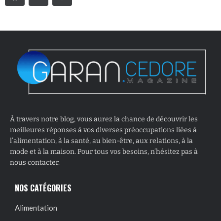
À travers notre blog, vous aurez la chance de découvrir les
meilleures réponses à vos diverses préoccupations liées à
l’alimentation, à la santé, au bien-être, aux relations, à la
mode et à la maison. Pour tous vos besoins, n’hésitez pas à
nous contacter.
NOS CATÉGORIES
Alimentation