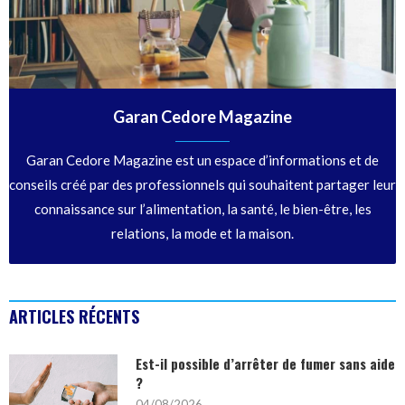
Garan Cedore Magazine
Garan Cedore Magazine est un espace d’informations et de
conseils créé par des professionnels qui souhaitent partager leur
connaissance sur l’alimentation, la santé, le bien-être, les
relations, la mode et la maison.
ARTICLES RÉCENTS
Est-il possible d’arrêter de fumer sans aide
?
04/08/2026