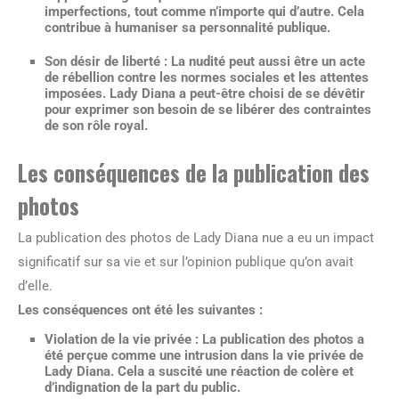
imperfections, tout comme n’importe qui d’autre. Cela
contribue à humaniser sa personnalité publique.
Son désir de liberté : La nudité peut aussi être un acte
de rébellion contre les normes sociales et les attentes
imposées. Lady Diana a peut-être choisi de se dévêtir
pour exprimer son besoin de se libérer des contraintes
de son rôle royal.
Les conséquences de la publication des
photos
La publication des photos de Lady Diana nue a eu un impact
significatif sur sa vie et sur l’opinion publique qu’on avait
d’elle.
Les conséquences ont été les suivantes :
Violation de la vie privée : La publication des photos a
été perçue comme une intrusion dans la vie privée de
Lady Diana. Cela a suscité une réaction de colère et
d’indignation de la part du public.