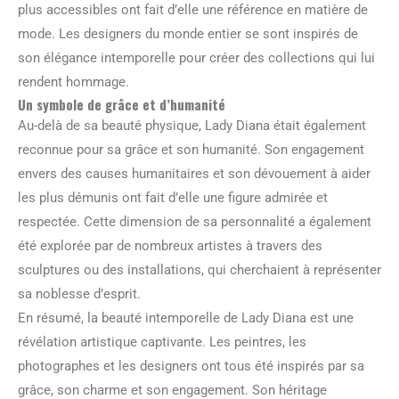
plus accessibles ont fait d’elle une référence en matière de
mode. Les designers du monde entier se sont inspirés de
son élégance intemporelle pour créer des collections qui lui
rendent hommage.
Un symbole de grâce et d’humanité
Au-delà de sa beauté physique, Lady Diana était également
reconnue pour sa grâce et son humanité. Son engagement
envers des causes humanitaires et son dévouement à aider
les plus démunis ont fait d’elle une figure admirée et
respectée. Cette dimension de sa personnalité a également
été explorée par de nombreux artistes à travers des
sculptures ou des installations, qui cherchaient à représenter
sa noblesse d’esprit.
En résumé, la beauté intemporelle de Lady Diana est une
révélation artistique captivante. Les peintres, les
photographes et les designers ont tous été inspirés par sa
grâce, son charme et son engagement. Son héritage