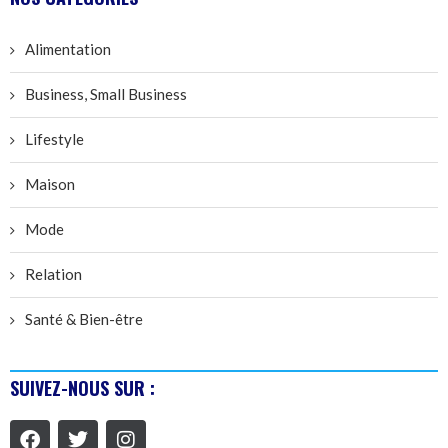
Alimentation
Business, Small Business
Lifestyle
Maison
Mode
Relation
Santé & Bien-être
SUIVEZ-NOUS SUR :