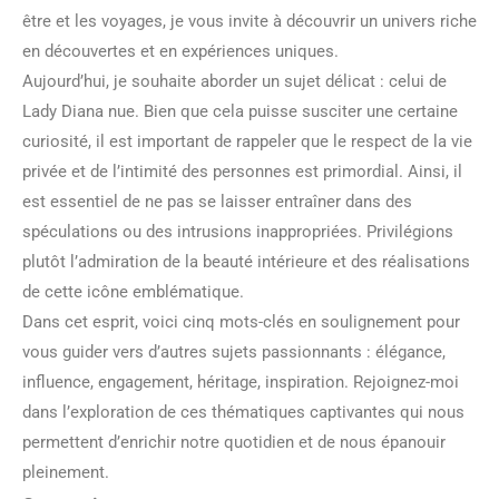
être et les voyages, je vous invite à découvrir un univers riche
en découvertes et en expériences uniques.
Aujourd’hui, je souhaite aborder un sujet délicat : celui de
Lady Diana nue. Bien que cela puisse susciter une certaine
curiosité, il est important de rappeler que le respect de la vie
privée et de l’intimité des personnes est primordial. Ainsi, il
est essentiel de ne pas se laisser entraîner dans des
spéculations ou des intrusions inappropriées. Privilégions
plutôt l’admiration de la beauté intérieure et des réalisations
de cette icône emblématique.
Dans cet esprit, voici cinq mots-clés en soulignement pour
vous guider vers d’autres sujets passionnants : élégance,
influence, engagement, héritage, inspiration. Rejoignez-moi
dans l’exploration de ces thématiques captivantes qui nous
permettent d’enrichir notre quotidien et de nous épanouir
pleinement.