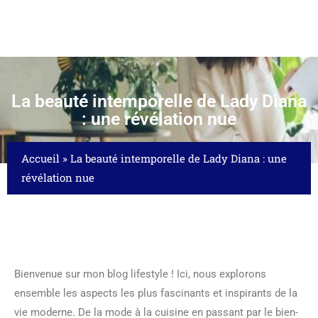
La beauté intemporelle de Lady Diana
: une révélation nue
Accueil
»
La beauté intemporelle de Lady Diana : une
révélation nue
Bienvenue sur mon blog lifestyle ! Ici, nous explorons
ensemble les aspects les plus fascinants et inspirants de la
vie moderne. De la mode à la cuisine en passant par le bien-