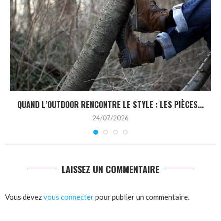
QUAND L’OUTDOOR RENCONTRE LE STYLE : LES PIÈCES...
24/07/2026
LAISSEZ UN COMMENTAIRE
Vous devez
vous connecter
pour publier un commentaire.