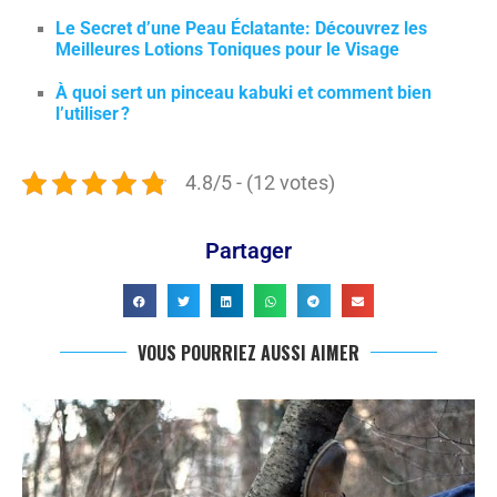
Le Secret d’une Peau Éclatante: Découvrez les
Meilleures Lotions Toniques pour le Visage
À quoi sert un pinceau kabuki et comment bien
l’utiliser ?
4.8/5 - (12 votes)
Partager
VOUS POURRIEZ AUSSI AIMER