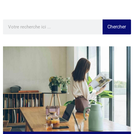
Chercher