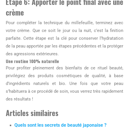
Étape 6: Apporter le point final avec une
crème
Pour compléter la technique du millefeuille, terminez avec
votre crème. Que ce soit le jour ou la nuit, c’est la finition
parfaite. Cette étape est la clé pour conserver l’hydratation
de la peau apportée par les étapes précédentes et la protéger
des agressions extérieures.
Une routine 100% naturelle
Pour profiter pleinement des bienfaits de ce rituel beauté,
privilégiez des produits cosmétiques de qualité, à base
d’ingrédients naturels et bio. Une fois que votre peau
s’habituera à ce procédé de soin, vous verrez très rapidement
des résultats !
Articles similaires
Quels sont les secrets de beauté japonaise ?