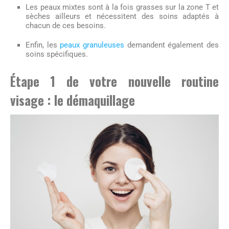
Les peaux mixtes sont à la fois grasses sur la zone T et
sèches ailleurs et nécessitent des soins adaptés à
chacun de ces besoins.
Enfin, les
peaux granuleuses
demandent également des
soins spécifiques.
Étape 1 de votre nouvelle routine
visage : le démaquillage