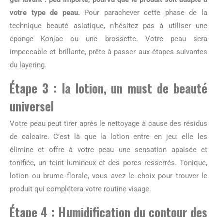
votre type de peau.
Pour parachever cette phase de la
technique beauté asiatique, n’hésitez pas à utiliser une
éponge Konjac ou une brossette. Votre peau sera
impeccable et brillante, prête à passer aux étapes suivantes
du layering.
Étape 3 : la lotion, un must de beauté
universel
Votre peau peut tirer après le nettoyage à cause des résidus
de calcaire. C’est là que la lotion entre en jeu: elle les
élimine et offre à votre peau une sensation apaisée et
tonifiée, un teint lumineux et des pores resserrés. Tonique,
lotion ou brume florale, vous avez le choix pour trouver le
produit qui complétera votre routine visage.
Étape 4 : Humidification du contour des