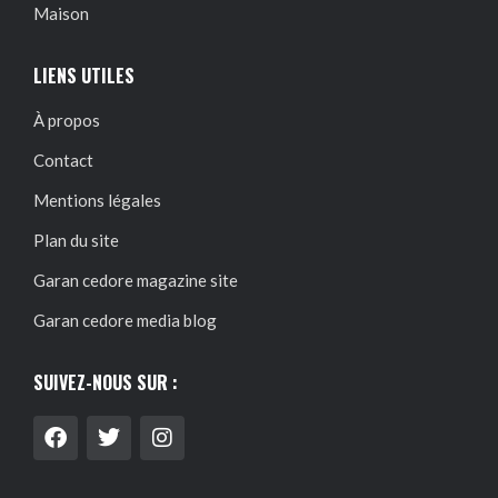
Maison
LIENS UTILES
À propos
Contact
Mentions légales
Plan du site
Garan cedore magazine site
Garan cedore media blog
SUIVEZ-NOUS SUR :