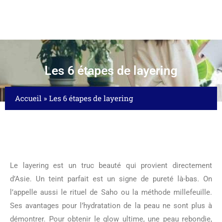
Les 6 étapes de layering
Accueil
»
Les 6 étapes de layering
Le layering est un truc beauté qui provient directement
d’Asie. Un teint parfait est un signe de pureté là-bas. On
l’appelle aussi le rituel de Saho ou la méthode millefeuille.
Ses avantages pour l’hydratation de la peau ne sont plus à
démontrer. Pour obtenir le glow ultime, une peau rebondie,