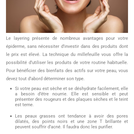
Le layering présente de nombreux avantages pour votre
épiderme, sans nécessiter d’investir dans des produits dont
le prix est élevé. La technique du millefeuille vous offre la
possibilité d’utiliser les produits de votre routine habituelle.
Pour bénéficier des bienfaits des actifs sur votre peau, vous
devez tout d’abord déterminer son type.
Si votre peau est sèche et se déshydrate facilement, elle
a besoin d’être nourrie. Elle est sensible et peut
présenter des rougeurs et des plaques sèches et le teint
est terne.
Les peaux grasses ont tendance à avoir des pores
dilatés, des points noirs et une zone T brillante et
peuvent souffrir d’acné. Il faudra donc les purifier.