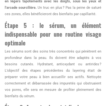
en légers tapotements avec les doigts, sous les yeux et
l’arcade sourcilière.
Un truc en plus ? Pas la peine de saturé
ces zones, elles bénéficieront des bienfaits par capillarité.
Étape 5 : le sérum, un élément
indispensable pour une routine visage
optimale
Les sérums sont des soins très concentrés qui pénètrent en
profondeur dans la peau. Ils doivent être adaptés à vos
besoins cutanés. Hydratant, antioxydant ou antirides ?
L’objectif des étapes précédentes du layering était de
préparer votre peau à bien accueillir ses actifs. Nettoyée
correctement et débarrassée des impuretés qui obstruaient
vos pores, elle sera en mesure de profiter pleinement des
bienfaits du sérum.