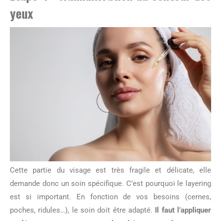
yeux
Cette partie du visage est très fragile et délicate, elle
demande donc un soin spécifique. C’est pourquoi le layering
est si important. En fonction de vos besoins (cernes,
poches, ridules…), le soin doit être adapté.
Il faut l’appliquer