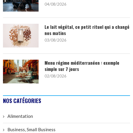
04/08/2026
Le lait végétal, ce petit rituel qui a changé
nos matins
03/08/2026
Menu régime méditerranéen : exemple
simple sur 7 jours
02/08/2026
NOS CATÉGORIES
Alimentation
Business, Small Business