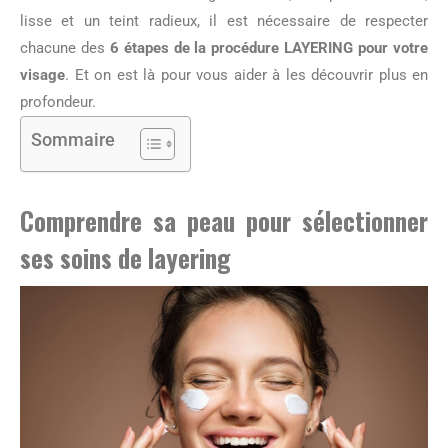
lisse et un teint radieux, il est nécessaire de respecter
chacune des
6 étapes de la procédure LAYERING pour votre
visage
. Et on est là pour vous aider à les découvrir plus en
profondeur.
Sommaire
Comprendre sa peau pour sélectionner
ses soins de layering