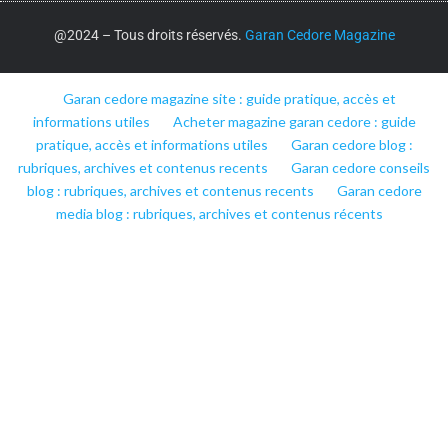
@2024 – Tous droits réservés.
Garan Cedore Magazine
Garan cedore magazine site : guide pratique, accès et
informations utiles
Acheter magazine garan cedore : guide
pratique, accès et informations utiles
Garan cedore blog :
rubriques, archives et contenus recents
Garan cedore conseils
blog : rubriques, archives et contenus recents
Garan cedore
media blog : rubriques, archives et contenus récents