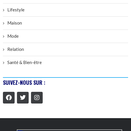
Lifestyle
Maison
Mode
Relation
Santé & Bien-être
SUIVEZ-NOUS SUR :