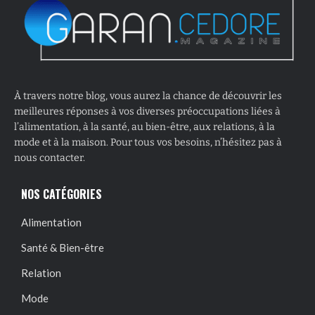
À travers notre blog, vous aurez la chance de découvrir les
meilleures réponses à vos diverses préoccupations liées à
l’alimentation, à la santé, au bien-être, aux relations, à la
mode et à la maison. Pour tous vos besoins, n’hésitez pas à
nous contacter.
NOS CATÉGORIES
Alimentation
Santé & Bien-être
Relation
Mode