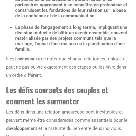
partenaires apprennent à se connaître en profondeur et
construisent les fondations de leur relation sur la base
de la confiance et de la communication.
La phase de l’engagement à long terme, impliquant une
décision mutuelle de bâtir un avenir ensemble, souvent
matérialisée par des projets communs tels que le
mariage, l’achat d’une maison ou la planification d’une
famille.
Il est
nécessaire
de noter que chaque relation est unique et
peut ne pas suivre exactement ces étapes ou les vivre dans
un ordre différent.
Les défis courants des couples et
comment les surmonter
Les défis dans une relation amoureuse sont inévitables et
peuvent même être consideredés comme essentiels pour le
développement
et la maturité du lien entre deux individus.