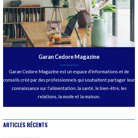
Garan Cedore Magazine
Garan Cedore Magazine est un espace d’informations et de
conseils créé par des professionnels qui souhaitent partager leur
connaissance sur l’alimentation, la santé, le bien-être, les
relations, la mode et la maison.
ARTICLES RÉCENTS