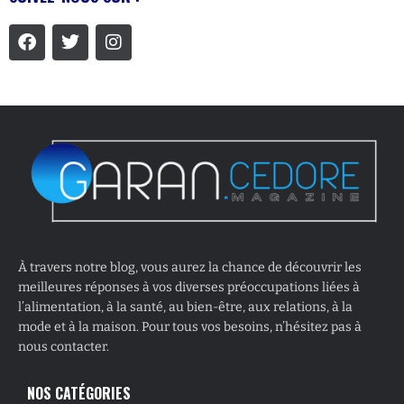
À travers notre blog, vous aurez la chance de découvrir les
meilleures réponses à vos diverses préoccupations liées à
l’alimentation, à la santé, au bien-être, aux relations, à la
mode et à la maison. Pour tous vos besoins, n’hésitez pas à
nous contacter.
NOS CATÉGORIES