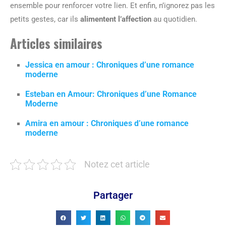
ensemble pour renforcer votre lien. Et enfin, n’ignorez pas les
petits gestes, car ils
alimentent l’affection
au quotidien.
Articles similaires
Jessica en amour : Chroniques d’une romance
moderne
Esteban en Amour: Chroniques d’une Romance
Moderne
Amira en amour : Chroniques d’une romance
moderne
Notez cet article
Partager