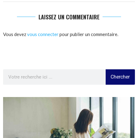
LAISSEZ UN COMMENTAIRE
Vous devez
vous connecter
pour publier un commentaire.
Chercher