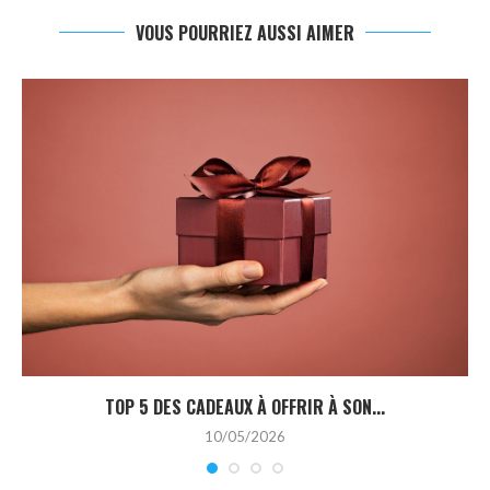
VOUS POURRIEZ AUSSI AIMER
TOP 5 DES CADEAUX À OFFRIR À SON...
10/05/2026