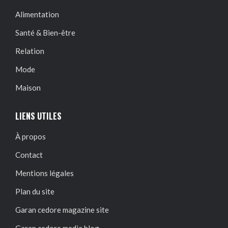
Alimentation
Santé & Bien-être
Relation
Mode
Maison
LIENS UTILES
À propos
Contact
Mentions légales
Plan du site
Garan cedore magazine site