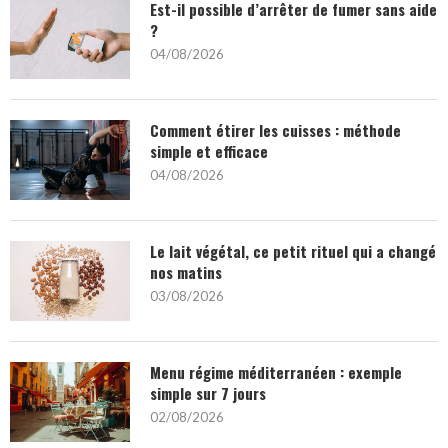
Est-il possible d’arrêter de fumer sans aide
?
04/08/2026
Comment étirer les cuisses : méthode
simple et efficace
04/08/2026
Le lait végétal, ce petit rituel qui a changé
nos matins
03/08/2026
Menu régime méditerranéen : exemple
simple sur 7 jours
02/08/2026