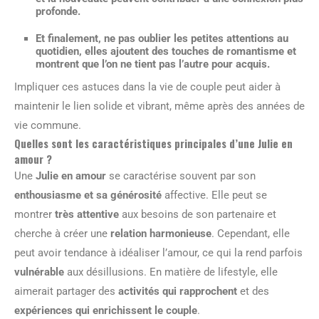
profonde.
Et finalement, ne pas oublier les petites attentions au
quotidien, elles ajoutent des touches de romantisme et
montrent que l’on ne tient pas l’autre pour acquis.
Impliquer ces astuces dans la vie de couple peut aider à
maintenir le lien solide et vibrant, même après des années de
vie commune.
Quelles sont les caractéristiques principales d’une Julie en
amour ?
Une
Julie en amour
se caractérise souvent par son
enthousiasme et sa générosité
affective. Elle peut se
montrer
très attentive
aux besoins de son partenaire et
cherche à créer une
relation harmonieuse
. Cependant, elle
peut avoir tendance à idéaliser l’amour, ce qui la rend parfois
vulnérable
aux désillusions. En matière de lifestyle, elle
aimerait partager des
activités qui rapprochent
et des
expériences qui enrichissent le couple
.