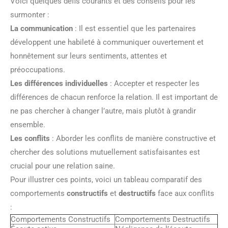
Voici quelques défis courants et des conseils pour les
surmonter :
La communication
: Il est essentiel que les partenaires
développent une habileté à communiquer ouvertement et
honnêtement sur leurs sentiments, attentes et
préoccupations.
Les différences individuelles
: Accepter et respecter les
différences de chacun renforce la relation. Il est important de
ne pas chercher à changer l’autre, mais plutôt à grandir
ensemble.
Les conflits
: Aborder les conflits de manière constructive et
chercher des solutions mutuellement satisfaisantes est
crucial pour une relation saine.
Pour illustrer ces points, voici un tableau comparatif des
comportements
constructifs
et
destructifs
face aux conflits
:
Comportements Constructifs
Comportements Destructifs