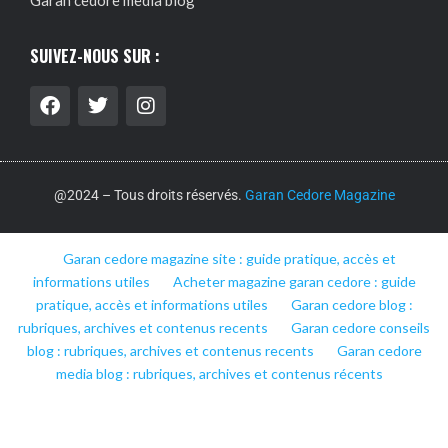
Garan cedore media blog
SUIVEZ-NOUS SUR :
@2024 – Tous droits réservés.
Garan Cedore Magazine
Garan cedore magazine site : guide pratique, accès et
informations utiles
Acheter magazine garan cedore : guide
pratique, accès et informations utiles
Garan cedore blog :
rubriques, archives et contenus recents
Garan cedore conseils
blog : rubriques, archives et contenus recents
Garan cedore
media blog : rubriques, archives et contenus récents