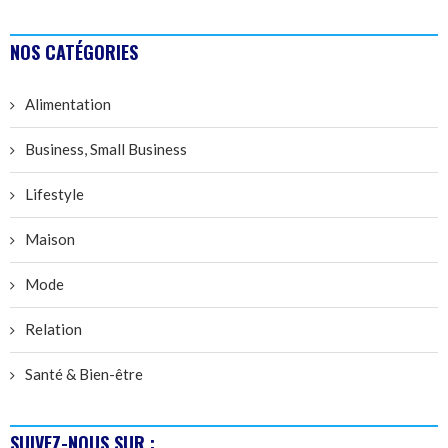
NOS CATÉGORIES
Alimentation
Business, Small Business
Lifestyle
Maison
Mode
Relation
Santé & Bien-être
SUIVEZ-NOUS SUR :