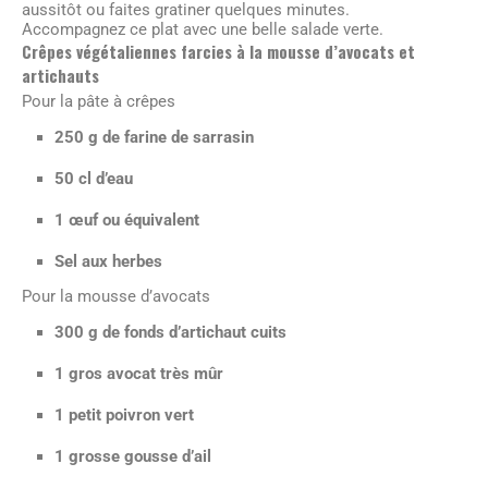
aussitôt ou faites gratiner quelques minutes.
Accompagnez ce plat avec une belle salade verte.
Crêpes végétaliennes farcies à la mousse d’avocats et
artichauts
Pour la pâte à crêpes
250 g de farine de sarrasin
50 cl d’eau
1 œuf ou équivalent
Sel aux herbes
Pour la mousse d’avocats
300 g de fonds d’artichaut cuits
1 gros avocat très mûr
1 petit poivron vert
1 grosse gousse d’ail