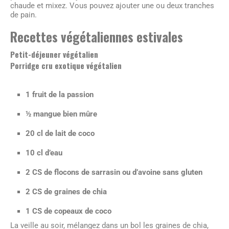
chaude et mixez. Vous pouvez ajouter une ou deux tranches
de pain.
Recettes végétaliennes estivales
Petit-déjeuner végétalien
Porridge cru exotique végétalien
1 fruit de la passion
½ mangue bien mûre
20 cl de lait de coco
10 cl d’eau
2 CS de flocons de sarrasin ou d’avoine sans gluten
2 CS de graines de chia
1 CS de copeaux de coco
La veille au soir, mélangez dans un bol les graines de chia,