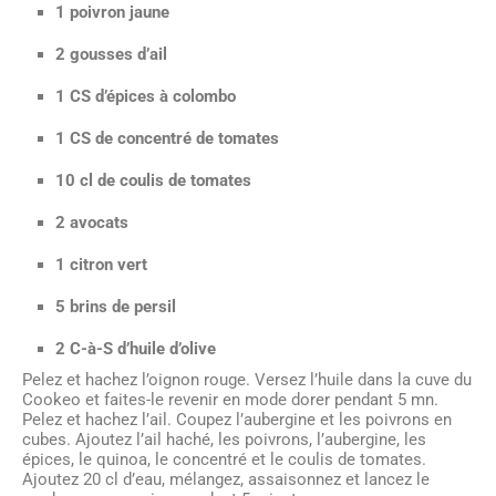
1 poivron jaune
2 gousses d’ail
1 CS d’épices à colombo
1 CS de concentré de tomates
10 cl de coulis de tomates
2 avocats
1 citron vert
5 brins de persil
2 C-à-S d’huile d’olive
Pelez et hachez l’oignon rouge. Versez l’huile dans la cuve du
Cookeo et faites-le revenir en mode dorer pendant 5 mn.
Pelez et hachez l’ail. Coupez l’aubergine et les poivrons en
cubes. Ajoutez l’ail haché, les poivrons, l’aubergine, les
épices, le quinoa, le concentré et le coulis de tomates.
Ajoutez 20 cl d’eau, mélangez, assaisonnez et lancez le