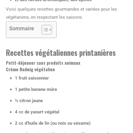
Voici quelques recettes gourmandes et variées pour les
végétariens, en respectant les saisons.
Sommaire
Recettes végétaliennes printanières
Petit-déjeuner sans produits animaux
Crème Budwig végétalien
1 fruit saisonnier
1 petite banane mûre
½ citron jaune
4 cc de yaourt végétal
2 cc d’huile de lin (ou noix ou sésame)