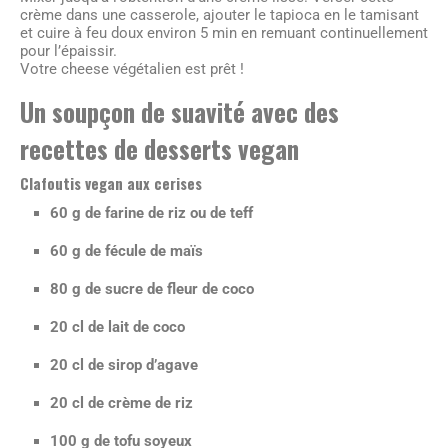
crème dans une casserole, ajouter le tapioca en le tamisant
et cuire à feu doux environ 5 min en remuant continuellement
pour l’épaissir.
Votre cheese végétalien est prêt !
Un soupçon de suavité avec des
recettes de desserts vegan
Clafoutis vegan aux cerises
60 g de farine de riz ou de teff
60 g de fécule de maïs
80 g de sucre de fleur de coco
20 cl de lait de coco
20 cl de sirop d’agave
20 cl de crème de riz
100 g de tofu soyeux