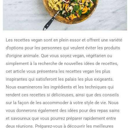
Les recettes vegan sont en plein essor et offrent une variété
d’options pour les personnes qui veulent éviter les produits
d’origine animale. Que vous soyez vegan, végétarien ou
simplement à la recherche de nouvelles idées de recettes,
cet article vous présentera les recettes vegan les plus
inspirantes qui satisferont les palais les plus exigeants.
Nous examinerons les ingrédients et les techniques qui
rendent ces recettes si délicieuses, ainsi que des conseils
sur la façon de les accommoder à votre style de vie. Nous
vous donnerons également des idées pour des repas sains
et savoureux que vous pourrez préparer rapidement entre
deux réunions. Préparez-vous à découvrir les meilleures