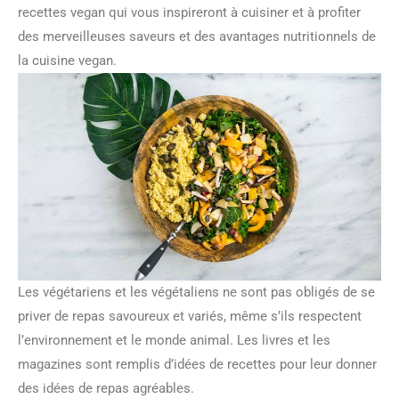
recettes vegan qui vous inspireront à cuisiner et à profiter
des merveilleuses saveurs et des avantages nutritionnels de
la cuisine vegan.
Les végétariens et les végétaliens ne sont pas obligés de se
priver de repas savoureux et variés, même s’ils respectent
l’environnement et le monde animal. Les livres et les
magazines sont remplis d’idées de recettes pour leur donner
des idées de repas agréables.