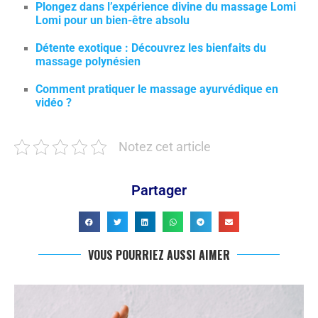
Plongez dans l’expérience divine du massage Lomi
Lomi pour un bien-être absolu
Détente exotique : Découvrez les bienfaits du
massage polynésien
Comment pratiquer le massage ayurvédique en
vidéo ?
Notez cet article
Partager
VOUS POURRIEZ AUSSI AIMER