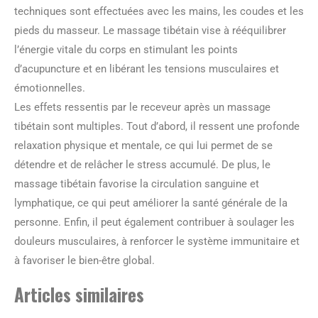
techniques sont effectuées avec les mains, les coudes et les
pieds du masseur. Le massage tibétain vise à rééquilibrer
l’énergie vitale du corps en stimulant les points
d’acupuncture et en libérant les tensions musculaires et
émotionnelles.
Les effets ressentis par le receveur après un massage
tibétain sont multiples. Tout d’abord, il ressent une profonde
relaxation physique et mentale, ce qui lui permet de se
détendre et de relâcher le stress accumulé. De plus, le
massage tibétain favorise la circulation sanguine et
lymphatique, ce qui peut améliorer la santé générale de la
personne. Enfin, il peut également contribuer à soulager les
douleurs musculaires, à renforcer le système immunitaire et
à favoriser le bien-être global.
Articles similaires