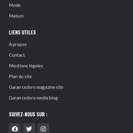
Mode
Maison
LIENS UTILES
À propos
Contact
Mentions légales
Plan du site
Garan cedore magazine site
Garan cedore media blog
SUIVEZ-NOUS SUR :