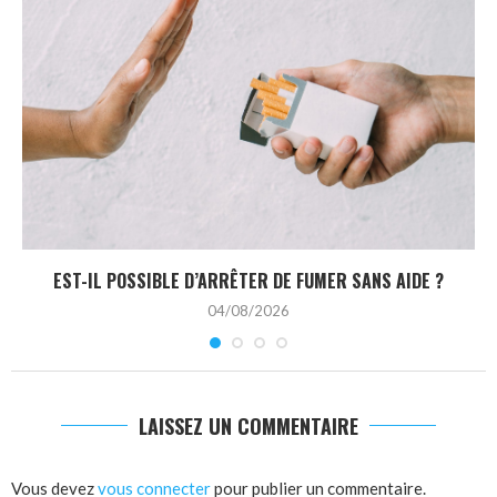
EST-IL POSSIBLE D’ARRÊTER DE FUMER SANS AIDE ?
04/08/2026
LAISSEZ UN COMMENTAIRE
Vous devez
vous connecter
pour publier un commentaire.