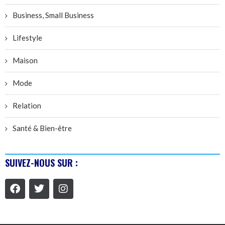
Business, Small Business
Lifestyle
Maison
Mode
Relation
Santé & Bien-être
SUIVEZ-NOUS SUR :