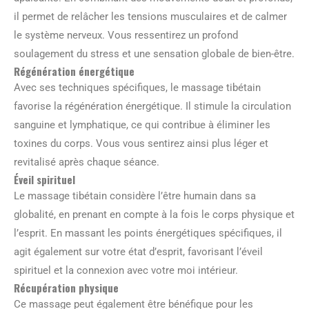
il permet de relâcher les tensions musculaires et de calmer
le système nerveux. Vous ressentirez un profond
soulagement du stress et une sensation globale de bien-être.
Régénération énergétique
Avec ses techniques spécifiques, le massage tibétain
favorise la régénération énergétique. Il stimule la circulation
sanguine et lymphatique, ce qui contribue à éliminer les
toxines du corps. Vous vous sentirez ainsi plus léger et
revitalisé après chaque séance.
Éveil spirituel
Le massage tibétain considère l’être humain dans sa
globalité, en prenant en compte à la fois le corps physique et
l’esprit. En massant les points énergétiques spécifiques, il
agit également sur votre état d’esprit, favorisant l’éveil
spirituel et la connexion avec votre moi intérieur.
Récupération physique
Ce massage peut également être bénéfique pour les