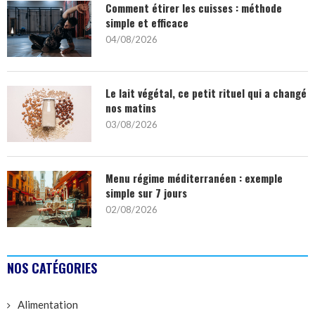
Comment étirer les cuisses : méthode
simple et efficace
04/08/2026
Le lait végétal, ce petit rituel qui a changé
nos matins
03/08/2026
Menu régime méditerranéen : exemple
simple sur 7 jours
02/08/2026
NOS CATÉGORIES
Alimentation