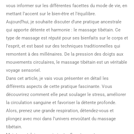
vous informer sur les différentes facettes du mode de vie, en
mettant l’accent sur le bien-être et l’équilibre.
Aujourd’hui, je souhaite discuter d’une pratique ancestrale
qui apporte détente et harmonie : le massage tibétain. Ce
type de massage est réputé pour ses bienfaits sur le corps et
l’esprit, et est basé sur des techniques traditionnelles qui
remontent à des millénaires. De la pression des doigts aux
mouvements circulaires, le massage tibétain est un véritable
voyage sensoriel.
Dans cet article, je vais vous présenter en détail les
différents aspects de cette pratique fascinante. Vous
découvrirez comment elle peut soulager le stress, améliorer
la circulation sanguine et favoriser la détente profonde.
Alors, prenez une grande respiration, détendez-vous et
plongez avec moi dans l’univers envoûtant du massage
tibétain.