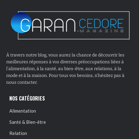
À travers notre blog, vous aurez la chance de découvrir les
meilleures réponses à vos diverses préoccupations liées à
l’alimentation, à la santé, au bien-être, aux relations, à la
mode et à la maison. Pour tous vos besoins, n’hésitez pas à
nous contacter.
NOS CATÉGORIES
Alimentation
Santé & Bien-être
Relation