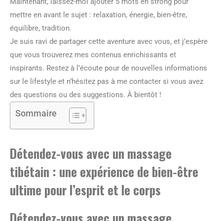
Maintenant, laissez-moi ajouter 5 mots en strong pour
mettre en avant le sujet : relaxation, énergie, bien-être,
équilibre, tradition.
Je suis ravi de partager cette aventure avec vous, et j’espère
que vous trouverez mes contenus enrichissants et
inspirants. Restez à l’écoute pour de nouvelles informations
sur le lifestyle et n’hésitez pas à me contacter si vous avez
des questions ou des suggestions. À bientôt !
Sommaire
Détendez-vous avec un massage
tibétain : une expérience de bien-être
ultime pour l’esprit et le corps
Détendez-vous avec un massage