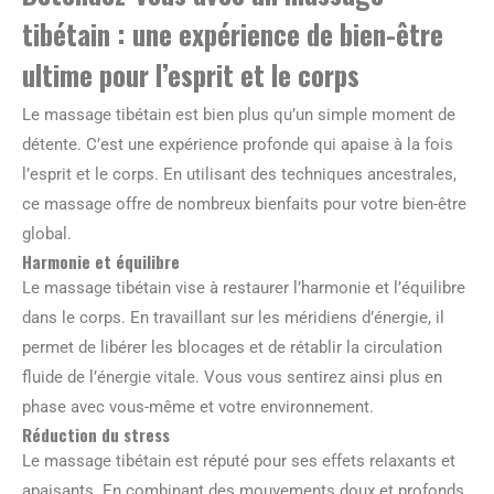
tibétain : une expérience de bien-être
ultime pour l’esprit et le corps
Le massage tibétain est bien plus qu’un simple moment de
détente. C’est une expérience profonde qui apaise à la fois
l’esprit et le corps. En utilisant des techniques ancestrales,
ce massage offre de nombreux bienfaits pour votre bien-être
global.
Harmonie et équilibre
Le massage tibétain vise à restaurer l’harmonie et l’équilibre
dans le corps. En travaillant sur les méridiens d’énergie, il
permet de libérer les blocages et de rétablir la circulation
fluide de l’énergie vitale. Vous vous sentirez ainsi plus en
phase avec vous-même et votre environnement.
Réduction du stress
Le massage tibétain est réputé pour ses effets relaxants et
apaisants. En combinant des mouvements doux et profonds,