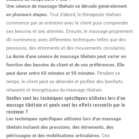
Une séance de massage tibétain se déroule généralement
en plusieurs étapes.
Tout d’abord, le thérapeute tibétain
commence par un entretien avec le client pour comprendre
ses besoins et ses attentes. Ensuite, le massage proprement
dit commence, avec différentes techniques telles que des
pressions, des étirements et des mouvements circulaires.
La durée d’une séance de massage tibétain peut varier en
fonction des besoins du client et de ses préférences. Elle
peut durer entre 60 minutes et 90 minutes.
Pendant ce
temps, le client peut se détendre et profiter des bienfaits
relaxants et énergétiques du massage tibétain.
Quelles sont les techniques spécifiques utilisées lors d’un
massage tibétain et quels sont les effets ressentis par le
receveur ?
Les techniques spécifiques utilisées lors d’un massage
tibétain incluent des pressions, des étirements, des
pétrissages et des mobilisations articulaires.
Ces