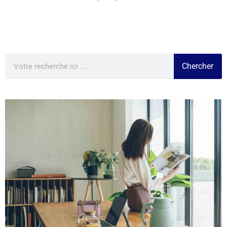
Chercher