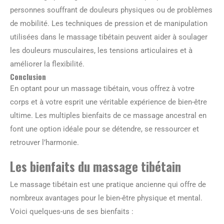
personnes souffrant de douleurs physiques ou de problèmes
de mobilité. Les techniques de pression et de manipulation
utilisées dans le massage tibétain peuvent aider à soulager
les douleurs musculaires, les tensions articulaires et à
améliorer la flexibilité.
Conclusion
En optant pour un massage tibétain, vous offrez à votre
corps et à votre esprit une véritable expérience de bien-être
ultime. Les multiples bienfaits de ce massage ancestral en
font une option idéale pour se détendre, se ressourcer et
retrouver l’harmonie.
Les bienfaits du massage tibétain
Le massage tibétain est une pratique ancienne qui offre de
nombreux avantages pour le bien-être physique et mental.
Voici quelques-uns de ses bienfaits :