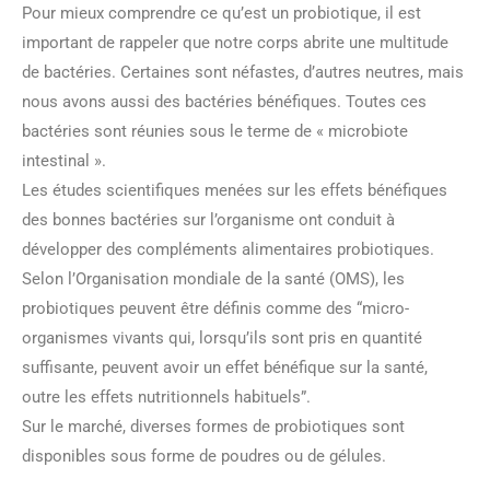
Pour mieux comprendre ce qu’est un probiotique, il est
important de rappeler que notre corps abrite une multitude
de bactéries. Certaines sont néfastes, d’autres neutres, mais
nous avons aussi des bactéries bénéfiques. Toutes ces
bactéries sont réunies sous le terme de « microbiote
intestinal ».
Les études scientifiques menées sur les effets bénéfiques
des bonnes bactéries sur l’organisme ont conduit à
développer des compléments alimentaires probiotiques.
Selon l’Organisation mondiale de la santé (OMS), les
probiotiques peuvent être définis comme des “micro-
organismes vivants qui, lorsqu’ils sont pris en quantité
suffisante, peuvent avoir un effet bénéfique sur la santé,
outre les effets nutritionnels habituels”.
Sur le marché, diverses formes de probiotiques sont
disponibles sous forme de poudres ou de gélules.