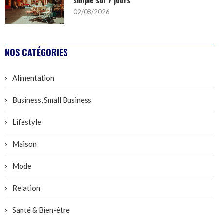
02/08/2026
NOS CATÉGORIES
Alimentation
Business, Small Business
Lifestyle
Maison
Mode
Relation
Santé & Bien-être