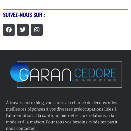
SUIVEZ-NOUS SUR :
À travers notre blog, vous aurez la chance de découvrir les
meilleures réponses à vos diverses préoccupations liées à
l’alimentation, à la santé, au bien-être, aux relations, à la
mode et à la maison. Pour tous vos besoins, n’hésitez pas à
nous contacter.