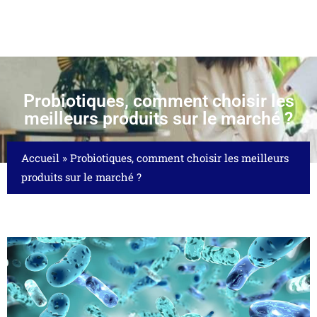
Probiotiques, comment choisir les
meilleurs produits sur le marché ?
Accueil
»
Probiotiques, comment choisir les meilleurs
produits sur le marché ?