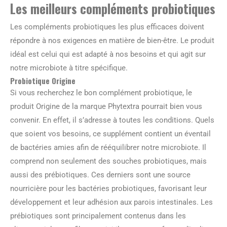
Les meilleurs compléments probiotiques
Les compléments probiotiques les plus efficaces doivent
répondre à nos exigences en matière de bien-être. Le produit
idéal est celui qui est adapté à nos besoins et qui agit sur
notre microbiote à titre spécifique.
Probiotique Origine
Si vous recherchez le bon complément probiotique, le
produit Origine de la marque Phytextra pourrait bien vous
convenir. En effet, il s’adresse à toutes les conditions. Quels
que soient vos besoins, ce supplément contient un éventail
de bactéries amies afin de rééquilibrer notre microbiote. Il
comprend non seulement des souches probiotiques, mais
aussi des prébiotiques. Ces derniers sont une source
nourricière pour les bactéries probiotiques, favorisant leur
développement et leur adhésion aux parois intestinales. Les
prébiotiques sont principalement contenus dans les