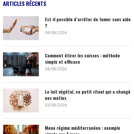
ARTICLES RÉCENTS
Est-il possible d’arrêter de fumer sans aide
?
04/08/2026
Comment étirer les cuisses : méthode
simple et efficace
04/08/2026
Le lait végétal, ce petit rituel qui a changé
nos matins
03/08/2026
Menu régime méditerranéen : exemple
simple sur 7 jours