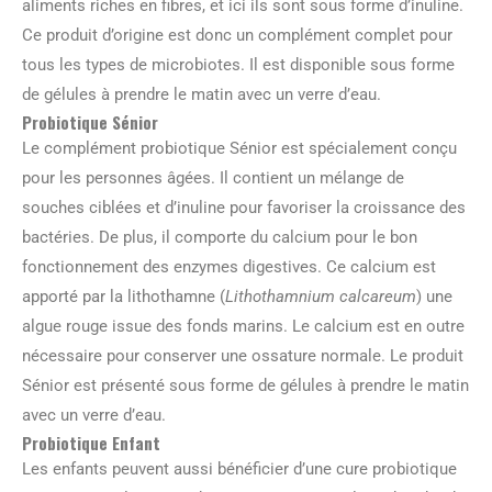
aliments riches en fibres, et ici ils sont sous forme d’inuline.
Ce produit d’origine est donc un complément complet pour
tous les types de microbiotes. Il est disponible sous forme
de gélules à prendre le matin avec un verre d’eau.
Probiotique Sénior
Le complément probiotique Sénior est spécialement conçu
pour les personnes âgées. Il contient un mélange de
souches ciblées et d’inuline pour favoriser la croissance des
bactéries. De plus, il comporte du calcium pour le bon
fonctionnement des enzymes digestives. Ce calcium est
apporté par la lithothamne (
Lithothamnium calcareum
) une
algue rouge issue des fonds marins. Le calcium est en outre
nécessaire pour conserver une ossature normale. Le produit
Sénior est présenté sous forme de gélules à prendre le matin
avec un verre d’eau.
Probiotique Enfant
Les enfants peuvent aussi bénéficier d’une cure probiotique