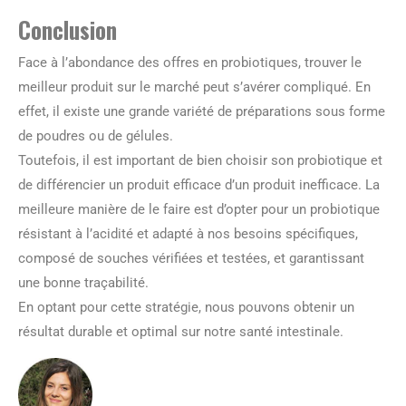
Conclusion
Face à l’abondance des offres en probiotiques, trouver le
meilleur produit sur le marché peut s’avérer compliqué. En
effet, il existe une grande variété de préparations sous forme
de poudres ou de gélules.
Toutefois, il est important de bien choisir son probiotique et
de différencier un produit efficace d’un produit inefficace. La
meilleure manière de le faire est d’opter pour un probiotique
résistant à l’acidité et adapté à nos besoins spécifiques,
composé de souches vérifiées et testées, et garantissant
une bonne traçabilité.
En optant pour cette stratégie, nous pouvons obtenir un
résultat durable et optimal sur notre santé intestinale.