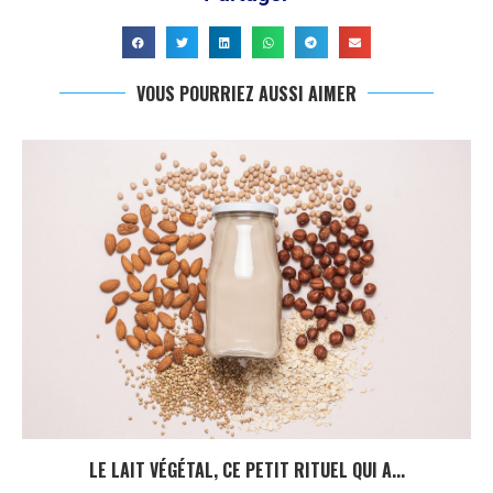
VOUS POURRIEZ AUSSI AIMER
LE LAIT VÉGÉTAL, CE PETIT RITUEL QUI A...