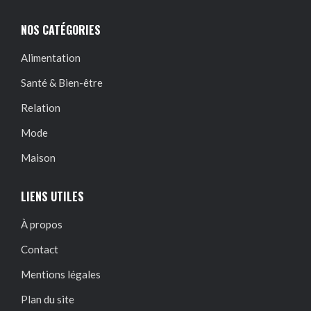
NOS CATÉGORIES
Alimentation
Santé & Bien-être
Relation
Mode
Maison
LIENS UTILES
À propos
Contact
Mentions légales
Plan du site