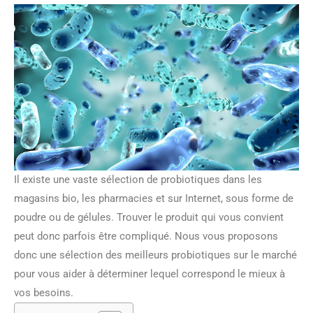
Il existe une vaste sélection de probiotiques dans les
magasins bio, les pharmacies et sur Internet, sous forme de
poudre ou de gélules. Trouver le produit qui vous convient
peut donc parfois être compliqué. Nous vous proposons
donc une sélection des meilleurs probiotiques sur le marché
pour vous aider à déterminer lequel correspond le mieux à
vos besoins.