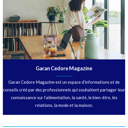
Garan Cedore Magazine
Garan Cedore Magazine est un espace d’informations et de
conseils créé par des professionnels qui souhaitent partager leur
connaissance sur l’alimentation, la santé, le bien-être, les
relations, la mode et la maison.