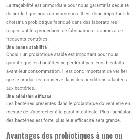
La traçabilité est primordiale pour nous garantir la sécurité
du produit que nous consommons. Il est donc important de
choisir un probiotique fabriqué dans des laboratoires
respectant les procédures de fabrication et soumis à de
fréquents contrôles.
Une bonne stabilité
Choisir un probiotique stable est important pour nous
garantir que les bactéries ne perdront pas leurs bienfaits
avant leur consommation. Il est donc important de vérifier
que le produit est conservé dans des conditions adaptées
aux bactéries.
Une adhésion efficace
Les bactéries présentes dans le probiotique doivent être en
mesure de s’accrocher à la paroi intestinale. Plus l’adhésion
des bactéries est forte, plus leur efficacité sera grande.
Avantages des probiotiques à une ou