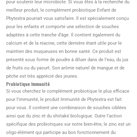
pour soutenir leur microbiote. Si vous êtes à la recherche du
meilleur produit, le complément probiotique Enfant de
Phytextra pourrait vous satisfaire. Il est spécialement conçu
pour les enfants et comporte une sélection de souches
adaptées à cette tranche d’âge. Il contient également du
calcium et de la niacine, cette dernière étant utile pour le
maintien des muqueuses en bonne santé. Ce produit est
présenté sous forme de poudre à diluer dans de l’eau, du jus
de fruits ou du yaourt. Son arôme naturel de mangue et de
pêche est très apprécié des jeunes.
Probiotique Immunité
Si vous cherchez le complément probiotique le plus efficace
pour l’immunité, le produit Immunité de Phytextra est fait
pour vous. Il contient une combinaison de souches ciblées
ainsi que du zinc et du shiitaké biologique. Outre l’action
spécifique des probiotiques sur notre bien-être, le zinc est un
oligo-élément qui participe au bon fonctionnement du