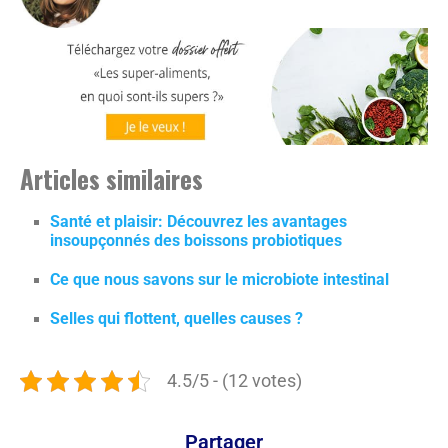
Articles similaires
Santé et plaisir: Découvrez les avantages
insoupçonnés des boissons probiotiques
Ce que nous savons sur le microbiote intestinal
Selles qui flottent, quelles causes ?
4.5/5 - (12 votes)
Partager