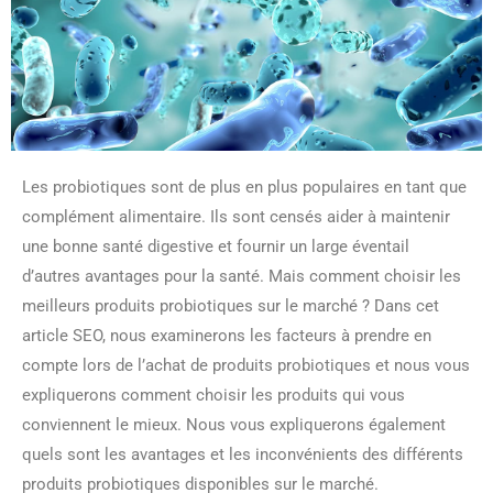
Les probiotiques sont de plus en plus populaires en tant que
complément alimentaire. Ils sont censés aider à maintenir
une bonne santé digestive et fournir un large éventail
d’autres avantages pour la santé. Mais comment choisir les
meilleurs produits probiotiques sur le marché ? Dans cet
article SEO, nous examinerons les facteurs à prendre en
compte lors de l’achat de produits probiotiques et nous vous
expliquerons comment choisir les produits qui vous
conviennent le mieux. Nous vous expliquerons également
quels sont les avantages et les inconvénients des différents
produits probiotiques disponibles sur le marché.