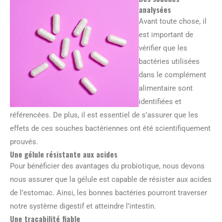
analysées
Avant toute chose, il
est important de
vérifier que les
bactéries utilisées
dans le complément
alimentaire sont
identifiées et
référencées. De plus, il est essentiel de s’assurer que les
effets de ces souches bactériennes ont été scientifiquement
prouvés.
Une gélule résistante aux acides
Pour bénéficier des avantages du probiotique, nous devons
nous assurer que la gélule est capable de résister aux acides
de l’estomac. Ainsi, les bonnes bactéries pourront traverser
notre système digestif et atteindre l’intestin.
Une traçabilité fiable