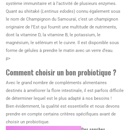
système immunitaire et à l’activité de plusieurs enzymes.
Quant au shiitaké (
Lentinus edodes
) connu également sous
le nom de Champignon du Samouraï, c’est un champignon
originaire de l’Est qui fournit une multitude de nutriments,
dont la vitamine D, la vitamine B, le potassium, le
magnésium, le sélénium et le cuivre. Il est disponible sous
forme de gélules à prendre le matin avec un verre d’eau.
p>
Comment choisir un bon probiotique ?
Avec le grand nombre de compléments alimentaires
destinés à améliorer la flore intestinale, il est parfois difficile
de déterminer lequel est le plus adapté à nos besoins !
Bien évidemment, la qualité est essentielle et nous devons
prendre en compte certains critères spécifiques avant de
choisir un probiotique.
Des souches