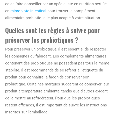
de se faire conseiller par un spécialiste en nutrition certifié
en
microbiote intestinal
pour trouver le complément
alimentaire probiotique le plus adapté à votre situation.
Quelles sont les règles à suivre pour
préserver les probiotiques ?
Pour préserver un probiotique, il est essentiel de respecter
les consignes du fabricant. Les compléments alimentaires
contenant des probiotiques ne possèdent pas tous la même
stabilité. Il est recommandé de se référer à l’étiquette du
produit pour connaître la façon de conserver son
probiotique. Certaines marques suggèrent de conserver leur
produit à température ambiante, tandis que d’autres exigent
de le mettre au réfrigérateur. Pour que les probiotiques
restent efficaces, il est important de suivre les instructions
inscrites sur l’emballage.