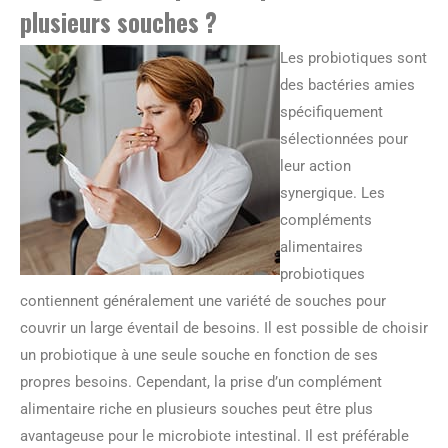
plusieurs souches ?
Les probiotiques sont
des bactéries amies
spécifiquement
sélectionnées pour
leur action
synergique. Les
compléments
alimentaires
probiotiques
contiennent généralement une variété de souches pour
couvrir un large éventail de besoins. Il est possible de choisir
un probiotique à une seule souche en fonction de ses
propres besoins. Cependant, la prise d’un complément
alimentaire riche en plusieurs souches peut être plus
avantageuse pour le microbiote intestinal. Il est préférable