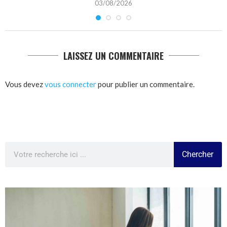
03/08/2026
LAISSEZ UN COMMENTAIRE
Vous devez
vous connecter
pour publier un commentaire.
Chercher