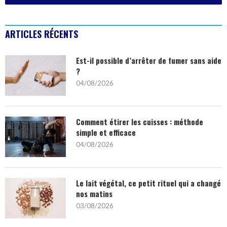
ARTICLES RÉCENTS
Est-il possible d’arrêter de fumer sans aide
?
04/08/2026
Comment étirer les cuisses : méthode
simple et efficace
04/08/2026
Le lait végétal, ce petit rituel qui a changé
nos matins
03/08/2026