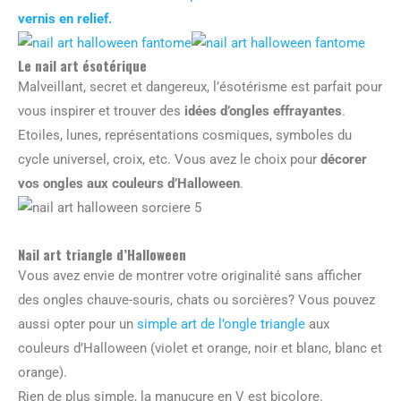
vernis en relief.
Le nail art ésotérique
Malveillant, secret et dangereux, l’ésotérisme est parfait pour
vous inspirer et trouver des
idées d’ongles effrayantes
.
Etoiles, lunes, représentations cosmiques, symboles du
cycle universel, croix, etc. Vous avez le choix pour
décorer
vos ongles aux couleurs d’Halloween
.
Nail art triangle d’Halloween
Vous avez envie de montrer votre originalité sans afficher
des ongles chauve-souris, chats ou sorcières? Vous pouvez
aussi opter pour un
simple art de l’ongle triangle
aux
couleurs d’Halloween (violet et orange, noir et blanc, blanc et
orange).
Rien de plus simple, la manucure en V est bicolore.