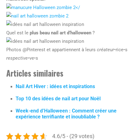
</
Quel est le
plus beau nail art d’halloween
?
Photos @Pinterest et appartiennent à leurs
créateur
•rice•s
respective
•ve•s
Articles similaires
Nail Art Hiver : idées et inspirations
Top 10 des idées de nail art pour Noël
Week-end d’Halloween : Comment créer une
expérience terrifiante et inoubliable ?
4.6/5 - (29 votes)