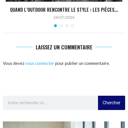
QUAND L’OUTDOOR RENCONTRE LE STYLE : LES PIÈCES...
24/07/2026
LAISSEZ UN COMMENTAIRE
Vous devez
vous connecter
pour publier un commentaire.
Chercher