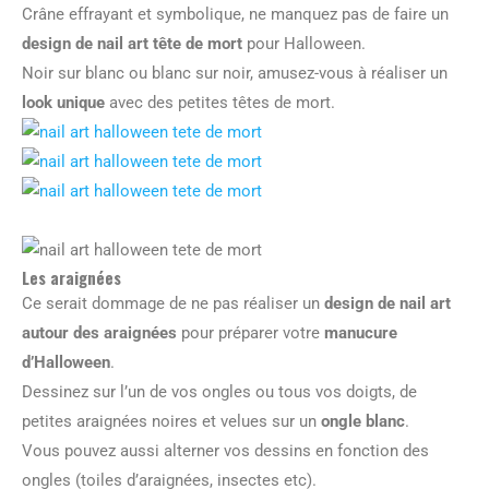
Crâne effrayant et symbolique, ne manquez pas de faire un
design de nail art tête de mort
pour Halloween.
Noir sur blanc ou blanc sur noir, amusez-vous à réaliser un
look unique
avec des petites têtes de mort.
Les araignées
Ce serait dommage de ne pas réaliser un
design de nail art
autour des araignées
pour préparer votre
manucure
d’Halloween
.
Dessinez sur l’un de vos ongles ou tous vos doigts, de
petites araignées noires et velues sur un
ongle blanc
.
Vous pouvez aussi alterner vos dessins en fonction des
ongles (toiles d’araignées, insectes etc).