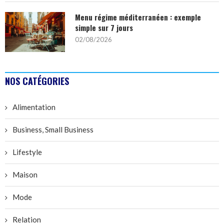
Menu régime méditerranéen : exemple
simple sur 7 jours
02/08/2026
NOS CATÉGORIES
Alimentation
Business, Small Business
Lifestyle
Maison
Mode
Relation