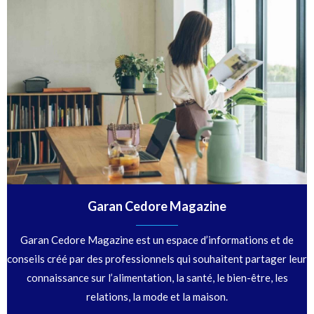
Garan Cedore Magazine
Garan Cedore Magazine est un espace d’informations et de
conseils créé par des professionnels qui souhaitent partager leur
connaissance sur l’alimentation, la santé, le bien-être, les
relations, la mode et la maison.