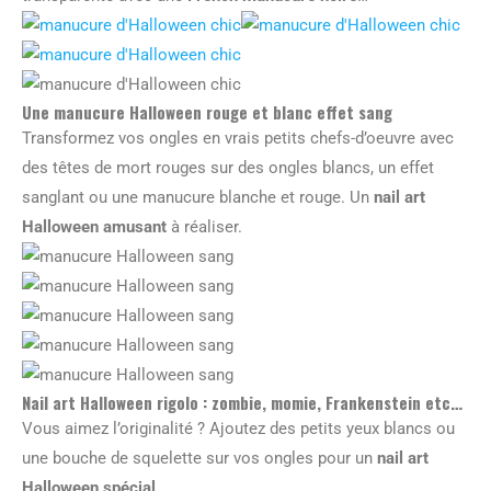
Une manucure Halloween rouge et blanc effet sang
Transformez vos ongles en vrais petits chefs-d’oeuvre avec
des têtes de mort rouges sur des ongles blancs, un effet
sanglant ou une manucure blanche et rouge. Un
nail art
Halloween amusant
à réaliser.
Nail art Halloween rigolo : zombie, momie, Frankenstein etc…
Vous aimez l’originalité ? Ajoutez des petits yeux blancs ou
une bouche de squelette sur vos ongles pour un
nail art
Halloween spécial
.