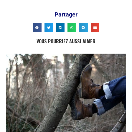
Partager
VOUS POURRIEZ AUSSI AIMER