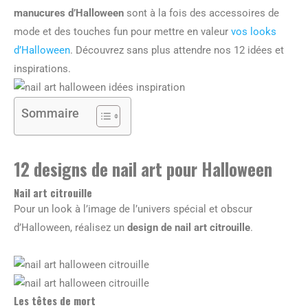
manucures d’Halloween
sont à la fois des accessoires de
mode et des touches fun pour mettre en valeur
vos looks
d’Halloween
. Découvrez sans plus attendre nos 12 idées et
inspirations.
Sommaire
12 designs de nail art pour Halloween
Nail art citrouille
Pour un look à l’image de l’univers spécial et obscur
d’Halloween, réalisez un
design de nail art citrouille
.
Les têtes de mort