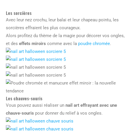
Les sorcières
Avec leur nez crochu, leur balai et leur chapeau pointu, les
sorcières effraient les plus courageux.
Alors profitez du thème de la magie pour décorer vos ongles,
et des
effets miroirs
comme avec la
poudre chromée
.
Les chauves-souris
Vous pouvez aussi réaliser un
nail art effrayant avec une
chauve-souris
pour donner du relief à vos ongles.