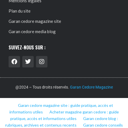
Mentions légales
Plan du site
Garan cedore magazine site
Garan cedore media blog
SUIVEZ-NOUS SUR :
@2024 – Tous droits réservés.
Garan Cedore Magazine
Garan cedore magazine site : guide pratique, accès et
informations utiles
Acheter magazine garan cedore : guide
pratique, accès et informations utiles
Garan cedore blog :
rubriques, archives et contenus recents
Garan cedore conseils