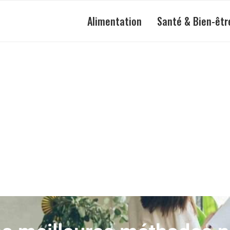
Alimentation
Santé & Bien-êtr