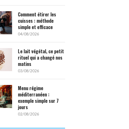
Comment étirer les
cuisses : méthode
simple et efficace
04/08/2026
Le lait végétal, ce petit
rituel qui a changé nos
matins
03/08/2026
Menu régime
méditerranéen :
exemple simple sur 7
jours
02/08/2026