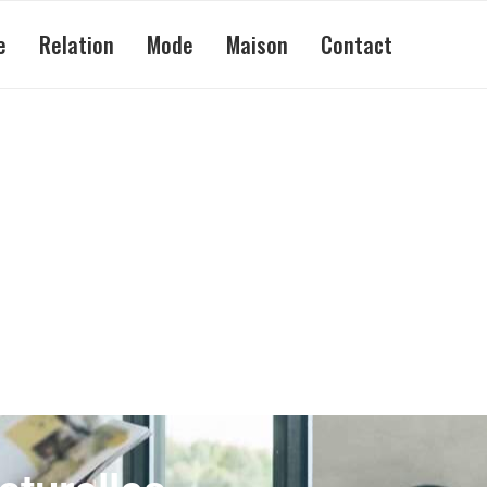
e
Relation
Mode
Maison
Contact