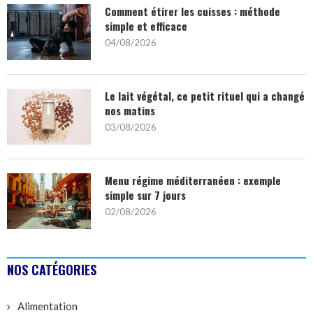
Comment étirer les cuisses : méthode
simple et efficace
04/08/2026
Le lait végétal, ce petit rituel qui a changé
nos matins
03/08/2026
Menu régime méditerranéen : exemple
simple sur 7 jours
02/08/2026
NOS CATÉGORIES
Alimentation