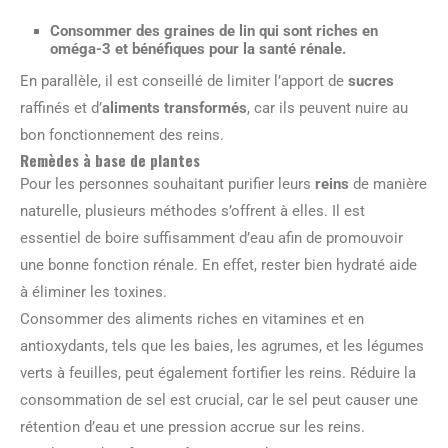
Consommer des
graines de lin
qui sont riches en
oméga-3 et bénéfiques pour la santé rénale.
En parallèle, il est conseillé de limiter l’apport de
sucres
raffinés et d’
aliments transformés
, car ils peuvent nuire au
bon fonctionnement des reins.
Remèdes à base de plantes
Pour les personnes souhaitant purifier leurs
reins
de manière
naturelle, plusieurs méthodes s’offrent à elles. Il est
essentiel de boire suffisamment d’eau afin de promouvoir
une bonne fonction rénale. En effet, rester bien hydraté aide
à éliminer les toxines.
Consommer des aliments riches en vitamines et en
antioxydants, tels que les baies, les agrumes, et les légumes
verts à feuilles, peut également fortifier les reins. Réduire la
consommation de sel est crucial, car le sel peut causer une
rétention d’eau et une pression accrue sur les reins.