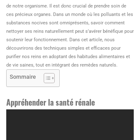
de notre organisme. Il est donc crucial de prendre soin de
ces précieux organes. Dans un monde où les polluants et les
substances nocives sont omniprésents, savoir comment
nettoyer ses reins naturellement peut s’avérer bénéfique pour
soutenir leur fonctionnement. Dans cet article, nous
découvrirons des techniques simples et efficaces pour
purifier nos reins en adoptant des habitudes alimentaires et
de vie saines, tout en intégrant des remèdes naturels.
Sommaire
Appréhender la santé rénale