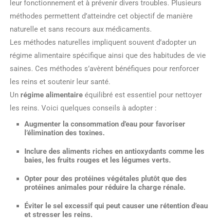
leur fonctionnement et à prévenir divers troubles. Plusieurs
méthodes permettent d’atteindre cet objectif de manière
naturelle et sans recours aux médicaments.
Les méthodes naturelles impliquent souvent d’adopter un
régime alimentaire spécifique ainsi que des habitudes de vie
saines. Ces méthodes s’avèrent bénéfiques pour renforcer
les reins et soutenir leur santé.
Un
régime alimentaire
équilibré est essentiel pour nettoyer
les reins. Voici quelques conseils à adopter :
Augmenter la consommation d’
eau
pour favoriser
l’élimination des toxines.
Inclure des
aliments riches en antioxydants
comme les
baies, les fruits rouges et les légumes verts.
Opter pour des
protéines végétales
plutôt que des
protéines animales pour réduire la charge rénale.
Éviter le
sel excessif
qui peut causer une rétention d’eau
et stresser les reins.