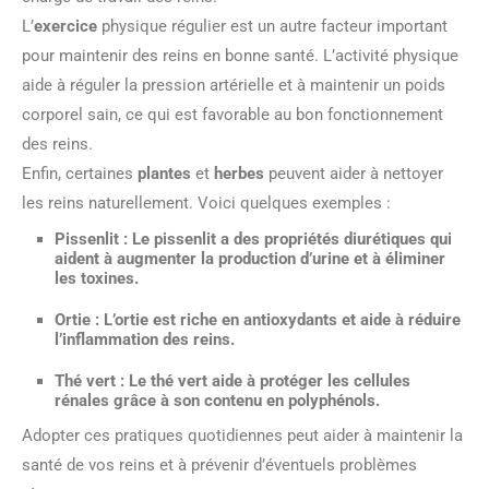
L’
exercice
physique régulier est un autre facteur important
pour maintenir des reins en bonne santé. L’activité physique
aide à réguler la pression artérielle et à maintenir un poids
corporel sain, ce qui est favorable au bon fonctionnement
des reins.
Enfin, certaines
plantes
et
herbes
peuvent aider à nettoyer
les reins naturellement. Voici quelques exemples :
Pissenlit
: Le pissenlit a des propriétés diurétiques qui
aident à augmenter la production d’urine et à éliminer
les toxines.
Ortie
: L’ortie est riche en antioxydants et aide à réduire
l’inflammation des reins.
Thé vert
: Le thé vert aide à protéger les cellules
rénales grâce à son contenu en polyphénols.
Adopter ces pratiques quotidiennes peut aider à maintenir la
santé de vos reins et à prévenir d’éventuels problèmes