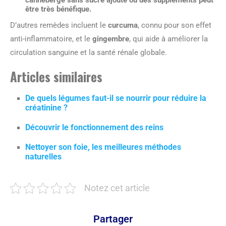
être très bénéfique.
D’autres remèdes incluent le
curcuma
, connu pour son effet
anti-inflammatoire, et le
gingembre
, qui aide à améliorer la
circulation sanguine et la santé rénale globale.
Articles similaires
De quels légumes faut-il se nourrir pour réduire la
créatinine ?
Découvrir le fonctionnement des reins
Nettoyer son foie, les meilleures méthodes
naturelles
Notez cet article
Partager