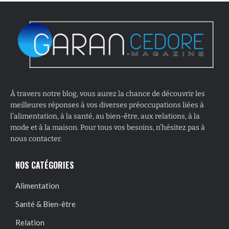
À travers notre blog, vous aurez la chance de découvrir les
meilleures réponses à vos diverses préoccupations liées à
l’alimentation, à la santé, au bien-être, aux relations, à la
mode et à la maison. Pour tous vos besoins, n’hésitez pas à
nous contacter.
NOS CATÉGORIES
Alimentation
Santé & Bien-être
Relation