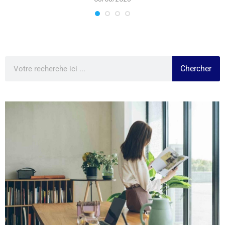
Chercher