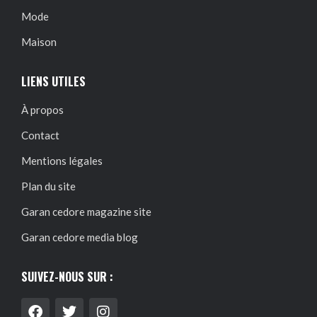
Mode
Maison
LIENS UTILES
À propos
Contact
Mentions légales
Plan du site
Garan cedore magazine site
Garan cedore media blog
SUIVEZ-NOUS SUR :