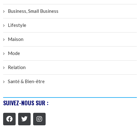
Business, Small Business
Lifestyle
Maison
Mode
Relation
Santé & Bien-être
SUIVEZ-NOUS SUR :