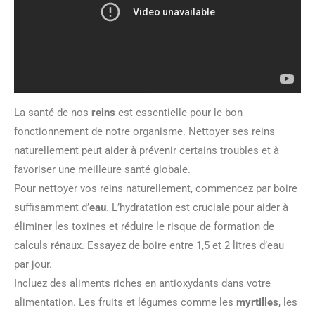
La santé de nos
reins
est essentielle pour le bon
fonctionnement de notre organisme. Nettoyer ses reins
naturellement peut aider à prévenir certains troubles et à
favoriser une meilleure santé globale.
Pour nettoyer vos reins naturellement, commencez par boire
suffisamment d’
eau
. L’hydratation est cruciale pour aider à
éliminer les toxines et réduire le risque de formation de
calculs rénaux. Essayez de boire entre 1,5 et 2 litres d’eau
par jour.
Incluez des aliments riches en antioxydants dans votre
alimentation. Les fruits et légumes comme les
myrtilles
, les