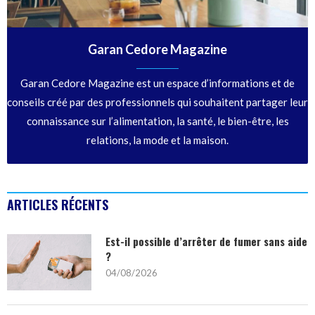
Garan Cedore Magazine
Garan Cedore Magazine est un espace d’informations et de
conseils créé par des professionnels qui souhaitent partager leur
connaissance sur l’alimentation, la santé, le bien-être, les
relations, la mode et la maison.
ARTICLES RÉCENTS
Est-il possible d’arrêter de fumer sans aide
?
04/08/2026