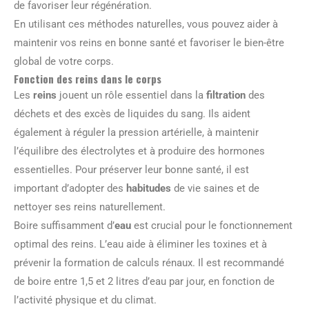
de favoriser leur régénération.
En utilisant ces méthodes naturelles, vous pouvez aider à
maintenir vos reins en bonne santé et favoriser le bien-être
global de votre corps.
Fonction des reins dans le corps
Les
reins
jouent un rôle essentiel dans la
filtration
des
déchets et des excès de liquides du sang. Ils aident
également à réguler la pression artérielle, à maintenir
l’équilibre des électrolytes et à produire des hormones
essentielles. Pour préserver leur bonne santé, il est
important d’adopter des
habitudes
de vie saines et de
nettoyer ses reins naturellement.
Boire suffisamment d’
eau
est crucial pour le fonctionnement
optimal des reins. L’eau aide à éliminer les toxines et à
prévenir la formation de calculs rénaux. Il est recommandé
de boire entre 1,5 et 2 litres d’eau par jour, en fonction de
l’activité physique et du climat.