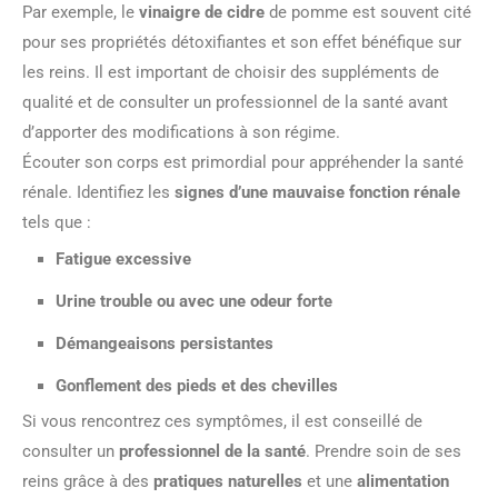
Par exemple, le
vinaigre de cidre
de pomme est souvent cité
pour ses propriétés détoxifiantes et son effet bénéfique sur
les reins. Il est important de choisir des suppléments de
qualité et de consulter un professionnel de la santé avant
d’apporter des modifications à son régime.
Écouter son corps est primordial pour appréhender la santé
rénale. Identifiez les
signes d’une mauvaise fonction rénale
tels que :
Fatigue excessive
Urine trouble ou avec une odeur forte
Démangeaisons persistantes
Gonflement des pieds et des chevilles
Si vous rencontrez ces symptômes, il est conseillé de
consulter un
professionnel de la santé
. Prendre soin de ses
reins grâce à des
pratiques naturelles
et une
alimentation