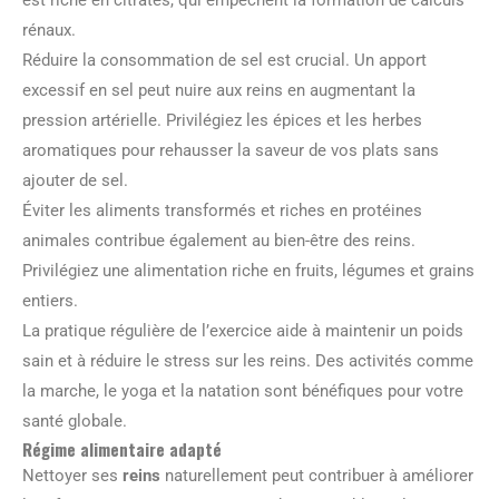
rénaux.
Réduire la consommation de sel est crucial. Un apport
excessif en sel peut nuire aux reins en augmentant la
pression artérielle. Privilégiez les épices et les herbes
aromatiques pour rehausser la saveur de vos plats sans
ajouter de sel.
Éviter les aliments transformés et riches en protéines
animales contribue également au bien-être des reins.
Privilégiez une alimentation riche en fruits, légumes et grains
entiers.
La pratique régulière de l’exercice aide à maintenir un poids
sain et à réduire le stress sur les reins. Des activités comme
la marche, le yoga et la natation sont bénéfiques pour votre
santé globale.
Régime alimentaire adapté
Nettoyer ses
reins
naturellement peut contribuer à améliorer