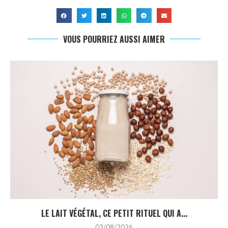
VOUS POURRIEZ AUSSI AIMER
LE LAIT VÉGÉTAL, CE PETIT RITUEL QUI A...
03/08/2026