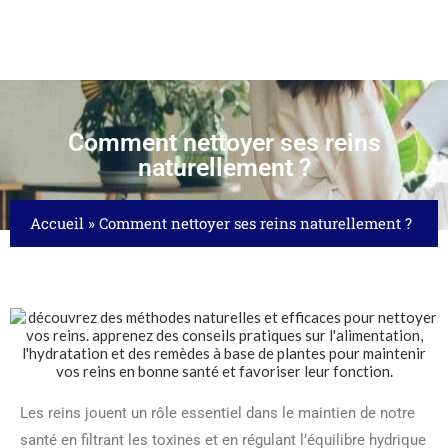
Comment nettoyer ses reins
naturellement ?
Accueil
»
Comment nettoyer ses reins naturellement ?
Les reins jouent un rôle essentiel dans le maintien de notre
santé en filtrant les toxines et en régulant l’équilibre hydrique