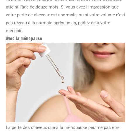
atteint l’âge de douze mois. Si vous avez l’impression que
votre perte de cheveux est anormale, ou si votre volume n’est
pas revenu à la normale après un an, parlez-en à votre
médecin.
Avec la ménopause
La perte des cheveux due à la ménopause peut ne pas être