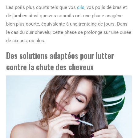
Les poils plus courts tels que vos
cils
, vos poils de bras et
de jambes ainsi que vos sourcils ont une phase anagène
bien plus courte, équivalente à une trentaine de jours. Dans
le cas du cuir chevelu, cette phase se prolonge sur une durée
de six ans, ou plus.
Des solutions adaptées pour lutter
contre la chute des cheveux