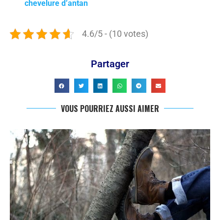
chevelure d’antan
4.6/5 - (10 votes)
Partager
VOUS POURRIEZ AUSSI AIMER