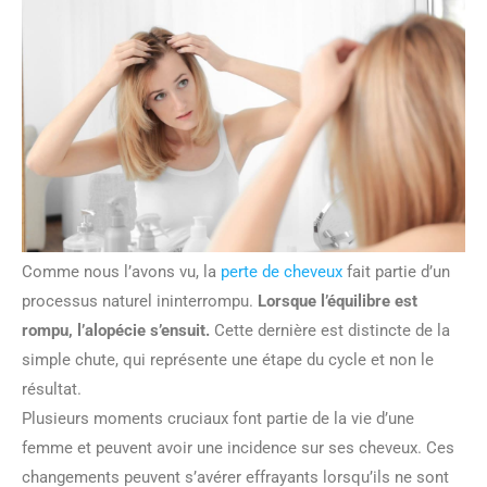
Comme nous l’avons vu, la
perte de cheveux
fait partie d’un
processus naturel ininterrompu.
Lorsque l’équilibre est
rompu, l’alopécie s’ensuit.
Cette dernière est distincte de la
simple chute, qui représente une étape du cycle et non le
résultat.
Plusieurs moments cruciaux font partie de la vie d’une
femme et peuvent avoir une incidence sur ses cheveux. Ces
changements peuvent s’avérer effrayants lorsqu’ils ne sont