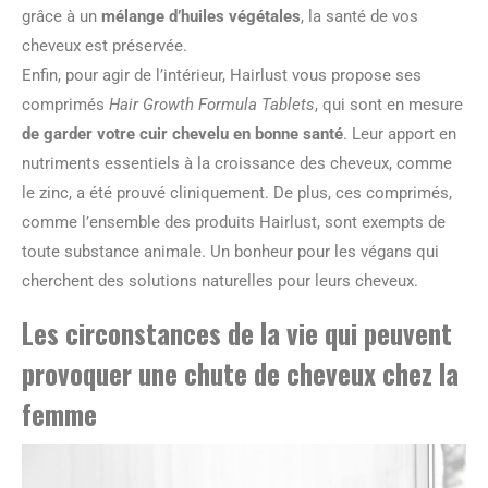
grâce à un
mélange d’huiles végétales
, la santé de vos
cheveux est préservée.
Enfin, pour agir de l’intérieur, Hairlust vous propose ses
comprimés
Hair Growth Formula Tablets
, qui sont en mesure
de garder votre cuir chevelu en bonne santé
. Leur apport en
nutriments essentiels à la croissance des cheveux, comme
le zinc, a été prouvé cliniquement. De plus, ces comprimés,
comme l’ensemble des produits Hairlust, sont exempts de
toute substance animale. Un bonheur pour les végans qui
cherchent des solutions naturelles pour leurs cheveux.
Les circonstances de la vie qui peuvent
provoquer une chute de cheveux chez la
femme