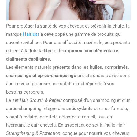
Pour protéger la santé de vos cheveux et prévenir la chute, la
marque
Hairlust
a développé une gamme de produits qui
savent revitaliser. Pour une efficacité maximale, ces produits
ciblent à la fois la fibre et leur
gamme complémentaire
d’aliments capillaires.
Les éléments naturels présents dans les
huiles, comprimés,
shampoings et après-shampoings
ont été choisis avec soin,
afin de vous proposer une solution qui réponde à vos
besoins corporels.
Le set
Hair Growth & Repair
composé d’un shampoing et d’un
après-shampoing intègre des
antioxydants
dans sa formule,
visant à réduire les effets néfastes du soleil, tout en
hydratant le cuir chevelu. En associant ce set à l’huile Hair
Strengthening & Protection
, conçue pour nourrir vos cheveux