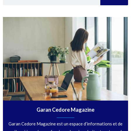
Garan Cedore Magazine
Garan Cedore Magazine est un espace d’informations et de