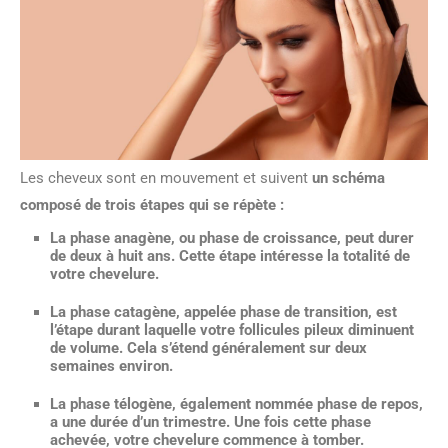
Les cheveux sont en mouvement et suivent
un schéma
composé de trois étapes qui se répète :
La phase anagène, ou phase de croissance
, peut durer
de deux à huit ans. Cette étape intéresse la totalité de
votre chevelure.
La phase catagène, appelée phase de transition
, est
l’étape durant laquelle votre follicules pileux diminuent
de volume. Cela s’étend généralement sur deux
semaines environ.
La phase télogène, également nommée phase de repos
,
a une durée d’un trimestre. Une fois cette phase
achevée, votre chevelure commence à tomber.