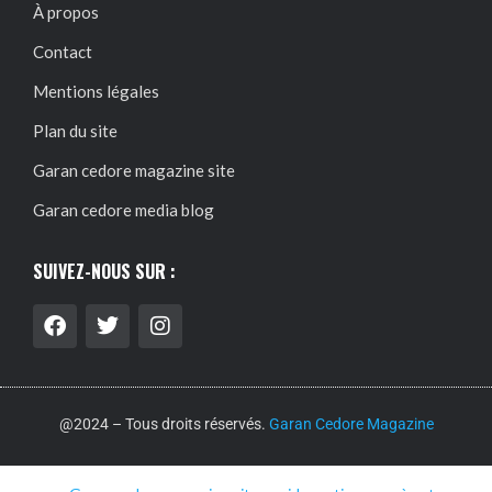
À propos
Contact
Mentions légales
Plan du site
Garan cedore magazine site
Garan cedore media blog
SUIVEZ-NOUS SUR :
@2024 – Tous droits réservés.
Garan Cedore Magazine