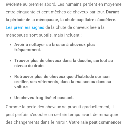
évidente au premier abord. Les humains perdent en moyenne
entre cinquante et cent mèches de cheveux par jour.
Durant
la période de la ménopause, la chute capillaire s’accélère.
Les premiers signes
de la chute de cheveux liée à la
ménopause sont subtils, mais incluent :
Avoir à nettoyer sa brosse à cheveux plus
fréquemment.
Trouver plus de cheveux dans la douche, surtout au
niveau du drain.
Retrouver plus de cheveux que d’habitude sur son
oreiller, ses vêtements, dans la maison ou dans sa
voiture.
Un cheveu fragilisé et cassant.
Comme la perte des cheveux se produit graduellement, il
peut parfois s’écouler un certain temps avant de remarquer
des changements dans le miroir.
Votre raie peut commencer