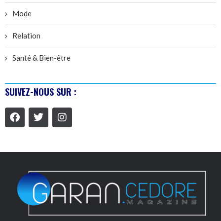
Mode
Relation
Santé & Bien-être
SUIVEZ-NOUS SUR :