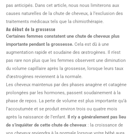
pas anticipés. Dans cet article, nous nous limiterons aux
causes naturelles de la chute de cheveux, à l’exclusion des
traitements médicaux tels que la chimiothérapie.
Au début de la grossesse
Certaines femmes constatent une chute de cheveux plus
importante pendant la grossesse.
Cela est dû à une
augmentation rapide et soudaine des œstrogènes. Il n’est
pas rare non plus que les femmes observent une diminution
du volume capillaire après la grossesse, lorsque leurs taux
d’œstrogènes reviennent à la normale.
Les cheveux maintenus par des phases anagène et catagène
prolongées par les hormones, passent soudainement à la
phase de repos. La perte de volume est plus importante qu’à
l’accoutumée et se produit environ trois ou quatre mois
après la naissance de l’enfant.
Il n’y a généralement pas lieu
de s’inquiéter de cette chute de cheveux
: la croissance de
vos cheveux reviendra à la normale lorsque votre bébé aura