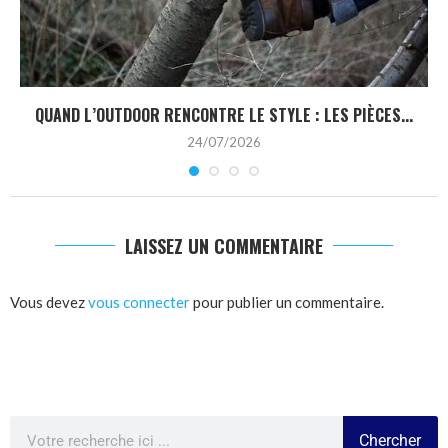
QUAND L’OUTDOOR RENCONTRE LE STYLE : LES PIÈCES...
24/07/2026
LAISSEZ UN COMMENTAIRE
Vous devez
vous connecter
pour publier un commentaire.
Chercher