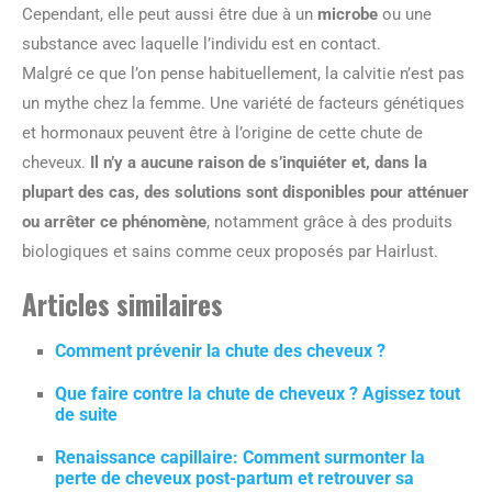
Cependant, elle peut aussi être due à un
microbe
ou une
substance avec laquelle l’individu est en contact.
Malgré ce que l’on pense habituellement, la calvitie n’est pas
un mythe chez la femme. Une variété de facteurs génétiques
et hormonaux peuvent être à l’origine de cette chute de
cheveux.
Il n’y a aucune raison de s’inquiéter et, dans la
plupart des cas, des solutions sont disponibles pour atténuer
ou arrêter ce phénomène
, notamment grâce à des produits
biologiques et sains comme ceux proposés par Hairlust.
Articles similaires
Comment prévenir la chute des cheveux ?
Que faire contre la chute de cheveux ? Agissez tout
de suite
Renaissance capillaire: Comment surmonter la
perte de cheveux post-partum et retrouver sa