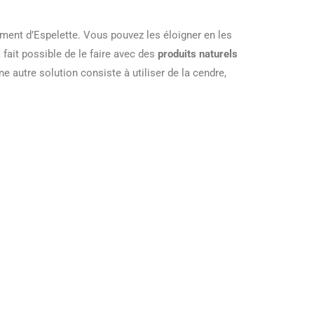
ment d’Espelette. Vous pouvez les éloigner en les
 fait possible de le faire avec des
produits naturels
e autre solution consiste à utiliser de la cendre,