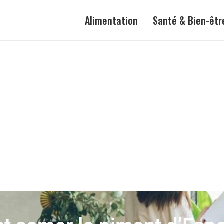
Alimentation
Santé & Bien-êtr