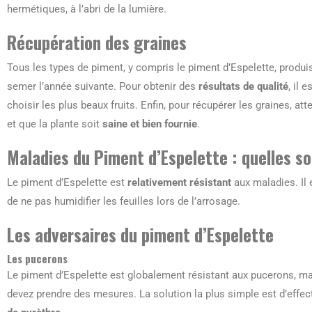
hermétiques, à l’abri de la lumière.
Récupération des graines
Tous les types de piment, y compris le piment d’Espelette, produ
semer l’année suivante. Pour obtenir des
résultats de qualité
, il 
choisir les plus beaux fruits. Enfin, pour récupérer les graines, at
et que la plante soit
saine et bien fournie
.
Maladies du Piment d’Espelette : quelles so
Le piment d’Espelette est
relativement résistant
aux maladies. Il 
de ne pas humidifier les feuilles lors de l’arrosage.
Les adversaires du piment d’Espelette
Les pucerons
Le piment d’Espelette est globalement résistant aux pucerons, mai
devez prendre des mesures. La solution la plus simple est d’effe