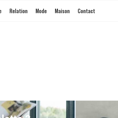
e
Relation
Mode
Maison
Contact