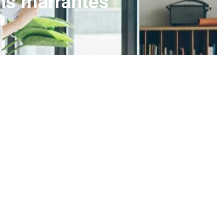
ons marrantes