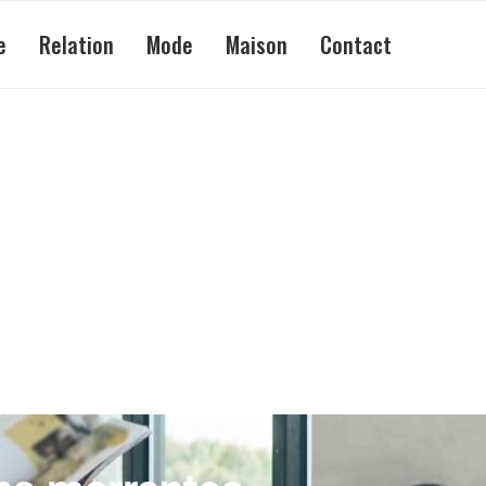
e
Relation
Mode
Maison
Contact