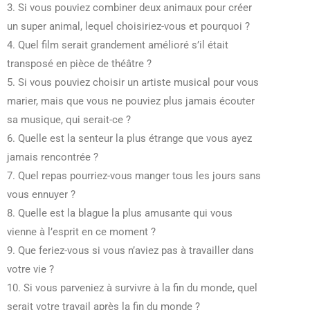
3. Si vous pouviez combiner deux animaux pour créer
un super animal, lequel choisiriez-vous et pourquoi ?
4. Quel film serait grandement amélioré s’il était
transposé en pièce de théâtre ?
5. Si vous pouviez choisir un artiste musical pour vous
marier, mais que vous ne pouviez plus jamais écouter
sa musique, qui serait-ce ?
6. Quelle est la senteur la plus étrange que vous ayez
jamais rencontrée ?
7. Quel repas pourriez-vous manger tous les jours sans
vous ennuyer ?
8. Quelle est la blague la plus amusante qui vous
vienne à l’esprit en ce moment ?
9. Que feriez-vous si vous n’aviez pas à travailler dans
votre vie ?
10. Si vous parveniez à survivre à la fin du monde, quel
serait votre travail après la fin du monde ?