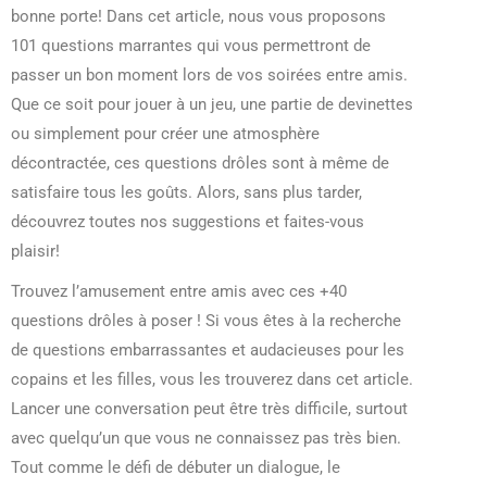
bonne porte! Dans cet article, nous vous proposons
101 questions marrantes qui vous permettront de
passer un bon moment lors de vos soirées entre amis.
Que ce soit pour jouer à un jeu, une partie de devinettes
ou simplement pour créer une atmosphère
décontractée, ces questions drôles sont à même de
satisfaire tous les goûts. Alors, sans plus tarder,
découvrez toutes nos suggestions et faites-vous
plaisir!
Trouvez l’amusement entre amis avec ces +40
questions drôles à poser ! Si vous êtes à la recherche
de questions embarrassantes et audacieuses pour les
copains et les filles, vous les trouverez dans cet article.
Lancer une conversation peut être très difficile, surtout
avec quelqu’un que vous ne connaissez pas très bien.
Tout comme le défi de débuter un dialogue, le