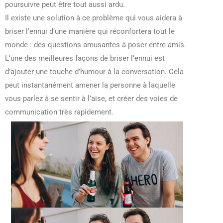
poursuivre peut être tout aussi ardu.
Il existe une solution à ce problème qui vous aidera à
briser l’ennui d’une manière qui réconfortera tout le
monde : des questions amusantes à poser entre amis.
L’une des meilleures façons de briser l’ennui est
d’ajouter une touche d’humour à la conversation. Cela
peut instantanément amener la personne à laquelle
vous parlez à se sentir à l’aise, et créer des voies de
communication très rapidement.