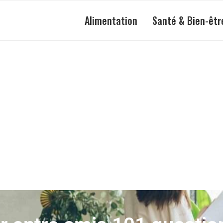
Alimentation
Santé & Bien-êtr