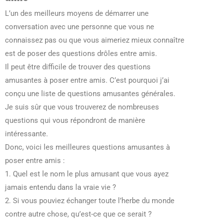
L’un des meilleurs moyens de démarrer une
conversation avec une personne que vous ne
connaissez pas ou que vous aimeriez mieux connaître
est de poser des questions drôles entre amis.
Il peut être difficile de trouver des questions
amusantes à poser entre amis. C’est pourquoi j’ai
conçu une liste de questions amusantes générales.
Je suis sûr que vous trouverez de nombreuses
questions qui vous répondront de manière
intéressante.
Donc, voici les meilleures questions amusantes à
poser entre amis :
1. Quel est le nom le plus amusant que vous ayez
jamais entendu dans la vraie vie ?
2. Si vous pouviez échanger toute l’herbe du monde
contre autre chose, qu’est-ce que ce serait ?