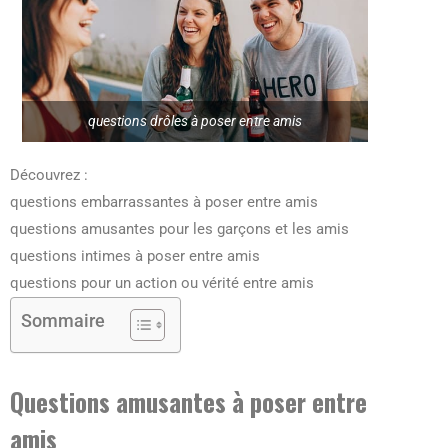
questions drôles à poser entre amis
Découvrez :
questions embarrassantes à poser entre amis
questions amusantes pour les garçons et les amis
questions intimes à poser entre amis
questions pour un action ou vérité entre amis
Sommaire
Questions amusantes à poser entre
amis