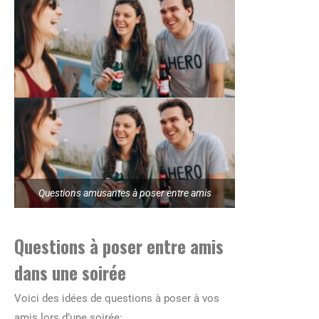
Questions amusantes à poser entre amis
Questions à poser entre amis
dans une soirée
Voici des idées de questions à poser à vos
amis lors d’une soirée: