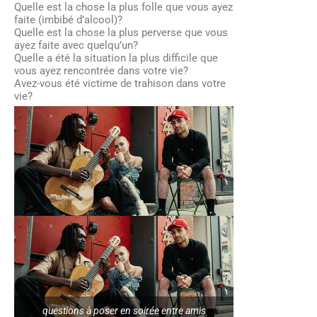
Quelle est la chose la plus folle que vous ayez
faite (imbibé d’alcool)?
Quelle est la chose la plus perverse que vous
ayez faite avec quelqu’un?
Quelle a été la situation la plus difficile que
vous ayez rencontrée dans votre vie?
Avez-vous été victime de trahison dans votre
vie?
questions à poser en soirée entre amis