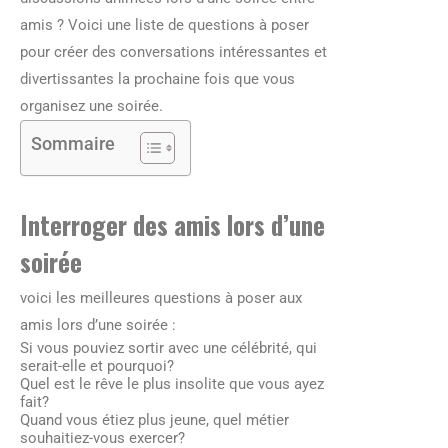
amis ? Voici une liste de questions à poser
pour créer des conversations intéressantes et
divertissantes la prochaine fois que vous
organisez une soirée.
Sommaire
Interroger des amis lors d’une
soirée
voici les meilleures questions à poser aux
amis lors d’une soirée :
Si vous pouviez sortir avec une célébrité, qui
serait-elle et pourquoi?
Quel est le rêve le plus insolite que vous ayez
fait?
Quand vous étiez plus jeune, quel métier
souhaitiez-vous exercer?