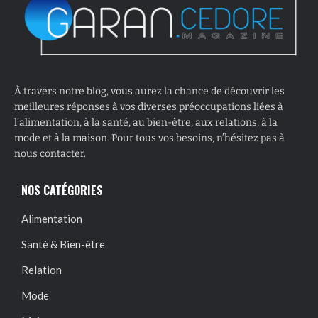
À travers notre blog, vous aurez la chance de découvrir les
meilleures réponses à vos diverses préoccupations liées à
l’alimentation, à la santé, au bien-être, aux relations, à la
mode et à la maison. Pour tous vos besoins, n’hésitez pas à
nous contacter.
NOS CATÉGORIES
Alimentation
Santé & Bien-être
Relation
Mode