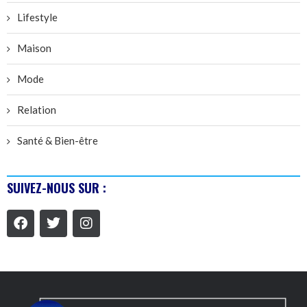
Lifestyle
Maison
Mode
Relation
Santé & Bien-être
SUIVEZ-NOUS SUR :