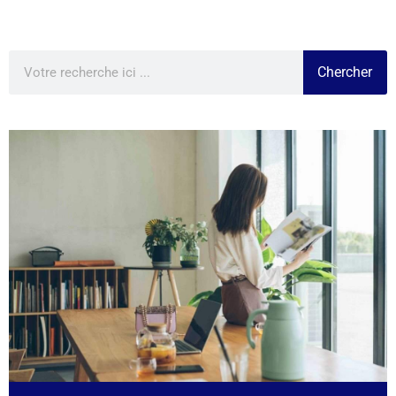
Chercher