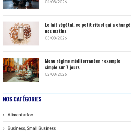
04/08/2026
Le lait végétal, ce petit rituel qui a changé
nos matins
03/08/2026
Menu régime méditerranéen : exemple
simple sur 7 jours
02/08/2026
NOS CATÉGORIES
Alimentation
Business, Small Business