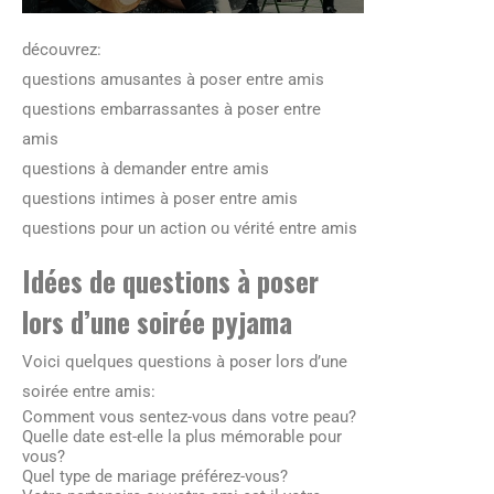
découvrez:
questions amusantes à poser entre amis
questions embarrassantes à poser entre
amis
questions à demander entre amis
questions intimes à poser entre amis
questions pour un action ou vérité entre amis
Idées de questions à poser
lors d’une soirée pyjama
Voici quelques questions à poser lors d’une
soirée entre amis:
Comment vous sentez-vous dans votre peau?
Quelle date est-elle la plus mémorable pour
vous?
Quel type de mariage préférez-vous?