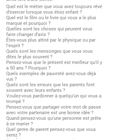
Quel est le métier que vous avez toujours rêvé
d’exercer lorsque vous étiez enfant ?
Quel est le film ou le livre qui vous a le plus
marqué et pourquoi ?
Quelles sont les choses qui peuvent vous
faire changer d’avis ?
Êtes-vous plus attiré par le physique ou par
l’esprit ?
Quels sont les mensonges que vous vous
dites le plus souvent ?
Pensez-vous que le présent est meilleur qu’il y
a 50 ans ? Pourquoi ?
Quels exemples de pauvreté avez-vous déjà
vus ?
Quels sont les erreurs que les parents font
souvent avec leurs enfants ?
Voulez-vous pardonner à quelqu’un qui vous a
trompé ?
Pensez-vous que partager votre mot de passe
avec votre partenaire est une bonne idée ?
Quand pensez-vous qu’une personne est prête
à se marier ?
Quel genre de parent pensez-vous que vous
serez ?