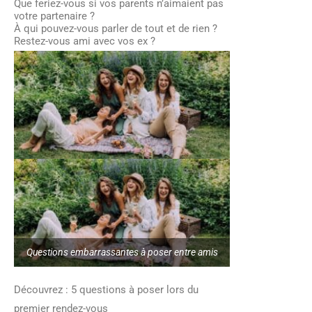
Que feriez-vous si vos parents n’aimaient pas
votre partenaire ?
À qui pouvez-vous parler de tout et de rien ?
Restez-vous ami avec vos ex ?
Questions embarrassantes à poser entre amis
Découvrez : 5 questions à poser lors du
premier rendez-vous