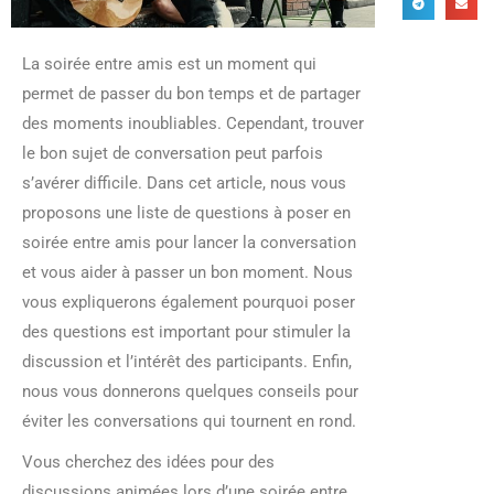
La soirée entre amis est un moment qui
permet de passer du bon temps et de partager
des moments inoubliables. Cependant, trouver
le bon sujet de conversation peut parfois
s’avérer difficile. Dans cet article, nous vous
proposons une liste de questions à poser en
soirée entre amis pour lancer la conversation
et vous aider à passer un bon moment. Nous
vous expliquerons également pourquoi poser
des questions est important pour stimuler la
discussion et l’intérêt des participants. Enfin,
nous vous donnerons quelques conseils pour
éviter les conversations qui tournent en rond.
Vous cherchez des idées pour des
discussions animées lors d’une soirée entre