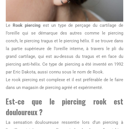
Le
Rook piercing
est un type de perçage du cartilage de
l’oreille qui se démarque des autres comme le piercing
conch, le piercing tragus et le piercing hélix. Il se trouve dans
la partie supérieure de l’oreille interne, à travers le pli du
grand cartilage, qui est au-dessus du tragus et en face du
piercing anti-hélix. Ce type de piercing a été inventé en 1992
par Eric Dakota, aussi connu sous le nom de Rook.
Le rook piercing est complexe et il est préférable de le faire
dans un magasin de piercing agréé et expérimenté.
Est-ce que le
piercing rook
est
douloureux ?
La sensation douloureuse ressentie lors d’un piercing à