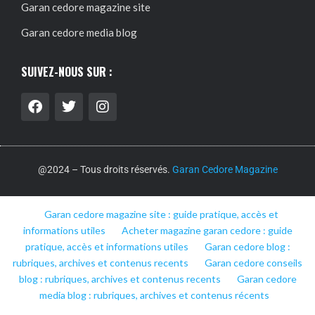
Garan cedore magazine site
Garan cedore media blog
SUIVEZ-NOUS SUR :
@2024 – Tous droits réservés.
Garan Cedore Magazine
Garan cedore magazine site : guide pratique, accès et
informations utiles
Acheter magazine garan cedore : guide
pratique, accès et informations utiles
Garan cedore blog :
rubriques, archives et contenus recents
Garan cedore conseils
blog : rubriques, archives et contenus recents
Garan cedore
media blog : rubriques, archives et contenus récents