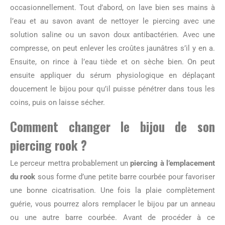
occasionnellement. Tout d’abord, on lave bien ses mains à
l’eau et au savon avant de nettoyer le piercing avec une
solution saline ou un savon doux antibactérien. Avec une
compresse, on peut enlever les croûtes jaunâtres s’il y en a.
Ensuite, on rince à l’eau tiède et on sèche bien. On peut
ensuite appliquer du sérum physiologique en déplaçant
doucement le bijou pour qu’il puisse pénétrer dans tous les
coins, puis on laisse sécher.
Comment changer le bijou de son
piercing rook ?
Le perceur mettra probablement un
piercing à l’emplacement
du rook
sous forme d’une petite barre courbée pour favoriser
une bonne cicatrisation. Une fois la plaie complètement
guérie, vous pourrez alors remplacer le bijou par un anneau
ou une autre barre courbée. Avant de procéder à ce