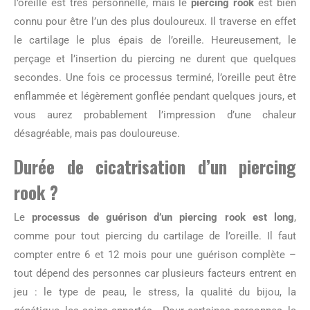
l’oreille est très personnelle, mais le
piercing rook
est bien
connu pour être l’un des plus douloureux. Il traverse en effet
le cartilage le plus épais de l’oreille. Heureusement, le
perçage et l’insertion du piercing ne durent que quelques
secondes. Une fois ce processus terminé, l’oreille peut être
enflammée et légèrement gonflée pendant quelques jours, et
vous aurez probablement l’impression d’une chaleur
désagréable, mais pas douloureuse.
Durée de cicatrisation d’un piercing
rook ?
Le
processus de guérison d’un piercing rook est long
,
comme pour tout piercing du cartilage de l’oreille. Il faut
compter entre 6 et 12 mois pour une guérison complète –
tout dépend des personnes car plusieurs facteurs entrent en
jeu : le type de peau, le stress, la qualité du bijou, la