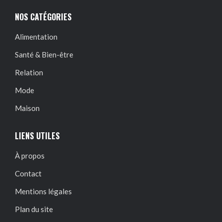
NOS CATÉGORIES
Alimentation
Santé & Bien-être
Relation
Mode
Maison
LIENS UTILES
À propos
Contact
Mentions légales
Plan du site