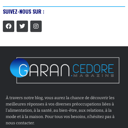
SUIVEZ-NOUS SUR :
À travers notre blog, vous aurez la chance de découvrir les
meilleures réponses à vos diverses préoccupations liées à
l’alimentation, à la santé, au bien-être, aux relations, à la
mode et à la maison. Pour tous vos besoins, n’hésitez pas à
nous contacter.