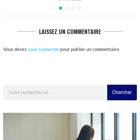
LAISSEZ UN COMMENTAIRE
Vous devez
vous connecter
pour publier un commentaire.
Chercher