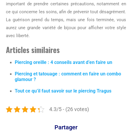
important de prendre certaines précautions, notamment en
ce qui concerne les soins, afin de prévenir tout désagrément.
La guérison prend du temps, mais une fois terminée, vous
aurez une grande variété de bijoux pour afficher votre style
avec liberté.
Articles similaires
Piercing oreille : 4 conseils avant d’en faire un
Piercing et tatouage : comment en faire un combo
glamour ?
Tout ce qu’il faut savoir sur le piercing Tragus
4.3/5 - (26 votes)
Partager