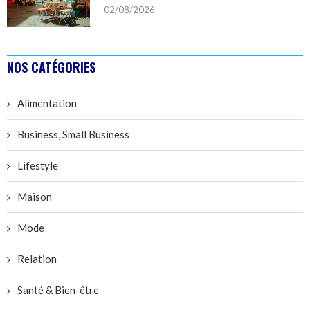
02/08/2026
NOS CATÉGORIES
Alimentation
Business, Small Business
Lifestyle
Maison
Mode
Relation
Santé & Bien-être