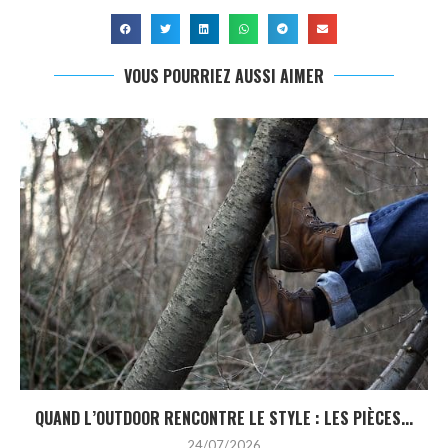
VOUS POURRIEZ AUSSI AIMER
QUAND L’OUTDOOR RENCONTRE LE STYLE : LES PIÈCES...
24/07/2026