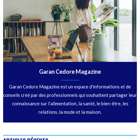
Garan Cedore Magazine
Garan Cedore Magazine est un espace d’informations et de
conseils créé par des professionnels qui souhaitent partager leur
connaissance sur l’alimentation, la santé, le bien-être, les
relations, la mode et la maison.