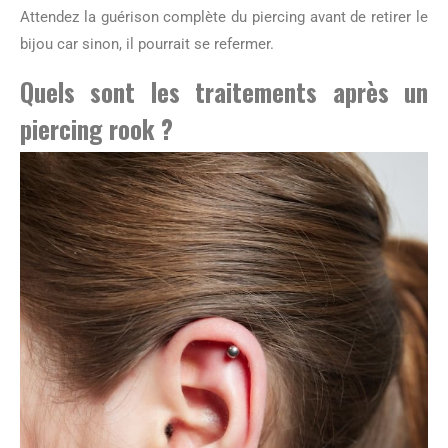
Attendez la guérison complète du piercing avant de retirer le
bijou car sinon, il pourrait se refermer.
Quels sont les traitements après un
piercing rook ?