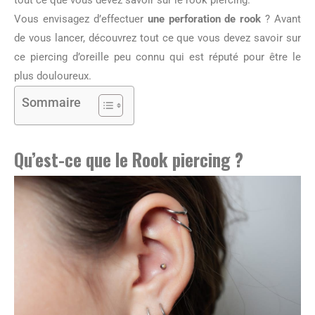
tout ce que vous devez savoir sur le rook piercing.
Vous envisagez d’effectuer
une perforation de rook
? Avant
de vous lancer, découvrez tout ce que vous devez savoir sur
ce piercing d’oreille peu connu qui est réputé pour être le
plus douloureux.
Sommaire
Qu’est-ce que le Rook piercing ?