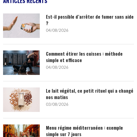
ARTICLES RÉCENTS
Est-il possible d’arrêter de fumer sans aide
?
04/08/2026
Comment étirer les cuisses : méthode
simple et efficace
04/08/2026
Le lait végétal, ce petit rituel qui a changé
nos matins
03/08/2026
Menu régime méditerranéen : exemple
simple sur 7 jours