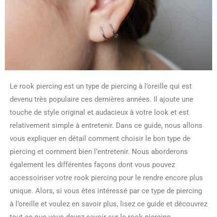
Le rook piercing est un type de piercing à l’oreille qui est
devenu très populaire ces dernières années. Il ajoute une
touche de style original et audacieux à votre look et est
relativement simple à entretenir. Dans ce guide, nous allons
vous expliquer en détail comment choisir le bon type de
piercing et comment bien l’entretenir. Nous aborderons
également les différentes façons dont vous pouvez
accessoiriser votre rook piercing pour le rendre encore plus
unique. Alors, si vous êtes intéressé par ce type de piercing
à l’oreille et voulez en savoir plus, lisez ce guide et découvrez