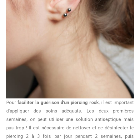
Pour
faciliter la guérison d’un piercing rook
, il est important
d’appliquer des soins adéquats. Les deux premières
semaines, on peut utiliser une solution antiseptique mais
pas trop ! Il est nécessaire de nettoyer et de désinfecter le
piercing 2 à 3 fois par jour pendant 2 semaines, puis