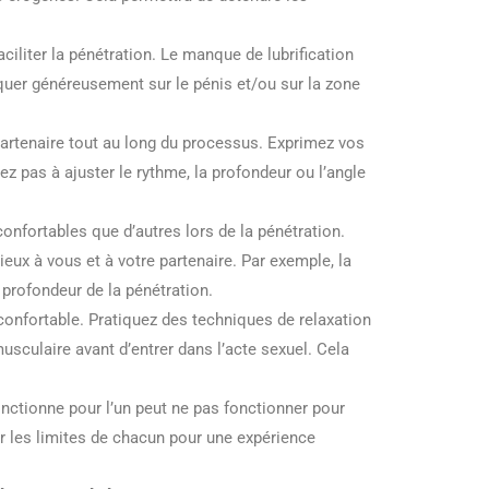
aciliter la pénétration. Le manque de lubrification
quer généreusement sur le pénis et/ou sur la zone
artenaire tout au long du processus. Exprimez vos
tez pas à ajuster le rythme, la profondeur ou l’angle
onfortables que d’autres lors de la pénétration.
ieux à vous et à votre partenaire. Par exemple, la
a profondeur de la pénétration.
confortable. Pratiquez des techniques de relaxation
usculaire avant d’entrer dans l’acte sexuel. Cela
nctionne pour l’un peut ne pas fonctionner pour
er les limites de chacun pour une expérience