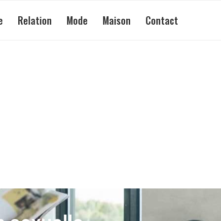
e
Relation
Mode
Maison
Contact