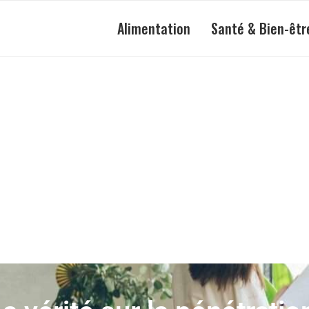
Alimentation
Santé & Bien-êtr