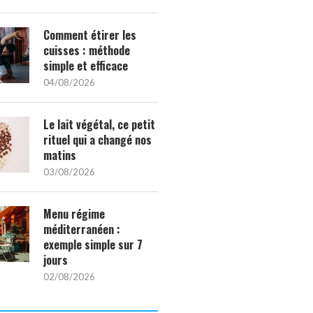
Comment étirer les
cuisses : méthode
simple et efficace
04/08/2026
Le lait végétal, ce petit
rituel qui a changé nos
matins
03/08/2026
Menu régime
méditerranéen :
exemple simple sur 7
jours
02/08/2026