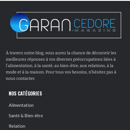
À travers notre blog, vous aurez la chance de découvrir les
meilleures réponses à vos diverses préoccupations liées à
l’alimentation, à la santé, au bien-être, aux relations, à la
mode et à la maison. Pour tous vos besoins, n’hésitez pas à
nous contacter.
NOS CATÉGORIES
Alimentation
Santé & Bien-être
Relation