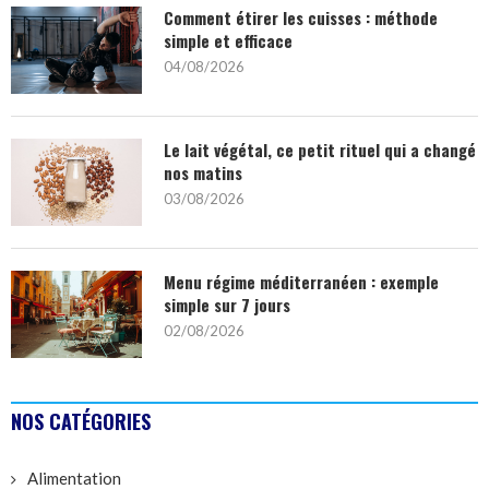
Comment étirer les cuisses : méthode
simple et efficace
04/08/2026
Le lait végétal, ce petit rituel qui a changé
nos matins
03/08/2026
Menu régime méditerranéen : exemple
simple sur 7 jours
02/08/2026
NOS CATÉGORIES
Alimentation