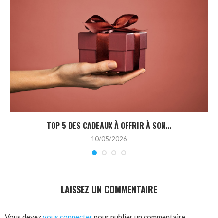
TOP 5 DES CADEAUX À OFFRIR À SON...
10/05/2026
LAISSEZ UN COMMENTAIRE
Vous devez
vous connecter
pour publier un commentaire.