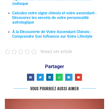
zodiaque
Calculez votre signe chinois et votre ascendant :
Découvrez les secrets de votre personnalité
astrologique
À la Découverte de Votre Ascendant Chinois :
Comprendre Son Influence sur Votre Lifestyle
Notez cet article
Partager
VOUS POURRIEZ AUSSI AIMER