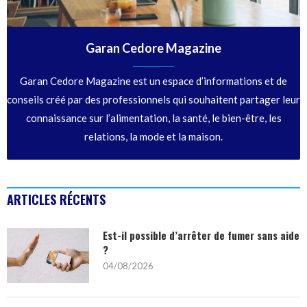
Garan Cedore Magazine
Garan Cedore Magazine est un espace d’informations et de
conseils créé par des professionnels qui souhaitent partager leur
connaissance sur l’alimentation, la santé, le bien-être, les
relations, la mode et la maison.
ARTICLES RÉCENTS
Est-il possible d’arrêter de fumer sans aide
?
04/08/2026