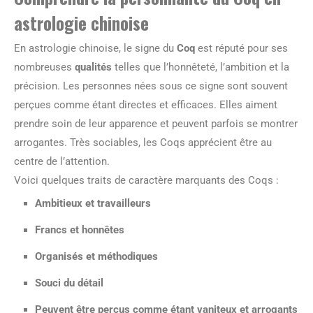
astrologie chinoise
En astrologie chinoise, le signe du
Coq
est réputé pour ses
nombreuses
qualités
telles que l’honnêteté, l’ambition et la
précision. Les personnes nées sous ce signe sont souvent
perçues comme étant directes et efficaces. Elles aiment
prendre soin de leur apparence et peuvent parfois se montrer
arrogantes. Très sociables, les Coqs apprécient être au
centre de l’attention.
Voici quelques traits de caractère marquants des Coqs :
Ambitieux et travailleurs
Francs et honnêtes
Organisés et méthodiques
Souci du détail
Peuvent être perçus comme étant vaniteux et arrogants