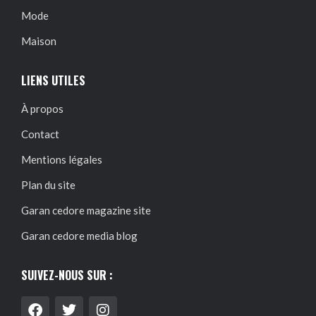
Mode
Maison
LIENS UTILES
À propos
Contact
Mentions légales
Plan du site
Garan cedore magazine site
Garan cedore media blog
SUIVEZ-NOUS SUR :