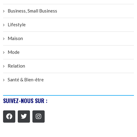
Business, Small Business
Lifestyle
Maison
Mode
Relation
Santé & Bien-être
SUIVEZ-NOUS SUR :