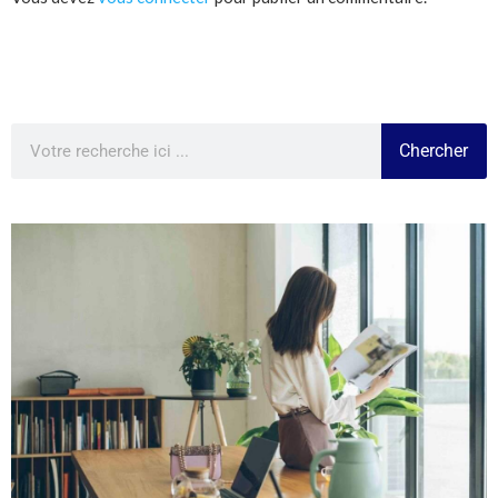
Chercher