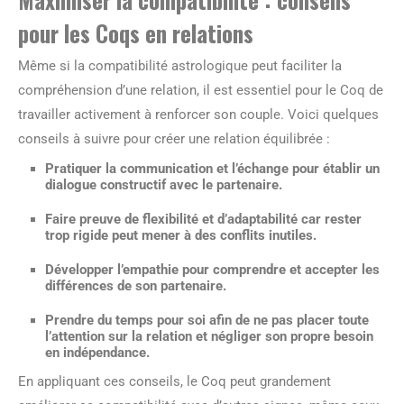
pour les Coqs en relations
Même si la compatibilité astrologique peut faciliter la
compréhension d’une relation, il est essentiel pour le Coq de
travailler activement à renforcer son couple. Voici quelques
conseils à suivre pour créer une relation équilibrée :
Pratiquer la
communication
et l’échange pour établir un
dialogue constructif avec le partenaire.
Faire preuve de
flexibilité
et d’adaptabilité car rester
trop rigide peut mener à des conflits inutiles.
Développer l’
empathie
pour comprendre et accepter les
différences de son partenaire.
Prendre du temps pour soi afin de ne pas placer toute
l’attention sur la relation et négliger son propre besoin
en indépendance.
En appliquant ces conseils, le Coq peut grandement