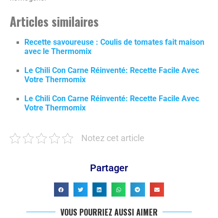
Articles similaires
Recette savoureuse : Coulis de tomates fait maison
avec le Thermomix
Le Chili Con Carne Réinventé: Recette Facile Avec
Votre Thermomix
Le Chili Con Carne Réinventé: Recette Facile Avec
Votre Thermomix
Notez cet article
Partager
VOUS POURRIEZ AUSSI AIMER