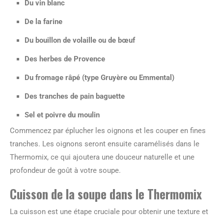
Du vin blanc
De la farine
Du bouillon de volaille ou de bœuf
Des herbes de Provence
Du fromage râpé (type Gruyère ou Emmental)
Des tranches de pain baguette
Sel et poivre du moulin
Commencez par éplucher les oignons et les couper en fines
tranches. Les oignons seront ensuite caramélisés dans le
Thermomix, ce qui ajoutera une douceur naturelle et une
profondeur de goût à votre soupe.
Cuisson de la soupe dans le Thermomix
La cuisson est une étape cruciale pour obtenir une texture et