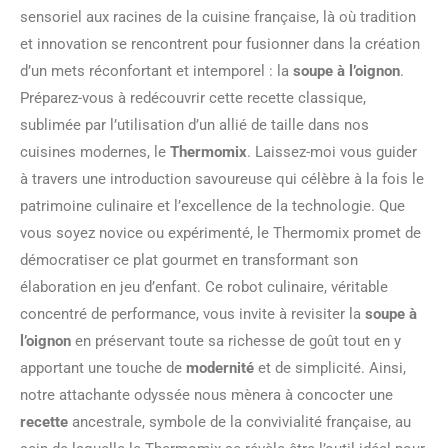
sensoriel aux racines de la cuisine française, là où tradition
et innovation se rencontrent pour fusionner dans la création
d’un mets réconfortant et intemporel : la
soupe à l’oignon
.
Préparez-vous à redécouvrir cette recette classique,
sublimée par l’utilisation d’un allié de taille dans nos
cuisines modernes, le
Thermomix
. Laissez-moi vous guider
à travers une introduction savoureuse qui célèbre à la fois le
patrimoine culinaire et l’excellence de la technologie. Que
vous soyez novice ou expérimenté, le Thermomix promet de
démocratiser ce plat gourmet en transformant son
élaboration en jeu d’enfant. Ce robot culinaire, véritable
concentré de performance, vous invite à revisiter la
soupe à
l’oignon
en préservant toute sa richesse de goût tout en y
apportant une touche de
modernité
et de simplicité. Ainsi,
notre attachante odyssée nous mènera à concocter une
recette
ancestrale, symbole de la convivialité française, au