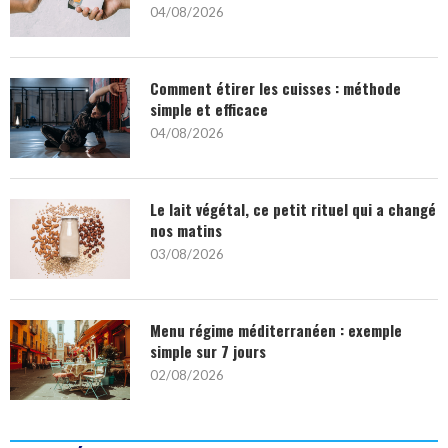
04/08/2026
Comment étirer les cuisses : méthode
simple et efficace
04/08/2026
Le lait végétal, ce petit rituel qui a changé
nos matins
03/08/2026
Menu régime méditerranéen : exemple
simple sur 7 jours
02/08/2026