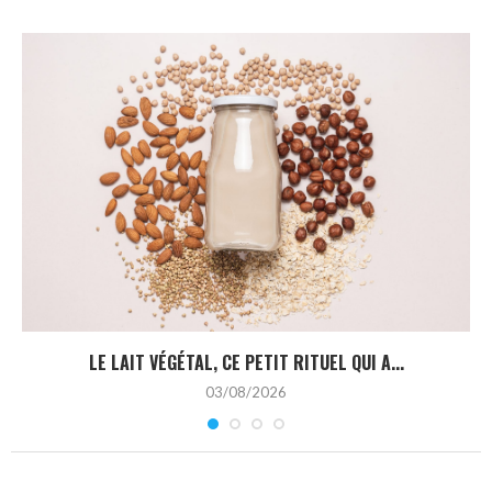
LE LAIT VÉGÉTAL, CE PETIT RITUEL QUI A...
03/08/2026