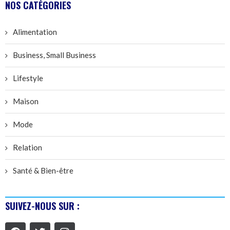
NOS CATÉGORIES
Alimentation
Business, Small Business
Lifestyle
Maison
Mode
Relation
Santé & Bien-être
SUIVEZ-NOUS SUR :