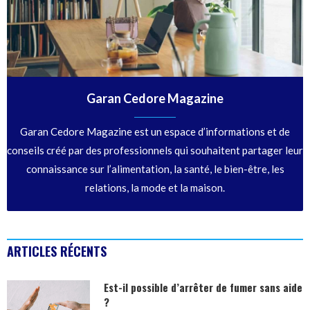
Garan Cedore Magazine
Garan Cedore Magazine est un espace d’informations et de
conseils créé par des professionnels qui souhaitent partager leur
connaissance sur l’alimentation, la santé, le bien-être, les
relations, la mode et la maison.
ARTICLES RÉCENTS
Est-il possible d’arrêter de fumer sans aide
?