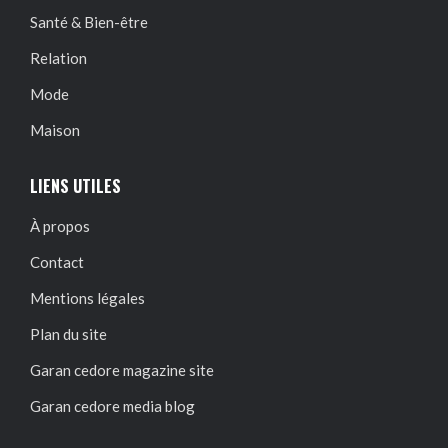
Santé & Bien-être
Relation
Mode
Maison
LIENS UTILES
À propos
Contact
Mentions légales
Plan du site
Garan cedore magazine site
Garan cedore media blog