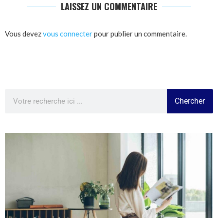
LAISSEZ UN COMMENTAIRE
Vous devez
vous connecter
pour publier un commentaire.
Chercher