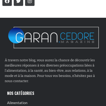
À travers notre blog, vous aurez la chance de découvrir les
meilleures réponses à vos diverses préoccupations liées à
l’alimentation, à la santé, au bien-être, aux relations, à la
mode et à la maison. Pour tous vos besoins, n’hésitez pas à
nous contacter.
NOS CATÉGORIES
Alimentation