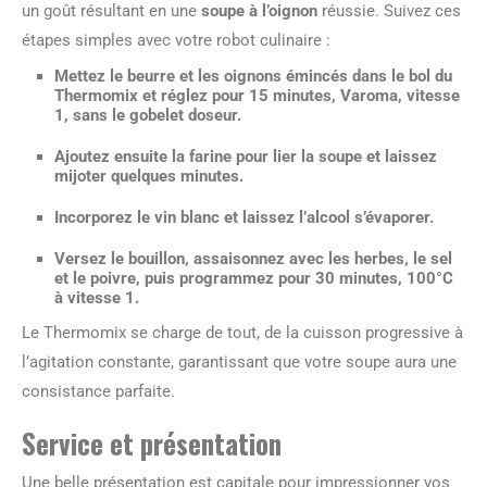
un goût résultant en une
soupe à l’oignon
réussie. Suivez ces
étapes simples avec votre robot culinaire :
Mettez le beurre et les oignons émincés dans le bol du
Thermomix et réglez pour 15 minutes, Varoma, vitesse
1, sans le gobelet doseur.
Ajoutez ensuite la farine pour lier la soupe et laissez
mijoter quelques minutes.
Incorporez le vin blanc et laissez l’alcool s’évaporer.
Versez le bouillon, assaisonnez avec les herbes, le sel
et le poivre, puis programmez pour 30 minutes, 100°C
à vitesse 1.
Le Thermomix se charge de tout, de la cuisson progressive à
l’agitation constante, garantissant que votre soupe aura une
consistance parfaite.
Service et présentation
Une belle présentation est capitale pour impressionner vos